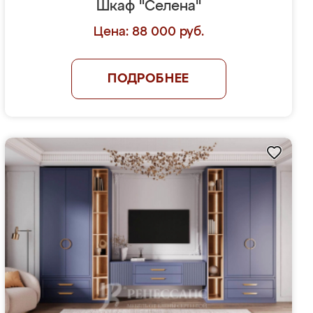
Шкаф "Селена"
Цена: 88 000 руб.
ПОДРОБНЕЕ