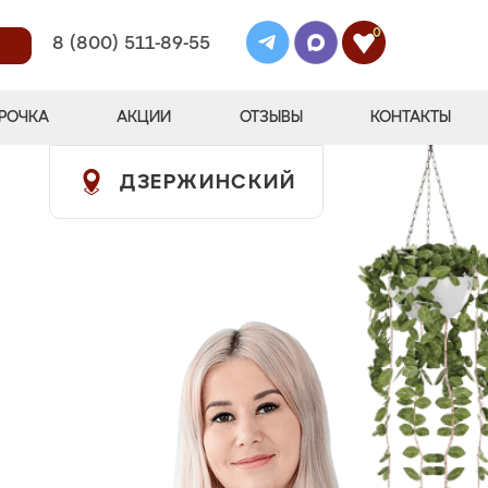
0
8 (800) 511-89-55
РОЧКА
АКЦИИ
ОТЗЫВЫ
КОНТАКТЫ
ДЗЕРЖИНСКИЙ