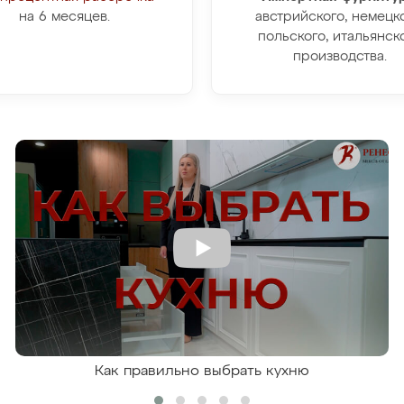
на 6 месяцев.
австрийского, немецко
польского, итальянск
производства.
Как правильно выбрать кухню