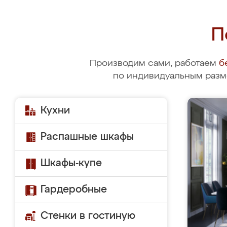
П
Производим сами, работаем
б
по индивидуальным разм
Кухни
Распашные шкафы
Шкафы-купе
Гардеробные
Стенки в гостиную