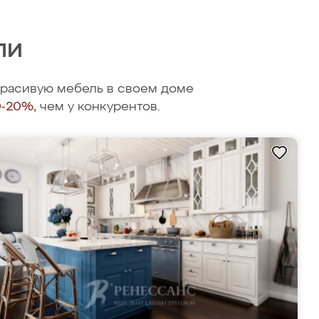
ли
 красивую мебель в своем доме
0-20%
, чем у конкурентов.