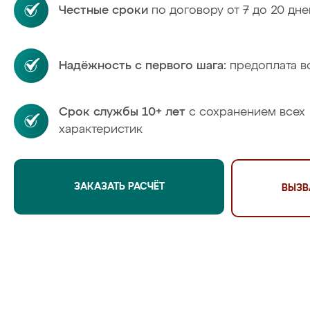
Честные сроки
по договору от 7 до 20 дне
Надёжность с первого шага:
предоплата в
Срок службы 10+ лет
с сохранением всех
характеристик
ЗАКАЗАТЬ РАСЧЁТ
ВЫЗВ