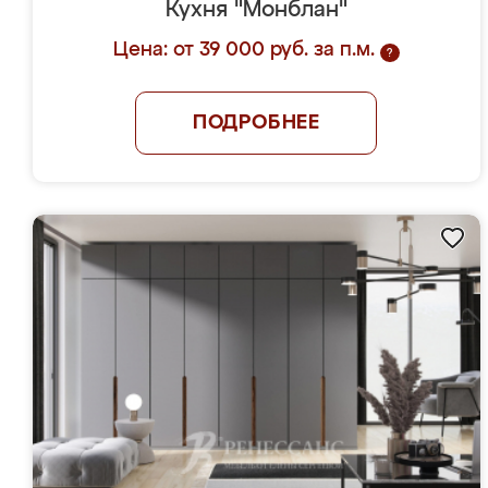
Кухня "Монблан"
Цена: от 39 000 руб. за п.м.
?
ПОДРОБНЕЕ