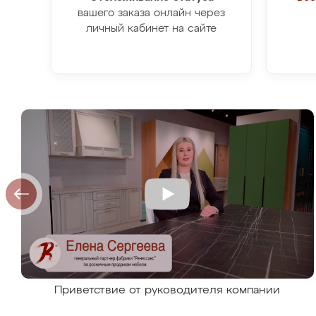
вашего заказа онлайн через
личный кабинет на сайте
Приветствие от руководителя компании