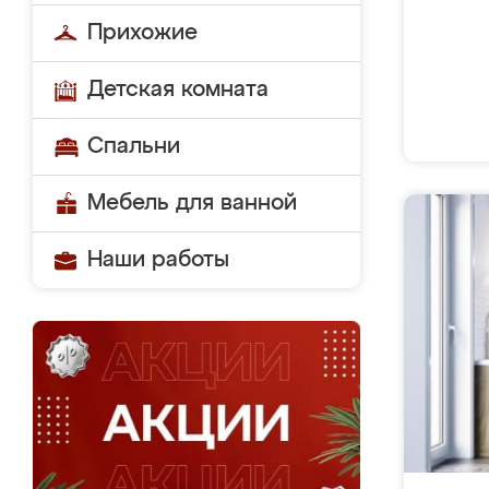
Прихожие
Детская комната
Спальни
Мебель для ванной
Наши работы