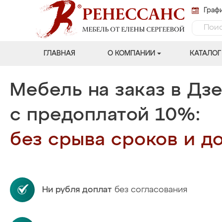
Графи
ГЛАВНАЯ
О КОМПАНИИ
КАТАЛОГ
Мебель на заказ в Д
с предоплатой 10%:
без срыва сроков и до
Ни рубля доплат
без согласования