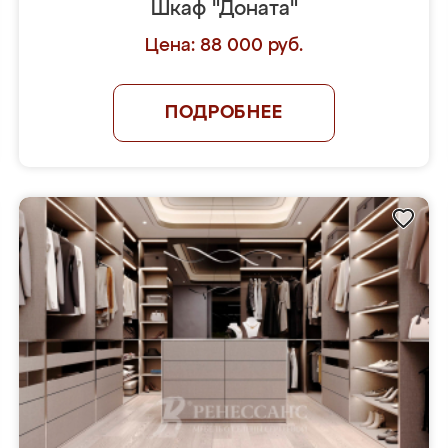
Шкаф "Доната"
Цена: 88 000 руб.
ПОДРОБНЕЕ