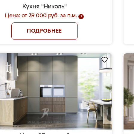
Кухня "Николь"
Цена: от 39 000 руб. за п.м.
?
ПОДРОБНЕЕ