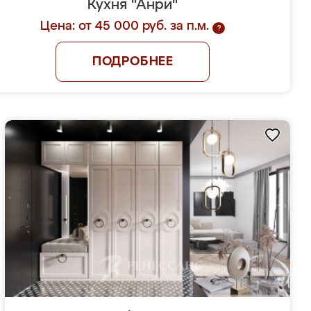
Кухня "Анри"
Цена: от 45 000 руб. за п.м.
?
ПОДРОБНЕЕ