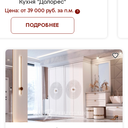
Кухня "Долорес"
Цена: от 39 000 руб. за п.м.
?
ПОДРОБНЕЕ