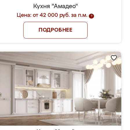
Кухня "Амадео"
Цена: от 42 000 руб. за п.м.
?
ПОДРОБНЕЕ