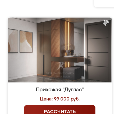
Прихожая "Дуглас"
Цена: 99 000 руб.
РАССЧИТАТЬ