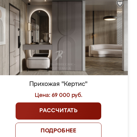
Прихожая "Кертис"
Цена: 69 000 руб.
РАССЧИТАТЬ
ПОДРОБНЕЕ