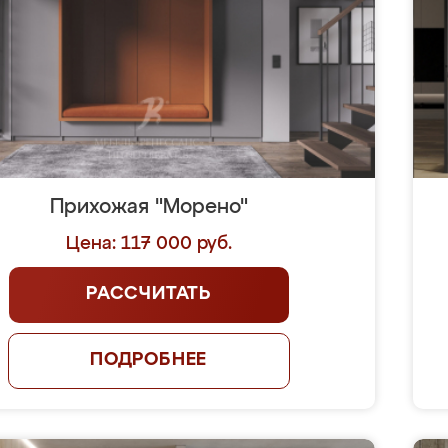
Прихожая "Морено"
Цена: 117 000 руб.
РАССЧИТАТЬ
ПОДРОБНЕЕ