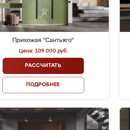
Прихожая "Сантьяго"
Цена: 109 000 руб.
РАССЧИТАТЬ
ПОДРОБНЕЕ