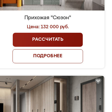
Прихожая "Сюзон"
Цена: 132 000 руб.
РАССЧИТАТЬ
ПОДРОБНЕЕ