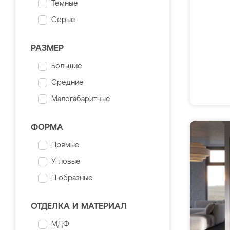
Темные
Серые
РАЗМЕР
Большие
Средние
Малогабаритные
ФОРМА
Прямые
Угловые
П-образные
ОТДЕЛКА И МАТЕРИАЛ
МДФ