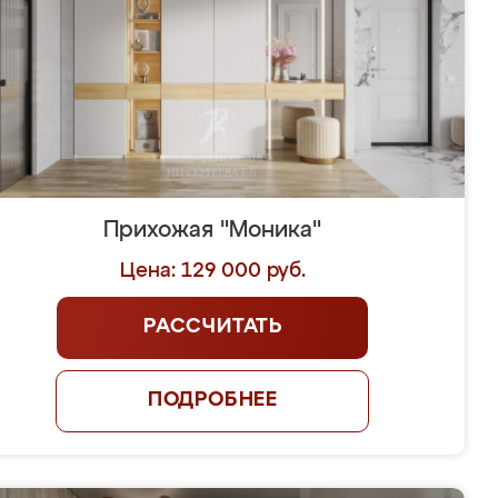
Прихожая "Моника"
Цена: 129 000 руб.
РАССЧИТАТЬ
ПОДРОБНЕЕ