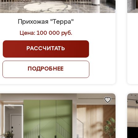
Прихожая "Терра"
Цена: 100 000 руб.
РАССЧИТАТЬ
ПОДРОБНЕЕ