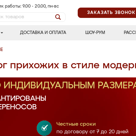
к работы: 9.00 - 20.00, пн-вс
ЗАКАЗАТЬ ЗВОНОК
ДОСТАВКА И ОПЛАТА
ШОУ-РУМ
РАСС
Е
ог прихожих в стиле модер
О ИНДИВИДУАЛЬНЫМ РАЗМЕР
АНТИРОВАНЫ
ПЕРЕНОСОВ
Честные сроки
по договору от 7 до 20 дней