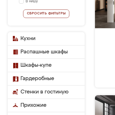
В нишу
СБРОСИТЬ ФИЛЬТРЫ
Кухни
Распашные шкафы
Шкафы-купе
Гардеробные
Стенки в гостиную
Прихожие