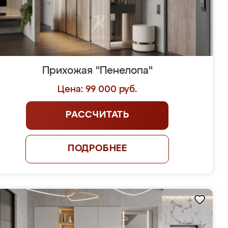
Прихожая "Пенелопа"
Цена: 99 000 руб.
РАССЧИТАТЬ
ПОДРОБНЕЕ