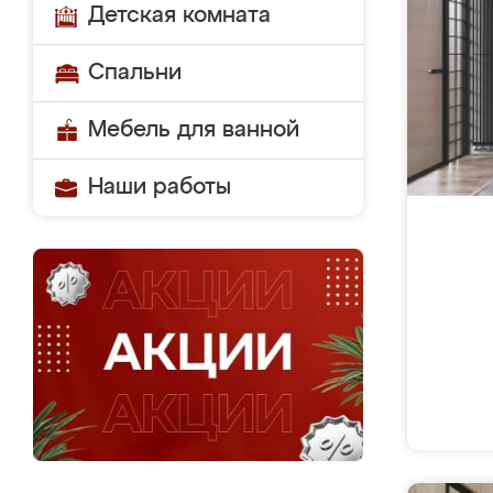
Детская комната
Спальни
Мебель для ванной
Наши работы