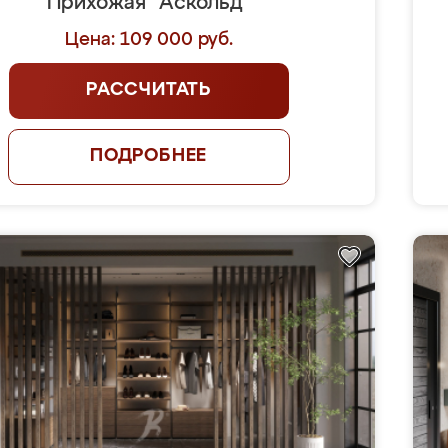
Прихожая "Аскольд"
Цена: 109 000 руб.
РАССЧИТАТЬ
ПОДРОБНЕЕ