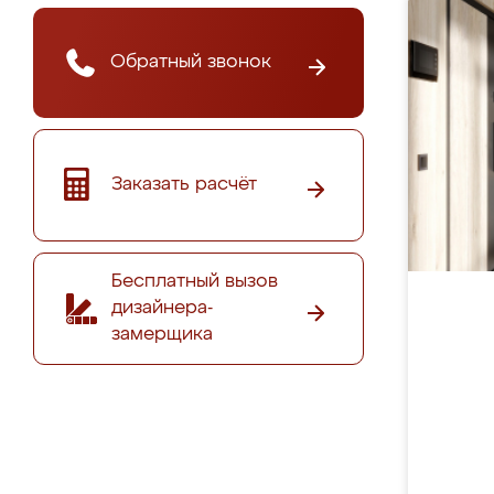
Обратный звонок
Заказать расчёт
Бесплатный вызов
дизайнера-
замерщика