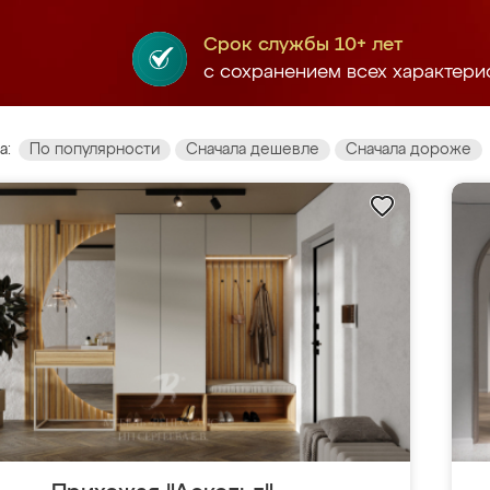
Срок службы 10+ лет
с сохранением всех характери
а:
По популярности
Сначала дешевле
Сначала дороже