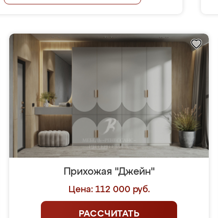
Прихожая "Джейн"
Цена: 112 000 руб.
РАССЧИТАТЬ