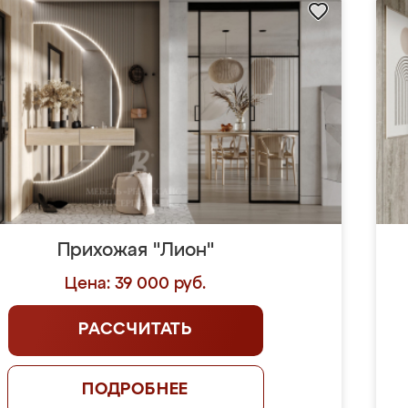
Прихожая "Лион"
Цена: 39 000 руб.
РАССЧИТАТЬ
ПОДРОБНЕЕ