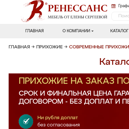
Графи
ГЛАВНАЯ
О КОМПАНИИ
КАТАЛОГ
ГЛАВНАЯ
→
ПРИХОЖИЕ
→
СОВРЕМЕННЫЕ ПРИХОЖИ
Катал
ПРИХОЖИЕ НА ЗАКАЗ П
СРОК И ФИНАЛЬНАЯ ЦЕНА ГАР
ДОГОВОРОМ - БЕЗ ДОПЛАТ И 
Ни рубля доплат
без согласования