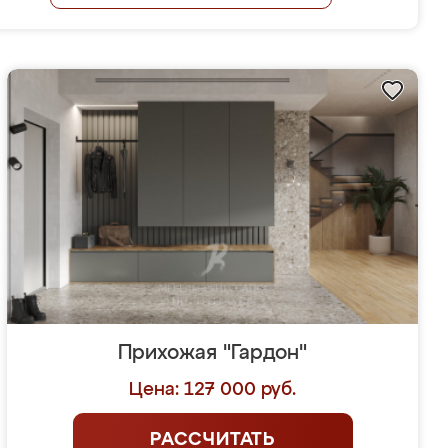
Прихожая "Гардон"
Цена: 127 000 руб.
РАССЧИТАТЬ