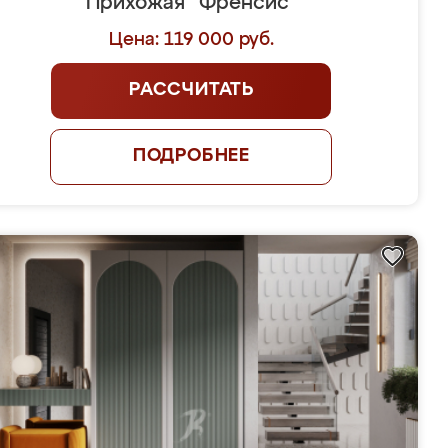
Прихожая "Френсис"
Цена: 119 000 руб.
РАССЧИТАТЬ
ПОДРОБНЕЕ