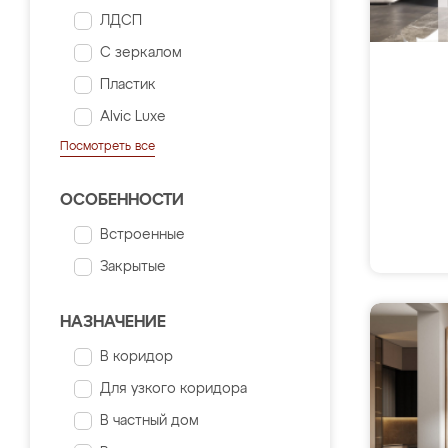
ЛДСП
С зеркалом
Пластик
Alvic Luxe
Посмотреть все
ОСОБЕННОСТИ
Встроенные
Закрытые
НАЗНАЧЕНИЕ
В коридор
Для узкого коридора
В частный дом