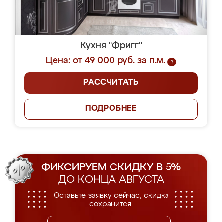
Кухня "Фригг"
Цена: от 49 000 руб. за п.м.
?
РАССЧИТАТЬ
ПОДРОБНЕЕ
ФИКСИРУЕМ СКИДКУ В 5%
ДО КОНЦА АВГУСТА
Оставьте заявку сейчас, скидка
сохранится.