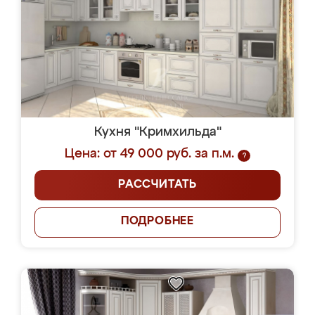
Кухня "Кримхильда"
Цена: от 49 000 руб. за п.м.
?
РАССЧИТАТЬ
ПОДРОБНЕЕ