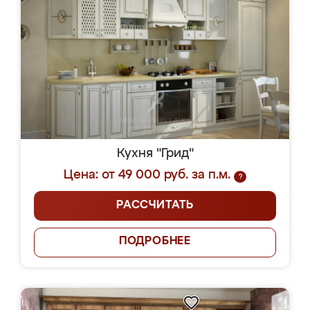
Кухня "Грид"
Цена: от 49 000 руб. за п.м.
?
РАССЧИТАТЬ
ПОДРОБНЕЕ