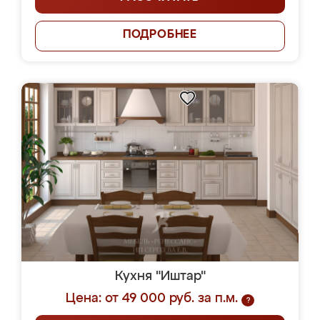
ПОДРОБНЕЕ
Кухня "Иштар"
Цена: от 49 000 руб. за п.м.
?