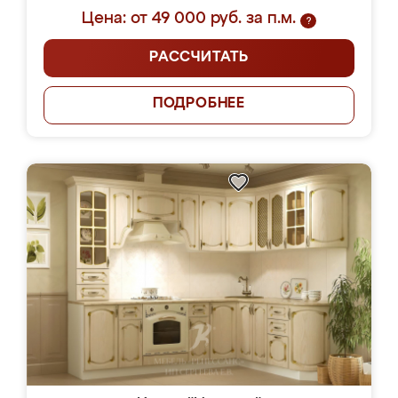
Цена: от 49 000 руб. за п.м.
?
РАССЧИТАТЬ
ПОДРОБНЕЕ