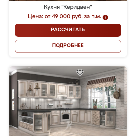
Кухня "Керидвен"
Цена: от 49 000 руб. за п.м.
?
РАССЧИТАТЬ
ПОДРОБНЕЕ