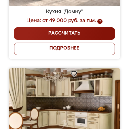
Кухня "Домну"
Цена: от 49 000 руб. за п.м.
?
РАССЧИТАТЬ
ПОДРОБНЕЕ