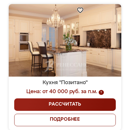
Кухня "Позитано"
Цена: от 40 000 руб. за п.м.
?
РАССЧИТАТЬ
ПОДРОБНЕЕ