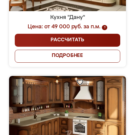
Кухня "Дану"
Цена: от 49 000 руб. за п.м.
?
РАССЧИТАТЬ
ПОДРОБНЕЕ