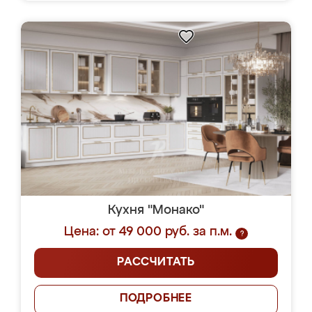
Кухня "Монако"
Цена: от 49 000 руб. за п.м.
?
РАССЧИТАТЬ
ПОДРОБНЕЕ