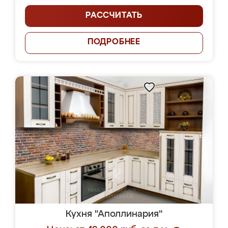
РАССЧИТАТЬ
ПОДРОБНЕЕ
Кухня "Аполлинария"