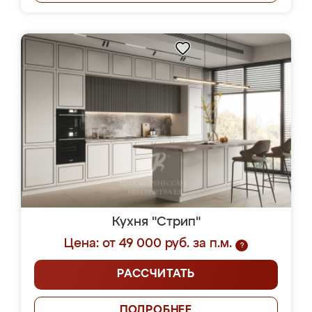
Кухня "Стрип"
Цена: от 49 000 руб. за п.м.
?
РАССЧИТАТЬ
ПОДРОБНЕЕ