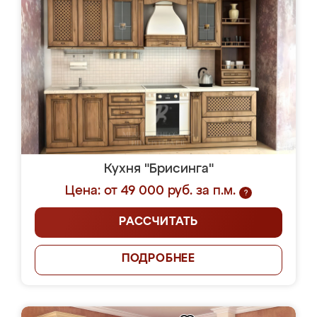
Кухня "Брисинга"
Цена: от 49 000 руб. за п.м.
?
РАССЧИТАТЬ
ПОДРОБНЕЕ