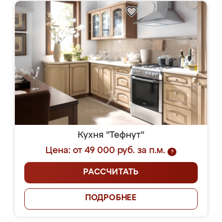
Кухня "Тефнут"
Цена: от 49 000 руб. за п.м.
?
РАССЧИТАТЬ
ПОДРОБНЕЕ