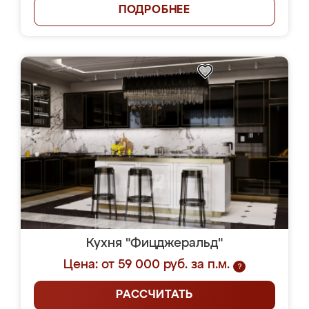
ПОДРОБНЕЕ
Кухня "Фицджеральд"
Цена: от 59 000 руб. за п.м.
?
РАССЧИТАТЬ