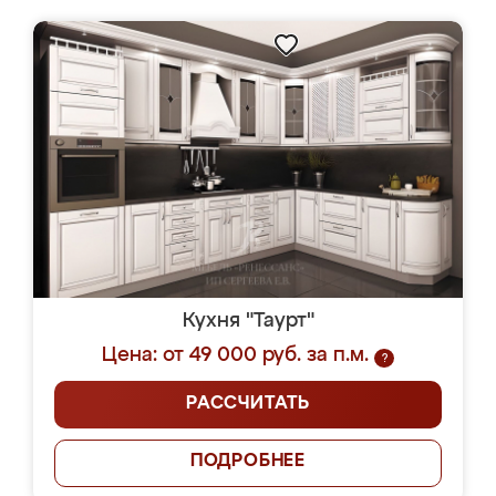
Кухня "Таурт"
Цена: от 49 000 руб. за п.м.
?
РАССЧИТАТЬ
ПОДРОБНЕЕ