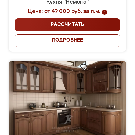
Кухня "Немона"
Цена: от 49 000 руб. за п.м.
?
РАССЧИТАТЬ
ПОДРОБНЕЕ