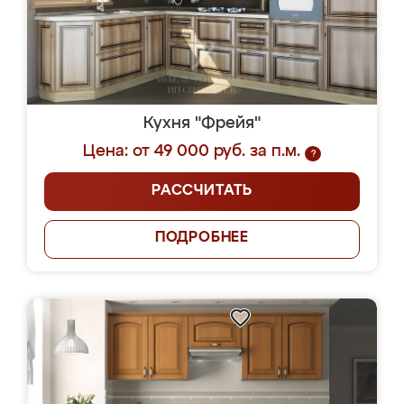
Кухня "Фрейя"
Цена: от 49 000 руб. за п.м.
?
РАССЧИТАТЬ
ПОДРОБНЕЕ