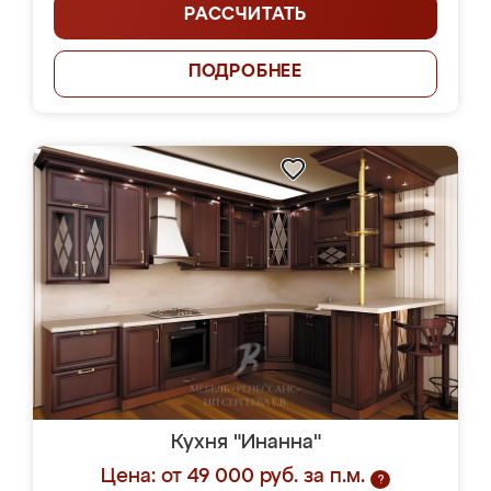
РАССЧИТАТЬ
ПОДРОБНЕЕ
Кухня "Инанна"
Цена: от 49 000 руб. за п.м.
?