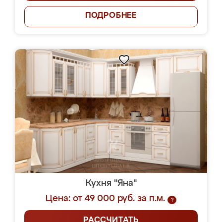
ПОДРОБНЕЕ
Кухня "Яна"
Цена: от 49 000 руб. за п.м.
?
РАССЧИТАТЬ