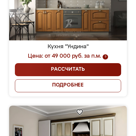
Кухня "Ундина"
Цена: от 49 000 руб. за п.м.
?
РАССЧИТАТЬ
ПОДРОБНЕЕ