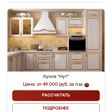
Кухня "Нут"
Цена: от 49 000 руб. за п.м.
?
РАССЧИТАТЬ
ПОДРОБНЕЕ