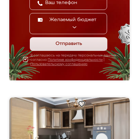
Желаемый бюджет
Отправить
Я соглашаюсь на передачу персональных данных
согласно
Политике конфиденциальности
|
Пользовательскому соглашению