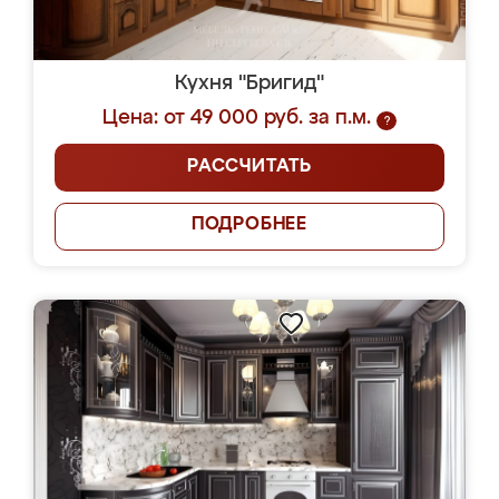
Кухня "Бригид"
Цена: от 49 000 руб. за п.м.
?
РАССЧИТАТЬ
ПОДРОБНЕЕ