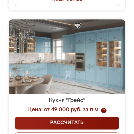
Кухня "Грейс"
Цена: от 49 000 руб. за п.м.
?
РАССЧИТАТЬ