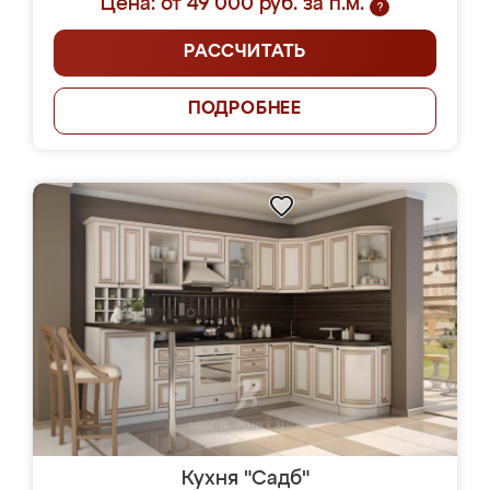
Цена: от 49 000 руб. за п.м.
?
РАССЧИТАТЬ
ПОДРОБНЕЕ
Кухня "Садб"