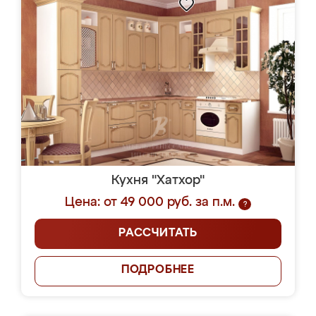
Кухня "Хатхор"
Цена: от 49 000 руб. за п.м.
?
РАССЧИТАТЬ
ПОДРОБНЕЕ