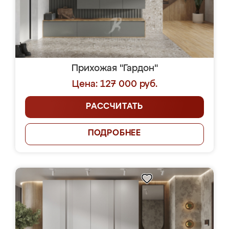
Прихожая "Гардон"
Цена: 127 000 руб.
РАССЧИТАТЬ
ПОДРОБНЕЕ