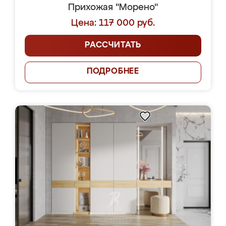
Прихожая "Морено"
Цена: 117 000 руб.
РАССЧИТАТЬ
ПОДРОБНЕЕ