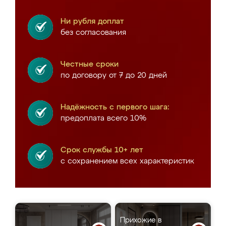
Ни рубля доплат
без согласования
Честные сроки
по договору от 7 до 20 дней
Надёжность с первого шага:
предоплата всего 10%
Срок службы 10+ лет
с сохранением всех характеристик
Прихожие в