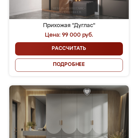
Прихожая "Дуглас"
Цена: 99 000 руб.
РАССЧИТАТЬ
ПОДРОБНЕЕ