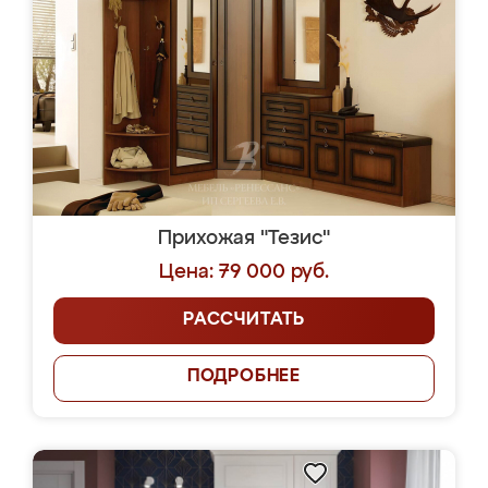
Прихожая "Тезис"
Цена: 79 000 руб.
РАССЧИТАТЬ
ПОДРОБНЕЕ