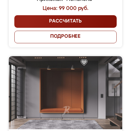
Цена: 99 000 руб.
РАССЧИТАТЬ
ПОДРОБНЕЕ