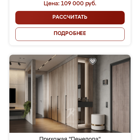
Цена: 109 000 руб.
РАССЧИТАТЬ
ПОДРОБНЕЕ
Прихожая "Пенелопа"