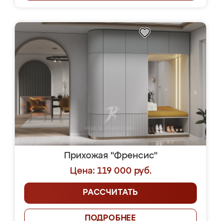
Прихожая "Френсис"
Цена: 119 000 руб.
РАССЧИТАТЬ
ПОДРОБНЕЕ