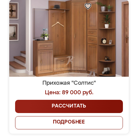
Прихожая "Солтис"
Цена: 89 000 руб.
РАССЧИТАТЬ
ПОДРОБНЕЕ