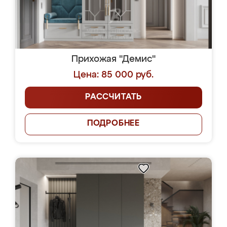
Прихожая "Демис"
Цена: 85 000 руб.
РАССЧИТАТЬ
ПОДРОБНЕЕ