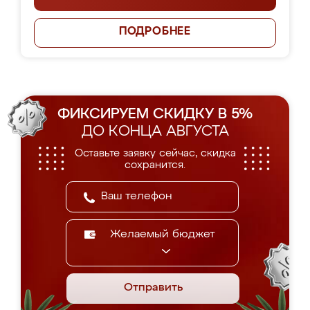
ПОДРОБНЕЕ
ФИКСИРУЕМ СКИДКУ В 5%
ДО КОНЦА АВГУСТА
Оставьте заявку сейчас, скидка
сохранится.
Желаемый бюджет
Отправить