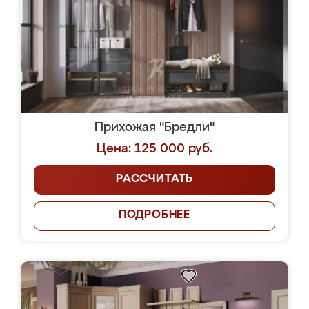
Прихожая "Бредли"
Цена: 125 000 руб.
РАССЧИТАТЬ
ПОДРОБНЕЕ