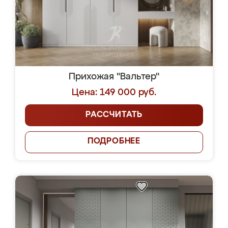
Прихожая "Вальтер"
Цена: 149 000 руб.
РАССЧИТАТЬ
ПОДРОБНЕЕ