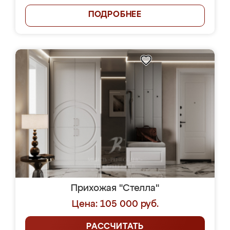
ПОДРОБНЕЕ
Прихожая "Стелла"
Цена: 105 000 руб.
РАССЧИТАТЬ