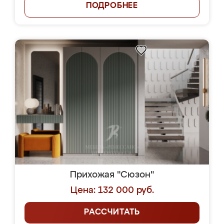
ПОДРОБНЕЕ
Прихожая "Сюзон"
Цена: 132 000 руб.
РАССЧИТАТЬ