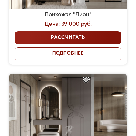
Прихожая "Лион"
Цена: 39 000 руб.
РАССЧИТАТЬ
ПОДРОБНЕЕ