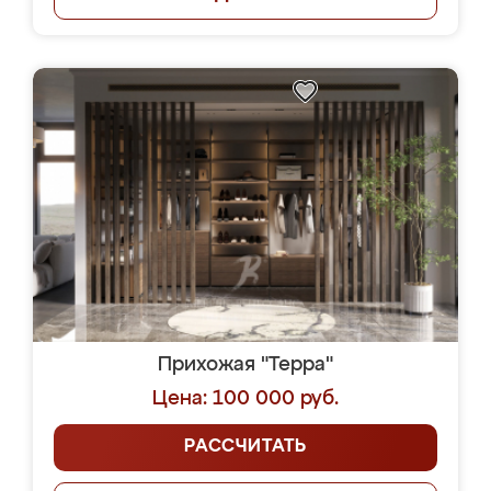
Прихожая "Терра"
Цена: 100 000 руб.
РАССЧИТАТЬ