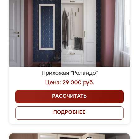
Прихожая "Роландо"
Цена: 29 000 руб.
РАССЧИТАТЬ
ПОДРОБНЕЕ