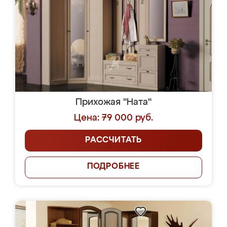
Прихожая "Ната"
Цена: 79 000 руб.
РАССЧИТАТЬ
ПОДРОБНЕЕ