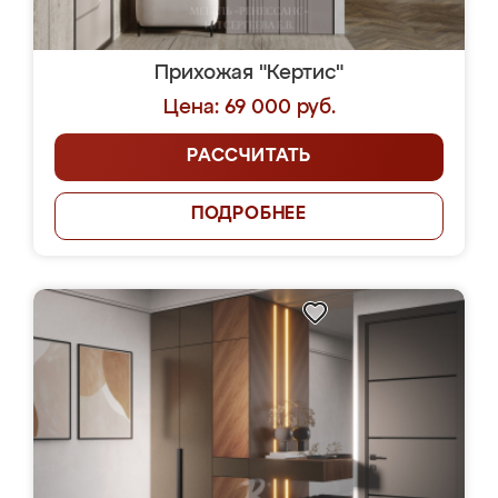
Прихожая "Кертис"
Цена: 69 000 руб.
РАССЧИТАТЬ
ПОДРОБНЕЕ