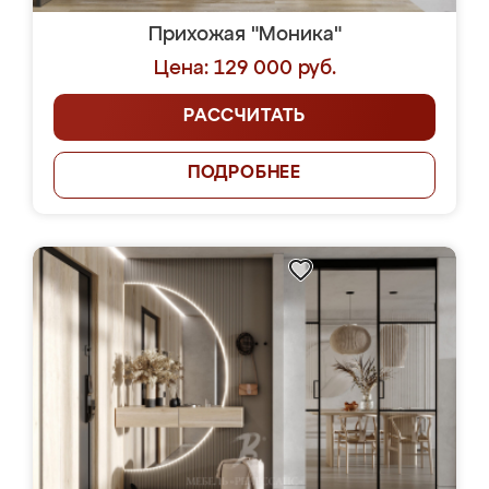
Прихожая "Моника"
Цена: 129 000 руб.
РАССЧИТАТЬ
ПОДРОБНЕЕ