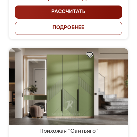
РАССЧИТАТЬ
ПОДРОБНЕЕ
Прихожая "Сантьяго"