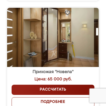
Прихожая "Новела"
Цена: 65 000 руб.
РАССЧИТАТЬ
ПОДРОБНЕЕ