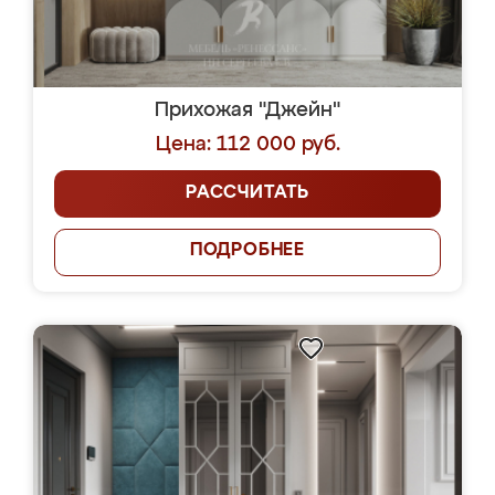
Прихожая "Джейн"
Цена: 112 000 руб.
РАССЧИТАТЬ
ПОДРОБНЕЕ