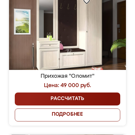
Прихожая "Оломит"
Цена: 49 000 руб.
РАССЧИТАТЬ
ПОДРОБНЕЕ