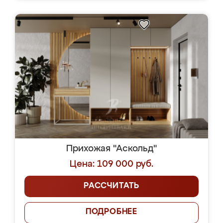
Прихожая "Аскольд"
Цена: 109 000 руб.
РАССЧИТАТЬ
ПОДРОБНЕЕ