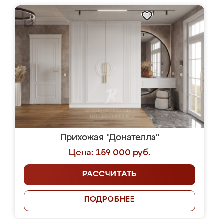
Прихожая "Донателла"
Цена: 159 000 руб.
РАССЧИТАТЬ
ПОДРОБНЕЕ