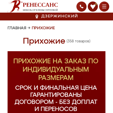
0
ДЗЕРЖИНСКИЙ
ГЛАВНАЯ
→
ПРИХОЖИЕ
Прихожие
(358 товаров)
ПРИХОЖИЕ НА ЗАКАЗ ПО
ИНДИВИДУАЛЬНЫМ
РАЗМЕРАМ
СРОК И ФИНАЛЬНАЯ ЦЕНА
ГАРАНТИРОВАНЫ
ДОГОВОРОМ - БЕЗ ДОПЛАТ
И ПЕРЕНОСОВ