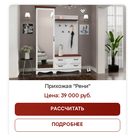
Прихожая "Рени"
Цена: 39 000 руб.
РАССЧИТАТЬ
ПОДРОБНЕЕ