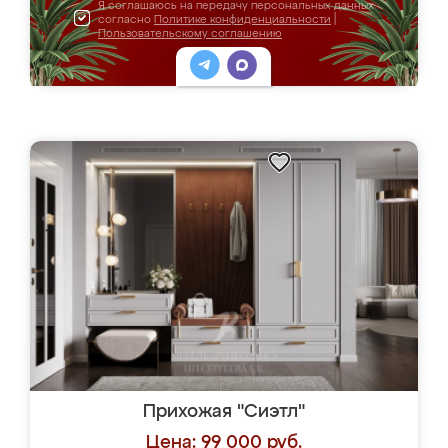
Я соглашаюсь на передачу персональных данных
согласно
Политике конфиденциальности
|
Пользовательскому соглашению
Прихожая "Сиэтл"
Цена: 99 000 руб.