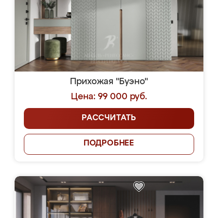
Прихожая "Буэно"
Цена: 99 000 руб.
РАССЧИТАТЬ
ПОДРОБНЕЕ