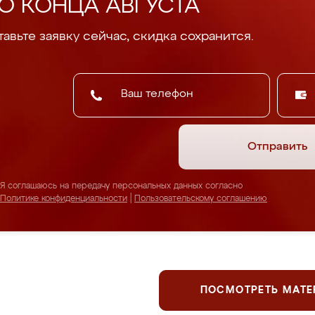
О КОНЦА АВГУСТА
авьте заявку сейчас, скидка сохранится.
Отправить
Я соглашаюсь на передачу персональных данных согласно
Политике конфиденциальности
|
Пользовательскому соглашению
ПОСМОТРЕТЬ МАТ