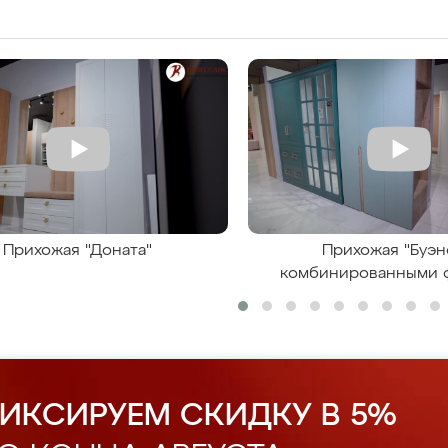
Прихожая "Доната"
Прихожая "Буэн
комбинированными 
ИКСИРУЕМ СКИДКУ В 5%