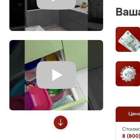
Ваша
Цен
Стоимо
8 (800)