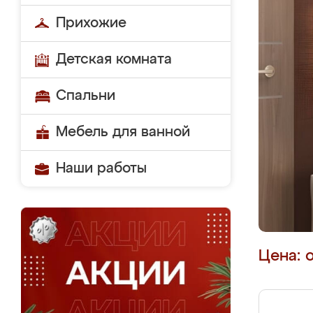
Прихожие
Детская комната
Спальни
Мебель для ванной
Наши работы
Цена: 