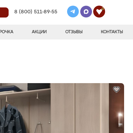
0
8 (800) 511-89-55
РОЧКА
АКЦИИ
ОТЗЫВЫ
КОНТАКТЫ