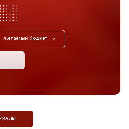
Желаемый бюджет
ЕРИАЛЫ