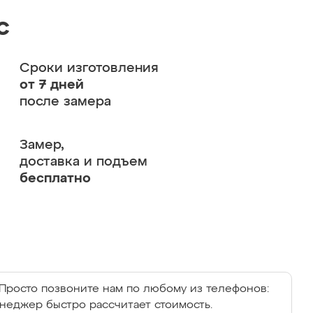
с
Сроки изготовления
от 7 дней
после замера
Замер,
доставка и подъем
бесплатно
Просто позвоните нам по любому из телефонов:
енеджер быстро рассчитает стоимость.