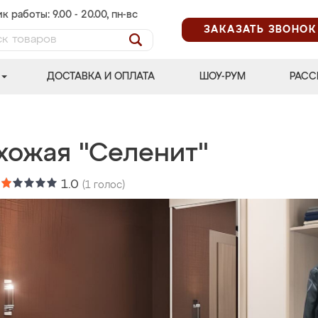
к работы: 9.00 - 20.00, пн-вс
ЗАКАЗАТЬ ЗВОНОК
ДОСТАВКА И ОПЛАТА
ШОУ-РУМ
РАСС
хожая "Селенит"
:
1.0
(
1
голос)