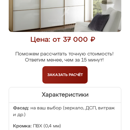
Цена: от 37 000 ₽
Поможем рассчитать точную стоимость!
Ответим менее, чем за 15 минут!
ЗАКАЗАТЬ
РАСЧЁТ
Характеристики
Фасад:
на ваш выбор (зеркало, ДСП, витраж
и др.)
Кромка:
ПВХ (0,4 мм)