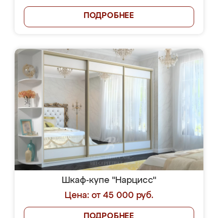
ПОДРОБНЕЕ
Шкаф-купе "Нарцисс"
Цена: от 45 000 руб.
ПОДРОБНЕЕ