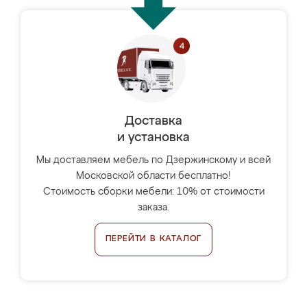
Доставка
и установка
Мы доставляем мебель по Дзержинскому и всей
Московской области бесплатно!
Стоимость сборки мебели: 10% от стоимости
заказа.
ПЕРЕЙТИ В КАТАЛОГ