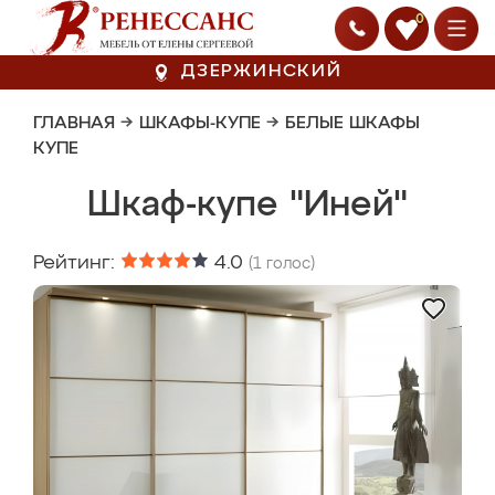
0
ДЗЕРЖИНСКИЙ
ГЛАВНАЯ
→
ШКАФЫ-КУПЕ
→
БЕЛЫЕ ШКАФЫ
КУПЕ
Шкаф-купе "Иней"
Рейтинг:
4.0
(
1
голос)