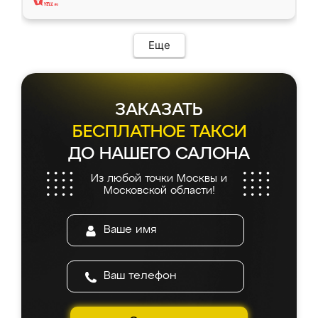
Еще
ЗАКАЗАТЬ
БЕСПЛАТНОЕ ТАКСИ
ДО НАШЕГО САЛОНА
Из любой точки Москвы и
Московской области!