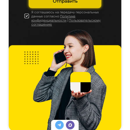
Отправить
Я соглашаюсь на передачу персональных
данных согласно
Политике
конфиденциальности
|
Пользовательскому
соглашению