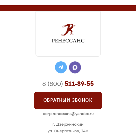
8 (800)
511-89-55
ОБРАТНЫЙ ЗВОНОК
corp-renessans@yandex.ru
г. Дзержинский
ул. Энергетиков, 14А