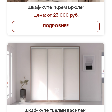
Шкаф-купе "Крем Брюле"
Цена: от 23 000 руб.
ПОДРОБНЕЕ
Шкаф-купе "Белый василек"