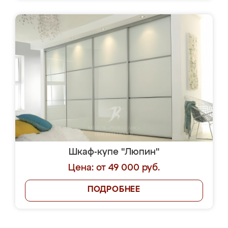
Шкаф-купе "Люпин"
Цена: от 49 000 руб.
ПОДРОБНЕЕ