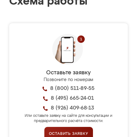
Схема работы
Оставьте заявку
Позвоните по номерам
8 (800) 511-89-55
8 (495) 665-24-01
8 (926) 409-68-13
Или оставьте заявку на сайте для консультации и
предварительного расчёта стоимости.
ОСТАВИТЬ ЗАЯВКУ