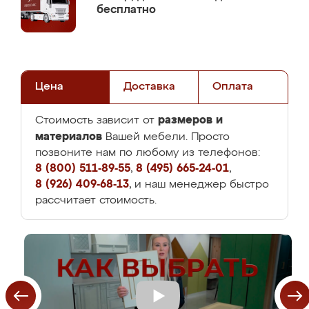
бесплатно
Цена
Доставка
Оплата
размеров и
Стоимость зависит от
материалов
Вашей мебели. Просто
позвоните нам по любому из телефонов:
8 (800) 511-89-55
,
8 (495) 665-24-01
,
8 (926) 409-68-13
, и наш менеджер быстро
рассчитает стоимость.