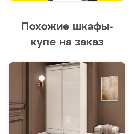
Похожие шкафы-
купе на заказ