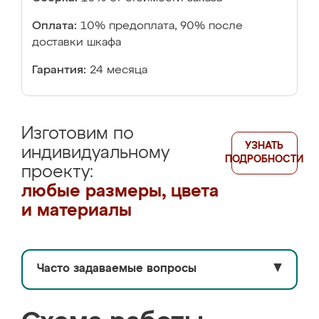
Оплата:
10% предоплата, 90% после
доставки шкафа
Гарантия:
24 месяца
Изготовим по
УЗНАТЬ
индивидуальному
ПОДРОБНОСТИ
проекту:
любые размеры, цвета
и материалы
Часто задаваемые вопросы
▼