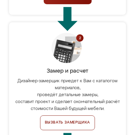
Замер и расчет
Дизайнер-замерщик приедет к Вам с каталогом
материалов,
проведёт детальные замеры,
составит проект и сделает окончательный расчёт
стоимости Вашей будущей мебели.
ВЫЗВАТЬ ЗАМЕРЩИКА