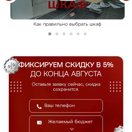
Как правильно выбрать шкаф
ФИКСИРУЕМ СКИДКУ В 5%
ДО КОНЦА АВГУСТА
Оставьте заявку сейчас, скидка
сохранится.
Желаемый бюджет