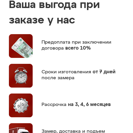
Ваша выгода при
заказе у нас
Предоплата
при заключении
договора
всего 10%
Сроки изготовления
от 7 дней
после замера
Рассрочка
на 3, 4, 6 месяцев
Замер,
доставка и подъем