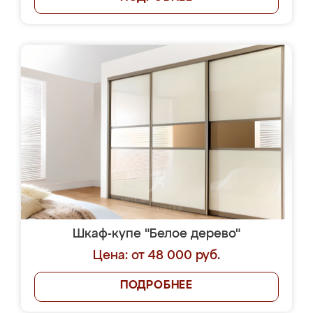
Шкаф-купе "Белое дерево"
Цена: от 48 000 руб.
ПОДРОБНЕЕ