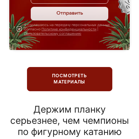
Отправить
Я соглашаюсь на передачу персональных данных
согласно
Политике конфиденциальности
|
Пользовательскому соглашению
ПОСМОТРЕТЬ
МАТЕРИАЛЫ
Держим планку
серьезнее, чем чемпионы
по фигурному катанию