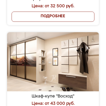
Цена: от 32 500 руб.
ПОДРОБНЕЕ
Шкаф-купе "Восход"
Цена: от 43 000 руб.