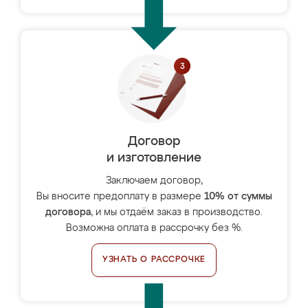
Договор
и изготовление
Заключаем договор,
Вы вносите предоплату в размере
10% от суммы
договора
, и мы отдаём заказ в производство.
Возможна оплата в рассрочку без %.
УЗНАТЬ О РАССРОЧКЕ