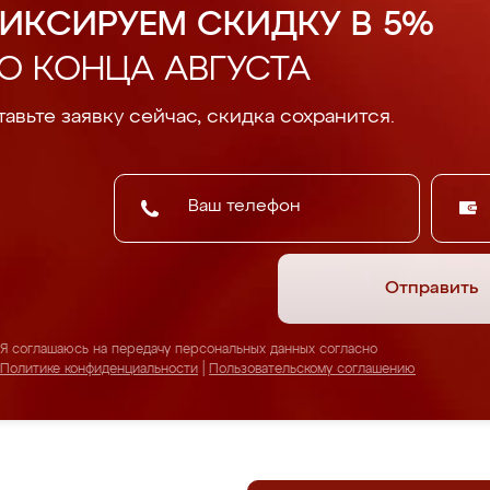
ИКСИРУЕМ СКИДКУ В 5%
О КОНЦА АВГУСТА
авьте заявку сейчас, скидка сохранится.
Отправить
Я соглашаюсь на передачу персональных данных согласно
Политике конфиденциальности
|
Пользовательскому соглашению