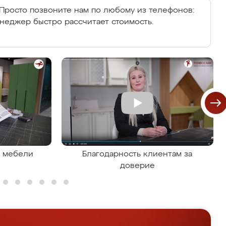
Просто позвоните нам по любому из телефонов:
енеджер быстро рассчитает стоимость.
я мебели
Благодарность клиентам за
доверие