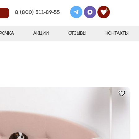
0
8 (800) 511-89-55
РОЧКА
АКЦИИ
ОТЗЫВЫ
КОНТАКТЫ