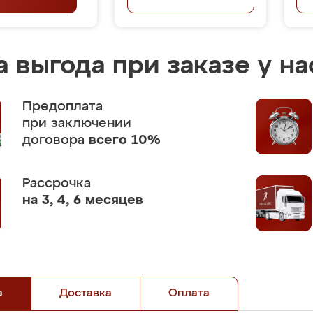
 выгода при заказе у на
Предоплата
при заключении
договора
всего 10%
Рассрочка
на 3, 4, 6 месяцев
а
Доставка
Оплата