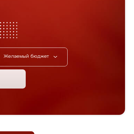
Желаемый бюджет