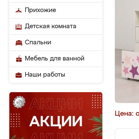
Прихожие
Детская комната
Спальни
Мебель для ванной
Наши работы
Цена: 