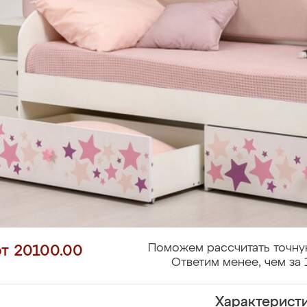
Поможем рассчитать точну
от 20100.00
Ответим менее, чем за 
Характерист