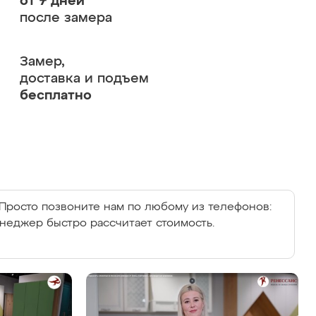
от 7 дней
после замера
Замер,
доставка и подъем
бесплатно
Просто позвоните нам по любому из телефонов:
енеджер быстро рассчитает стоимость.