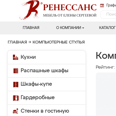
Графи
ГЛАВНАЯ
О КОМПАНИИ
КАТАЛОГ
ГЛАВНАЯ
→
КОМПЬЮТЕРНЫЕ СТУЛЬЯ
Ком
Кухни
Рейтинг
Распашные шкафы
Шкафы-купе
Гардеробные
Стенки в гостиную