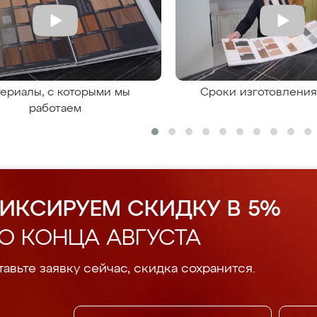
ериалы, с которыми мы
Сроки изготовлени
работаем
ИКСИРУЕМ СКИДКУ В 5%
О КОНЦА АВГУСТА
авьте заявку сейчас, скидка сохранится.