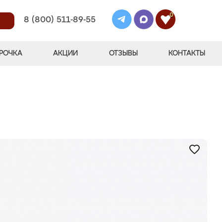
0
8 (800) 511-89-55
РОЧКА
АКЦИИ
ОТЗЫВЫ
КОНТАКТЫ