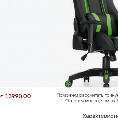
Поможем рассчитать точну
от 13990.00
Ответим менее, чем за 
Характерист