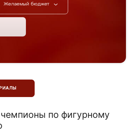
Желаемый бюджет
ЕРИАЛЫ
 чемпионы по фигурному
ю