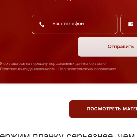
Отправить
Я соглашаюсь на передачу персональных данных согласно
Политике конфиденциальности
|
Пользовательскому соглашению
ПОСМОТРЕТЬ МАТ
ержим планку серьезнее, чем