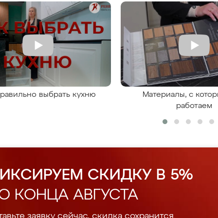
правильно выбрать кухню
Материалы, с кото
работаем
ИКСИРУЕМ СКИДКУ В 5%
О КОНЦА АВГУСТА
авьте заявку сейчас, скидка сохранится.