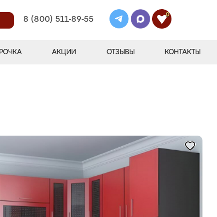
0
8 (800) 511-89-55
РОЧКА
АКЦИИ
ОТЗЫВЫ
КОНТАКТЫ