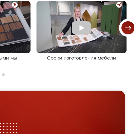
рыми мы
Сроки изготовления мебели