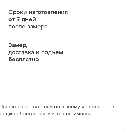
Сроки изготовления
от 7 дней
после замера
Замер,
доставка и подъем
бесплатно
Просто позвоните нам по любому из телефонов:
енеджер быстро рассчитает стоимость.