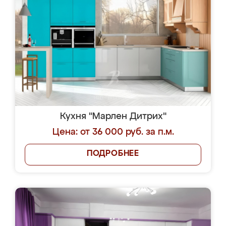
Кухня "Марлен Дитрих"
Цена: от 36 000 руб. за п.м.
ПОДРОБНЕЕ