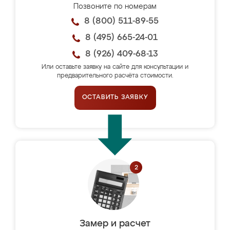
Позвоните по номерам
8 (800) 511-89-55
8 (495) 665-24-01
8 (926) 409-68-13
Или оставьте заявку на сайте для консультации и
предварительного расчёта стоимости.
ОСТАВИТЬ ЗАЯВКУ
Замер и расчет