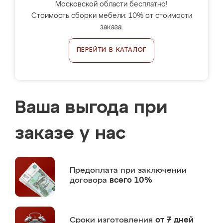
Московской области бесплатно!
Стоимость сборки мебели: 10% от стоимости
заказа.
ПЕРЕЙТИ В КАТАЛОГ
Ваша выгода при
заказе у нас
Предоплата
при заключении
договора
всего 10%
Сроки изготовления
от 7 дней