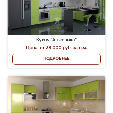
Кухня "Анжелика"
Цена: от 38 000 руб. за п.м.
ПОДРОБНЕЕ