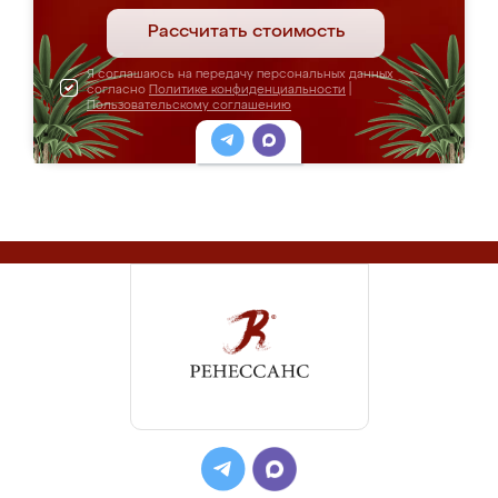
Рассчитать стоимость
Я соглашаюсь на передачу персональных данных
согласно
Политике конфиденциальности
|
Пользовательскому соглашению