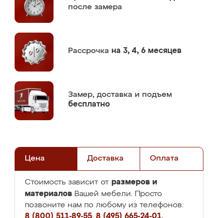
после замера
Рассрочка
на 3, 4, 6 месяцев
Замер,
доставка и подъем
бесплатно
Цена
Доставка
Оплата
размеров и
Стоимость зависит от
материалов
Вашей мебели. Просто
позвоните нам по любому из телефонов:
8 (800) 511-89-55
,
8 (495) 665-24-01
,