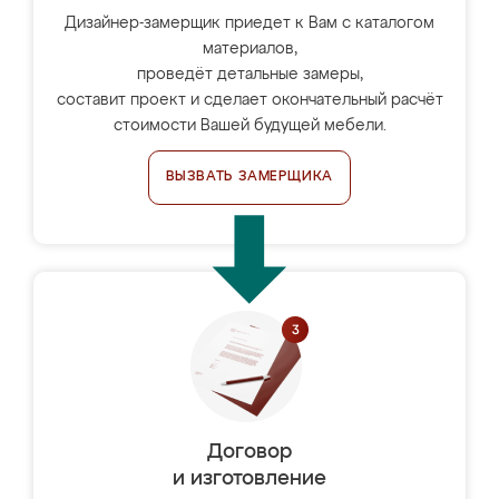
Дизайнер-замерщик приедет к Вам с каталогом
материалов,
проведёт детальные замеры,
составит проект и сделает окончательный расчёт
стоимости Вашей будущей мебели.
ВЫЗВАТЬ ЗАМЕРЩИКА
Договор
и изготовление