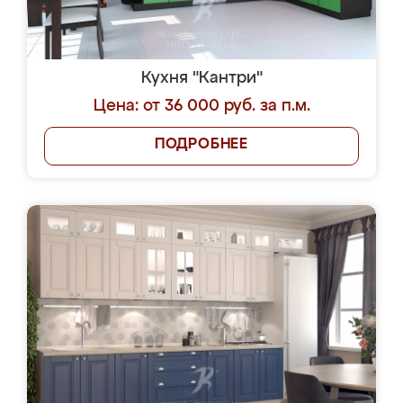
Кухня "Кантри"
Цена: от 36 000 руб. за п.м.
ПОДРОБНЕЕ