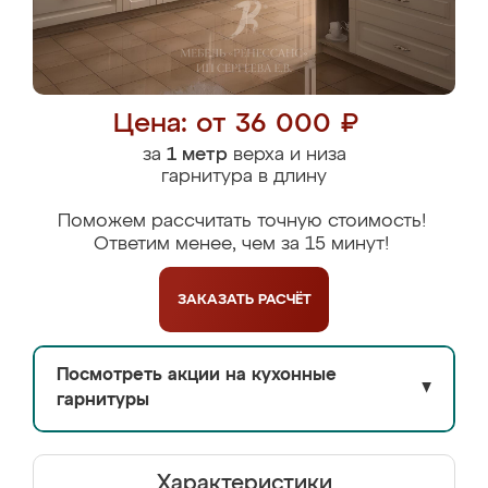
Цена: от 36 000 ₽
за
1 метр
верха и низа
гарнитура в длину
Поможем рассчитать точную стоимость!
Ответим менее, чем за 15 минут!
ЗАКАЗАТЬ
РАСЧЁТ
Посмотреть акции на кухонные
▼
гарнитуры
Характеристики