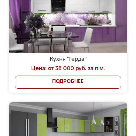
Кухня "Герда"
Цена: от 38 000 руб. за п.м.
ПОДРОБНЕЕ