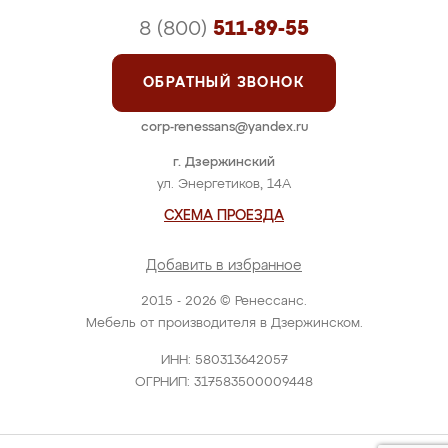
8 (800)
511-89-55
ОБРАТНЫЙ ЗВОНОК
corp-renessans@yandex.ru
г. Дзержинский
ул. Энергетиков, 14А
СХЕМА ПРОЕЗДА
Добавить в избранное
2015 - 2026 © Ренессанс.
Мебель от производителя в Дзержинском.
ИНН: 580313642057
ОГРНИП: 317583500009448