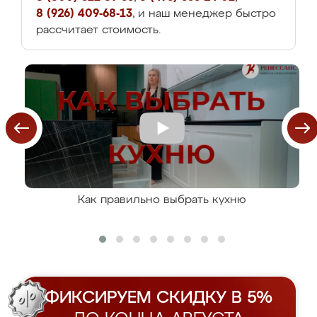
8 (926) 409-68-13
, и наш менеджер быстро
рассчитает стоимость.
Как правильно выбрать кухню
ФИКСИРУЕМ СКИДКУ В 5%