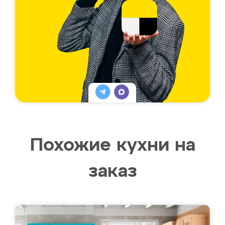
Похожие кухни на
заказ