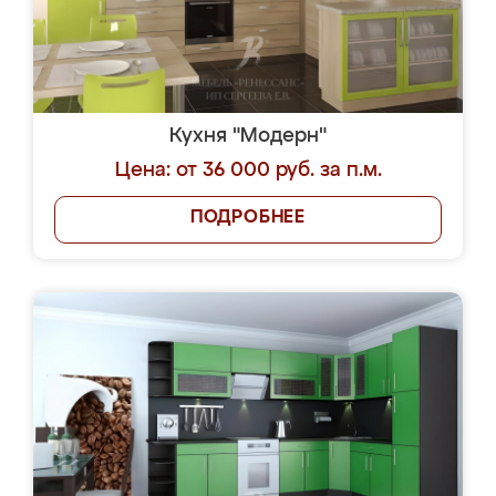
Кухня "Модерн"
Цена: от 36 000 руб. за п.м.
ПОДРОБНЕЕ