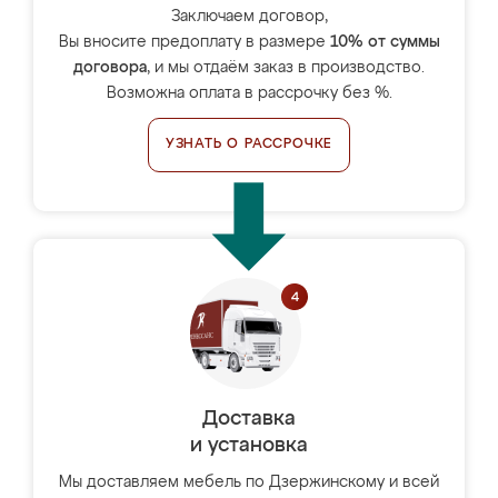
Заключаем договор,
Вы вносите предоплату в размере
10% от суммы
договора
, и мы отдаём заказ в производство.
Возможна оплата в рассрочку без %.
УЗНАТЬ О РАССРОЧКЕ
Доставка
и установка
Мы доставляем мебель по Дзержинскому и всей