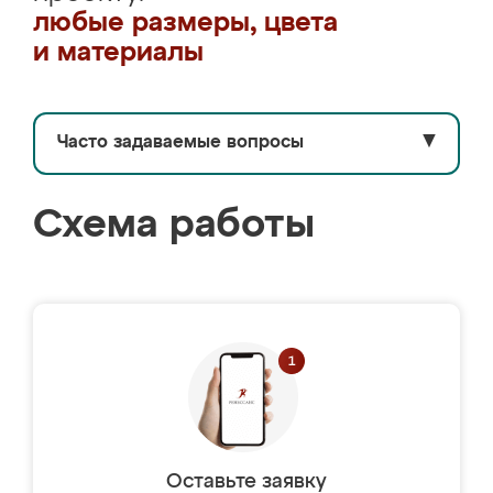
любые размеры, цвета
и материалы
Часто задаваемые вопросы
▼
Схема работы
Оставьте заявку