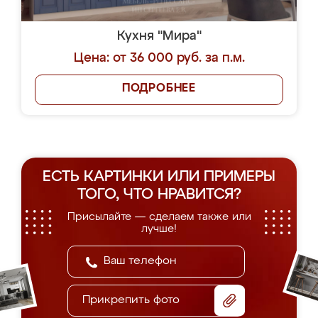
Кухня "Мира"
Цена: от 36 000 руб. за п.м.
ПОДРОБНЕЕ
ЕСТЬ КАРТИНКИ ИЛИ ПРИМЕРЫ
ТОГО, ЧТО НРАВИТСЯ?
Присылайте — сделаем также или
лучше!
Прикрепить фото