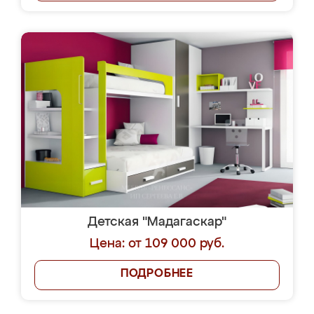
Детская "Мадагаскар"
Цена: от 109 000 руб.
ПОДРОБНЕЕ