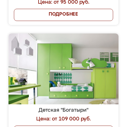
Цена: от 95 000 руб.
ПОДРОБНЕЕ
Детская "Богатыри"
Цена: от 109 000 руб.