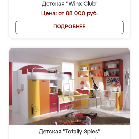
Детская "Winx Club"
Цена: от 88 000 руб.
ПОДРОБНЕЕ
Детская "Totally Spies"