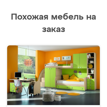
Похожая мебель на
заказ