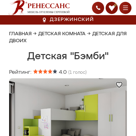
0
ДЗЕРЖИНСКИЙ
ГЛАВНАЯ
→
ДЕТСКАЯ КОМНАТА
→
ДЕТСКАЯ ДЛЯ
ДВОИХ
Детская "Бэмби"
Рейтинг:
4.0
(
1
голос)