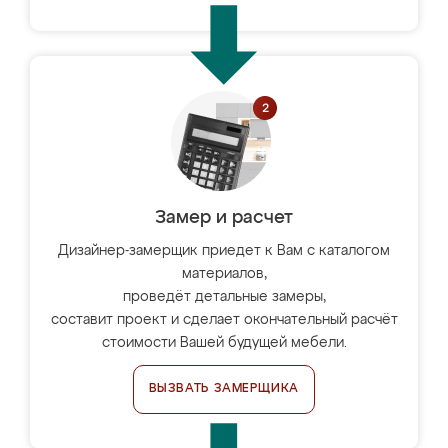
Замер и расчет
Дизайнер-замерщик приедет к Вам с каталогом
материалов,
проведёт детальные замеры,
составит проект и сделает окончательный расчёт
стоимости Вашей будущей мебели.
ВЫЗВАТЬ ЗАМЕРЩИКА