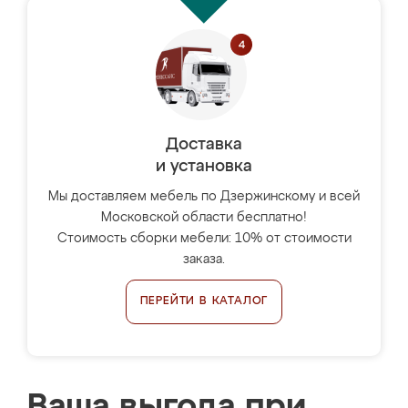
Доставка
и установка
Мы доставляем мебель по Дзержинскому и всей
Московской области бесплатно!
Стоимость сборки мебели: 10% от стоимости
заказа.
ПЕРЕЙТИ В КАТАЛОГ
Ваша выгода при