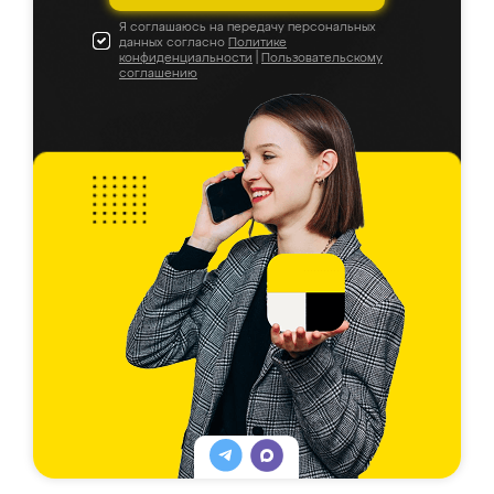
Я соглашаюсь на передачу персональных
данных согласно
Политике
конфиденциальности
|
Пользовательскому
соглашению