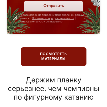
Отправить
Я соглашаюсь на передачу персональных данных
согласно
Политике конфиденциальности
|
Пользовательскому соглашению
ПОСМОТРЕТЬ
МАТЕРИАЛЫ
Держим планку
серьезнее, чем чемпионы
по фигурному катанию