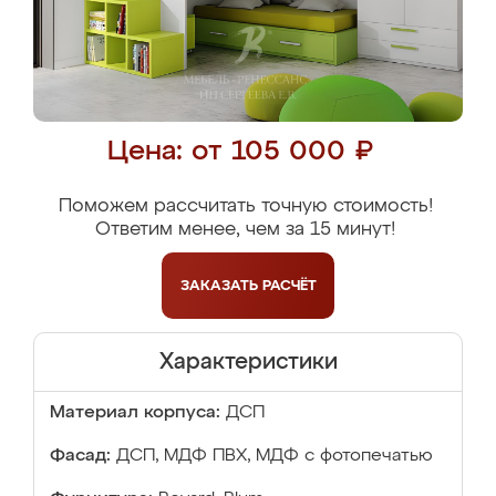
Цена: от 105 000 ₽
Поможем рассчитать точную стоимость!
Ответим менее, чем за 15 минут!
ЗАКАЗАТЬ
РАСЧЁТ
Характеристики
Материал корпуса:
ДСП
Фасад:
ДСП, МДФ ПВХ, МДФ с фотопечатью