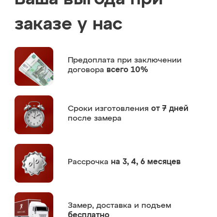
заказе у нас
Предоплата
при заключении
договора
всего 10%
Сроки изготовления
от 7 дней
после замера
Рассрочка
на 3, 4, 6 месяцев
Замер,
доставка и подъем
бесплатно