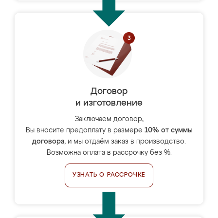
Договор
и изготовление
Заключаем договор,
Вы вносите предоплату в размере
10% от суммы
договора
, и мы отдаём заказ в производство.
Возможна оплата в рассрочку без %.
УЗНАТЬ О РАССРОЧКЕ