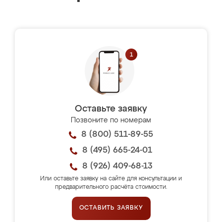
Оставьте заявку
Позвоните по номерам
8 (800) 511-89-55
8 (495) 665-24-01
8 (926) 409-68-13
Или оставьте заявку на сайте для консультации и
предварительного расчёта стоимости.
ОСТАВИТЬ ЗАЯВКУ