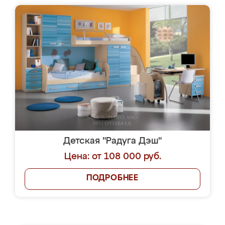
Детская "Радуга Дэш"
Цена: от 108 000 руб.
ПОДРОБНЕЕ