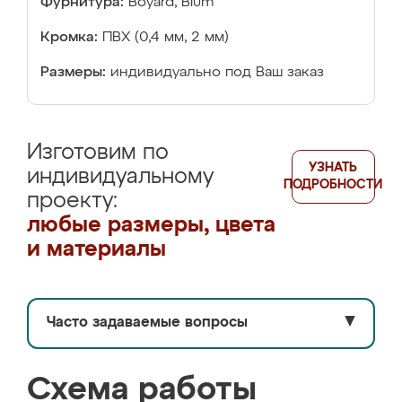
Фурнитура:
Boyard, Blum
Кромка:
ПВХ (0,4 мм, 2 мм)
Размеры:
индивидуально под Ваш заказ
Изготовим по
УЗНАТЬ
индивидуальному
ПОДРОБНОСТИ
проекту:
любые размеры, цвета
и материалы
Часто задаваемые вопросы
▼
Схема работы