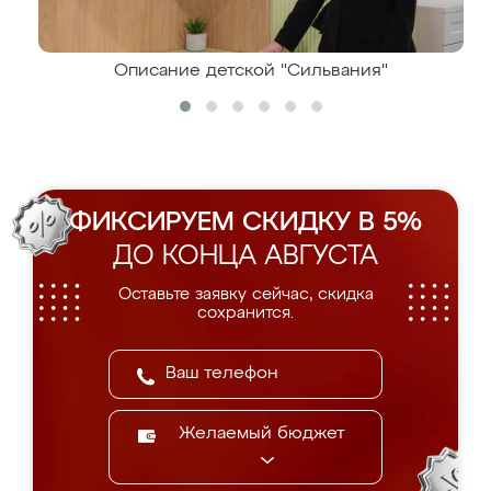
Описание детской "Сильвания"
ФИКСИРУЕМ СКИДКУ В 5%
ДО КОНЦА АВГУСТА
Оставьте заявку сейчас, скидка
сохранится.
Желаемый бюджет