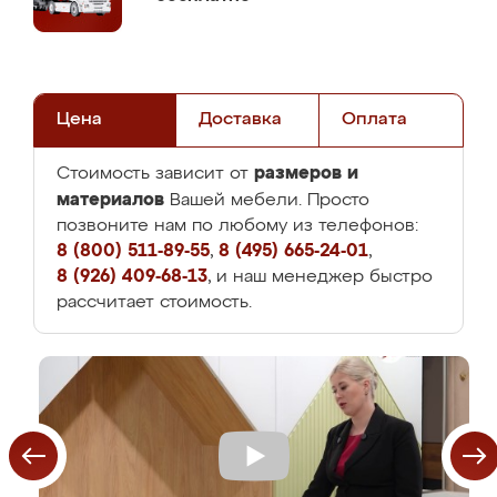
Цена
Доставка
Оплата
размеров и
Стоимость зависит от
материалов
Вашей мебели. Просто
позвоните нам по любому из телефонов:
8 (800) 511-89-55
,
8 (495) 665-24-01
,
8 (926) 409-68-13
, и наш менеджер быстро
рассчитает стоимость.