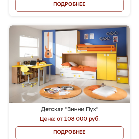
ПОДРОБНЕЕ
Детская "Винни Пух"
Цена: от 108 000 руб.
ПОДРОБНЕЕ