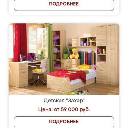
ПОДРОБНЕЕ
Детская "Захар"
Цена: от 59 000 руб.
ПОДРОБНЕЕ