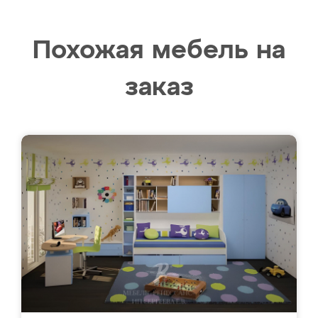
Похожая мебель на
заказ