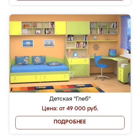
Детская "Глеб"
Цена: от 49 000 руб.
ПОДРОБНЕЕ