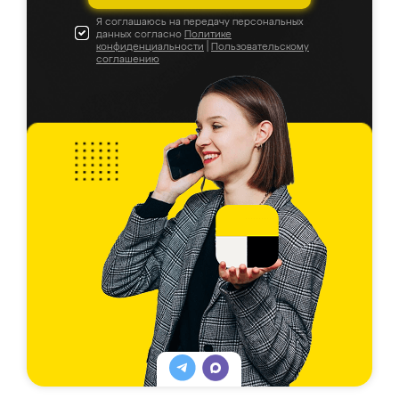
Я соглашаюсь на передачу персональных
данных согласно
Политике
конфиденциальности
|
Пользовательскому
соглашению