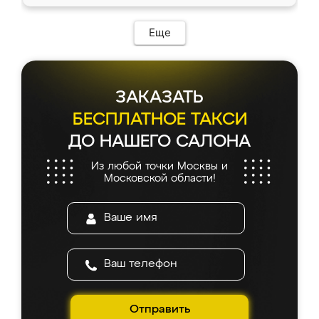
Еще
ЗАКАЗАТЬ
БЕСПЛАТНОЕ ТАКСИ
ДО НАШЕГО САЛОНА
Из любой точки Москвы и
Московской области!
Отправить