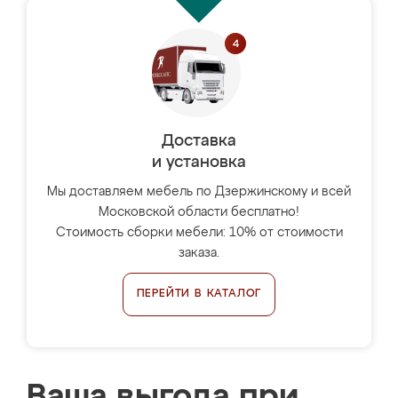
Доставка
и установка
Мы доставляем мебель по Дзержинскому и всей
Московской области бесплатно!
Стоимость сборки мебели: 10% от стоимости
заказа.
ПЕРЕЙТИ В КАТАЛОГ
Ваша выгода при