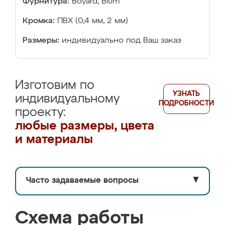
Фурнитура:
Boyard, Blum
Кромка:
ПВХ (0,4 мм, 2 мм)
Размеры:
индивидуально под Ваш заказ
Изготовим по
УЗНАТЬ
индивидуальному
ПОДРОБНОСТИ
проекту:
любые размеры, цвета
и материалы
Часто задаваемые вопросы
▼
Схема работы