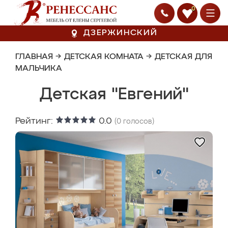
0
ДЗЕРЖИНСКИЙ
ГЛАВНАЯ
→
ДЕТСКАЯ КОМНАТА
→
ДЕТСКАЯ ДЛЯ
МАЛЬЧИКА
Детская "Евгений"
Рейтинг:
0.0
(
0
голосов)