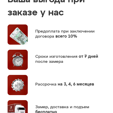
заказе у нас
Предоплата
при заключении
договора
всего 10%
Сроки изготовления
от 7 дней
после замера
Рассрочка
на 3, 4, 6 месяцев
Замер,
доставка и подъем
бесплатно