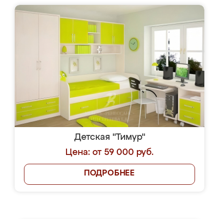
Детская "Тимур"
Цена: от 59 000 руб.
ПОДРОБНЕЕ