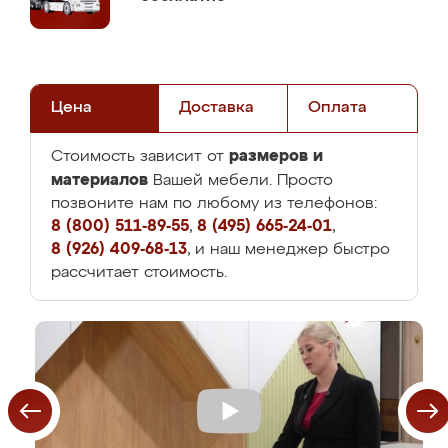
Цена
Доставка
Оплата
размеров и
Стоимость зависит от
материалов
Вашей мебели. Просто
позвоните нам по любому из телефонов:
8 (800) 511-89-55
,
8 (495) 665-24-01
,
8 (926) 409-68-13
, и наш менеджер быстро
рассчитает стоимость.