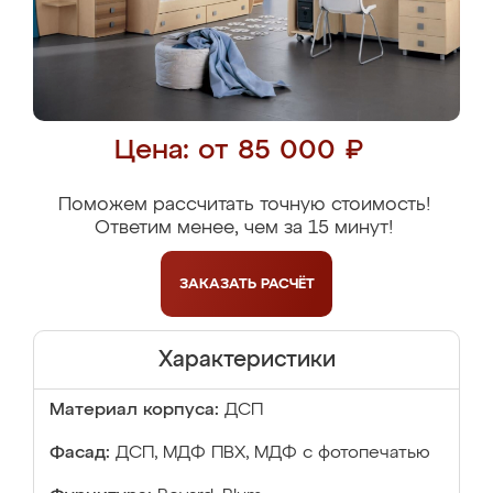
Цена: от 85 000 ₽
Поможем рассчитать точную стоимость!
Ответим менее, чем за 15 минут!
ЗАКАЗАТЬ
РАСЧЁТ
Характеристики
Материал корпуса:
ДСП
Фасад:
ДСП, МДФ ПВХ, МДФ с фотопечатью