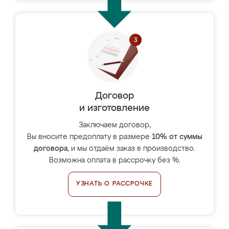
Договор
и изготовление
Заключаем договор,
Вы вносите предоплату в размере
10% от суммы
договора
, и мы отдаём заказ в производство.
Возможна оплата в рассрочку без %.
УЗНАТЬ О РАССРОЧКЕ