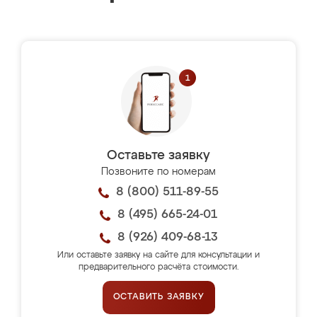
Оставьте заявку
Позвоните по номерам
8 (800) 511-89-55
8 (495) 665-24-01
8 (926) 409-68-13
Или оставьте заявку на сайте для консультации и
предварительного расчёта стоимости.
ОСТАВИТЬ ЗАЯВКУ