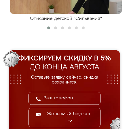
Описание детской "Сильвания"
ФИКСИРУЕМ СКИДКУ В 5%
ДО КОНЦА АВГУСТА
Оставьте заявку сейчас, скидка
сохранится.
Желаемый бюджет