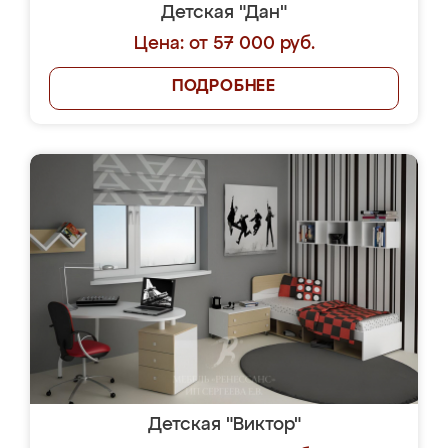
Детская "Дан"
Цена: от 57 000 руб.
ПОДРОБНЕЕ
Детская "Виктор"