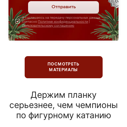
Отправить
Я соглашаюсь на передачу персональных данных
согласно
Политике конфиденциальности
|
Пользовательскому соглашению
ПОСМОТРЕТЬ
МАТЕРИАЛЫ
Держим планку
серьезнее, чем чемпионы
по фигурному катанию