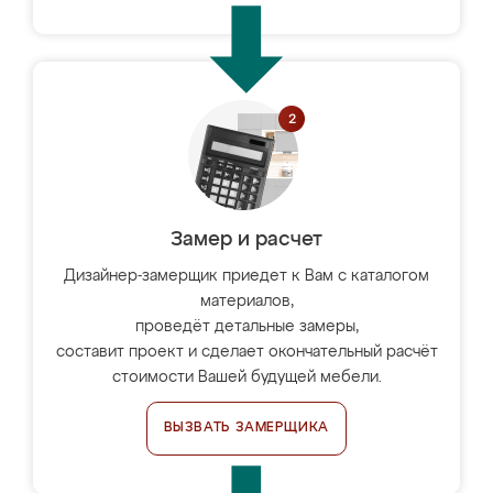
Замер и расчет
Дизайнер-замерщик приедет к Вам с каталогом
материалов,
проведёт детальные замеры,
составит проект и сделает окончательный расчёт
стоимости Вашей будущей мебели.
ВЫЗВАТЬ ЗАМЕРЩИКА