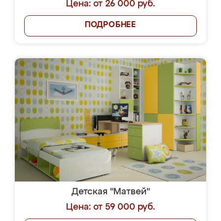
Цена: от 26 000 руб.
ПОДРОБНЕЕ
Детская "Матвей"
Цена: от 59 000 руб.