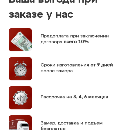
заказе у нас
Предоплата
при заключении
договора
всего 10%
Сроки изготовления
от 7 дней
после замера
Рассрочка
на 3, 4, 6 месяцев
Замер,
доставка и подъем
бесплатно