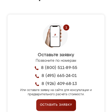
Оставьте заявку
Позвоните по номерам
8 (800) 511-89-55
8 (495) 665-24-01
8 (926) 409-68-13
Или оставьте заявку на сайте для консультации и
предварительного расчёта стоимости.
ОСТАВИТЬ ЗАЯВКУ