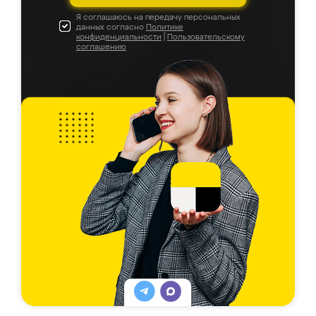
Я соглашаюсь на передачу персональных
данных согласно
Политике
конфиденциальности
|
Пользовательскому
соглашению