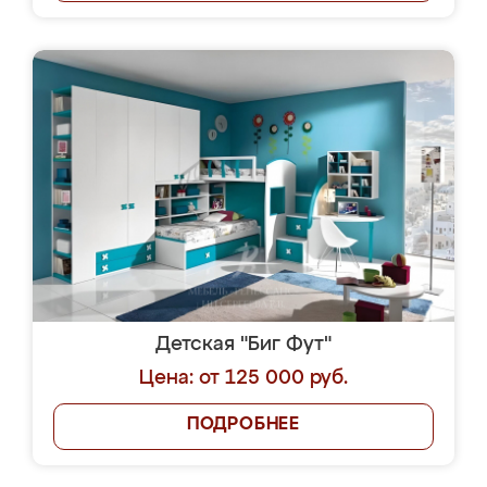
Детская "Биг Фут"
Цена: от 125 000 руб.
ПОДРОБНЕЕ