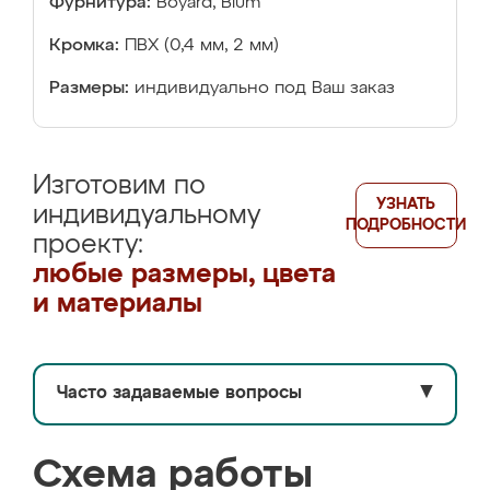
Фурнитура:
Boyard, Blum
Кромка:
ПВХ (0,4 мм, 2 мм)
Размеры:
индивидуально под Ваш заказ
Изготовим по
УЗНАТЬ
индивидуальному
ПОДРОБНОСТИ
проекту:
любые размеры, цвета
и материалы
Часто задаваемые вопросы
▼
Схема работы