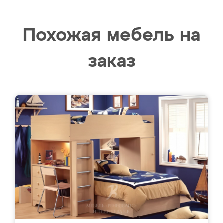
Похожая мебель на
заказ