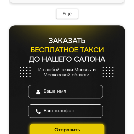
Еще
ЗАКАЗАТЬ
БЕСПЛАТНОЕ ТАКСИ
ДО НАШЕГО САЛОНА
Из любой точки Москвы и
Московской области!
Отправить