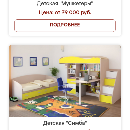
Детская "Мушкетеры"
Цена: от 79 000 руб.
ПОДРОБНЕЕ
Детская "Симба"