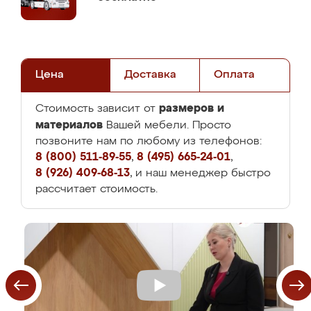
Цена
Доставка
Оплата
размеров и
Стоимость зависит от
материалов
Вашей мебели. Просто
позвоните нам по любому из телефонов:
8 (800) 511-89-55
,
8 (495) 665-24-01
,
8 (926) 409-68-13
, и наш менеджер быстро
рассчитает стоимость.