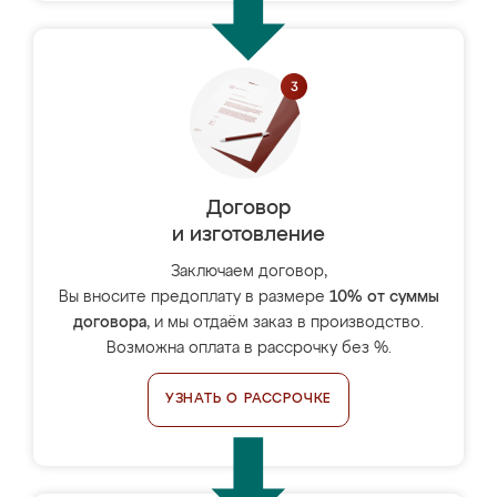
Договор
и изготовление
Заключаем договор,
Вы вносите предоплату в размере
10% от суммы
договора
, и мы отдаём заказ в производство.
Возможна оплата в рассрочку без %.
УЗНАТЬ О РАССРОЧКЕ