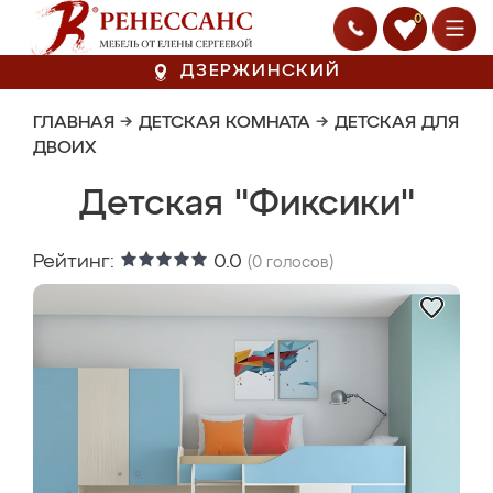
0
ДЗЕРЖИНСКИЙ
ГЛАВНАЯ
→
ДЕТСКАЯ КОМНАТА
→
ДЕТСКАЯ ДЛЯ
ДВОИХ
Детская "Фиксики"
Рейтинг:
0.0
(
0
голосов)