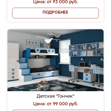
Цена: от 73 000 руб.
ПОДРОБНЕЕ
Детская "Гончик"
Цена: от 99 000 руб.