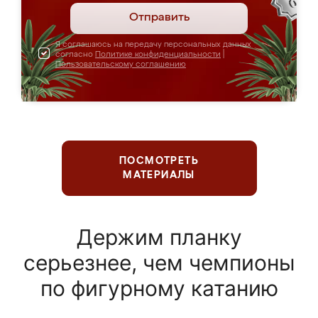
Отправить
Я соглашаюсь на передачу персональных данных
согласно
Политике конфиденциальности
|
Пользовательскому соглашению
ПОСМОТРЕТЬ
МАТЕРИАЛЫ
Держим планку
серьезнее, чем чемпионы
по фигурному катанию