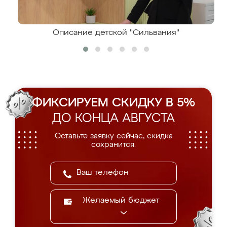
Описание детской "Сильвания"
ФИКСИРУЕМ СКИДКУ В 5%
ДО КОНЦА АВГУСТА
Оставьте заявку сейчас, скидка
сохранится.
Желаемый бюджет