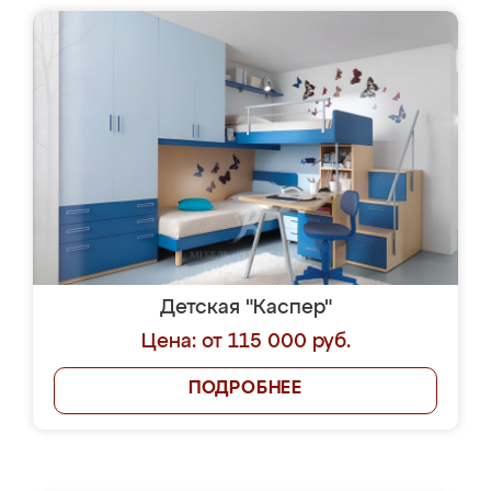
Детская "Каспер"
Цена: от 115 000 руб.
ПОДРОБНЕЕ