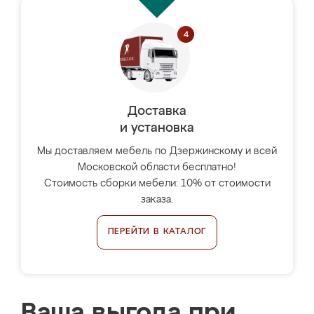
Доставка
и установка
Мы доставляем мебель по Дзержинскому и всей
Московской области бесплатно!
Стоимость сборки мебели: 10% от стоимости
заказа.
ПЕРЕЙТИ В КАТАЛОГ
Ваша выгода при