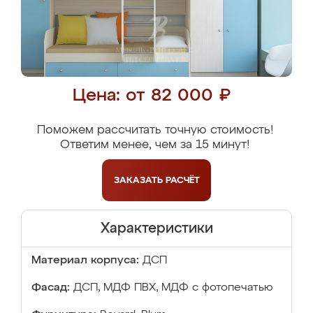
Цена: от 82 000 ₽
Поможем рассчитать точную стоимость!
Ответим менее, чем за 15 минут!
ЗАКАЗАТЬ
РАСЧЁТ
Характеристики
Материал корпуса:
ДСП
Фасад:
ДСП, МДФ ПВХ, МДФ с фотопечатью