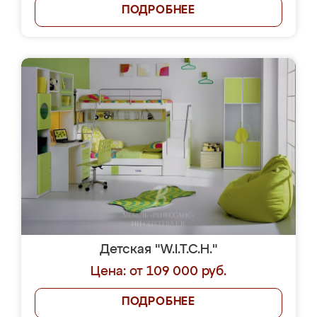
ПОДРОБНЕЕ
Детская "W.I.T.C.H."
Цена: от 109 000 руб.
ПОДРОБНЕЕ