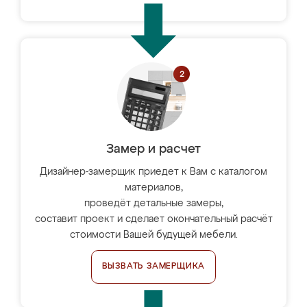
Замер и расчет
Дизайнер-замерщик приедет к Вам с каталогом
материалов,
проведёт детальные замеры,
составит проект и сделает окончательный расчёт
стоимости Вашей будущей мебели.
ВЫЗВАТЬ ЗАМЕРЩИКА