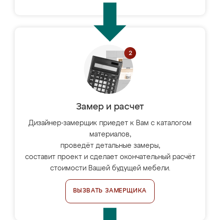
Замер и расчет
Дизайнер-замерщик приедет к Вам с каталогом
материалов,
проведёт детальные замеры,
составит проект и сделает окончательный расчёт
стоимости Вашей будущей мебели.
ВЫЗВАТЬ ЗАМЕРЩИКА