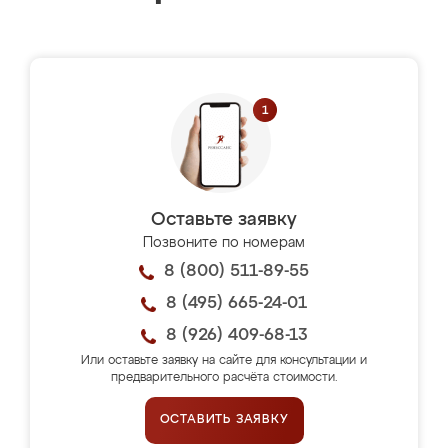
Оставьте заявку
Позвоните по номерам
8 (800) 511-89-55
8 (495) 665-24-01
8 (926) 409-68-13
Или оставьте заявку на сайте для консультации и
предварительного расчёта стоимости.
ОСТАВИТЬ ЗАЯВКУ