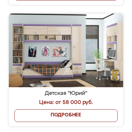
Детская "Юрий"
Цена: от 58 000 руб.
ПОДРОБНЕЕ