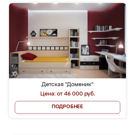
Детская "Доменик"
Цена: от 46 000 руб.
ПОДРОБНЕЕ