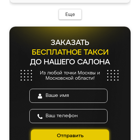
Еще
ЗАКАЗАТЬ
БЕСПЛАТНОЕ ТАКСИ
ДО НАШЕГО САЛОНА
Из любой точки Москвы и
Московской области!
Отправить