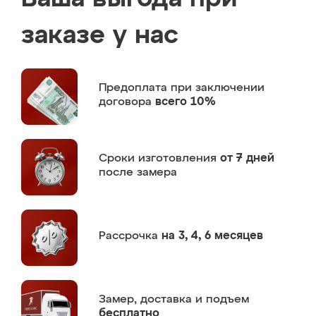
заказе у нас
Предоплата
при заключении
договора
всего 10%
Сроки изготовления
от 7 дней
после замера
Рассрочка
на 3, 4, 6 месяцев
Замер,
доставка и подъем
бесплатно