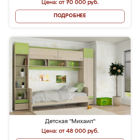
Цена: от 70 000 руб.
ПОДРОБНЕЕ
Детская "Михаил"
Цена: от 48 000 руб.