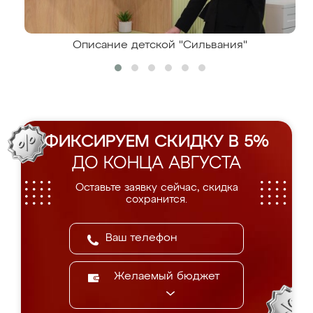
Описание детской "Сильвания"
ФИКСИРУЕМ СКИДКУ В 5%
ДО КОНЦА АВГУСТА
Оставьте заявку сейчас, скидка
сохранится.
Желаемый бюджет