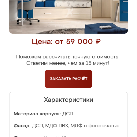
Цена: от 59 000 ₽
Поможем рассчитать точную стоимость!
Ответим менее, чем за 15 минут!
ЗАКАЗАТЬ
РАСЧЁТ
Характеристики
Материал корпуса:
ДСП
Фасад:
ДСП, МДФ ПВХ, МДФ с фотопечатью