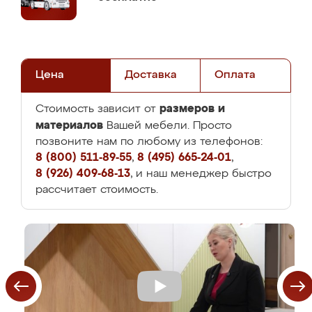
Цена
Доставка
Оплата
размеров и
Стоимость зависит от
материалов
Вашей мебели. Просто
позвоните нам по любому из телефонов:
8 (800) 511-89-55
,
8 (495) 665-24-01
,
8 (926) 409-68-13
, и наш менеджер быстро
рассчитает стоимость.