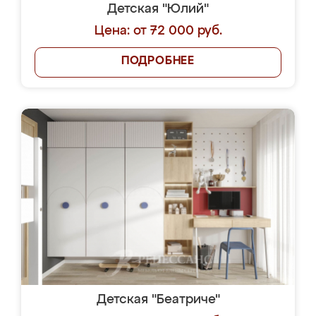
Детская "Юлий"
Цена: от 72 000 руб.
ПОДРОБНЕЕ
Детская "Беатриче"