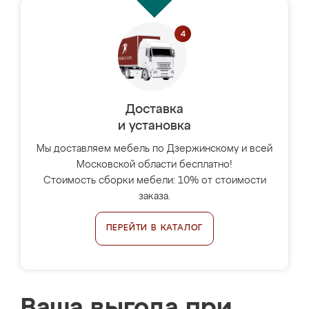
Доставка
и установка
Мы доставляем мебель по Дзержинскому и всей
Московской области бесплатно!
Стоимость сборки мебели: 10% от стоимости
заказа.
ПЕРЕЙТИ В КАТАЛОГ
Ваша выгода при