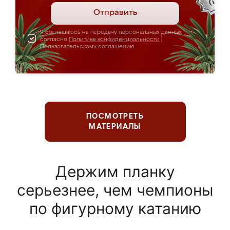
Отправить
Я соглашаюсь на передачу персональных данных
согласно
Политике конфиденциальности
|
Пользовательскому соглашению
ПОСМОТРЕТЬ
МАТЕРИАЛЫ
Держим планку
серьезнее, чем чемпионы
по фигурному катанию