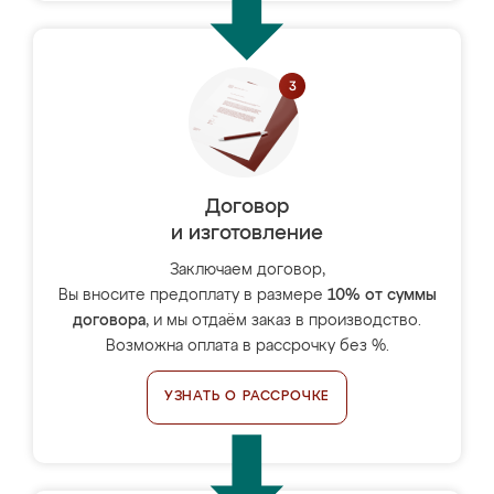
Договор
и изготовление
Заключаем договор,
Вы вносите предоплату в размере
10% от суммы
договора
, и мы отдаём заказ в производство.
Возможна оплата в рассрочку без %.
УЗНАТЬ О РАССРОЧКЕ