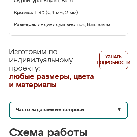
Фурнитура:
Boyard, Blum
Кромка:
ПВХ (0,4 мм, 2 мм)
Размеры:
индивидуально под Ваш заказ
Изготовим по
УЗНАТЬ
индивидуальному
ПОДРОБНОСТИ
проекту:
любые размеры, цвета
и материалы
Часто задаваемые вопросы
▼
Схема работы