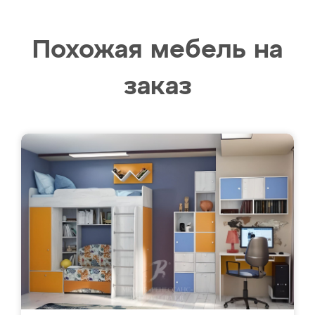
Похожая мебель на
заказ