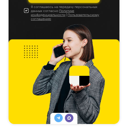
Я соглашаюсь на передачу персональных
данных согласно
Политике
конфиденциальности
|
Пользовательскому
соглашению