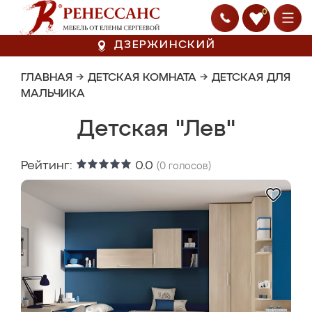
0
ДЗЕРЖИНСКИЙ
ГЛАВНАЯ
→
ДЕТСКАЯ КОМНАТА
→
ДЕТСКАЯ ДЛЯ
МАЛЬЧИКА
Детская "Лев"
Рейтинг:
0.0
(
0
голосов)