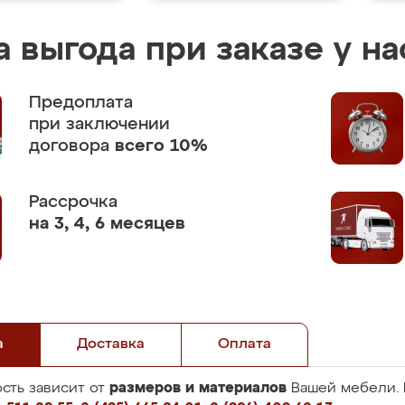
 выгода при заказе у на
Предоплата
при заключении
договора
всего 10%
Рассрочка
на 3, 4, 6 месяцев
а
Доставка
Оплата
размеров и материалов
сть зависит от
Вашей мебели. 