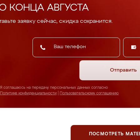
О КОНЦА АВГУСТА
авьте заявку сейчас, скидка сохранится.
Отправить
Я соглашаюсь на передачу персональных данных согласно
Политике конфиденциальности
|
Пользовательскому соглашению
ПОСМОТРЕТЬ МАТ