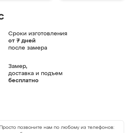
с
Сроки изготовления
от 7 дней
после замера
Замер,
доставка и подъем
бесплатно
Просто позвоните нам по любому из телефонов: