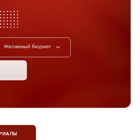
Желаемый бюджет
ЕРИАЛЫ