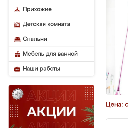
Прихожие
Детская комната
Спальни
Мебель для ванной
Наши работы
Цена: 