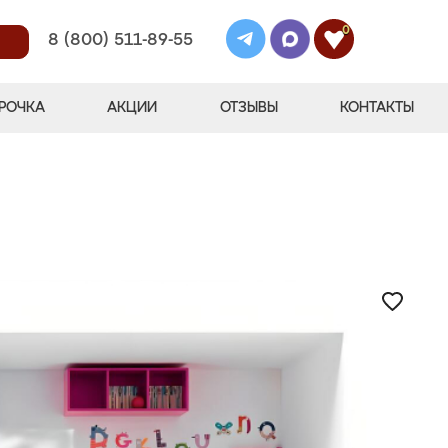
0
8 (800) 511-89-55
РОЧКА
АКЦИИ
ОТЗЫВЫ
КОНТАКТЫ