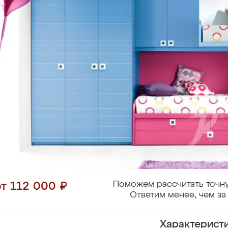
Поможем рассчитать точну
от 112 000 ₽
Ответим менее, чем за 
Характерист