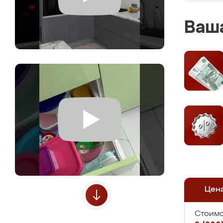
Ваша
Цен
Стоимо