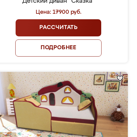
Детский диван "Сказка"
Цена: 17900 руб.
РАССЧИТАТЬ
ПОДРОБНЕЕ