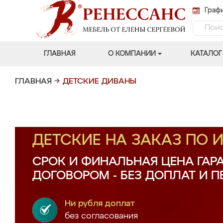
Графи
ГЛАВНАЯ
О КОМПАНИИ
КАТАЛОГ
ГЛАВНАЯ
→
ДЕТСКИЕ ДИВАНЫ
ДЕТСКИЕ НА ЗАКАЗ ПО
СРОК И ФИНАЛЬНАЯ ЦЕНА ГАР
ДОГОВОРОМ - БЕЗ ДОПЛАТ И 
Ни рубля доплат
без согласования