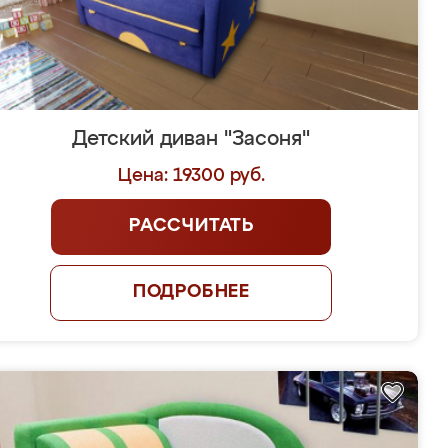
Детский диван "Засоня"
Цена: 19300 руб.
РАССЧИТАТЬ
ПОДРОБНЕЕ