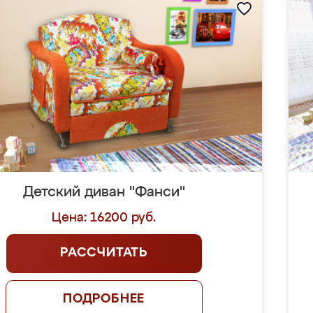
Детский диван "Фанси"
Цена: 16200 руб.
РАССЧИТАТЬ
ПОДРОБНЕЕ