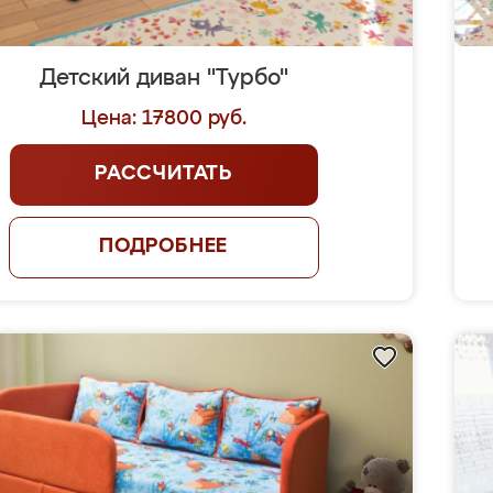
Детский диван "Турбо"
Цена: 17800 руб.
РАССЧИТАТЬ
ПОДРОБНЕЕ