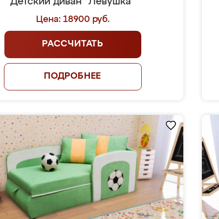
Детский диван "Лёвушка"
Цена: 18900 руб.
РАССЧИТАТЬ
ПОДРОБНЕЕ