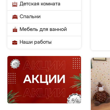
Детская комната
Спальни
Мебель для ванной
Наши работы