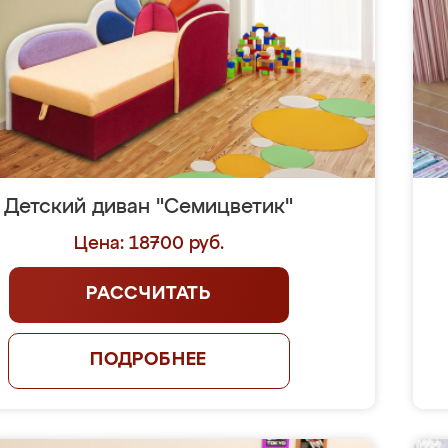
Детский диван "Семицветик"
Цена: 18700 руб.
РАССЧИТАТЬ
ПОДРОБНЕЕ