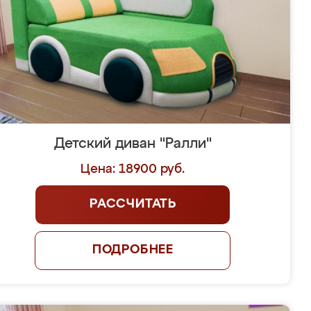
Детский диван "Ралли"
Цена: 18900 руб.
РАССЧИТАТЬ
ПОДРОБНЕЕ