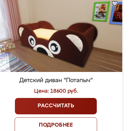
Детский диван "Потапыч"
Цена: 18600 руб.
РАССЧИТАТЬ
ПОДРОБНЕЕ