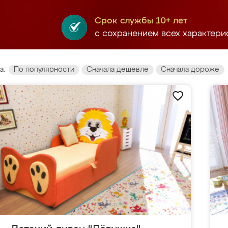
Срок службы 10+ лет
с сохранением всех характери
а:
По популярности
Сначала дешевле
Сначала дороже