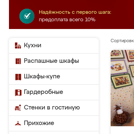
Надёжность с первого шага:
предоплата всего 10%
Сортировк
Кухни
Распашные шкафы
Шкафы-купе
Гардеробные
Стенки в гостиную
Прихожие