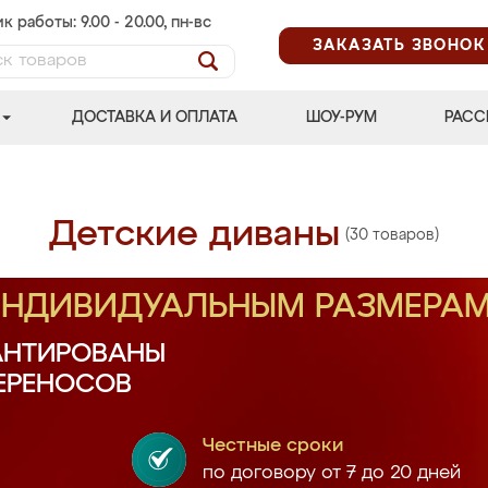
к работы: 9.00 - 20.00, пн-вс
ЗАКАЗАТЬ ЗВОНОК
ДОСТАВКА И ОПЛАТА
ШОУ-РУМ
РАСС
Детские диваны
(30 товаров)
 ИНДИВИДУАЛЬНЫМ РАЗМЕРА
АНТИРОВАНЫ
ПЕРЕНОСОВ
Честные сроки
по договору от 7 до 20 дней