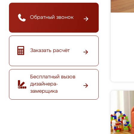
Обратный звонок
Заказать расчёт
Бесплатный вызов
дизайнера-
замерщика