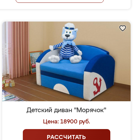
Детский диван "Морячок"
Цена: 18900 руб.
РАССЧИТАТЬ