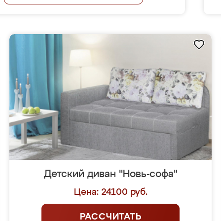
Детский диван "Новь-софа"
Цена: 24100 руб.
РАССЧИТАТЬ