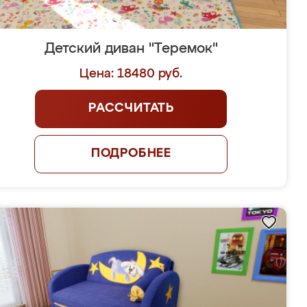
Детский диван "Теремок"
Цена: 18480 руб.
РАССЧИТАТЬ
ПОДРОБНЕЕ