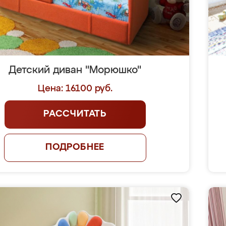
Детский диван "Морюшко"
Цена: 16100 руб.
РАССЧИТАТЬ
ПОДРОБНЕЕ