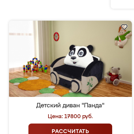
Детский диван "Панда"
Цена: 17800 руб.
РАССЧИТАТЬ