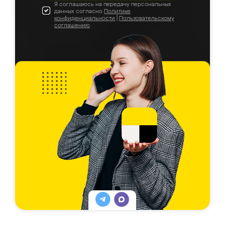
Я соглашаюсь на передачу персональных
данных согласно
Политике
конфиденциальности
|
Пользовательскому
соглашению