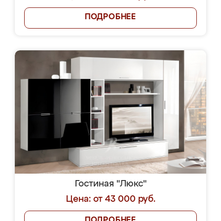
ПОДРОБНЕЕ
Гостиная "Люкс"
Цена: от 43 000 руб.
ПОДРОБНЕЕ