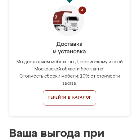
Доставка
и установка
Мы доставляем мебель по Дзержинскому и всей
Московской области бесплатно!
Стоимость сборки мебели: 10% от стоимости
заказа.
ПЕРЕЙТИ В КАТАЛОГ
Ваша выгода при