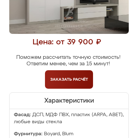
Цена: от 39 900 ₽
Поможем рассчитать точную стоимость!
Ответим менее, чем за 15 минут!
ЗАКАЗАТЬ
РАСЧЁТ
Характеристики
Фасад:
ДСП, МДФ ПВХ, пластик (ARPA, ABET),
любые виды стекла
Фурнитура:
Boyard, Blum