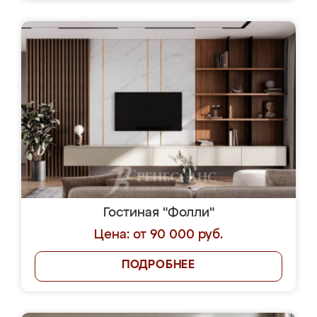
Гостиная "Фолли"
Цена: от 90 000 руб.
ПОДРОБНЕЕ