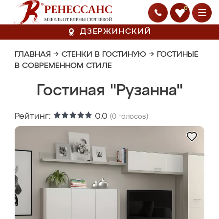
0
ДЗЕРЖИНСКИЙ
ГЛАВНАЯ
→
СТЕНКИ В ГОСТИНУЮ
→
ГОСТИНЫЕ
В СОВРЕМЕННОМ СТИЛЕ
Гостиная "Рузанна"
Рейтинг:
0.0
(
0
голосов)