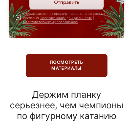
Отправить
Я соглашаюсь на передачу персональных данных
согласно
Политике конфиденциальности
|
Пользовательскому соглашению
ПОСМОТРЕТЬ
МАТЕРИАЛЫ
Держим планку
серьезнее, чем чемпионы
по фигурному катанию