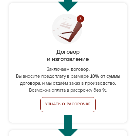
Договор
и изготовление
Заключаем договор,
Вы вносите предоплату в размере
10% от суммы
договора
, и мы отдаём заказ в производство.
Возможна оплата в рассрочку без %.
УЗНАТЬ О РАССРОЧКЕ