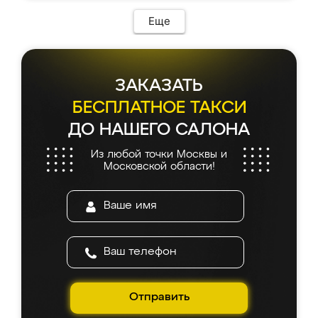
Еще
ЗАКАЗАТЬ
БЕСПЛАТНОЕ ТАКСИ
ДО НАШЕГО САЛОНА
Из любой точки Москвы и
Московской области!
Отправить