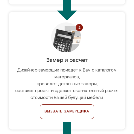
Замер и расчет
Дизайнер-замерщик приедет к Вам с каталогом
материалов,
проведёт детальные замеры,
составит проект и сделает окончательный расчёт
стоимости Вашей будущей мебели.
ВЫЗВАТЬ ЗАМЕРЩИКА