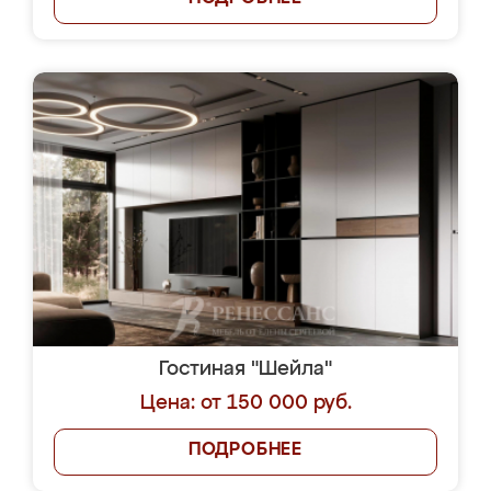
Гостиная "Шейла"
Цена: от 150 000 руб.
ПОДРОБНЕЕ