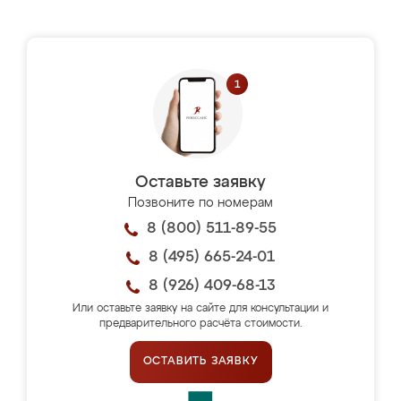
Оставьте заявку
Позвоните по номерам
8 (800) 511-89-55
8 (495) 665-24-01
8 (926) 409-68-13
Или оставьте заявку на сайте для консультации и
предварительного расчёта стоимости.
ОСТАВИТЬ ЗАЯВКУ