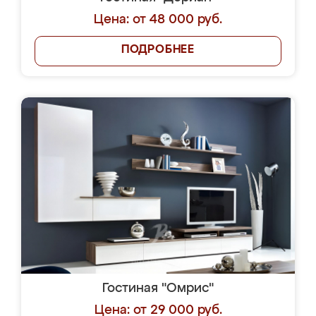
Цена: от 48 000 руб.
ПОДРОБНЕЕ
Гостиная "Омрис"
Цена: от 29 000 руб.