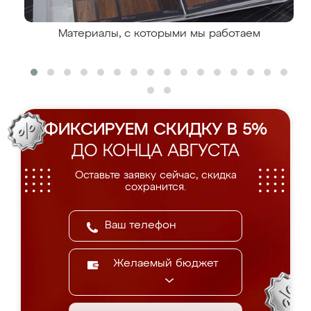
Материалы, с которыми мы работаем
ФИКСИРУЕМ СКИДКУ В 5%
ДО КОНЦА АВГУСТА
Оставьте заявку сейчас, скидка
сохранится.
Желаемый бюджет