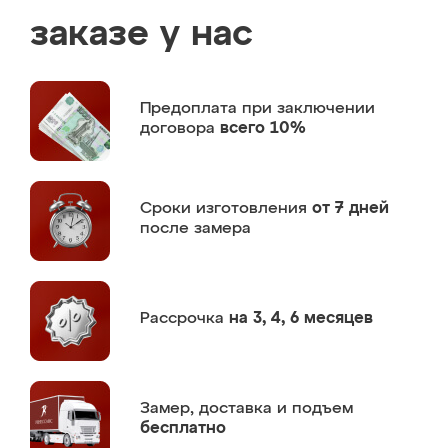
заказе у нас
Предоплата
при заключении
договора
всего 10%
Сроки изготовления
от 7 дней
после замера
Рассрочка
на 3, 4, 6 месяцев
Замер,
доставка и подъем
бесплатно