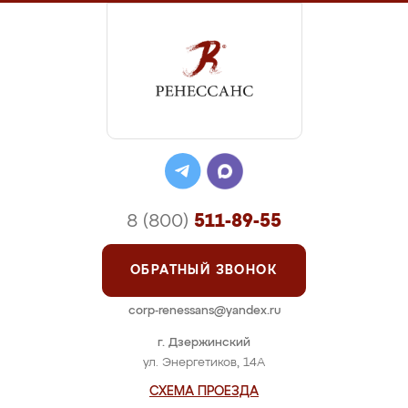
8 (800)
511-89-55
ОБРАТНЫЙ ЗВОНОК
corp-renessans@yandex.ru
г. Дзержинский
ул. Энергетиков, 14А
СХЕМА ПРОЕЗДА