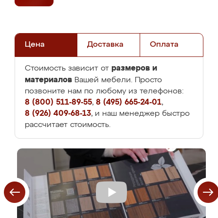
Цена
Доставка
Оплата
размеров и
Стоимость зависит от
материалов
Вашей мебели. Просто
позвоните нам по любому из телефонов:
8 (800) 511-89-55
,
8 (495) 665-24-01
,
8 (926) 409-68-13
, и наш менеджер быстро
рассчитает стоимость.