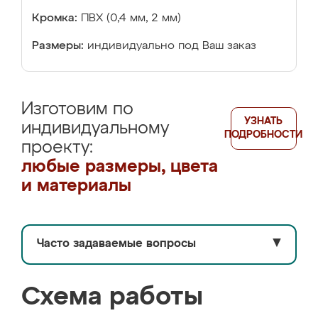
Кромка:
ПВХ (0,4 мм, 2 мм)
Размеры:
индивидуально под Ваш заказ
Изготовим по
УЗНАТЬ
индивидуальному
ПОДРОБНОСТИ
проекту:
любые размеры, цвета
и материалы
Часто задаваемые вопросы
▼
Схема работы