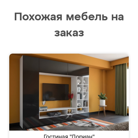
Похожая мебель на
заказ
Гостиная "Дориан"