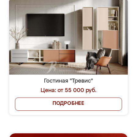
Гостиная "Тревис"
Цена: от 55 000 руб.
ПОДРОБНЕЕ