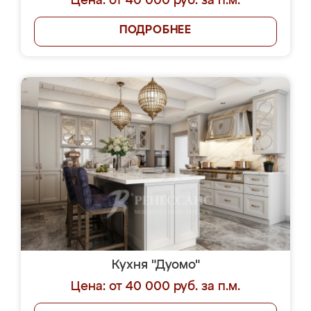
Цена: от 40 000 руб. за п.м.
ПОДРОБНЕЕ
Кухня "Дуомо"
Цена: от 40 000 руб. за п.м.