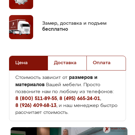
Замер,
доставка и подъем
бесплатно
Цена
Доставка
Оплата
размеров и
Стоимость зависит от
материалов
Вашей мебели. Просто
позвоните нам по любому из телефонов:
8 (800) 511-89-55
,
8 (495) 665-24-01
,
8 (926) 409-68-13
, и наш менеджер быстро
рассчитает стоимость.