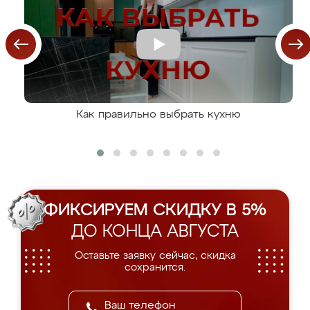
Как правильно выбрать кухню
ФИКСИРУЕМ СКИДКУ В 5%
ДО КОНЦА АВГУСТА
Оставьте заявку сейчас, скидка
сохранится.