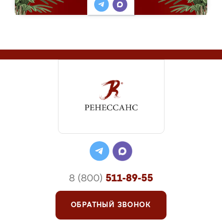
8 (800)
511-89-55
ОБРАТНЫЙ ЗВОНОК