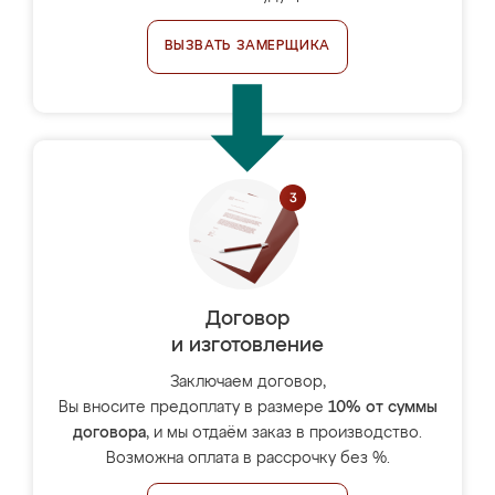
ВЫЗВАТЬ ЗАМЕРЩИКА
Договор
и изготовление
Заключаем договор,
Вы вносите предоплату в размере
10% от суммы
договора
, и мы отдаём заказ в производство.
Возможна оплата в рассрочку без %.