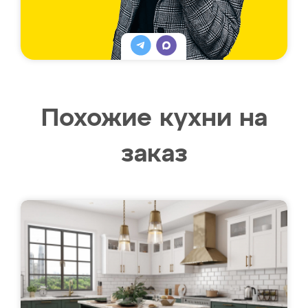
Похожие кухни на
заказ