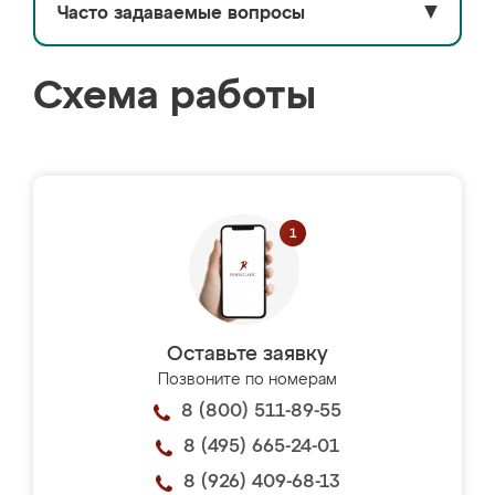
Часто задаваемые вопросы
▼
Схема работы
Оставьте заявку
Позвоните по номерам
8 (800) 511-89-55
8 (495) 665-24-01
8 (926) 409-68-13