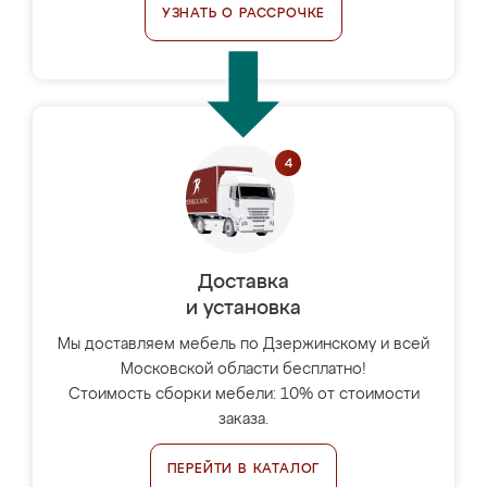
УЗНАТЬ О РАССРОЧКЕ
Доставка
и установка
Мы доставляем мебель по Дзержинскому и всей
Московской области бесплатно!
Стоимость сборки мебели: 10% от стоимости
заказа.
ПЕРЕЙТИ В КАТАЛОГ