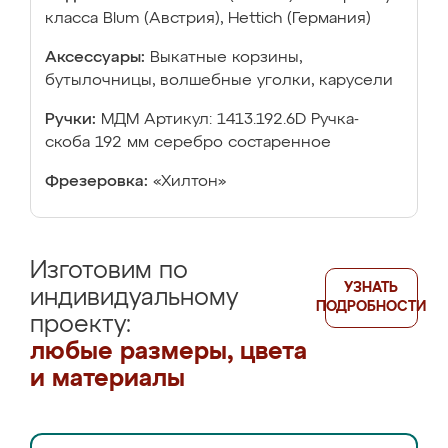
класса Blum (Австрия), Hettich (Германия)
Аксессуары:
Выкатные корзины,
бутылочницы, волшебные уголки, карусели
Ручки:
МДМ Артикул: 1413.192.6D Ручка-
скоба 192 мм серебро состаренное
Фрезеровка:
«Хилтон»
Изготовим по
УЗНАТЬ
индивидуальному
ПОДРОБНОСТИ
проекту:
любые размеры, цвета
и материалы