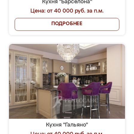
Кухня "Барселона"
Цена: от 40 000 руб. за п.м.
ПОДРОБНЕЕ
Кухня "Гальяно"