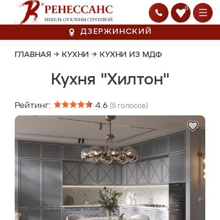
0
ДЗЕРЖИНСКИЙ
ГЛАВНАЯ
→
КУХНИ
→
КУХНИ ИЗ МДФ
Кухня "Хилтон"
Рейтинг:
4.6
(
5
голосов)