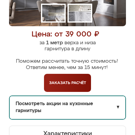
Цена: от 39 000 ₽
за
1 метр
верха и низа
гарнитура в длину
Поможем рассчитать точную стоимость!
Ответим менее, чем за 15 минут!
ЗАКАЗАТЬ
РАСЧЁТ
Посмотреть акции на кухонные
▼
гарнитуры
Характеристики