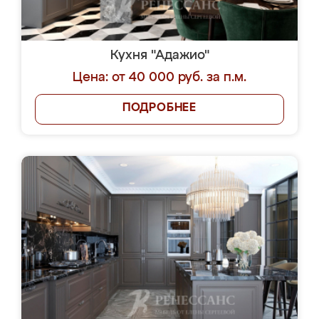
Кухня "Адажио"
Цена: от 40 000 руб. за п.м.
ПОДРОБНЕЕ