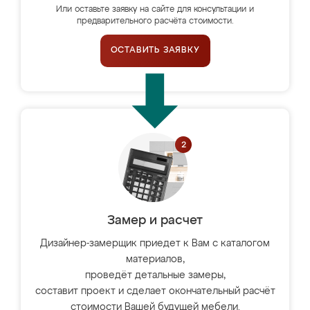
Или оставьте заявку на сайте для консультации и
предварительного расчёта стоимости.
ОСТАВИТЬ ЗАЯВКУ
Замер и расчет
Дизайнер-замерщик приедет к Вам с каталогом
материалов,
проведёт детальные замеры,
составит проект и сделает окончательный расчёт
стоимости Вашей будущей мебели.