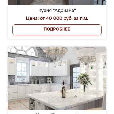
Кухня "Адриана"
Цена: от 40 000 руб. за п.м.
ПОДРОБНЕЕ