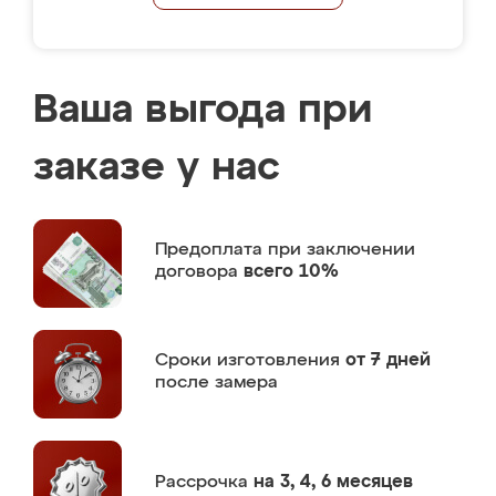
Ваша выгода при
заказе у нас
Предоплата
при заключении
договора
всего 10%
Сроки изготовления
от 7 дней
после замера
Рассрочка
на 3, 4, 6 месяцев