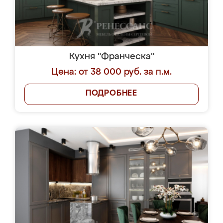
Кухня "Франческа"
Цена: от 38 000 руб. за п.м.
ПОДРОБНЕЕ