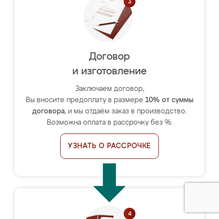
Договор
и изготовление
Заключаем договор,
Вы вносите предоплату в размере
10% от суммы
договора
, и мы отдаём заказ в производство.
Возможна оплата в рассрочку без %.
УЗНАТЬ О РАССРОЧКЕ