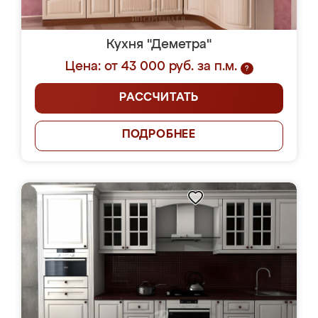
Кухня "Деметра"
Цена: от 43 000 руб. за п.м.
?
РАССЧИТАТЬ
ПОДРОБНЕЕ