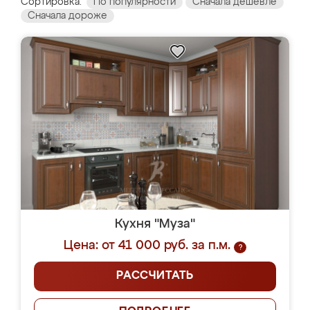
Сортировка:
По популярности
Сначала дешевле
Сначала дороже
Кухня "Муза"
Цена: от 41 000 руб. за п.м.
?
РАССЧИТАТЬ