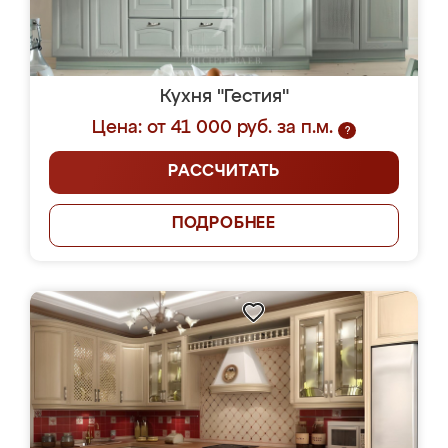
Кухня "Гестия"
Цена: от 41 000 руб. за п.м.
?
РАССЧИТАТЬ
ПОДРОБНЕЕ