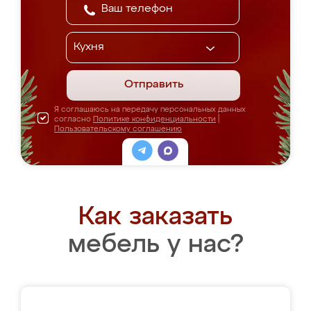
Отправить
Я соглашаюсь на передачу персональных данных
согласно
Политике конфиденциальности
|
Пользовательскому соглашению
Как заказать
мебель у нас?