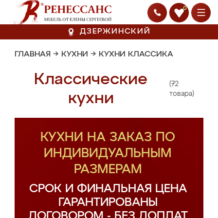
0
ДЗЕРЖИНСКИЙ
ГЛАВНАЯ
→
КУХНИ
→
КУХНИ КЛАССИКА
Классические
(72
кухни
товара)
КУХНИ НА ЗАКАЗ ПО
ИНДИВИДУАЛЬНЫМ
РАЗМЕРАМ
СРОК И ФИНАЛЬНАЯ ЦЕНА
ГАРАНТИРОВАНЫ
ДОГОВОРОМ - БЕЗ ДОПЛАТ