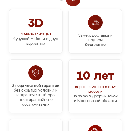
3D
3D-визуализация
Замер, доставка и
будущей мебели в двух
подъём
вариантах
бесплатно
10 лет
2 года честной гарантии
на рынке изготовления
без скрытых условий и
мебели
неограниченный срок
на заказ в Дзержинском
постгарантийного
и Московской области
обслуживания