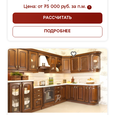
Цена: от 75 000 руб. за п.м.
?
РАССЧИТАТЬ
ПОДРОБНЕЕ