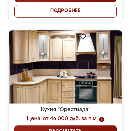
ПОДРОБНЕЕ
Кухня "Орестиада"
Цена: от 46 000 руб. за п.м.
?