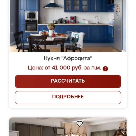
Кухня "Афродита"
Цена: от 41 000 руб. за п.м.
?
РАССЧИТАТЬ
ПОДРОБНЕЕ