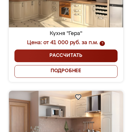
Кухня "Гера"
Цена: от 41 000 руб. за п.м.
?
РАССЧИТАТЬ
ПОДРОБНЕЕ