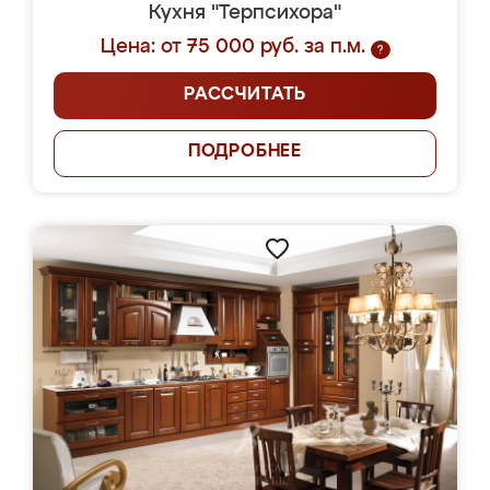
Кухня "Терпсихора"
Цена: от 75 000 руб. за п.м.
?
РАССЧИТАТЬ
ПОДРОБНЕЕ