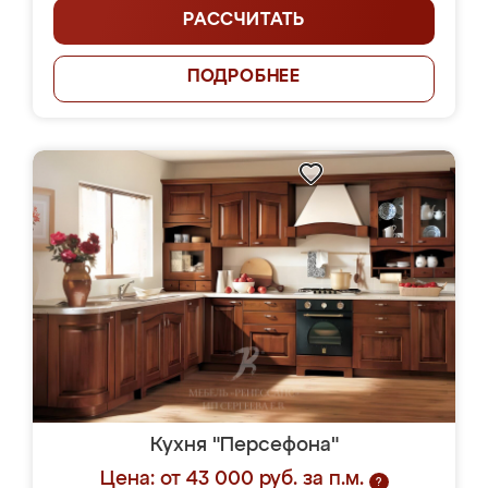
РАССЧИТАТЬ
ПОДРОБНЕЕ
Кухня "Персефона"
Цена: от 43 000 руб. за п.м.
?