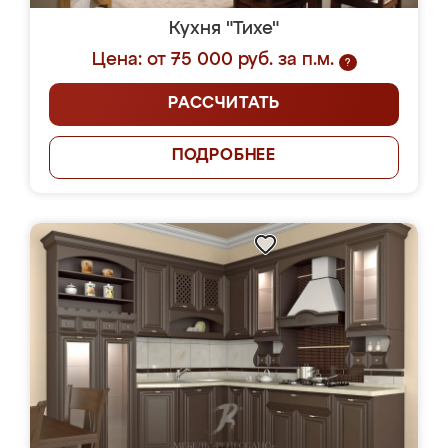
Кухня "Тихе"
Цена: от 75 000 руб. за п.м.
?
РАССЧИТАТЬ
ПОДРОБНЕЕ