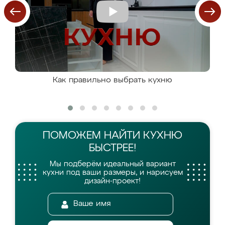
Как правильно выбрать кухню
ПОМОЖЕМ НАЙТИ
КУХНЮ
БЫСТРЕЕ!
Мы подберём идеальный вариант
кухни
под ваши размеры, и нарисуем
дизайн-проект!