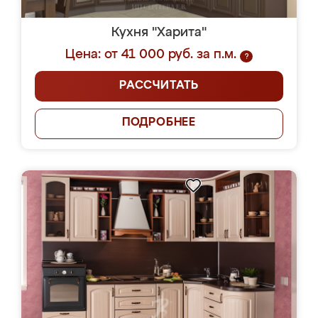
Кухня "Харита"
Цена: от 41 000 руб. за п.м.
?
РАССЧИТАТЬ
ПОДРОБНЕЕ