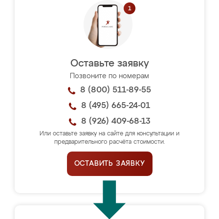
Оставьте заявку
Позвоните по номерам
8 (800) 511-89-55
8 (495) 665-24-01
8 (926) 409-68-13
Или оставьте заявку на сайте для консультации и
предварительного расчёта стоимости.
ОСТАВИТЬ ЗАЯВКУ