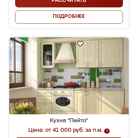
РАССЧИТАТЬ
ПОДРОБНЕЕ
Кухня "Пейто"
Цена: от 41 000 руб. за п.м.
?