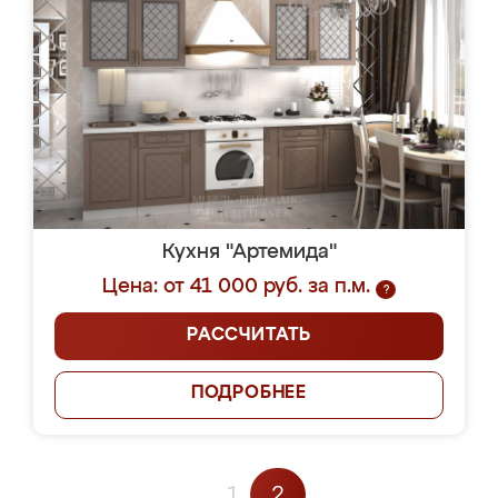
Кухня "Артемида"
Цена: от 41 000 руб. за п.м.
?
РАССЧИТАТЬ
ПОДРОБНЕЕ
1
2