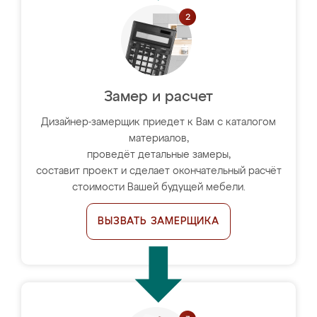
Замер и расчет
Дизайнер-замерщик приедет к Вам с каталогом
материалов,
проведёт детальные замеры,
составит проект и сделает окончательный расчёт
стоимости Вашей будущей мебели.
ВЫЗВАТЬ ЗАМЕРЩИКА