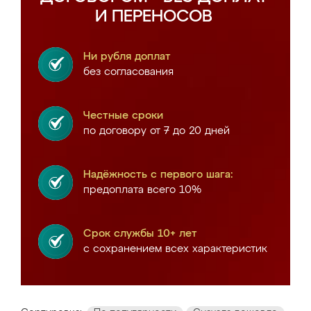
И ПЕРЕНОСОВ
Ни рубля доплат
без согласования
Честные сроки
по договору от 7 до 20 дней
Надёжность с первого шага:
предоплата всего 10%
Срок службы 10+ лет
с сохранением всех характеристик