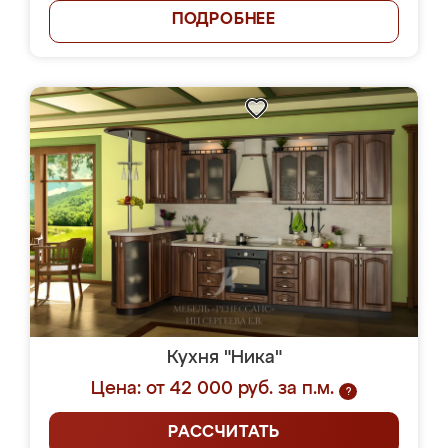
ПОДРОБНЕЕ
Кухня "Ника"
Цена: от 42 000 руб. за п.м.
?
РАССЧИТАТЬ