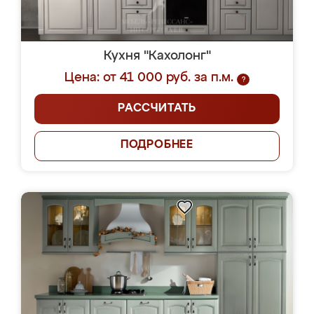
Кухня "Кахолонг"
Цена: от 41 000 руб. за п.м.
?
РАССЧИТАТЬ
ПОДРОБНЕЕ