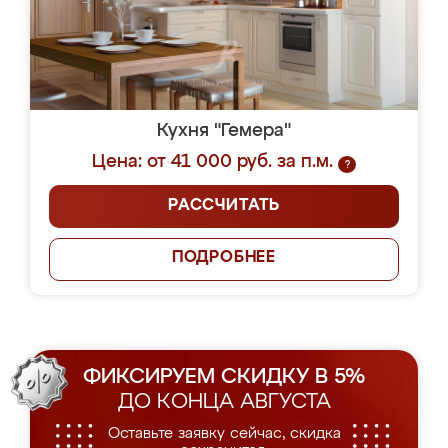
Кухня "Гемера"
Цена: от 41 000 руб. за п.м.
?
РАССЧИТАТЬ
ПОДРОБНЕЕ
ФИКСИРУЕМ СКИДКУ В 5%
ДО КОНЦА АВГУСТА
Оставьте заявку сейчас, скидка