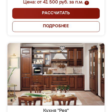
Цена: от 41 500 руб. за п.м.
?
РАССЧИТАТЬ
ПОДРОБНЕЕ
Кухня "Рея"