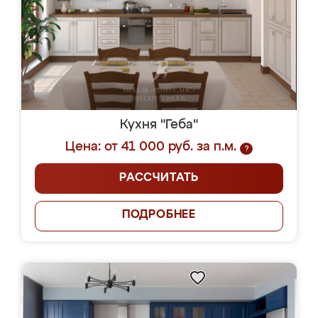
Кухня "Геба"
Цена: от 41 000 руб. за п.м.
?
РАССЧИТАТЬ
ПОДРОБНЕЕ