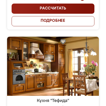
РАССЧИТАТЬ
ПОДРОБНЕЕ
Кухня "Тефида"