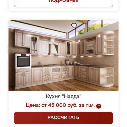
ПОДРОБНЕЕ
Кухня "Наяда"
Цена: от 45 000 руб. за п.м.
?
РАССЧИТАТЬ