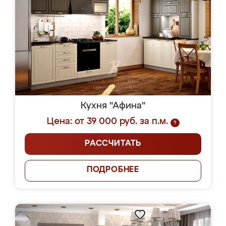
Кухня "Афина"
Цена: от 39 000 руб. за п.м.
?
РАССЧИТАТЬ
ПОДРОБНЕЕ