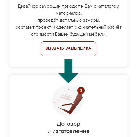
Дизайнер-замерщик приедет к Вам с каталогом
материалов,
проведёт детальные замеры,
составит проект и сделает окончательный расчёт
стоимости Вашей будущей мебели.
ВЫЗВАТЬ ЗАМЕРЩИКА
Договор
и изготовление