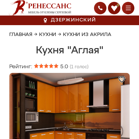
0
ДЗЕРЖИНСКИЙ
ГЛАВНАЯ
→
КУХНИ
→
КУХНИ ИЗ АКРИЛА
Кухня "Аглая"
Рейтинг:
5.0
(
1
голос)