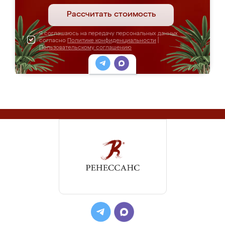
Рассчитать стоимость
Я соглашаюсь на передачу персональных данных
согласно
Политике конфиденциальности
|
Пользовательскому соглашению