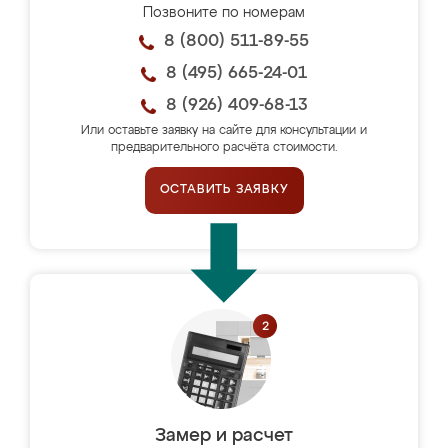
Позвоните по номерам
8 (800) 511-89-55
8 (495) 665-24-01
8 (926) 409-68-13
Или оставьте заявку на сайте для консультации и
предварительного расчёта стоимости.
ОСТАВИТЬ ЗАЯВКУ
Замер и расчет