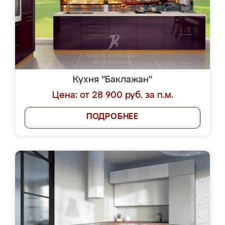
Кухня "Баклажан"
Цена: от 28 900 руб. за п.м.
ПОДРОБНЕЕ