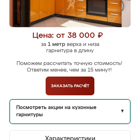
Цена: от 38 000 ₽
за
1 метр
верха и низа
гарнитура в длину
Поможем рассчитать точную стоимость!
Ответим менее, чем за 15 минут!
ЗАКАЗАТЬ
РАСЧЁТ
Посмотреть акции на кухонные
▼
гарнитуры
Характеристики