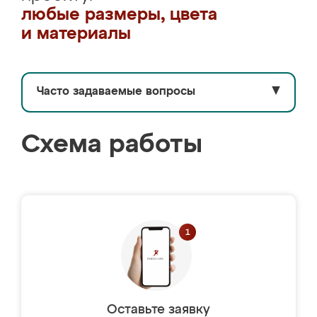
любые размеры, цвета
и материалы
Часто задаваемые вопросы
▼
Схема работы
Оставьте заявку