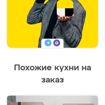
Похожие кухни на
заказ