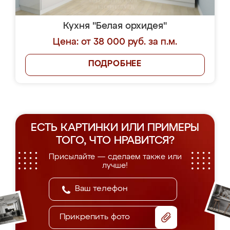
Кухня "Белая орхидея"
Цена: от 38 000 руб. за п.м.
ПОДРОБНЕЕ
ЕСТЬ КАРТИНКИ ИЛИ ПРИМЕРЫ
ТОГО, ЧТО НРАВИТСЯ?
Присылайте — сделаем также или
лучше!
Прикрепить фото