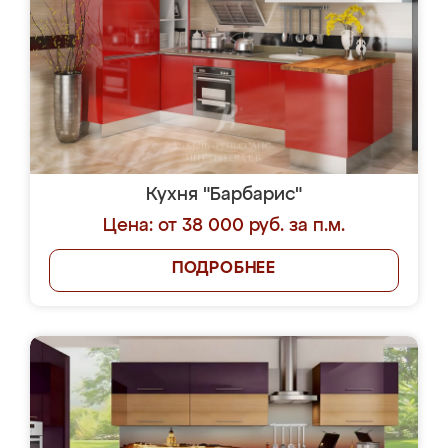
Кухня "Барбарис"
Цена: от 38 000 руб. за п.м.
ПОДРОБНЕЕ