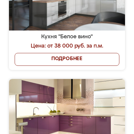
Кухня "Белое вино"
Цена: от 38 000 руб. за п.м.
ПОДРОБНЕЕ