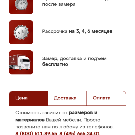
после замера
Рассрочка
на 3, 4, 6 месяцев
Замер,
доставка и подъем
бесплатно
Цена
Доставка
Оплата
размеров и
Стоимость зависит от
материалов
Вашей мебели. Просто
позвоните нам по любому из телефонов:
8 (800) 511-89-55
,
8 (495) 665-24-01
,