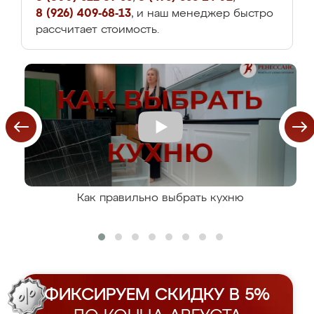
8 (926) 409-68-13
, и наш менеджер быстро
рассчитает стоимость.
Как правильно выбрать кухню
ФИКСИРУЕМ СКИДКУ В 5%