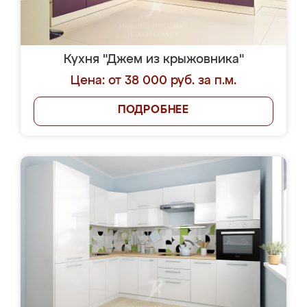
Кухня "Джем из крыжовника"
Цена: от 38 000 руб. за п.м.
ПОДРОБНЕЕ