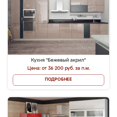
Кухня "Бежевый акрил"
Цена: от 36 200 руб. за п.м.
ПОДРОБНЕЕ