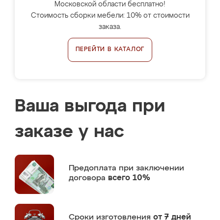
Московской области бесплатно!
Стоимость сборки мебели: 10% от стоимости
заказа.
ПЕРЕЙТИ В КАТАЛОГ
Ваша выгода при
заказе у нас
Предоплата
при заключении
договора
всего 10%
Сроки изготовления
от 7 дней