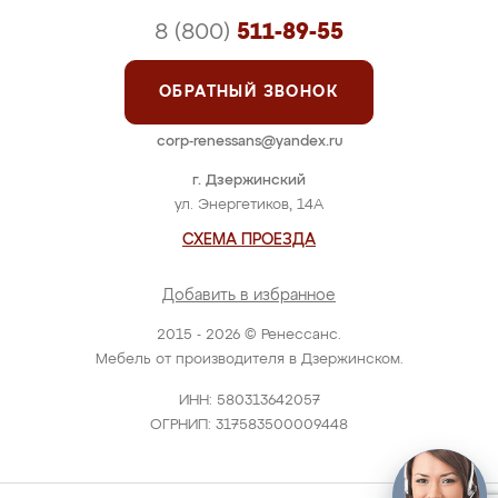
8 (800)
511-89-55
ОБРАТНЫЙ ЗВОНОК
corp-renessans@yandex.ru
г. Дзержинский
ул. Энергетиков, 14А
СХЕМА ПРОЕЗДА
Добавить в избранное
2015 - 2026 © Ренессанс.
Мебель от производителя в Дзержинском.
ИНН: 580313642057
ОГРНИП: 317583500009448