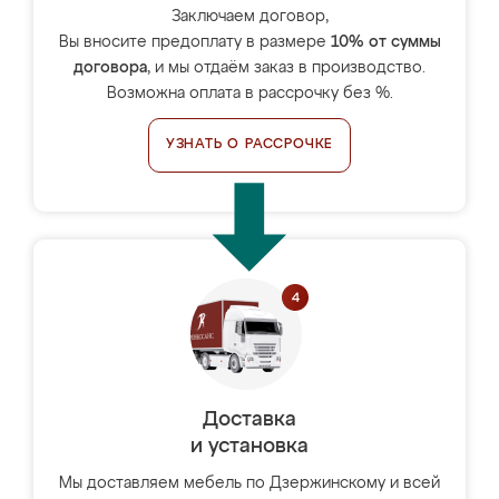
Заключаем договор,
Вы вносите предоплату в размере
10% от суммы
договора
, и мы отдаём заказ в производство.
Возможна оплата в рассрочку без %.
УЗНАТЬ О РАССРОЧКЕ
Доставка
и установка
Мы доставляем мебель по Дзержинскому и всей