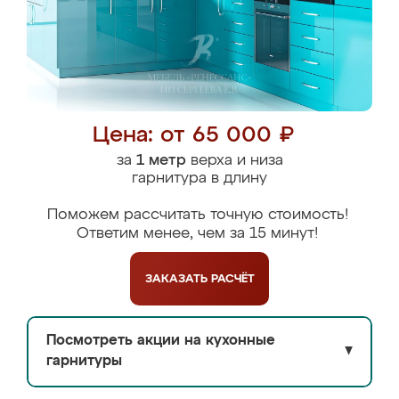
Цена: от 65 000 ₽
за
1 метр
верха и низа
гарнитура в длину
Поможем рассчитать точную стоимость!
Ответим менее, чем за 15 минут!
ЗАКАЗАТЬ
РАСЧЁТ
Посмотреть акции на кухонные
▼
гарнитуры