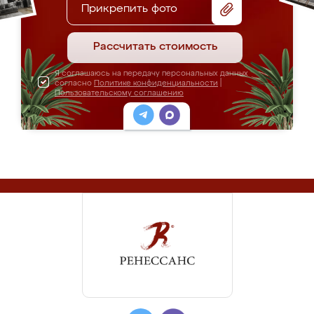
Прикрепить фото
Рассчитать стоимость
Я соглашаюсь на передачу персональных данных
согласно
Политике конфиденциальности
|
Пользовательскому соглашению