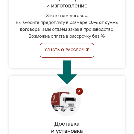
и изготовление
Заключаем договор,
Вы вносите предоплату в размере
10% от суммы
договора
, и мы отдаём заказ в производство.
Возможна оплата в рассрочку без %.
УЗНАТЬ О РАССРОЧКЕ
Доставка
и установка