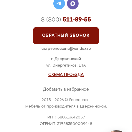
8 (800)
511-89-55
ОБРАТНЫЙ ЗВОНОК
corp-renessans@yandex.ru
г. Дзержинский
ул. Энергетиков, 14А
СХЕМА ПРОЕЗДА
Добавить в избранное
2015 - 2026 © Ренессанс.
Мебель от производителя в Дзержинском.
ИНН: 580313642057
ОГРНИП: 317583500009448