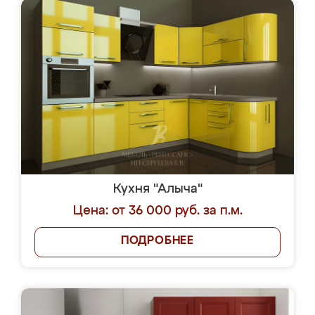
Кухня "Алыча"
Цена: от 36 000 руб. за п.м.
ПОДРОБНЕЕ