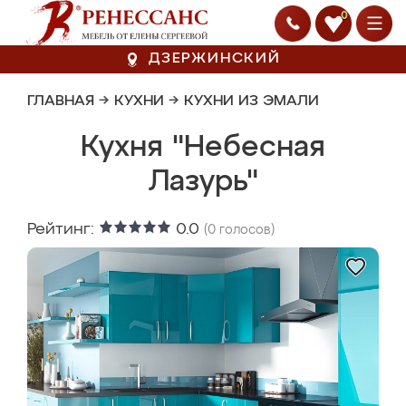
0
ДЗЕРЖИНСКИЙ
ГЛАВНАЯ
→
КУХНИ
→
КУХНИ ИЗ ЭМАЛИ
Кухня "Небесная
Лазурь"
Рейтинг:
0.0
(
0
голосов)