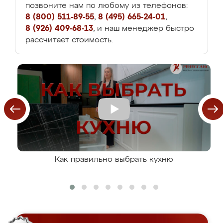
позвоните нам по любому из телефонов:
8 (800) 511-89-55
,
8 (495) 665-24-01
,
8 (926) 409-68-13
, и наш менеджер быстро
рассчитает стоимость.
Как правильно выбрать кухню