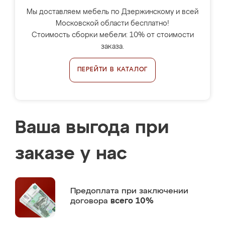
Мы доставляем мебель по Дзержинскому и всей
Московской области бесплатно!
Стоимость сборки мебели: 10% от стоимости
заказа.
ПЕРЕЙТИ В КАТАЛОГ
Ваша выгода при
заказе у нас
Предоплата
при заключении
договора
всего 10%