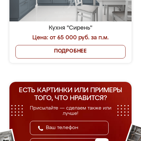
Кухня "Сирень"
Цена: от 65 000 руб. за п.м.
ПОДРОБНЕЕ
ЕСТЬ КАРТИНКИ ИЛИ ПРИМЕРЫ
ТОГО, ЧТО НРАВИТСЯ?
Присылайте — сделаем также или
лучше!