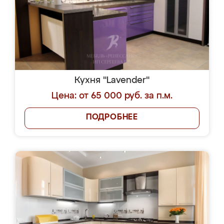
Кухня "Lavender"
Цена: от 65 000 руб. за п.м.
ПОДРОБНЕЕ