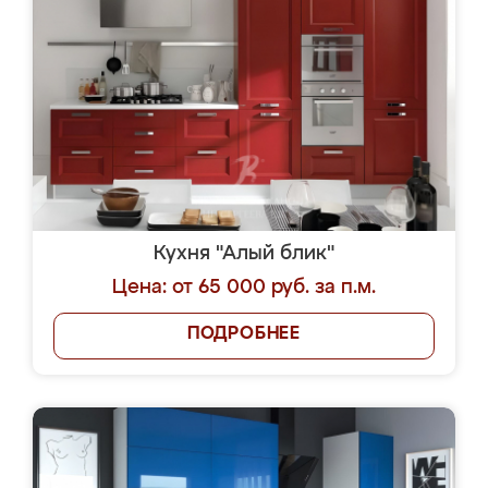
Кухня "Алый блик"
Цена: от 65 000 руб. за п.м.
ПОДРОБНЕЕ