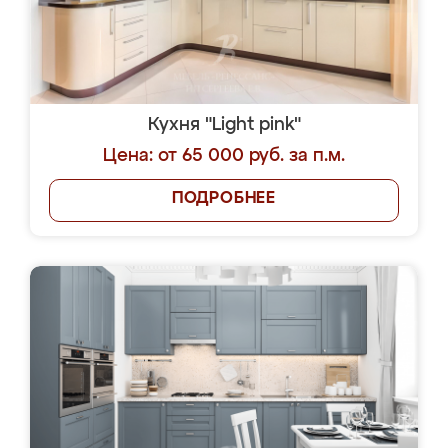
Кухня "Light pink"
Цена: от 65 000 руб. за п.м.
ПОДРОБНЕЕ