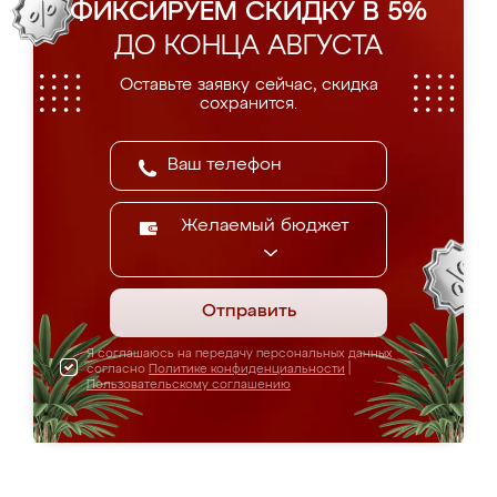
ФИКСИРУЕМ СКИДКУ В 5%
ДО КОНЦА АВГУСТА
Оставьте заявку сейчас, скидка
сохранится.
Желаемый бюджет
Отправить
Я соглашаюсь на передачу персональных данных
согласно
Политике конфиденциальности
|
Пользовательскому соглашению