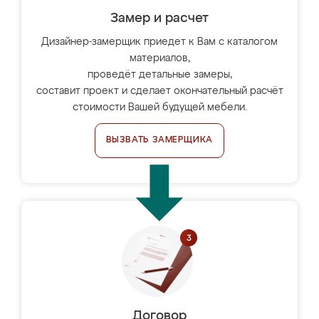
Замер и расчет
Дизайнер-замерщик приедет к Вам с каталогом
материалов,
проведёт детальные замеры,
составит проект и сделает окончательный расчёт
стоимости Вашей будущей мебели.
ВЫЗВАТЬ ЗАМЕРЩИКА
Договор