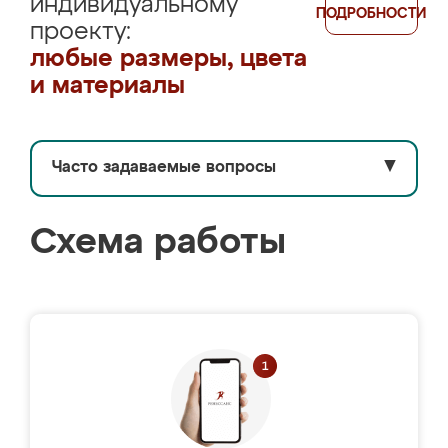
индивидуальному
ПОДРОБНОСТИ
проекту:
любые размеры, цвета
и материалы
Часто задаваемые вопросы
▼
Схема работы