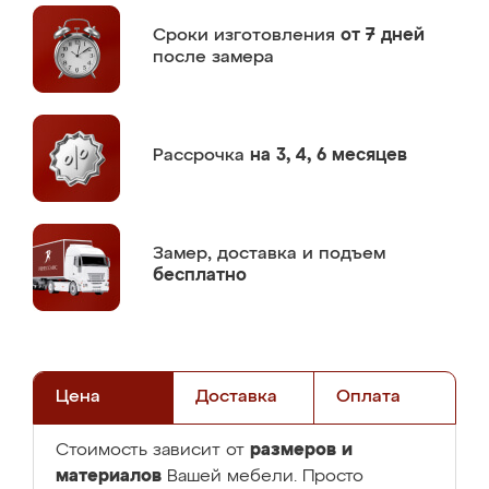
Сроки изготовления
от 7 дней
после замера
Рассрочка
на 3, 4, 6 месяцев
Замер,
доставка и подъем
бесплатно
Цена
Доставка
Оплата
размеров и
Стоимость зависит от
материалов
Вашей мебели. Просто