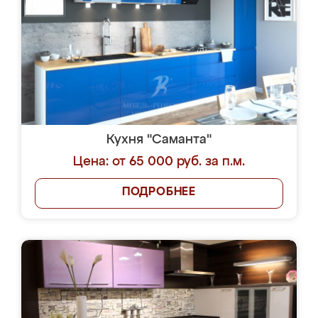
Кухня "Саманта"
Цена: от 65 000 руб. за п.м.
ПОДРОБНЕЕ