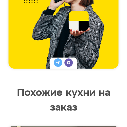
Похожие кухни на
заказ