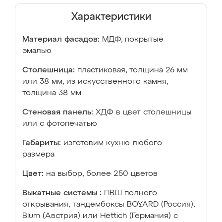
Характеристики
Материал фасадов:
МДФ, покрытые
эмалью
Столешница:
пластиковая, толщина 26 мм
или 38 мм; из искусственного камня,
толщина 38 мм
Стеновая панель:
ХДФ в цвет столешницы
или с фотопечатью
Габариты:
изготовим кухню любого
размера
Цвет:
на выбор, более 250 цветов
Выкатные системы :
ПВШ полного
открывания, тандембоксы BOYARD (Россия),
Blum (Австрия) или Hettich (Германия) с