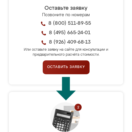
Оставьте заявку
Позвоните по номерам
8 (800) 511-89-55
8 (495) 665-24-01
8 (926) 409-68-13
Или оставьте заявку на сайте для консультации и
предварительного расчёта стоимости.
ОСТАВИТЬ ЗАЯВКУ