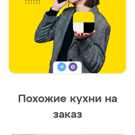
Похожие кухни на
заказ