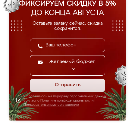
ФИКСИРУЕМ СКИДКУ В 5%
ДО КОНЦА АВГУСТА
Оставьте заявку сейчас, скидка
сохранится.
Желаемый бюджет
Отправить
Я соглашаюсь на передачу персональных данных
согласно
Политике конфиденциальности
|
Пользовательскому соглашению