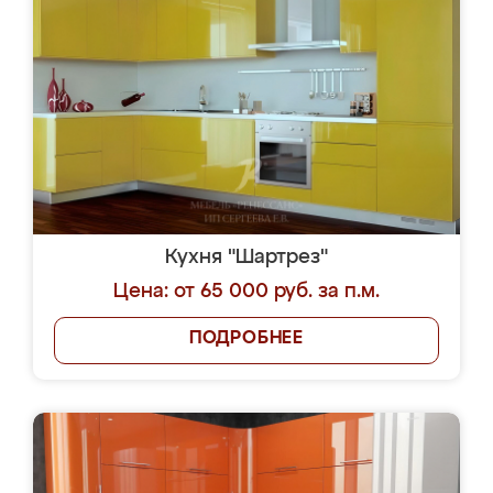
Кухня "Шартрез"
Цена: от 65 000 руб. за п.м.
ПОДРОБНЕЕ