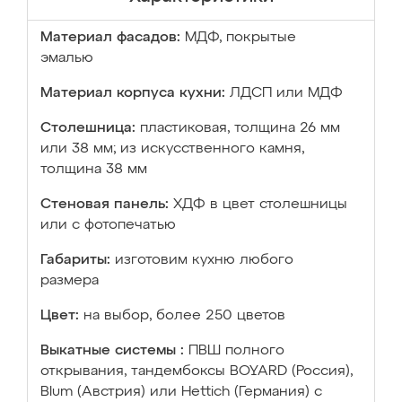
Материал фасадов:
МДФ, покрытые
эмалью
Материал корпуса кухни:
ЛДСП или МДФ
Столешница:
пластиковая, толщина 26 мм
или 38 мм; из искусственного камня,
толщина 38 мм
Стеновая панель:
ХДФ в цвет столешницы
или с фотопечатью
Габариты:
изготовим кухню любого
размера
Цвет:
на выбор, более 250 цветов
Выкатные системы :
ПВШ полного
открывания, тандембоксы BOYARD (Россия),
Blum (Австрия) или Hettich (Германия) с