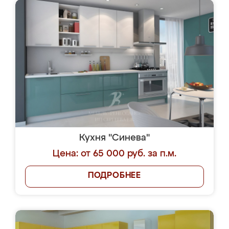
Кухня "Синева"
Цена: от 65 000 руб. за п.м.
ПОДРОБНЕЕ