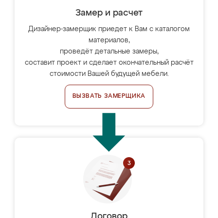
Замер и расчет
Дизайнер-замерщик приедет к Вам с каталогом
материалов,
проведёт детальные замеры,
составит проект и сделает окончательный расчёт
стоимости Вашей будущей мебели.
ВЫЗВАТЬ ЗАМЕРЩИКА
Договор