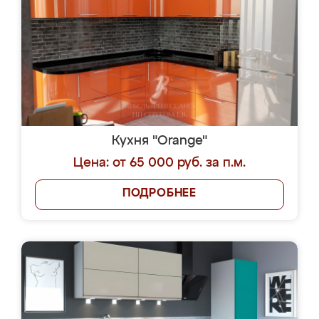
Кухня "Orange"
Цена: от 65 000 руб. за п.м.
ПОДРОБНЕЕ