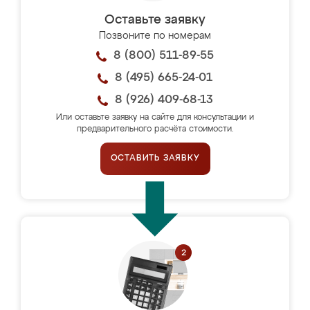
Оставьте заявку
Позвоните по номерам
8 (800) 511-89-55
8 (495) 665-24-01
8 (926) 409-68-13
Или оставьте заявку на сайте для консультации и
предварительного расчёта стоимости.
ОСТАВИТЬ ЗАЯВКУ