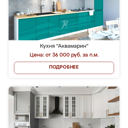
Кухня "Аквамарин"
Цена: от 36 000 руб. за п.м.
ПОДРОБНЕЕ