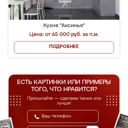
Кухня "Аксинья"
Цена: от 65 000 руб. за п.м.
ПОДРОБНЕЕ
ЕСТЬ КАРТИНКИ ИЛИ ПРИМЕРЫ
ТОГО, ЧТО НРАВИТСЯ?
Присылайте — сделаем также или
лучше!