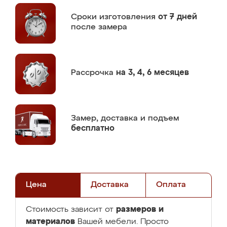
Сроки изготовления
от 7 дней
после замера
Рассрочка
на 3, 4, 6 месяцев
Замер,
доставка и подъем
бесплатно
Цена
Доставка
Оплата
размеров и
Стоимость зависит от
материалов
Вашей мебели. Просто