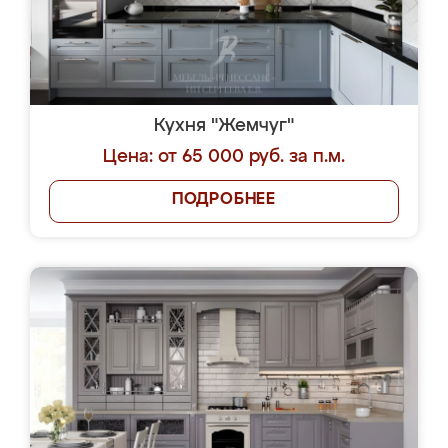
Кухня "Жемчуг"
Цена: от 65 000 руб. за п.м.
ПОДРОБНЕЕ