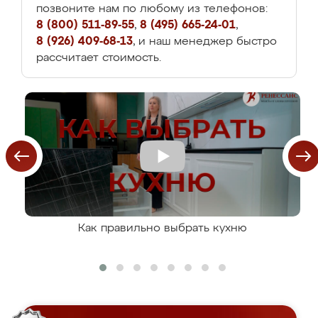
позвоните нам по любому из телефонов:
8 (800) 511-89-55
,
8 (495) 665-24-01
,
8 (926) 409-68-13
, и наш менеджер быстро
рассчитает стоимость.
Как правильно выбрать кухню