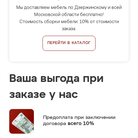
Мы доставляем мебель по Дзержинскому и всей
Московской области бесплатно!
Стоимость сборки мебели: 10% от стоимости
заказа.
ПЕРЕЙТИ В КАТАЛОГ
Ваша выгода при
заказе у нас
Предоплата
при заключении
договора
всего 10%