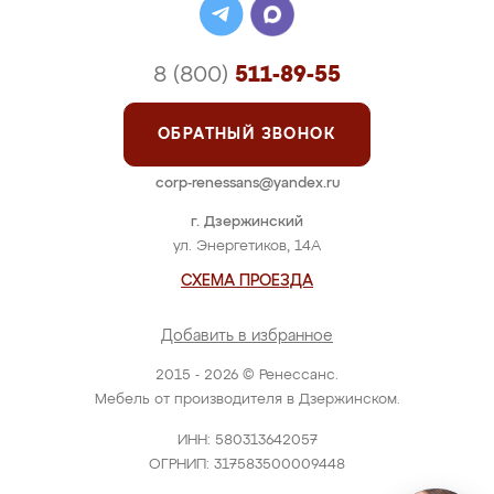
8 (800)
511-89-55
ОБРАТНЫЙ ЗВОНОК
corp-renessans@yandex.ru
г. Дзержинский
ул. Энергетиков, 14А
СХЕМА ПРОЕЗДА
Добавить в избранное
2015 - 2026 © Ренессанс.
Мебель от производителя в Дзержинском.
ИНН: 580313642057
ОГРНИП: 317583500009448