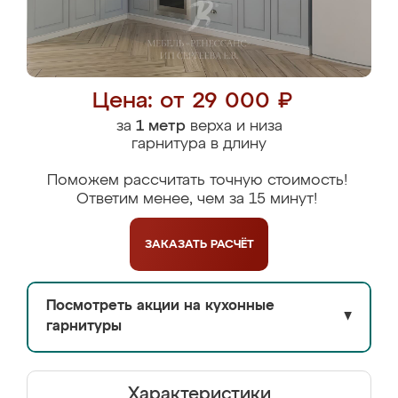
Цена: от 29 000 ₽
за
1 метр
верха и низа
гарнитура в длину
Поможем рассчитать точную стоимость!
Ответим менее, чем за 15 минут!
ЗАКАЗАТЬ
РАСЧЁТ
Посмотреть акции на кухонные
▼
гарнитуры
Характеристики