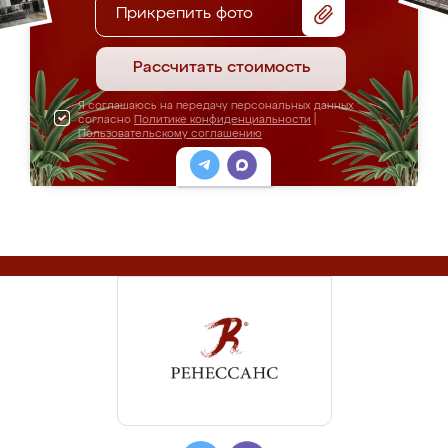
Прикрепить фото
Рассчитать стоимость
Я соглашаюсь на передачу персональных данных
согласно
Политике конфиденциальности
|
Пользовательскому соглашению