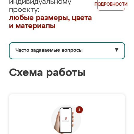
индивидуальному
ПОДРОБНОСТИ
проекту:
любые размеры, цвета
и материалы
Часто задаваемые вопросы
▼
Схема работы