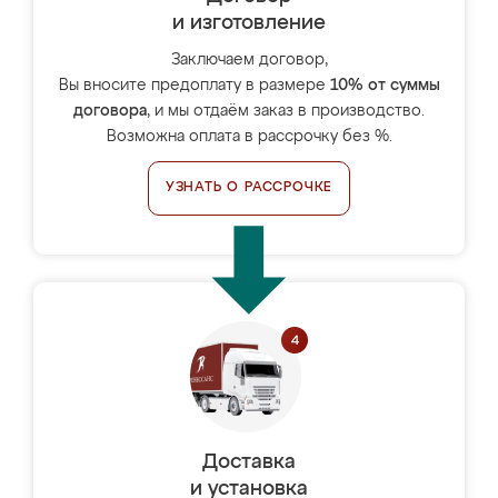
и изготовление
Заключаем договор,
Вы вносите предоплату в размере
10% от суммы
договора
, и мы отдаём заказ в производство.
Возможна оплата в рассрочку без %.
УЗНАТЬ О РАССРОЧКЕ
Доставка
и установка