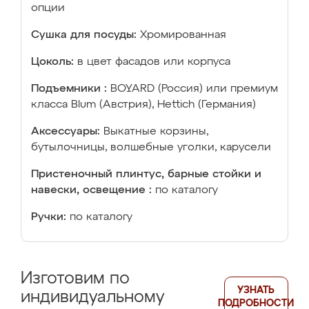
опции
Сушка для посуды:
Хромированная
Цоколь:
в цвет фасадов или корпуса
Подъемники :
BOYARD (Россия) или премиум
класса Blum (Австрия), Hettich (Германия)
Аксессуары:
Выкатные корзины,
бутылочницы, волшебные уголки, карусели
Пристеночный плинтус, барные стойки и
навески, освещение :
по каталогу
Ручки:
по каталогу
Изготовим по
УЗНАТЬ
индивидуальному
ПОДРОБНОСТИ