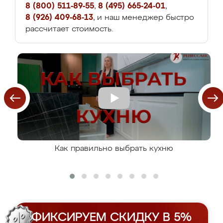
8 (800) 511-89-55
,
8 (495) 665-24-01
,
8 (926) 409-68-13
, и наш менеджер быстро
рассчитает стоимость.
Как правильно выбрать кухню
ФИКСИРУЕМ СКИДКУ В 5%