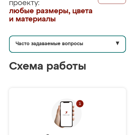
проекту:
любые размеры, цвета
и материалы
Часто задаваемые вопросы
▼
Схема работы