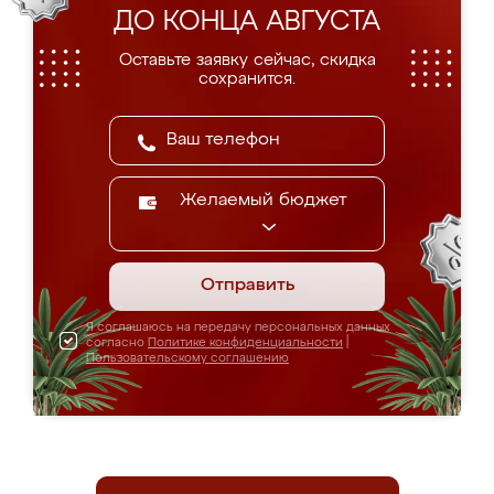
ДО КОНЦА АВГУСТА
Оставьте заявку сейчас, скидка
сохранится.
Желаемый бюджет
Отправить
Я соглашаюсь на передачу персональных данных
согласно
Политике конфиденциальности
|
Пользовательскому соглашению