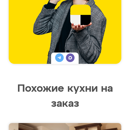
Похожие кухни на
заказ