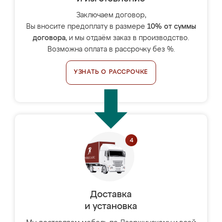
Заключаем договор,
Вы вносите предоплату в размере
10% от суммы
договора
, и мы отдаём заказ в производство.
Возможна оплата в рассрочку без %.
УЗНАТЬ О РАССРОЧКЕ
Доставка
и установка