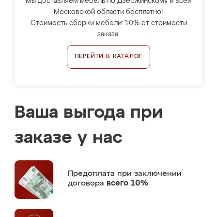
Мы доставляем мебель по Дзержинскому и всей
Московской области бесплатно!
Стоимость сборки мебели: 10% от стоимости
заказа.
ПЕРЕЙТИ В КАТАЛОГ
Ваша выгода при
заказе у нас
Предоплата
при заключении
договора
всего 10%