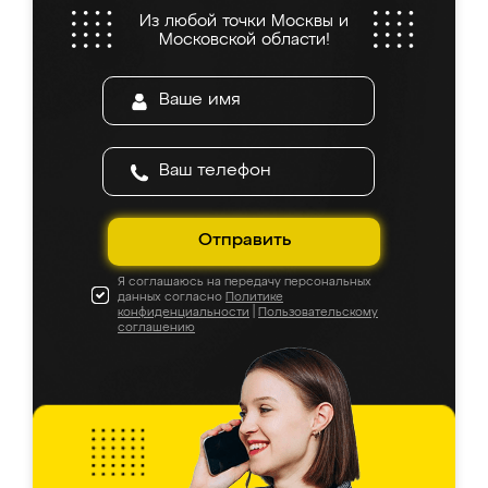
Из любой точки Москвы и
Московской области!
Отправить
Я соглашаюсь на передачу персональных
данных согласно
Политике
конфиденциальности
|
Пользовательскому
соглашению