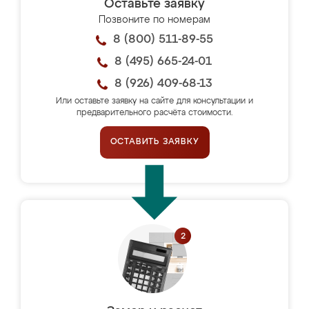
Оставьте заявку
Позвоните по номерам
8 (800) 511-89-55
8 (495) 665-24-01
8 (926) 409-68-13
Или оставьте заявку на сайте для консультации и
предварительного расчёта стоимости.
ОСТАВИТЬ ЗАЯВКУ