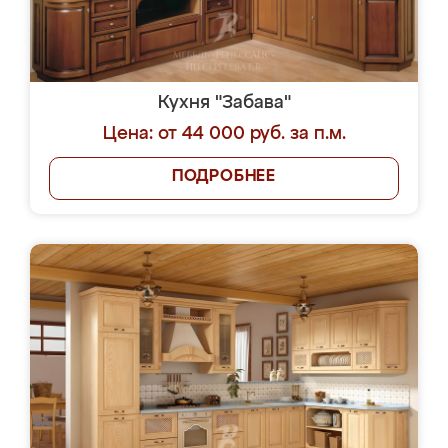
Кухня "Забава"
Цена: от 44 000 руб. за п.м.
ПОДРОБНЕЕ