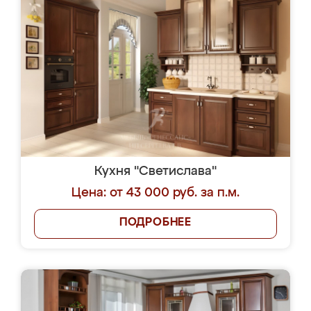
Кухня "Светислава"
Цена: от 43 000 руб. за п.м.
ПОДРОБНЕЕ