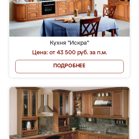
Кухня "Искра"
Цена: от 43 500 руб. за п.м.
ПОДРОБНЕЕ