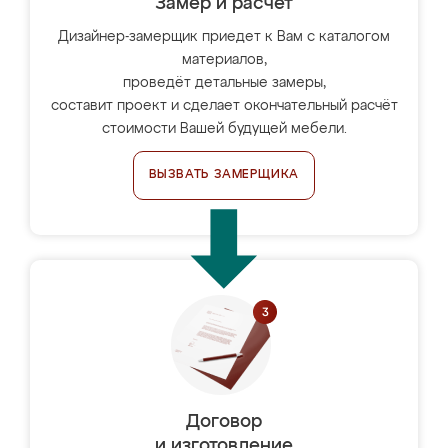
Замер и расчет
Дизайнер-замерщик приедет к Вам с каталогом
материалов,
проведёт детальные замеры,
составит проект и сделает окончательный расчёт
стоимости Вашей будущей мебели.
ВЫЗВАТЬ ЗАМЕРЩИКА
Договор
и изготовление