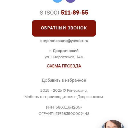
8 (800)
511-89-55
ОБРАТНЫЙ ЗВОНОК
corp-renessans@yandex.ru
г. Дзержинский
ул. Энергетиков, 14А
СХЕМА ПРОЕЗДА
Добавить в избранное
2015 - 2026 © Ренессанс.
Мебель от производителя в Дзержинском.
ИНН: 580313642057
ОГРНИП: 317583500009448