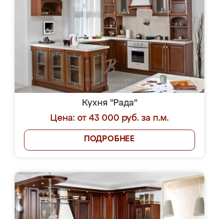
Кухня "Рада"
Цена: от 43 000 руб. за п.м.
ПОДРОБНЕЕ