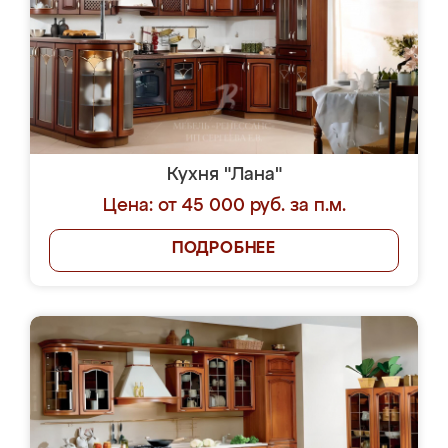
Кухня "Лана"
Цена: от 45 000 руб. за п.м.
ПОДРОБНЕЕ