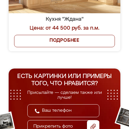
Кухня "Ждана"
Цена: от 44 500 руб. за п.м.
ПОДРОБНЕЕ
ЕСТЬ КАРТИНКИ ИЛИ ПРИМЕРЫ
ТОГО, ЧТО НРАВИТСЯ?
Присылайте — сделаем также или
лучше!
Прикрепить фото