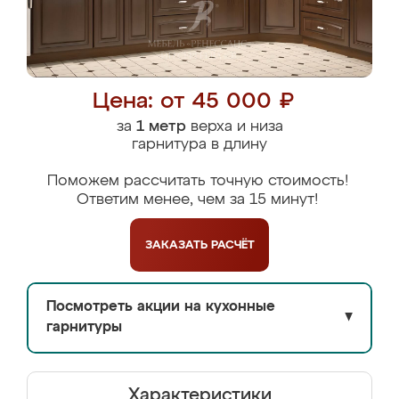
Цена: от 45 000 ₽
за
1 метр
верха и низа
гарнитура в длину
Поможем рассчитать точную стоимость!
Ответим менее, чем за 15 минут!
ЗАКАЗАТЬ
РАСЧЁТ
Посмотреть акции на кухонные
▼
гарнитуры
Характеристики