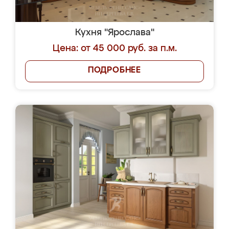
Кухня "Ярослава"
Цена: от 45 000 руб. за п.м.
ПОДРОБНЕЕ