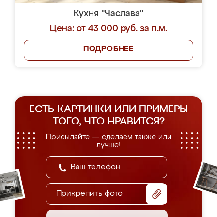
Кухня "Часлава"
Цена: от 43 000 руб. за п.м.
ПОДРОБНЕЕ
ЕСТЬ КАРТИНКИ ИЛИ ПРИМЕРЫ
ТОГО, ЧТО НРАВИТСЯ?
Присылайте — сделаем также или
лучше!
Прикрепить фото