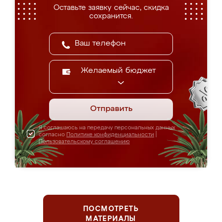
Оставьте заявку сейчас, скидка
сохранится.
Желаемый бюджет
Отправить
Я соглашаюсь на передачу персональных данных
согласно
Политике конфиденциальности
|
Пользовательскому соглашению
ПОСМОТРЕТЬ
МАТЕРИАЛЫ