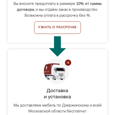
Вы вносите предоплату в размере
10% от суммы
договора
, и мы отдаём заказ в производство.
Возможна оплата в рассрочку без %.
УЗНАТЬ О РАССРОЧКЕ
Доставка
и установка
Мы доставляем мебель по Дзержинскому и всей
Московской области бесплатно!