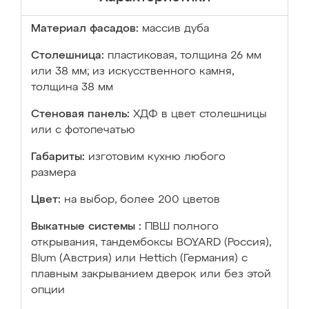
Материал фасадов:
массив дуба
Столешница:
пластиковая, толщина 26 мм
или 38 мм; из искусственного камня,
толщина 38 мм
Стеновая панель:
ХДФ в цвет столешницы
или с фотопечатью
Габариты:
изготовим кухню любого
размера
Цвет:
на выбор, более 200 цветов
Выкатные системы :
ПВШ полного
открывания, тандембоксы BOYARD (Россия),
Blum (Австрия) или Hettich (Германия) с
плавным закрыванием дверок или без этой
опции