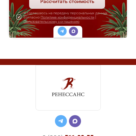
Рассчитать стоимость
Я соглашаюсь на передачу персональных данных
согласно
Политике конфиденциальности
|
Пользовательскому соглашению