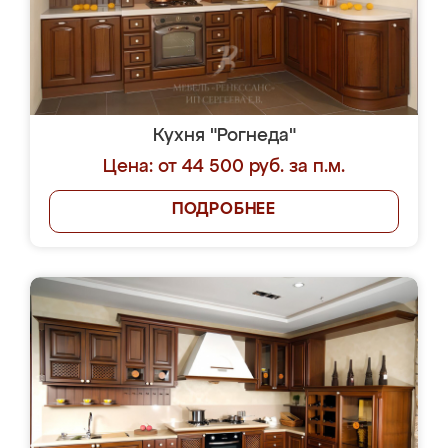
Кухня "Рогнеда"
Цена: от 44 500 руб. за п.м.
ПОДРОБНЕЕ