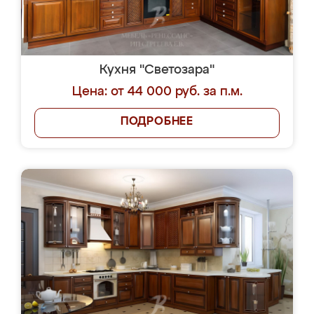
Кухня "Светозара"
Цена: от 44 000 руб. за п.м.
ПОДРОБНЕЕ