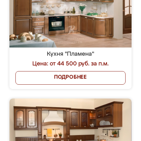
Кухня "Пламена"
Цена: от 44 500 руб. за п.м.
ПОДРОБНЕЕ