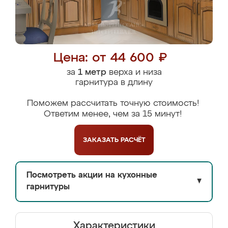
Цена: от 44 600 ₽
за
1 метр
верха и низа
гарнитура в длину
Поможем рассчитать точную стоимость!
Ответим менее, чем за 15 минут!
ЗАКАЗАТЬ
РАСЧЁТ
Посмотреть акции на кухонные
▼
гарнитуры
Характеристики