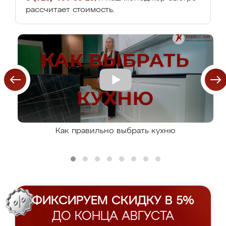
рассчитает стоимость.
Как правильно выбрать кухню
ФИКСИРУЕМ СКИДКУ В 5%
ДО КОНЦА АВГУСТА