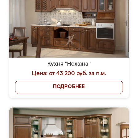
Кухня "Нежана"
Цена: от 43 200 руб. за п.м.
ПОДРОБНЕЕ