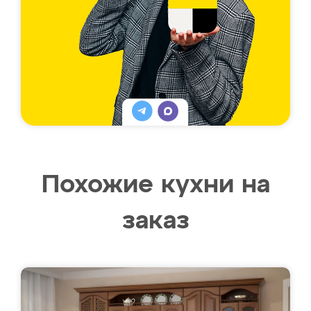
Похожие кухни на
заказ