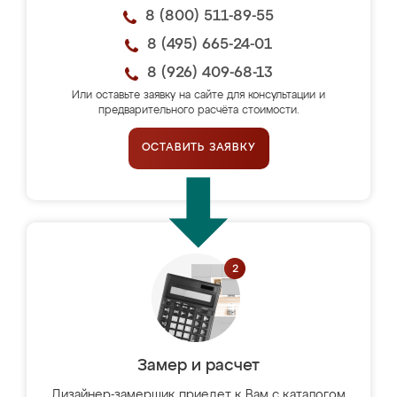
8 (800) 511-89-55
8 (495) 665-24-01
8 (926) 409-68-13
Или оставьте заявку на сайте для консультации и
предварительного расчёта стоимости.
ОСТАВИТЬ ЗАЯВКУ
Замер и расчет
Дизайнер-замерщик приедет к Вам с каталогом