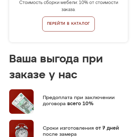
Стоимость сборки мебели: 10% от стоимости
заказа.
ПЕРЕЙТИ В КАТАЛОГ
Ваша выгода при
заказе у нас
Предоплата
при заключении
договора
всего 10%
Сроки изготовления
от 7 дней
после замера