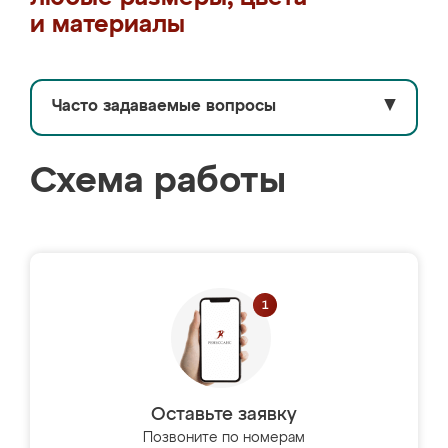
и материалы
Часто задаваемые вопросы
▼
Схема работы
Оставьте заявку
Позвоните по номерам