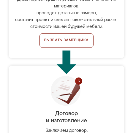
материалов,
проведёт детальные замеры,
составит проект и сделает окончательный расчёт
стоимости Вашей будущей мебели.
ВЫЗВАТЬ ЗАМЕРЩИКА
Договор
и изготовление
Заключаем договор,