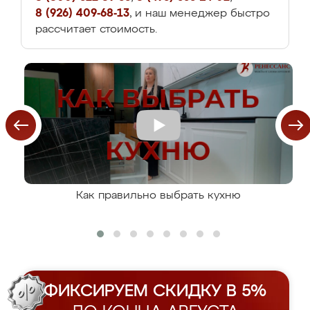
8 (926) 409-68-13
, и наш менеджер быстро
рассчитает стоимость.
Как правильно выбрать кухню
ФИКСИРУЕМ СКИДКУ В 5%