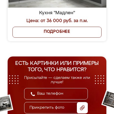
Кухня "Мадлен"
Цена: от 36 000 руб. за п.м.
ПОДРОБНЕЕ
ЕСТЬ КАРТИНКИ ИЛИ ПРИМЕРЫ
ТОГО, ЧТО НРАВИТСЯ?
Присылайте — сделаем также или
лучше!
Прикрепить фото