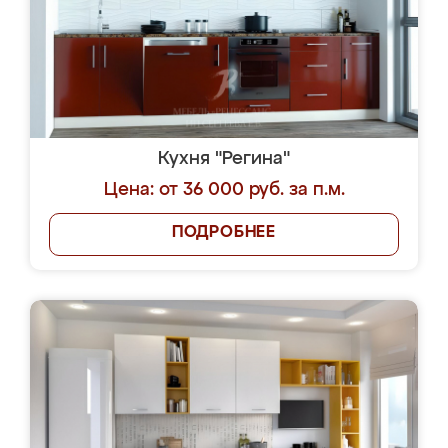
Кухня "Регина"
Цена: от 36 000 руб. за п.м.
ПОДРОБНЕЕ