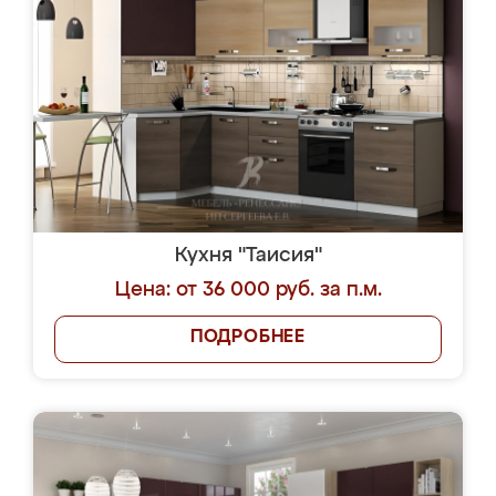
Кухня "Таисия"
Цена: от 36 000 руб. за п.м.
ПОДРОБНЕЕ