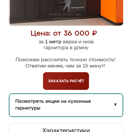
Цена: от 36 000 ₽
за
1 метр
верха и низа
гарнитура в длину
Поможем рассчитать точную стоимость!
Ответим менее, чем за 15 минут!
ЗАКАЗАТЬ
РАСЧЁТ
Посмотреть акции на кухонные
▼
гарнитуры
Характеристики