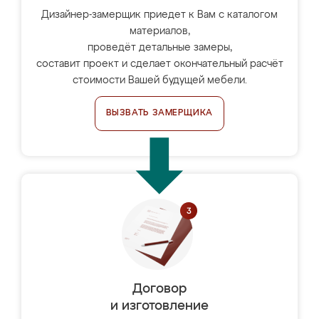
Дизайнер-замерщик приедет к Вам с каталогом
материалов,
проведёт детальные замеры,
составит проект и сделает окончательный расчёт
стоимости Вашей будущей мебели.
ВЫЗВАТЬ ЗАМЕРЩИКА
Договор
и изготовление