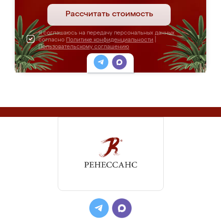
Рассчитать стоимость
Я соглашаюсь на передачу персональных данных
согласно
Политике конфиденциальности
|
Пользовательскому соглашению