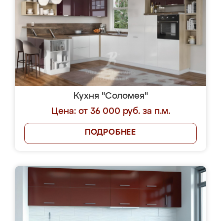
Кухня "Соломея"
Цена: от 36 000 руб. за п.м.
ПОДРОБНЕЕ