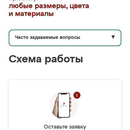
любые размеры, цвета
и материалы
Часто задаваемые вопросы
▼
Схема работы
Оставьте заявку