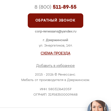
8 (800)
511-89-55
ОБРАТНЫЙ ЗВОНОК
corp-renessans@yandex.ru
г. Дзержинский
ул. Энергетиков, 14А
СХЕМА ПРОЕЗДА
Добавить в избранное
2015 - 2026 © Ренессанс.
Мебель от производителя в Дзержинском.
ИНН: 580313642057
ОГРНИП: 317583500009448