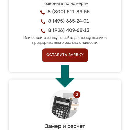
Позвоните по номерам
8 (800) 511-89-55
8 (495) 665-24-01
8 (926) 409-68-13
Или оставьте заявку на сайте для консультации и
предварительного расчёта стоимости.
ОСТАВИТЬ ЗАЯВКУ
Замер и расчет