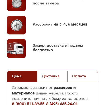
после замера
Рассрочка
на 3, 4, 6 месяцев
Замер,
доставка и подъем
бесплатно
Цена
Доставка
Оплата
размеров и
Стоимость зависит от
материалов
Вашей мебели. Просто
позвоните нам по любому из телефонов:
8 (800) 511-89-55
,
8 (495) 665-24-01
,