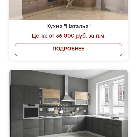
Кухня "Наталья"
Цена: от 36 000 руб. за п.м.
ПОДРОБНЕЕ