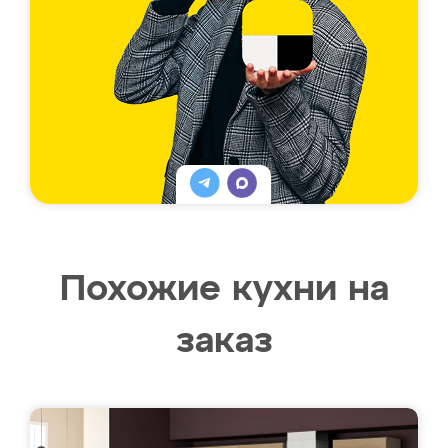
Похожие кухни на
заказ