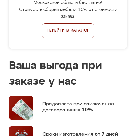
Московской области бесплатно!
Стоимость сборки мебели: 10% от стоимости
заказа.
ПЕРЕЙТИ В КАТАЛОГ
Ваша выгода при
заказе у нас
Предоплата
при заключении
договора
всего 10%
Сроки изготовления
от 7 дней