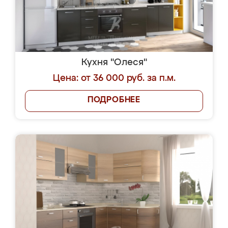
Кухня "Олеся"
Цена: от 36 000 руб. за п.м.
ПОДРОБНЕЕ