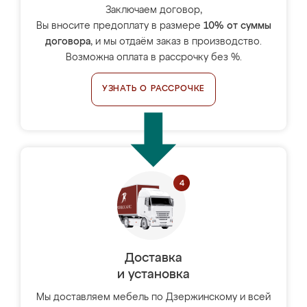
Заключаем договор,
Вы вносите предоплату в размере
10% от суммы
договора
, и мы отдаём заказ в производство.
Возможна оплата в рассрочку без %.
УЗНАТЬ О РАССРОЧКЕ
Доставка
и установка
Мы доставляем мебель по Дзержинскому и всей