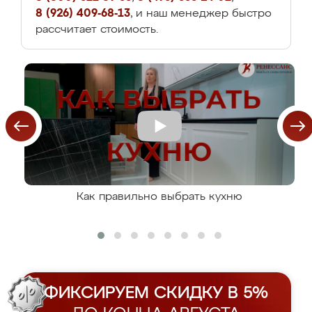
8 (926) 409-68-13
, и наш менеджер быстро
рассчитает стоимость.
Как правильно выбрать кухню
ФИКСИРУЕМ СКИДКУ В 5%