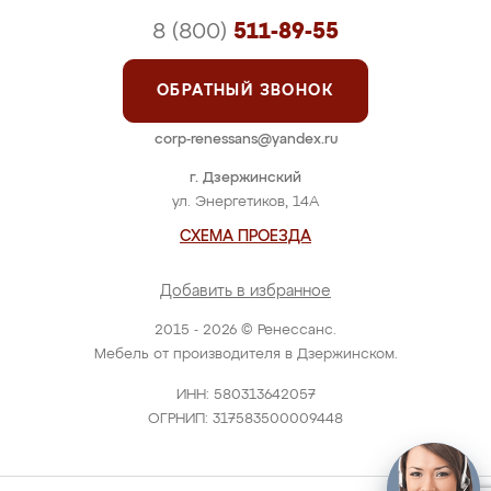
8 (800)
511-89-55
ОБРАТНЫЙ ЗВОНОК
corp-renessans@yandex.ru
г. Дзержинский
ул. Энергетиков, 14А
СХЕМА ПРОЕЗДА
Добавить в избранное
2015 - 2026 © Ренессанс.
Мебель от производителя в Дзержинском.
ИНН: 580313642057
ОГРНИП: 317583500009448