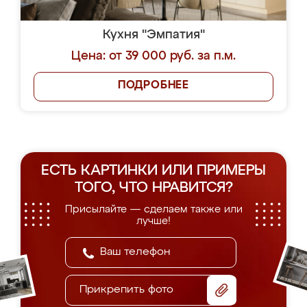
Кухня "Эмпатия"
Цена: от 39 000 руб. за п.м.
ПОДРОБНЕЕ
ЕСТЬ КАРТИНКИ ИЛИ ПРИМЕРЫ
ТОГО, ЧТО НРАВИТСЯ?
Присылайте — сделаем также или
лучше!
Прикрепить фото