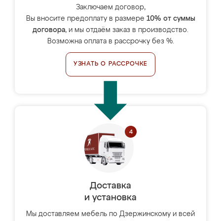
Заключаем договор,
Вы вносите предоплату в размере
10% от суммы
договора
, и мы отдаём заказ в производство.
Возможна оплата в рассрочку без %.
УЗНАТЬ О РАССРОЧКЕ
Доставка
и установка
Мы доставляем мебель по Дзержинскому и всей