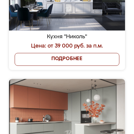
Кухня "Николь"
Цена: от 39 000 руб. за п.м.
ПОДРОБНЕЕ