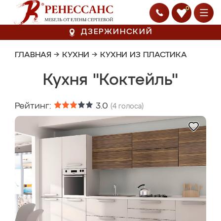
0
ДЗЕРЖИНСКИЙ
ГЛАВНАЯ
→
КУХНИ
→
КУХНИ ИЗ ПЛАСТИКА
Кухня "Коктейль"
Рейтинг:
3.0
(
4
голоса)