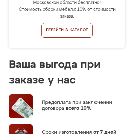
Московской области бесплатно!
Стоимость сборки мебели: 10% от стоимости
заказа.
ПЕРЕЙТИ В КАТАЛОГ
Ваша выгода при
заказе у нас
Предоплата
при заключении
договора
всего 10%
Сроки изготовления
от 7 дней