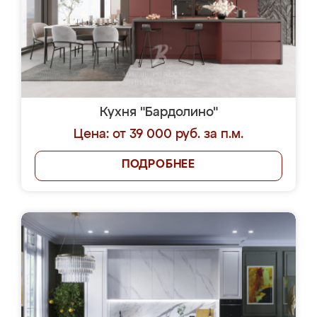
Кухня "Бардолино"
Цена: от 39 000 руб. за п.м.
ПОДРОБНЕЕ