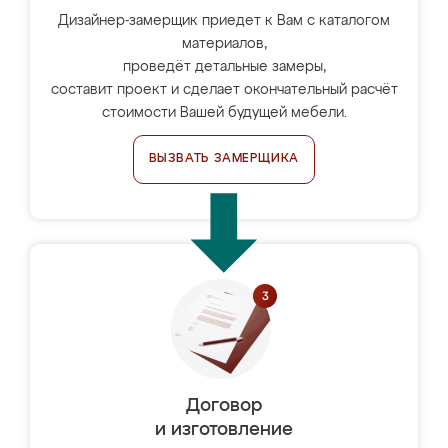
Дизайнер-замерщик приедет к Вам с каталогом
материалов,
проведёт детальные замеры,
составит проект и сделает окончательный расчёт
стоимости Вашей будущей мебели.
ВЫЗВАТЬ ЗАМЕРЩИКА
Договор
и изготовление