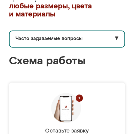
любые размеры, цвета
и материалы
Часто задаваемые вопросы
▼
Схема работы
Оставьте заявку