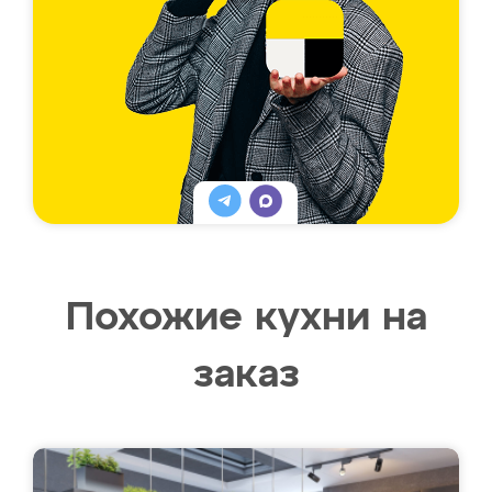
Похожие кухни на
заказ