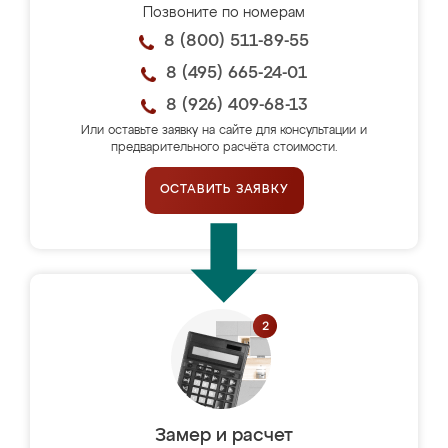
Позвоните по номерам
8 (800) 511-89-55
8 (495) 665-24-01
8 (926) 409-68-13
Или оставьте заявку на сайте для консультации и
предварительного расчёта стоимости.
ОСТАВИТЬ ЗАЯВКУ
Замер и расчет