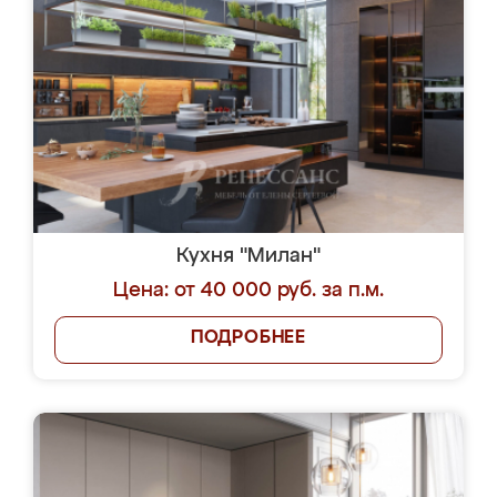
Кухня "Милан"
Цена: от 40 000 руб. за п.м.
ПОДРОБНЕЕ