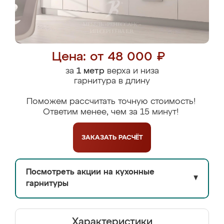
Цена: от 48 000 ₽
за
1 метр
верха и низа
гарнитура в длину
Поможем рассчитать точную стоимость!
Ответим менее, чем за 15 минут!
ЗАКАЗАТЬ
РАСЧЁТ
Посмотреть акции на кухонные
▼
гарнитуры
Характеристики