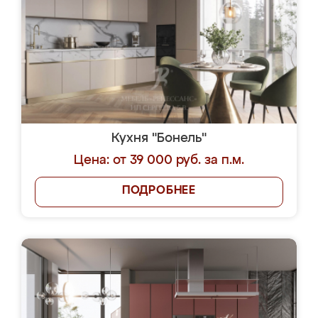
Кухня "Бонель"
Цена: от 39 000 руб. за п.м.
ПОДРОБНЕЕ