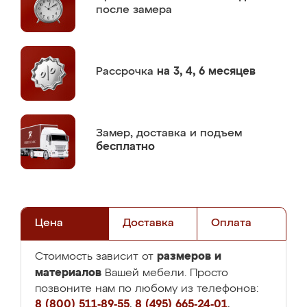
после замера
Рассрочка
на 3, 4, 6 месяцев
Замер,
доставка и подъем
бесплатно
Цена
Доставка
Оплата
размеров и
Стоимость зависит от
материалов
Вашей мебели. Просто
позвоните нам по любому из телефонов:
8 (800) 511-89-55
,
8 (495) 665-24-01
,