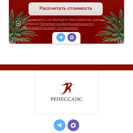
Рассчитать стоимость
Я соглашаюсь на передачу персональных данных
согласно
Политике конфиденциальности
|
Пользовательскому соглашению