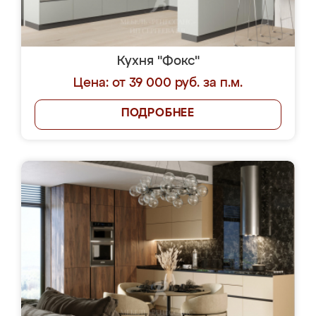
Кухня "Фокс"
Цена: от 39 000 руб. за п.м.
ПОДРОБНЕЕ