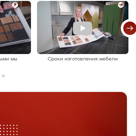
рыми мы
Сроки изготовления мебели