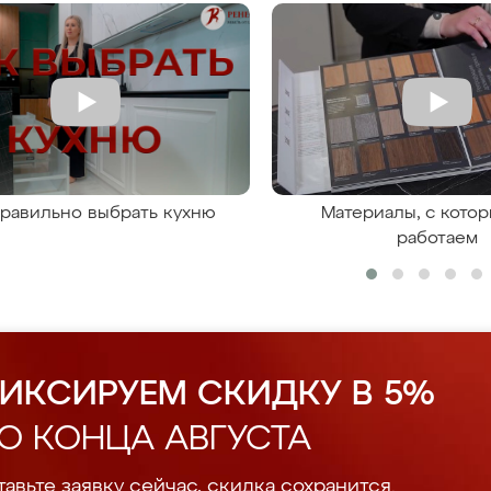
правильно выбрать кухню
Материалы, с кото
работаем
ИКСИРУЕМ СКИДКУ В 5%
О КОНЦА АВГУСТА
авьте заявку сейчас, скидка сохранится.