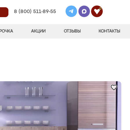
0
8 (800) 511-89-55
РОЧКА
АКЦИИ
ОТЗЫВЫ
КОНТАКТЫ