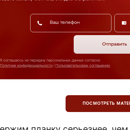
Отправить
Я соглашаюсь на передачу персональных данных согласно
Политике конфиденциальности
|
Пользовательскому соглашению
ПОСМОТРЕТЬ МАТ
ержим планку серьезнее, чем