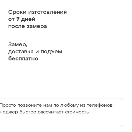
Сроки изготовления
от 7 дней
после замера
Замер,
доставка и подъем
бесплатно
Просто позвоните нам по любому из телефонов:
енеджер быстро рассчитает стоимость.