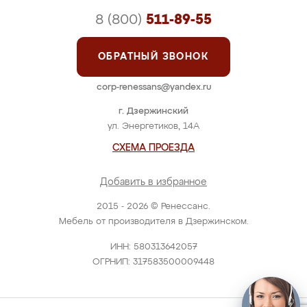
8 (800)
511-89-55
ОБРАТНЫЙ ЗВОНОК
corp-renessans@yandex.ru
г. Дзержинский
ул. Энергетиков, 14А
СХЕМА ПРОЕЗДА
Добавить в избранное
2015 - 2026 © Ренессанс.
Мебель от производителя в Дзержинском.
ИНН: 580313642057
ОГРНИП: 317583500009448