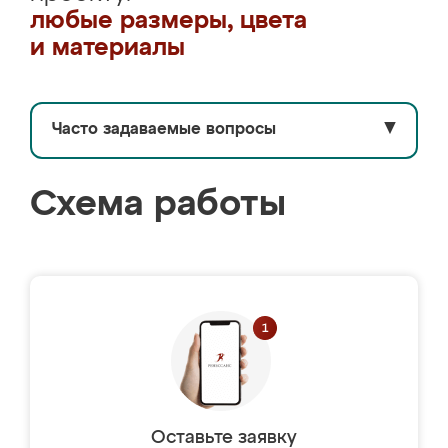
любые размеры, цвета
и материалы
Часто задаваемые вопросы
▼
Схема работы
Оставьте заявку