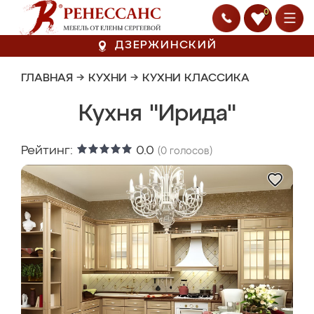
0
ДЗЕРЖИНСКИЙ
ГЛАВНАЯ
→
КУХНИ
→
КУХНИ КЛАССИКА
Кухня "Ирида"
Рейтинг:
0.0
(
0
голосов)