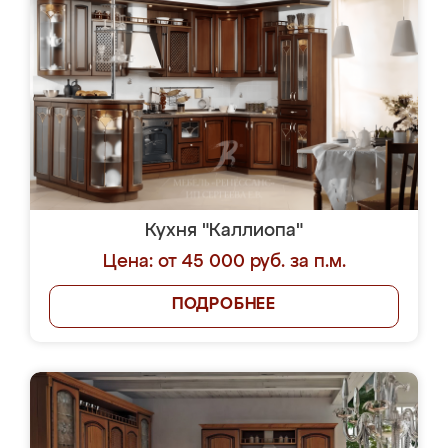
Кухня "Каллиопа"
Цена: от 45 000 руб. за п.м.
ПОДРОБНЕЕ