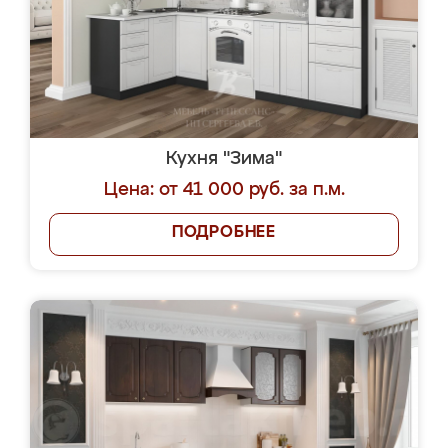
Кухня "Зима"
Цена: от 41 000 руб. за п.м.
ПОДРОБНЕЕ