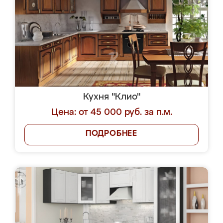
Кухня "Клио"
Цена: от 45 000 руб. за п.м.
ПОДРОБНЕЕ