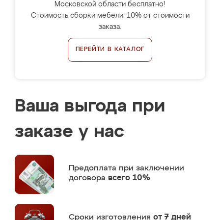
Московской области бесплатно!
Стоимость сборки мебели: 10% от стоимости
заказа.
ПЕРЕЙТИ В КАТАЛОГ
Ваша выгода при
заказе у нас
Предоплата
при заключении
договора
всего 10%
Сроки изготовления
от 7 дней