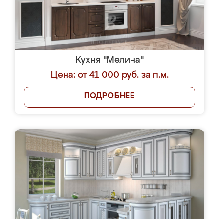
Кухня "Мелина"
Цена: от 41 000 руб. за п.м.
ПОДРОБНЕЕ