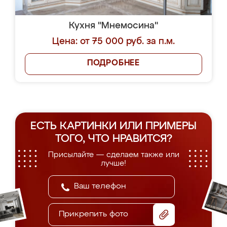
Кухня "Мнемосина"
Цена: от 75 000 руб. за п.м.
ПОДРОБНЕЕ
ЕСТЬ КАРТИНКИ ИЛИ ПРИМЕРЫ
ТОГО, ЧТО НРАВИТСЯ?
Присылайте — сделаем также или
лучше!
Прикрепить фото