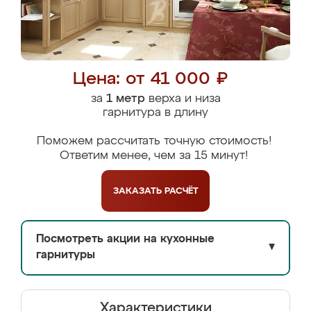
Цена: от 41 000 ₽
за
1 метр
верха и низа
гарнитура в длину
Поможем рассчитать точную стоимость!
Ответим менее, чем за 15 минут!
ЗАКАЗАТЬ
РАСЧЁТ
Посмотреть акции на кухонные
▼
гарнитуры
Характеристики