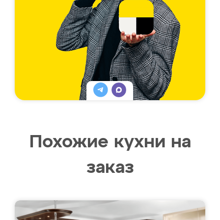
Похожие кухни на
заказ