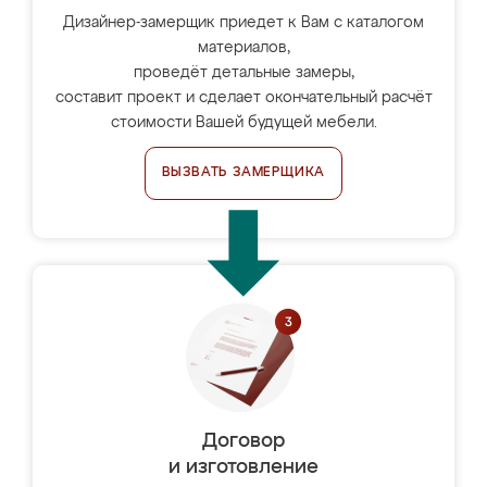
Дизайнер-замерщик приедет к Вам с каталогом
материалов,
проведёт детальные замеры,
составит проект и сделает окончательный расчёт
стоимости Вашей будущей мебели.
ВЫЗВАТЬ ЗАМЕРЩИКА
Договор
и изготовление