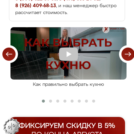
8 (926) 409-68-13
, и наш менеджер быстро
рассчитает стоимость.
Как правильно выбрать кухню
ФИКСИРУЕМ СКИДКУ В 5%