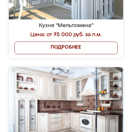
Кухня "Мельпомена"
Цена: от 75 000 руб. за п.м.
ПОДРОБНЕЕ