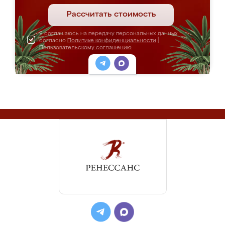
Рассчитать стоимость
Я соглашаюсь на передачу персональных данных
согласно
Политике конфиденциальности
|
Пользовательскому соглашению