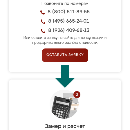
Позвоните по номерам
8 (800) 511-89-55
8 (495) 665-24-01
8 (926) 409-68-13
Или оставьте заявку на сайте для консультации и
предварительного расчёта стоимости.
ОСТАВИТЬ ЗАЯВКУ
Замер и расчет