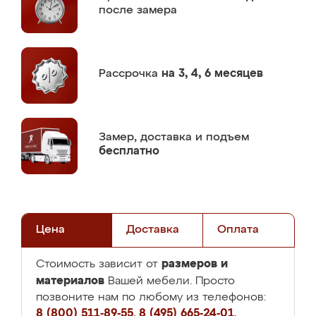
после замера
Рассрочка
на 3, 4, 6 месяцев
Замер,
доставка и подъем
бесплатно
Цена
Доставка
Оплата
размеров и
Стоимость зависит от
материалов
Вашей мебели. Просто
позвоните нам по любому из телефонов:
8 (800) 511-89-55
,
8 (495) 665-24-01
,