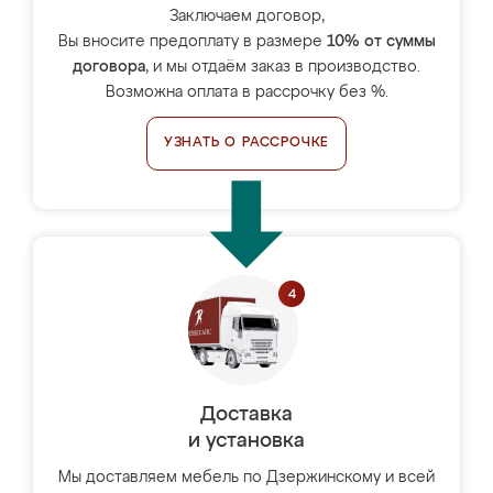
Заключаем договор,
Вы вносите предоплату в размере
10% от суммы
договора
, и мы отдаём заказ в производство.
Возможна оплата в рассрочку без %.
УЗНАТЬ О РАССРОЧКЕ
Доставка
и установка
Мы доставляем мебель по Дзержинскому и всей