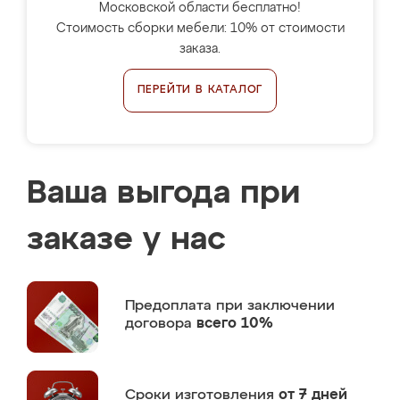
Московской области бесплатно!
Стоимость сборки мебели: 10% от стоимости
заказа.
ПЕРЕЙТИ В КАТАЛОГ
Ваша выгода при
заказе у нас
Предоплата
при заключении
договора
всего 10%
Сроки изготовления
от 7 дней