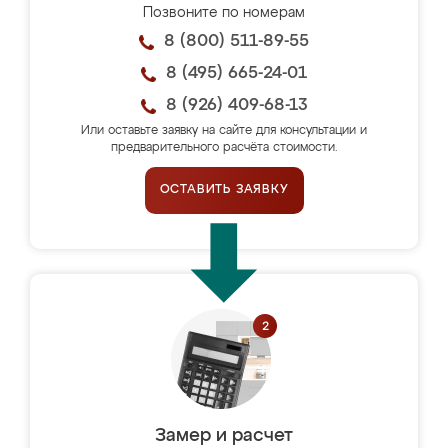
Позвоните по номерам
8 (800) 511-89-55
8 (495) 665-24-01
8 (926) 409-68-13
Или оставьте заявку на сайте для консультации и
предварительного расчёта стоимости.
ОСТАВИТЬ ЗАЯВКУ
Замер и расчет