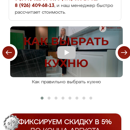
8 (926) 409-68-13
, и наш менеджер быстро
рассчитает стоимость.
Как правильно выбрать кухню
ФИКСИРУЕМ СКИДКУ В 5%