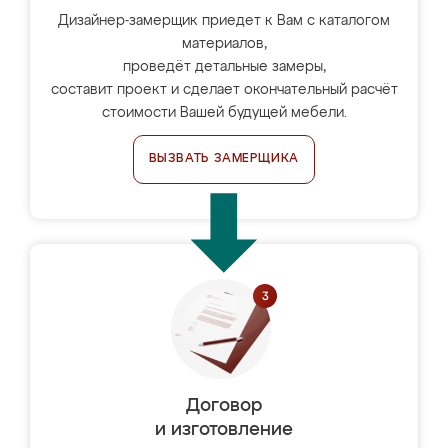
Дизайнер-замерщик приедет к Вам с каталогом
материалов,
проведёт детальные замеры,
составит проект и сделает окончательный расчёт
стоимости Вашей будущей мебели.
ВЫЗВАТЬ ЗАМЕРЩИКА
Договор
и изготовление