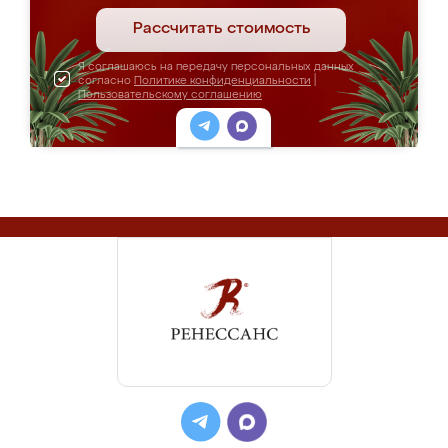
Рассчитать стоимость
Я соглашаюсь на передачу персональных данных
согласно
Политике конфиденциальности
|
Пользовательскому соглашению