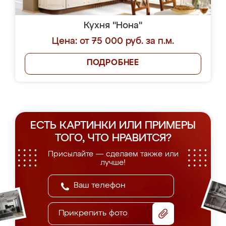
Кухня "Нона"
Цена: от 75 000 руб. за п.м.
ПОДРОБНЕЕ
ЕСТЬ КАРТИНКИ ИЛИ ПРИМЕРЫ
ТОГО, ЧТО НРАВИТСЯ?
Присылайте — сделаем также или
лучше!
Прикрепить фото