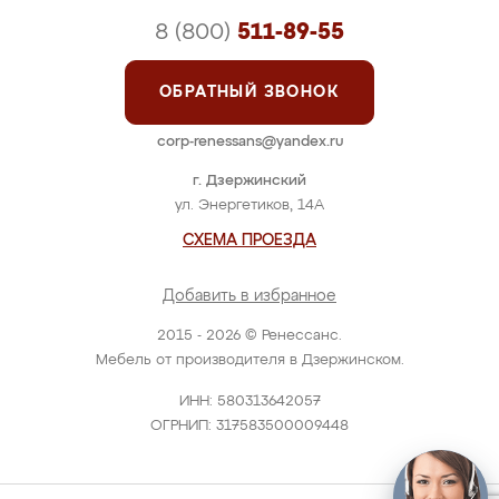
8 (800)
511-89-55
ОБРАТНЫЙ ЗВОНОК
corp-renessans@yandex.ru
г. Дзержинский
ул. Энергетиков, 14А
СХЕМА ПРОЕЗДА
Добавить в избранное
2015 - 2026 © Ренессанс.
Мебель от производителя в Дзержинском.
ИНН: 580313642057
ОГРНИП: 317583500009448