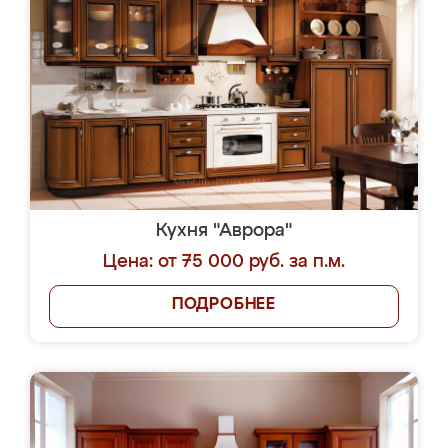
Кухня "Аврора"
Цена: от 75 000 руб. за п.м.
ПОДРОБНЕЕ