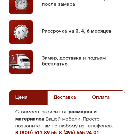
после замера
Рассрочка
на 3, 4, 6 месяцев
Замер,
доставка и подъем
бесплатно
Цена
Доставка
Оплата
размеров и
Стоимость зависит от
материалов
Вашей мебели. Просто
позвоните нам по любому из телефонов:
8 (800) 511-89-55
,
8 (495) 665-24-01
,