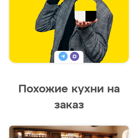
Похожие кухни на
заказ