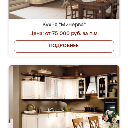
Кухня "Минерва"
Цена: от 75 000 руб. за п.м.
ПОДРОБНЕЕ