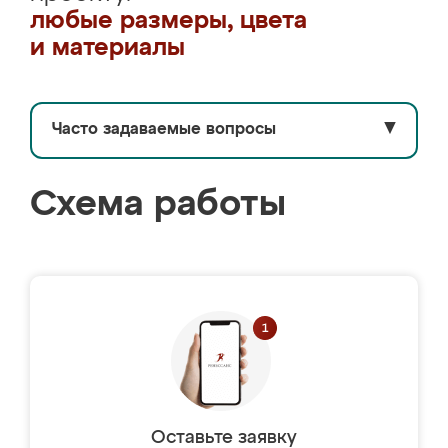
любые размеры, цвета
и материалы
Часто задаваемые вопросы
▼
Схема работы
Оставьте заявку