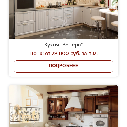
Кухня "Венера"
Цена: от 39 000 руб. за п.м.
ПОДРОБНЕЕ