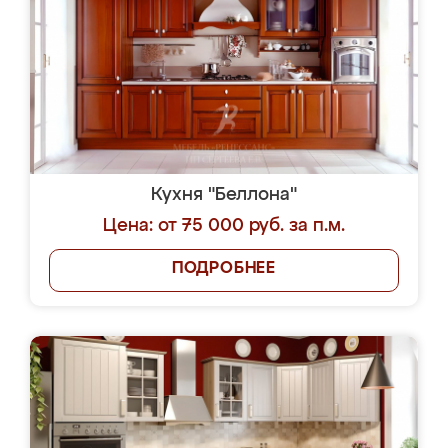
Кухня "Беллона"
Цена: от 75 000 руб. за п.м.
ПОДРОБНЕЕ