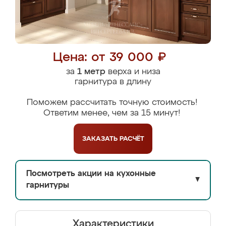
Цена: от 39 000 ₽
за
1 метр
верха и низа
гарнитура в длину
Поможем рассчитать точную стоимость!
Ответим менее, чем за 15 минут!
ЗАКАЗАТЬ
РАСЧЁТ
Посмотреть акции на кухонные
▼
гарнитуры
Характеристики