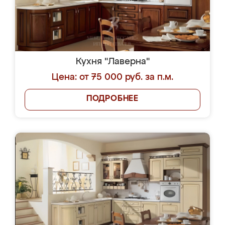
Кухня "Лаверна"
Цена: от 75 000 руб. за п.м.
ПОДРОБНЕЕ