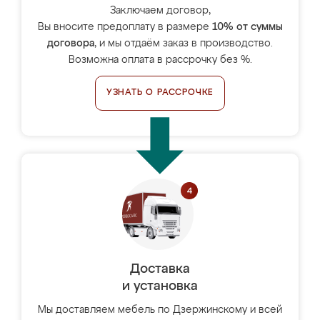
Заключаем договор,
Вы вносите предоплату в размере
10% от суммы
договора
, и мы отдаём заказ в производство.
Возможна оплата в рассрочку без %.
УЗНАТЬ О РАССРОЧКЕ
Доставка
и установка
Мы доставляем мебель по Дзержинскому и всей