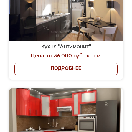
Кухня "Антимонит"
Цена: от 36 000 руб. за п.м.
ПОДРОБНЕЕ