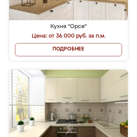
Кухня "Орсе"
Цена: от 36 000 руб. за п.м.
ПОДРОБНЕЕ