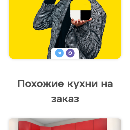
Похожие кухни на
заказ