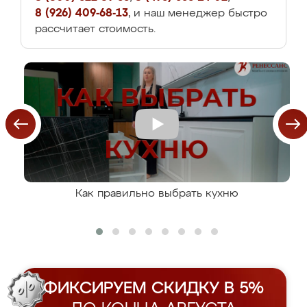
8 (926) 409-68-13
, и наш менеджер быстро
рассчитает стоимость.
Как правильно выбрать кухню
ФИКСИРУЕМ СКИДКУ В 5%