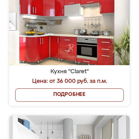
Кухня "Claret"
Цена: от 36 000 руб. за п.м.
ПОДРОБНЕЕ