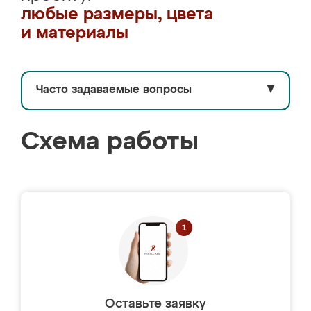
любые размеры, цвета
и материалы
Часто задаваемые вопросы
▼
Схема работы
Оставьте заявку