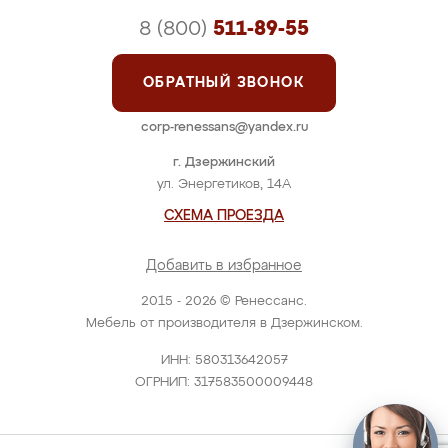
8 (800)
511-89-55
ОБРАТНЫЙ ЗВОНОК
corp-renessans@yandex.ru
г. Дзержинский
ул. Энергетиков, 14А
СХЕМА ПРОЕЗДА
Добавить в избранное
2015 - 2026 © Ренессанс.
Мебель от производителя в Дзержинском.
ИНН: 580313642057
ОГРНИП: 317583500009448