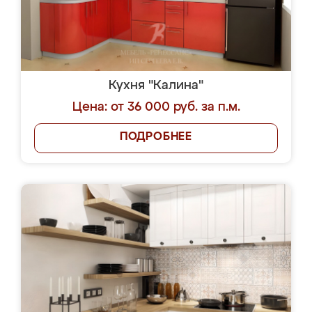
Кухня "Калина"
Цена: от 36 000 руб. за п.м.
ПОДРОБНЕЕ