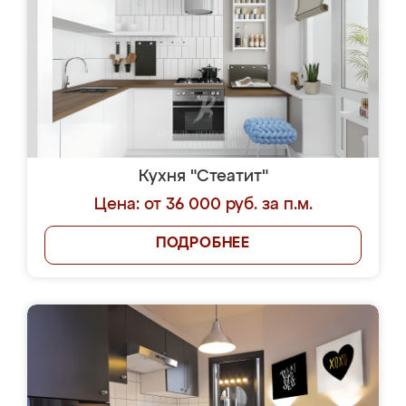
Кухня "Стеатит"
Цена: от 36 000 руб. за п.м.
ПОДРОБНЕЕ