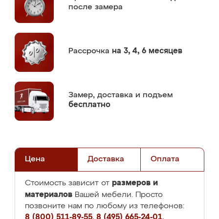
после замера
Рассрочка
на 3, 4, 6 месяцев
Замер,
доставка и подъем
бесплатно
Цена
Доставка
Оплата
размеров и
Стоимость зависит от
материалов
Вашей мебели. Просто
позвоните нам по любому из телефонов:
8 (800) 511-89-55
,
8 (495) 665-24-01
,