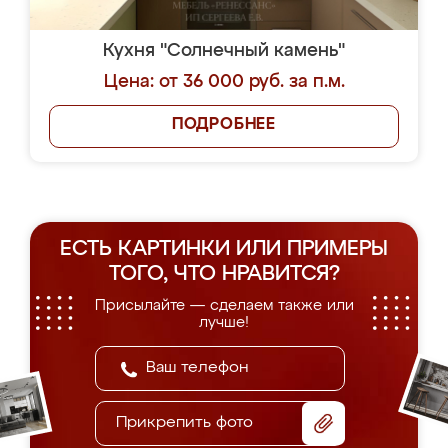
Кухня "Солнечный камень"
Цена: от 36 000 руб. за п.м.
ПОДРОБНЕЕ
ЕСТЬ КАРТИНКИ ИЛИ ПРИМЕРЫ
ТОГО, ЧТО НРАВИТСЯ?
Присылайте — сделаем также или
лучше!
Прикрепить фото