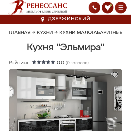
0
ДЗЕРЖИНСКИЙ
ГЛАВНАЯ
→
КУХНИ
→
КУХНИ МАЛОГАБАРИТНЫЕ
Кухня "Эльмира"
Рейтинг:
0.0
(
0
голосов)