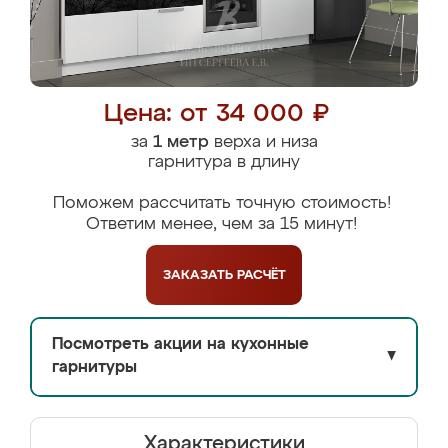
Цена: от 34 000 ₽
за
1 метр
верха и низа
гарнитура в длину
Поможем рассчитать точную стоимость!
Ответим менее, чем за 15 минут!
ЗАКАЗАТЬ
РАСЧЁТ
Посмотреть акции на кухонные
▼
гарнитуры
Характеристики