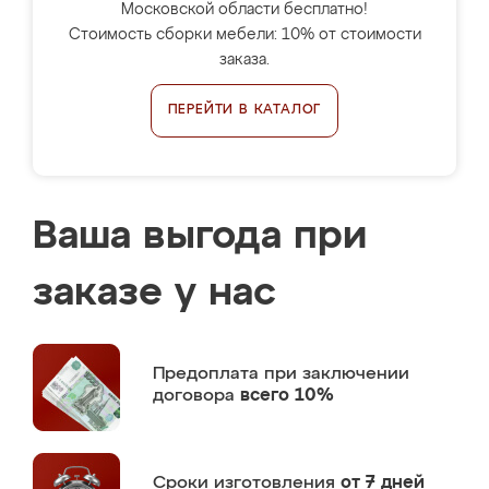
Московской области бесплатно!
Стоимость сборки мебели: 10% от стоимости
заказа.
ПЕРЕЙТИ В КАТАЛОГ
Ваша выгода при
заказе у нас
Предоплата
при заключении
договора
всего 10%
Сроки изготовления
от 7 дней