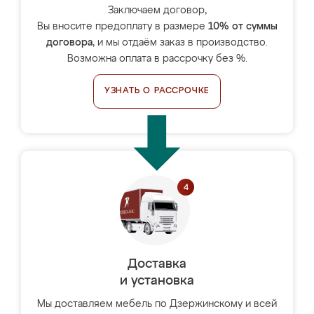
Заключаем договор,
Вы вносите предоплату в размере
10% от суммы
договора
, и мы отдаём заказ в производство.
Возможна оплата в рассрочку без %.
УЗНАТЬ О РАССРОЧКЕ
Доставка
и установка
Мы доставляем мебель по Дзержинскому и всей