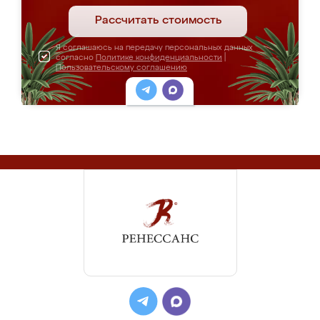
Рассчитать стоимость
Я соглашаюсь на передачу персональных данных
согласно
Политике конфиденциальности
|
Пользовательскому соглашению