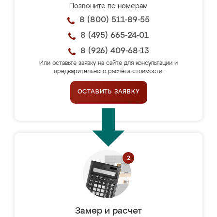
Позвоните по номерам
8 (800) 511-89-55
8 (495) 665-24-01
8 (926) 409-68-13
Или оставьте заявку на сайте для консультации и
предварительного расчёта стоимости.
ОСТАВИТЬ ЗАЯВКУ
Замер и расчет