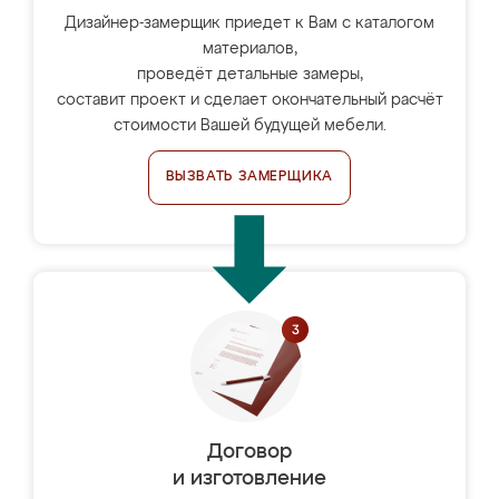
Дизайнер-замерщик приедет к Вам с каталогом
материалов,
проведёт детальные замеры,
составит проект и сделает окончательный расчёт
стоимости Вашей будущей мебели.
ВЫЗВАТЬ ЗАМЕРЩИКА
Договор
и изготовление