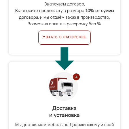
Заключаем договор,
Вы вносите предоплату в размере
10% от суммы
договора
, и мы отдаём заказ в производство.
Возможна оплата в рассрочку без %.
УЗНАТЬ О РАССРОЧКЕ
Доставка
и установка
Мы доставляем мебель по Дзержинскому и всей