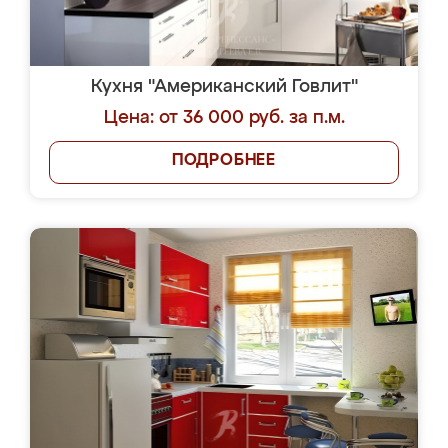
Кухня "Американский Говлит"
Цена: от 36 000 руб. за п.м.
ПОДРОБНЕЕ