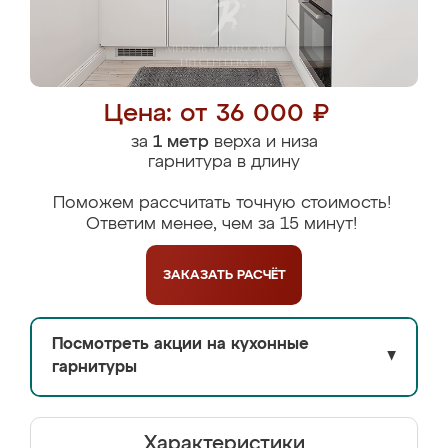
Цена: от 36 000 ₽
за
1 метр
верха и низа
гарнитура в длину
Поможем рассчитать точную стоимость!
Ответим менее, чем за 15 минут!
ЗАКАЗАТЬ
РАСЧЁТ
Посмотреть акции на кухонные
▼
гарнитуры
Характеристики