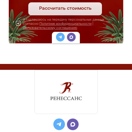
Рассчитать стоимость
Я соглашаюсь на передачу персональных данных
согласно
Политике конфиденциальности
|
Пользовательскому соглашению