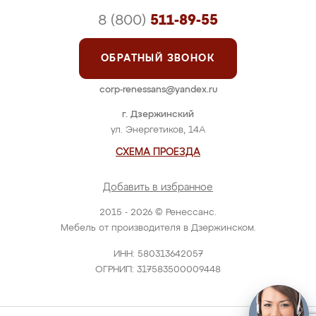
8 (800)
511-89-55
ОБРАТНЫЙ ЗВОНОК
corp-renessans@yandex.ru
г. Дзержинский
ул. Энергетиков, 14А
СХЕМА ПРОЕЗДА
Добавить в избранное
2015 - 2026 © Ренессанс.
Мебель от производителя в Дзержинском.
ИНН: 580313642057
ОГРНИП: 317583500009448