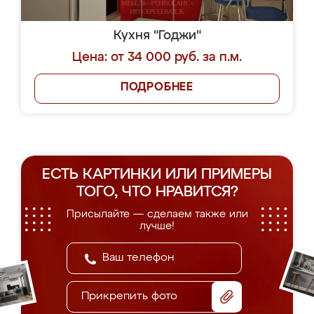
Кухня "Годжи"
Цена: от 34 000 руб. за п.м.
ПОДРОБНЕЕ
ЕСТЬ КАРТИНКИ ИЛИ ПРИМЕРЫ
ТОГО, ЧТО НРАВИТСЯ?
Присылайте — сделаем также или
лучше!
Прикрепить фото