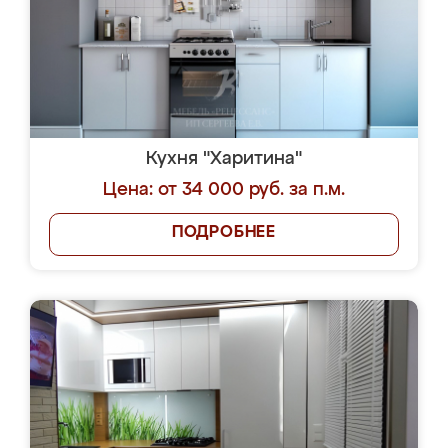
Кухня "Харитина"
Цена: от 34 000 руб. за п.м.
ПОДРОБНЕЕ