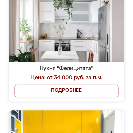
Кухня "Фелицитата"
Цена: от 34 000 руб. за п.м.
ПОДРОБНЕЕ