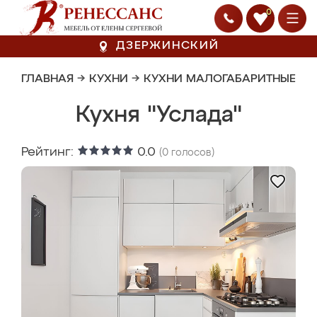
0
ДЗЕРЖИНСКИЙ
ГЛАВНАЯ
→
КУХНИ
→
КУХНИ МАЛОГАБАРИТНЫЕ
Кухня "Услада"
Рейтинг:
0.0
(
0
голосов)