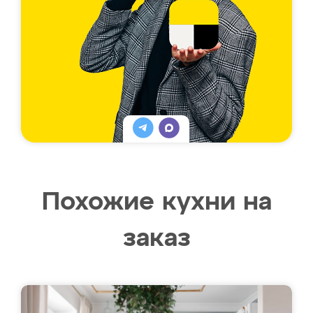
Похожие кухни на
заказ