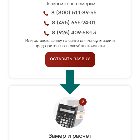
Позвоните по номерам
8 (800) 511-89-55
8 (495) 665-24-01
8 (926) 409-68-13
Или оставьте заявку на сайте для консультации и
предварительного расчёта стоимости.
ОСТАВИТЬ ЗАЯВКУ
Замер и расчет