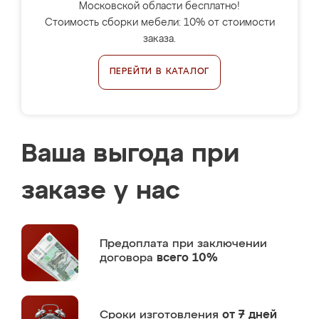
Московской области бесплатно!
Стоимость сборки мебели: 10% от стоимости
заказа.
ПЕРЕЙТИ В КАТАЛОГ
Ваша выгода при
заказе у нас
Предоплата
при заключении
договора
всего 10%
Сроки изготовления
от 7 дней