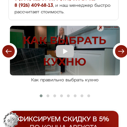
8 (926) 409-68-13
, и наш менеджер быстро
рассчитает стоимость.
Как правильно выбрать кухню
ФИКСИРУЕМ СКИДКУ В 5%