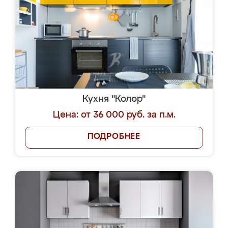
Кухня "Колор"
Цена: от 36 000 руб. за п.м.
ПОДРОБНЕЕ