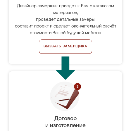
Дизайнер-замерщик приедет к Вам с каталогом
материалов,
проведёт детальные замеры,
составит проект и сделает окончательный расчёт
стоимости Вашей будущей мебели.
ВЫЗВАТЬ ЗАМЕРЩИКА
Договор
и изготовление