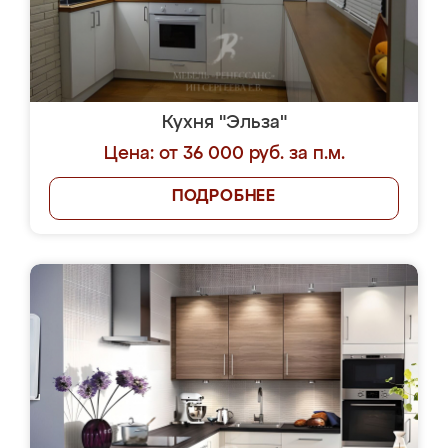
Кухня "Эльза"
Цена: от 36 000 руб. за п.м.
ПОДРОБНЕЕ