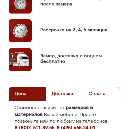
после замера
Рассрочка
на 3, 4, 6 месяцев
Замер,
доставка и подъем
бесплатно
Цена
Доставка
Оплата
размеров и
Стоимость зависит от
материалов
Вашей мебели. Просто
позвоните нам по любому из телефонов:
8 (800) 511-89-55
,
8 (495) 665-24-01
,