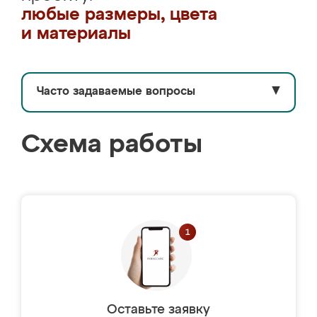
любые размеры, цвета
и материалы
Часто задаваемые вопросы
▼
Схема работы
Оставьте заявку