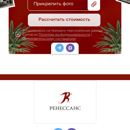
Прикрепить фото
Рассчитать стоимость
Я соглашаюсь на передачу персональных данных
согласно
Политике конфиденциальности
|
Пользовательскому соглашению