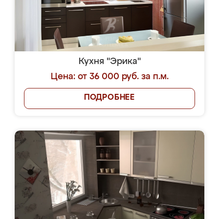
Кухня "Эрика"
Цена: от 36 000 руб. за п.м.
ПОДРОБНЕЕ