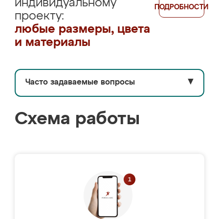
индивидуальному
ПОДРОБНОСТИ
проекту:
любые размеры, цвета
и материалы
Часто задаваемые вопросы
▼
Схема работы