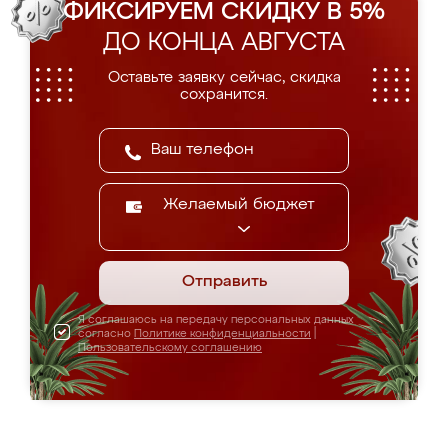
ФИКСИРУЕМ СКИДКУ В 5%
ДО КОНЦА АВГУСТА
Оставьте заявку сейчас, скидка
сохранится.
Желаемый бюджет
Отправить
Я соглашаюсь на передачу персональных данных
согласно
Политике конфиденциальности
|
Пользовательскому соглашению