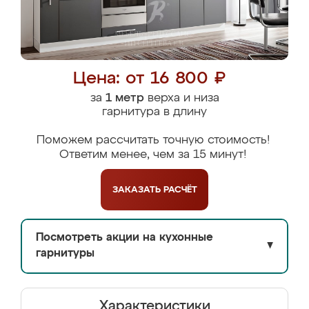
Цена: от 16 800 ₽
за
1 метр
верха и низа
гарнитура в длину
Поможем рассчитать точную стоимость!
Ответим менее, чем за 15 минут!
ЗАКАЗАТЬ
РАСЧЁТ
Посмотреть акции на кухонные
▼
гарнитуры
Характеристики