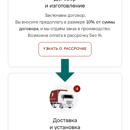
и изготовление
Заключаем договор,
Вы вносите предоплату в размере
10% от суммы
договора
, и мы отдаём заказ в производство.
Возможна оплата в рассрочку без %.
УЗНАТЬ О РАССРОЧКЕ
Доставка
и установка