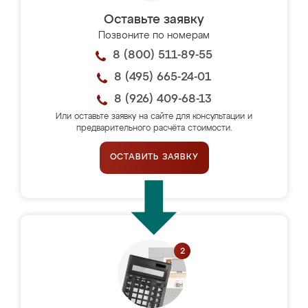
Оставьте заявку
Позвоните по номерам
8 (800) 511-89-55
8 (495) 665-24-01
8 (926) 409-68-13
Или оставьте заявку на сайте для консультации и
предварительного расчёта стоимости.
ОСТАВИТЬ ЗАЯВКУ