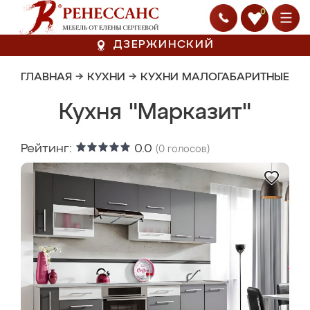
0
ДЗЕРЖИНСКИЙ
ГЛАВНАЯ
→
КУХНИ
→
КУХНИ МАЛОГАБАРИТНЫЕ
Кухня "Марказит"
Рейтинг:
0.0
(
0
голосов)