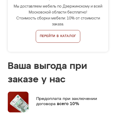
Мы доставляем мебель по Дзержинскому и всей
Московской области бесплатно!
Стоимость сборки мебели: 10% от стоимости
заказа.
ПЕРЕЙТИ В КАТАЛОГ
Ваша выгода при
заказе у нас
Предоплата
при заключении
договора
всего 10%