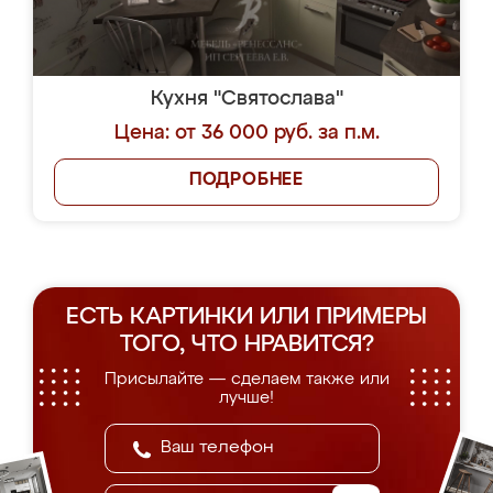
Кухня "Святослава"
Цена: от 36 000 руб. за п.м.
ПОДРОБНЕЕ
ЕСТЬ КАРТИНКИ ИЛИ ПРИМЕРЫ
ТОГО, ЧТО НРАВИТСЯ?
Присылайте — сделаем также или
лучше!