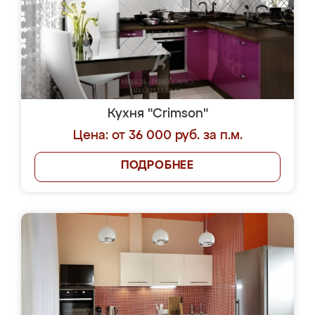
Кухня "Crimson"
Цена: от 36 000 руб. за п.м.
ПОДРОБНЕЕ