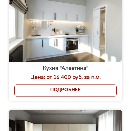
Кухня "Алевтина"
Цена: от 16 400 руб. за п.м.
ПОДРОБНЕЕ