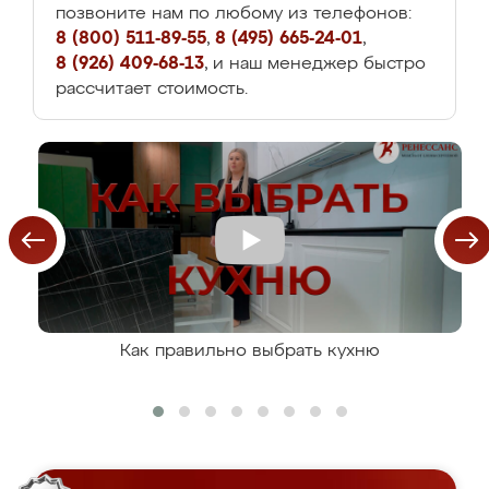
позвоните нам по любому из телефонов:
8 (800) 511-89-55
,
8 (495) 665-24-01
,
8 (926) 409-68-13
, и наш менеджер быстро
рассчитает стоимость.
Как правильно выбрать кухню