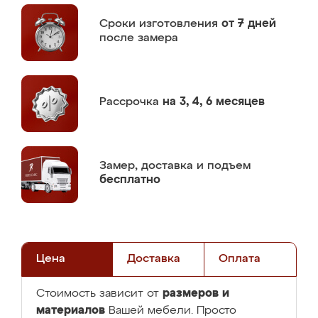
Сроки изготовления
от 7 дней
после замера
Рассрочка
на 3, 4, 6 месяцев
Замер,
доставка и подъем
бесплатно
Цена
Доставка
Оплата
размеров и
Стоимость зависит от
материалов
Вашей мебели. Просто