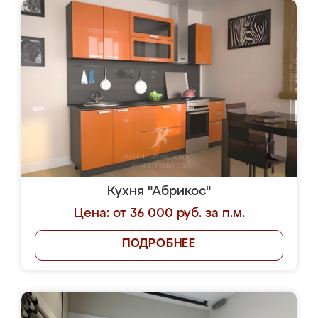
Кухня "Абрикос"
Цена: от 36 000 руб. за п.м.
ПОДРОБНЕЕ