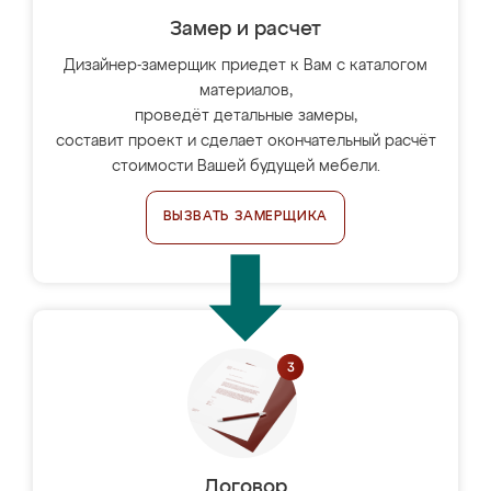
Замер и расчет
Дизайнер-замерщик приедет к Вам с каталогом
материалов,
проведёт детальные замеры,
составит проект и сделает окончательный расчёт
стоимости Вашей будущей мебели.
ВЫЗВАТЬ ЗАМЕРЩИКА
Договор