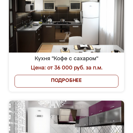
Кухня "Кофе с сахаром"
Цена: от 36 000 руб. за п.м.
ПОДРОБНЕЕ