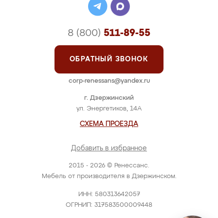
8 (800)
511-89-55
ОБРАТНЫЙ ЗВОНОК
corp-renessans@yandex.ru
г. Дзержинский
ул. Энергетиков, 14А
СХЕМА ПРОЕЗДА
Добавить в избранное
2015 - 2026 © Ренессанс.
Мебель от производителя в Дзержинском.
ИНН: 580313642057
ОГРНИП: 317583500009448