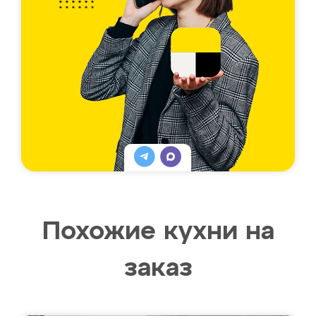
Похожие кухни на
заказ