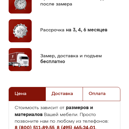
после замера
Рассрочка
на 3, 4, 6 месяцев
Замер,
доставка и подъем
бесплатно
Цена
Доставка
Оплата
размеров и
Стоимость зависит от
материалов
Вашей мебели. Просто
позвоните нам по любому из телефонов:
8 (800) 511-89-55
,
8 (495) 665-24-01
,