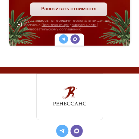
Рассчитать стоимость
Я соглашаюсь на передачу персональных данных
согласно
Политике конфиденциальности
|
Пользовательскому соглашению