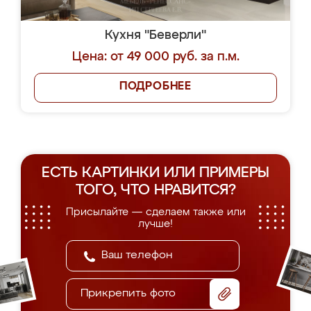
Кухня "Беверли"
Цена: от 49 000 руб. за п.м.
ПОДРОБНЕЕ
ЕСТЬ КАРТИНКИ ИЛИ ПРИМЕРЫ
ТОГО, ЧТО НРАВИТСЯ?
Присылайте — сделаем также или
лучше!
Прикрепить фото