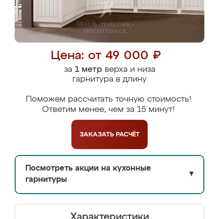
Цена: от 49 000 ₽
за
1 метр
верха и низа
гарнитура в длину
Поможем рассчитать точную стоимость!
Ответим менее, чем за 15 минут!
ЗАКАЗАТЬ
РАСЧЁТ
Посмотреть акции на кухонные
▼
гарнитуры
Характеристики