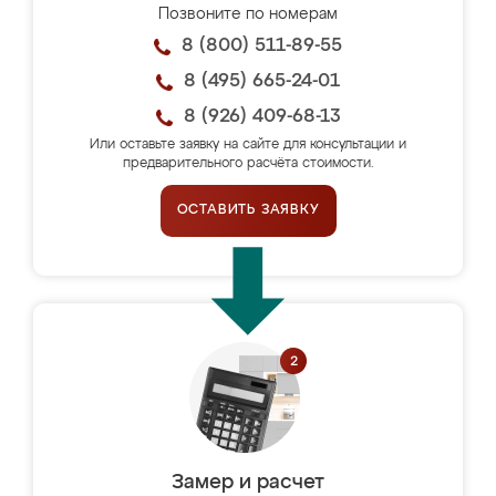
Позвоните по номерам
8 (800) 511-89-55
8 (495) 665-24-01
8 (926) 409-68-13
Или оставьте заявку на сайте для консультации и
предварительного расчёта стоимости.
ОСТАВИТЬ ЗАЯВКУ
Замер и расчет