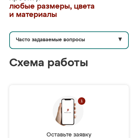
любые размеры, цвета
и материалы
Часто задаваемые вопросы
▼
Схема работы
Оставьте заявку