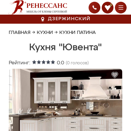
0
ДЗЕРЖИНСКИЙ
ГЛАВНАЯ
→
КУХНИ
→
КУХНИ ПАТИНА
Кухня "Ювента"
Рейтинг:
0.0
(
0
голосов)