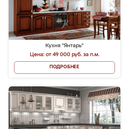
Кухня "Янтарь"
Цена: от 49 000 руб. за п.м.
ПОДРОБНЕЕ