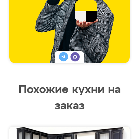
Похожие кухни на
заказ