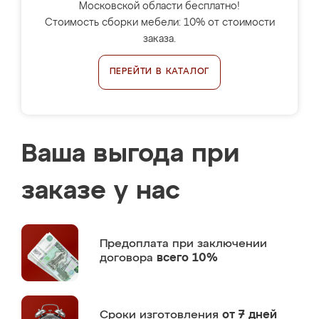
Московской области бесплатно!
Стоимость сборки мебели: 10% от стоимости
заказа.
ПЕРЕЙТИ В КАТАЛОГ
Ваша выгода при
заказе у нас
Предоплата
при заключении
договора
всего 10%
Сроки изготовления
от 7 дней