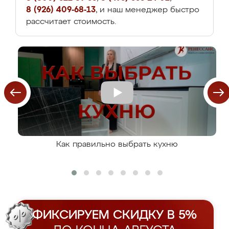
8 (926) 409-68-13
, и наш менеджер быстро
рассчитает стоимость.
Как правильно выбрать кухню
ФИКСИРУЕМ СКИДКУ В 5%