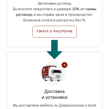
Заключаем договор,
Вы вносите предоплату в размере
10% от суммы
договора
, и мы отдаём заказ в производство.
Возможна оплата в рассрочку без %.
УЗНАТЬ О РАССРОЧКЕ
Доставка
и установка
Мы доставляем мебель по Дзержинскому и всей