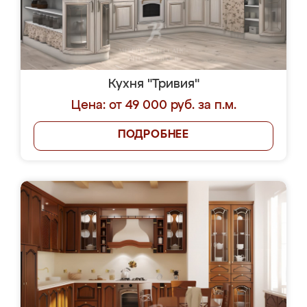
Кухня "Тривия"
Цена: от 49 000 руб. за п.м.
ПОДРОБНЕЕ