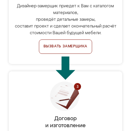
Дизайнер-замерщик приедет к Вам с каталогом
материалов,
проведёт детальные замеры,
составит проект и сделает окончательный расчёт
стоимости Вашей будущей мебели.
ВЫЗВАТЬ ЗАМЕРЩИКА
Договор
и изготовление