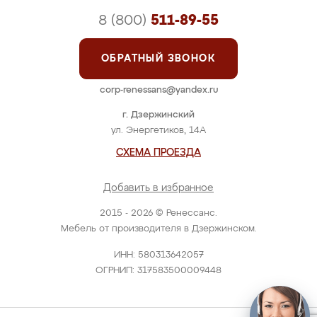
8 (800)
511-89-55
ОБРАТНЫЙ ЗВОНОК
corp-renessans@yandex.ru
г. Дзержинский
ул. Энергетиков, 14А
СХЕМА ПРОЕЗДА
Добавить в избранное
2015 - 2026 © Ренессанс.
Мебель от производителя в Дзержинском.
ИНН: 580313642057
ОГРНИП: 317583500009448