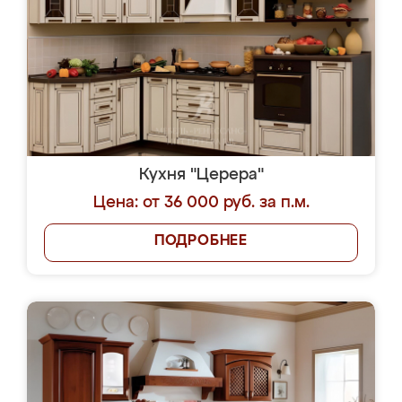
Кухня "Церера"
Цена: от 36 000 руб. за п.м.
ПОДРОБНЕЕ