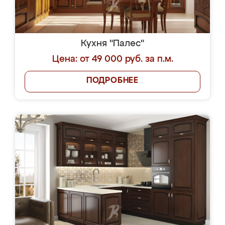
Кухня "Палес"
Цена: от 49 000 руб. за п.м.
ПОДРОБНЕЕ