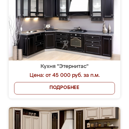
Кухня "Этернитас"
Цена: от 45 000 руб. за п.м.
ПОДРОБНЕЕ