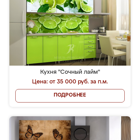
Кухня "Сочный лайм"
Цена: от 35 000 руб. за п.м.
ПОДРОБНЕЕ