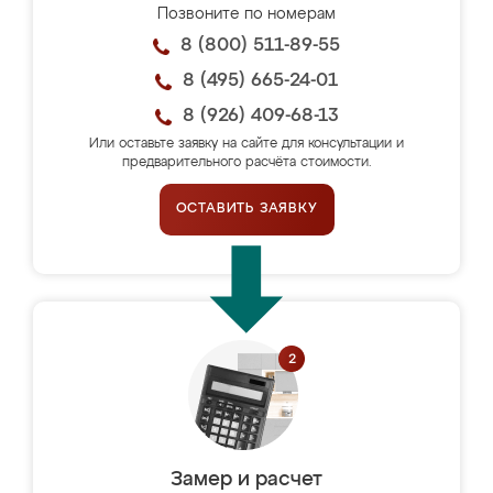
Позвоните по номерам
8 (800) 511-89-55
8 (495) 665-24-01
8 (926) 409-68-13
Или оставьте заявку на сайте для консультации и
предварительного расчёта стоимости.
ОСТАВИТЬ ЗАЯВКУ
Замер и расчет