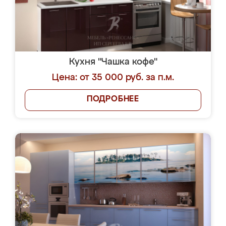
Кухня "Чашка кофе"
Цена: от 35 000 руб. за п.м.
ПОДРОБНЕЕ