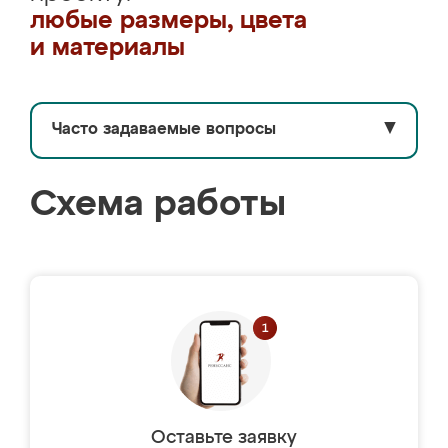
любые размеры, цвета
и материалы
Часто задаваемые вопросы
▼
Схема работы
Оставьте заявку