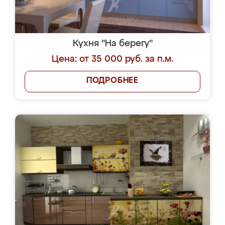
Кухня "На берегу"
Цена: от 35 000 руб. за п.м.
ПОДРОБНЕЕ