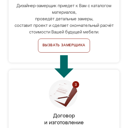
Дизайнер-замерщик приедет к Вам с каталогом
материалов,
проведёт детальные замеры,
составит проект и сделает окончательный расчёт
стоимости Вашей будущей мебели.
ВЫЗВАТЬ ЗАМЕРЩИКА
Договор
и изготовление