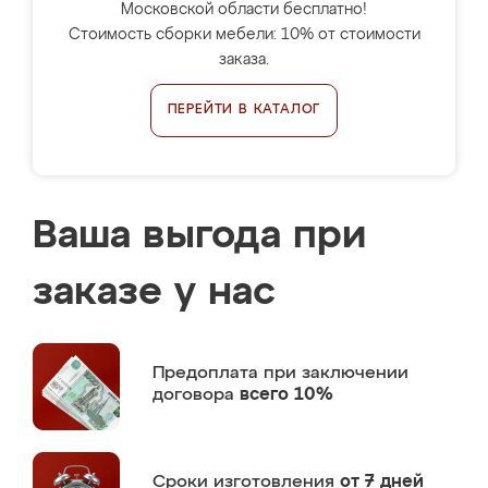
Московской области бесплатно!
Стоимость сборки мебели: 10% от стоимости
заказа.
ПЕРЕЙТИ В КАТАЛОГ
Ваша выгода при
заказе у нас
Предоплата
при заключении
договора
всего 10%
Сроки изготовления
от 7 дней