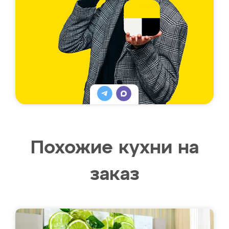
Похожие кухни на
заказ