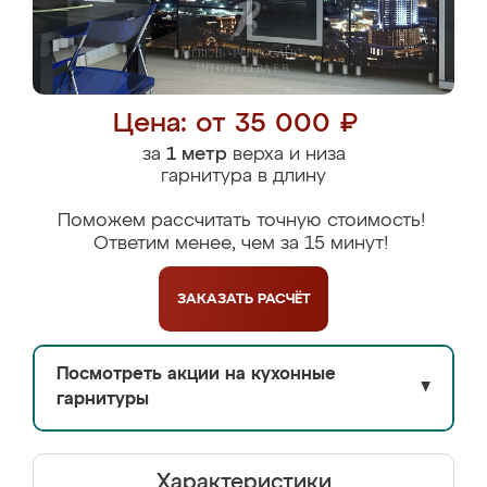
Цена: от 35 000 ₽
за
1 метр
верха и низа
гарнитура в длину
Поможем рассчитать точную стоимость!
Ответим менее, чем за 15 минут!
ЗАКАЗАТЬ
РАСЧЁТ
Посмотреть акции на кухонные
▼
гарнитуры
Характеристики