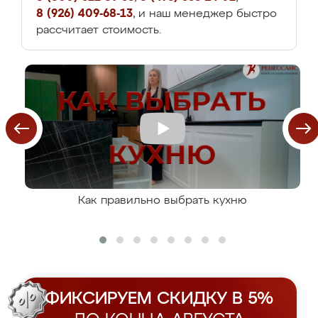
8 (926) 409-68-13
, и наш менеджер быстро
рассчитает стоимость.
Как правильно выбрать кухню
ФИКСИРУЕМ СКИДКУ В 5%