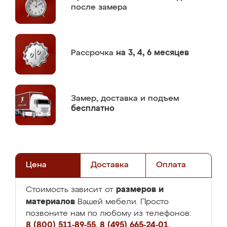
после замера
Рассрочка
на 3, 4, 6 месяцев
Замер,
доставка и подъем
бесплатно
Цена
Доставка
Оплата
размеров и
Стоимость зависит от
материалов
Вашей мебели. Просто
позвоните нам по любому из телефонов:
8 (800) 511-89-55
,
8 (495) 665-24-01
,