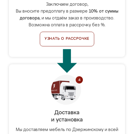
Заключаем договор,
Вы вносите предоплату в размере
10% от суммы
договора
, и мы отдаём заказ в производство.
Возможна оплата в рассрочку без %.
УЗНАТЬ О РАССРОЧКЕ
Доставка
и установка
Мы доставляем мебель по Дзержинскому и всей