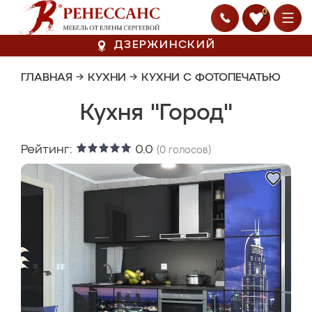
0
ДЗЕРЖИНСКИЙ
ГЛАВНАЯ
→
КУХНИ
→
КУХНИ С ФОТОПЕЧАТЬЮ
Кухня "Город"
Рейтинг:
0.0
(
0
голосов)