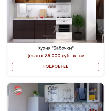
Кухня "Бабочки"
Цена: от 35 000 руб. за п.м.
ПОДРОБНЕЕ