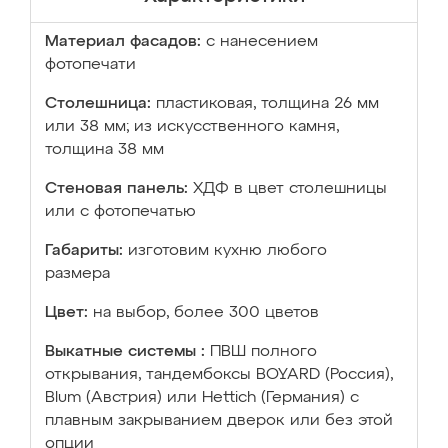
Материал фасадов:
с нанесением
фотопечати
Столешница:
пластиковая, толщина 26 мм
или 38 мм; из искусственного камня,
толщина 38 мм
Стеновая панель:
ХДФ в цвет столешницы
или с фотопечатью
Габариты:
изготовим кухню любого
размера
Цвет:
на выбор, более 300 цветов
Выкатные системы :
ПВШ полного
открывания, тандембоксы BOYARD (Россия),
Blum (Австрия) или Hettich (Германия) с
плавным закрыванием дверок или без этой
опции