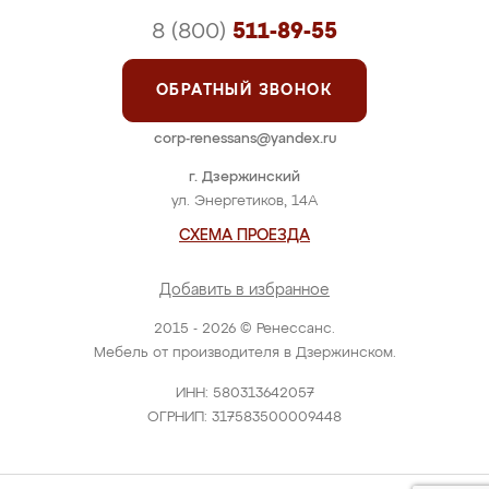
8 (800)
511-89-55
ОБРАТНЫЙ ЗВОНОК
corp-renessans@yandex.ru
г. Дзержинский
ул. Энергетиков, 14А
СХЕМА ПРОЕЗДА
Добавить в избранное
2015 - 2026 © Ренессанс.
Мебель от производителя в Дзержинском.
ИНН: 580313642057
ОГРНИП: 317583500009448