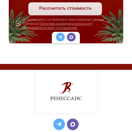
Рассчитать стоимость
Я соглашаюсь на передачу персональных данных
согласно
Политике конфиденциальности
|
Пользовательскому соглашению