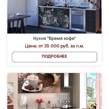
Кухня "Время кофе"
Цена: от 35 000 руб. за п.м.
ПОДРОБНЕЕ