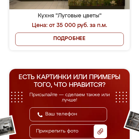
Кухня "Луговые цветы"
Цена: от 35 000 руб. за п.м.
ПОДРОБНЕЕ
ЕСТЬ КАРТИНКИ ИЛИ ПРИМЕРЫ
ТОГО, ЧТО НРАВИТСЯ?
Присылайте — сделаем также или
лучше!
Прикрепить фото