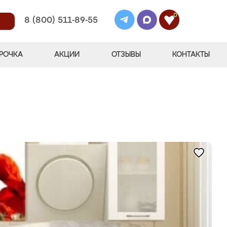
0
8 (800) 511-89-55
РОЧКА
АКЦИИ
ОТЗЫВЫ
КОНТАКТЫ