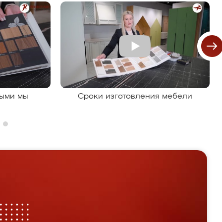
рыми мы
Сроки изготовления мебели