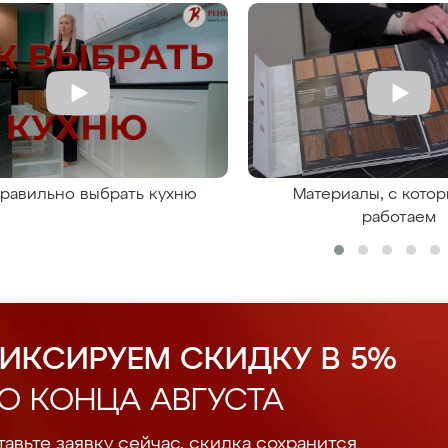
правильно выбрать кухню
Материалы, с кото
работаем
ИКСИРУЕМ СКИДКУ В 5%
О КОНЦА АВГУСТА
авьте заявку сейчас, скидка сохранится.