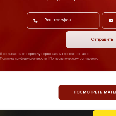
Отправить
Я соглашаюсь на передачу персональных данных согласно
Политике конфиденциальности
|
Пользовательскому соглашению
ПОСМОТРЕТЬ МАТ
ержим планку серьезнее, чем