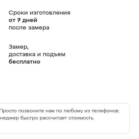
Сроки изготовления
от 7 дней
после замера
Замер,
доставка и подъем
бесплатно
Просто позвоните нам по любому из телефонов:
енеджер быстро рассчитает стоимость.