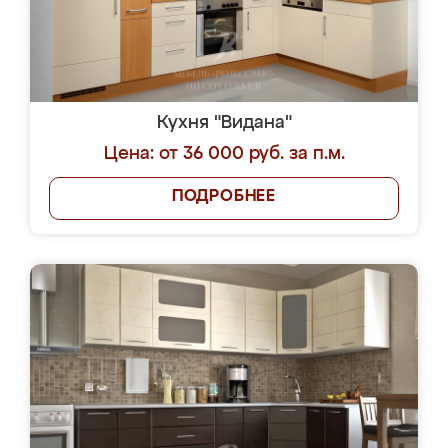
Кухня "Видана"
Цена: от 36 000 руб. за п.м.
ПОДРОБНЕЕ