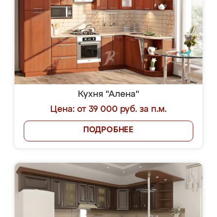
Кухня "Алена"
Цена: от 39 000 руб. за п.м.
ПОДРОБНЕЕ