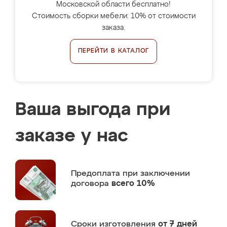
Московской области бесплатно!
Стоимость сборки мебели: 10% от стоимости
заказа.
ПЕРЕЙТИ В КАТАЛОГ
Ваша выгода при
заказе у нас
Предоплата
при заключении
договора
всего 10%
Сроки изготовления
от 7 дней