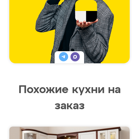
Похожие кухни на
заказ