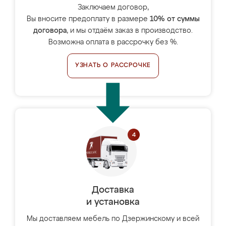
Заключаем договор,
Вы вносите предоплату в размере
10% от суммы
договора
, и мы отдаём заказ в производство.
Возможна оплата в рассрочку без %.
УЗНАТЬ О РАССРОЧКЕ
Доставка
и установка
Мы доставляем мебель по Дзержинскому и всей