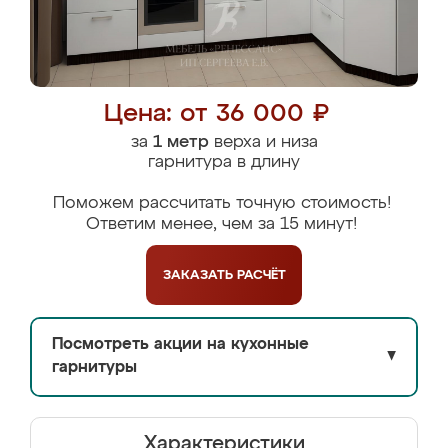
Цена: от 36 000 ₽
за
1 метр
верха и низа
гарнитура в длину
Поможем рассчитать точную стоимость!
Ответим менее, чем за 15 минут!
ЗАКАЗАТЬ
РАСЧЁТ
Посмотреть акции на кухонные
▼
гарнитуры
Характеристики