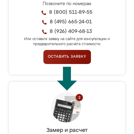
Позвоните по номерам
8 (800) 511-89-55
8 (495) 665-24-01
8 (926) 409-68-13
Или оставьте заявку на сайте для консультации и
предварительного расчёта стоимости.
ОСТАВИТЬ ЗАЯВКУ
Замер и расчет