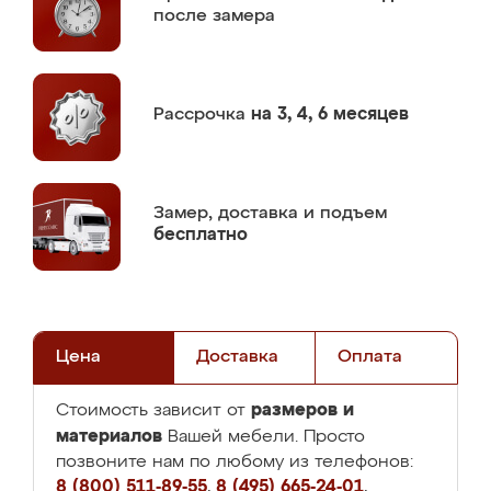
после замера
Рассрочка
на 3, 4, 6 месяцев
Замер,
доставка и подъем
бесплатно
Цена
Доставка
Оплата
размеров и
Стоимость зависит от
материалов
Вашей мебели. Просто
позвоните нам по любому из телефонов:
8 (800) 511-89-55
,
8 (495) 665-24-01
,