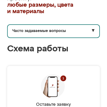
любые размеры, цвета
и материалы
Часто задаваемые вопросы
▼
Схема работы
Оставьте заявку