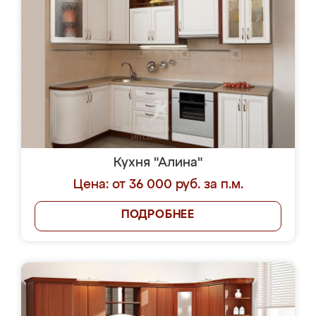
Кухня "Алина"
Цена: от 36 000 руб. за п.м.
ПОДРОБНЕЕ