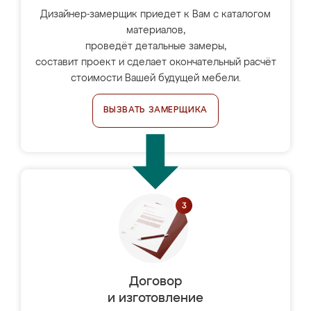
Дизайнер-замерщик приедет к Вам с каталогом
материалов,
проведёт детальные замеры,
составит проект и сделает окончательный расчёт
стоимости Вашей будущей мебели.
ВЫЗВАТЬ ЗАМЕРЩИКА
Договор
и изготовление