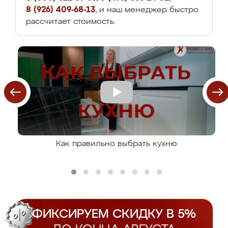
8 (926) 409-68-13
, и наш менеджер быстро
рассчитает стоимость.
Как правильно выбрать кухню
ФИКСИРУЕМ СКИДКУ В 5%