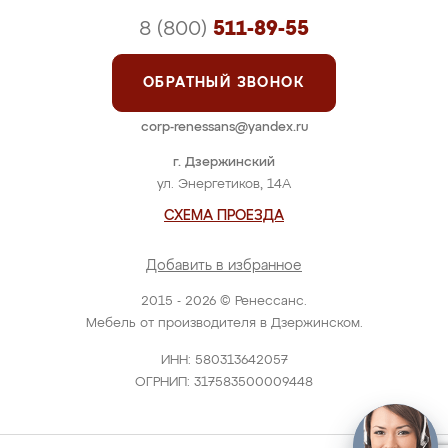
8 (800)
511-89-55
ОБРАТНЫЙ ЗВОНОК
corp-renessans@yandex.ru
г. Дзержинский
ул. Энергетиков, 14А
СХЕМА ПРОЕЗДА
Добавить в избранное
2015 - 2026 © Ренессанс.
Мебель от производителя в Дзержинском.
ИНН: 580313642057
ОГРНИП: 317583500009448