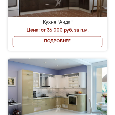
Кухня "Аида"
Цена: от 36 000 руб. за п.м.
ПОДРОБНЕЕ