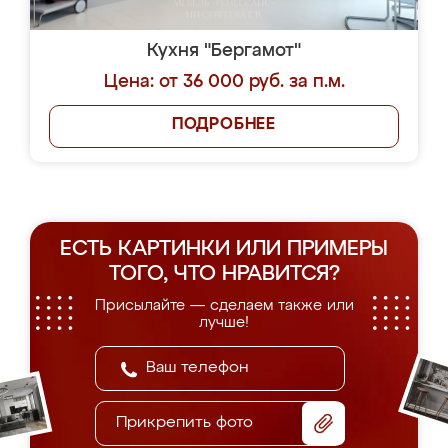
Кухня "Бергамот"
Цена: от 36 000 руб. за п.м.
ПОДРОБНЕЕ
ЕСТЬ КАРТИНКИ ИЛИ ПРИМЕРЫ
ТОГО, ЧТО НРАВИТСЯ?
Присылайте — сделаем также или
лучше!
Прикрепить фото