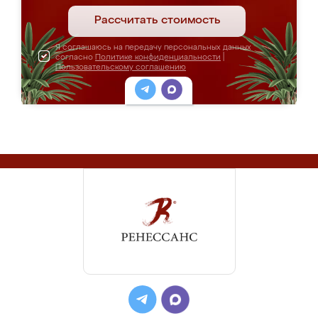
Рассчитать стоимость
Я соглашаюсь на передачу персональных данных
согласно
Политике конфиденциальности
|
Пользовательскому соглашению