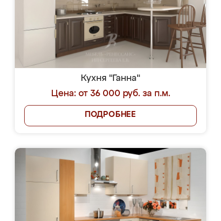
Кухня "Ганна"
Цена: от 36 000 руб. за п.м.
ПОДРОБНЕЕ