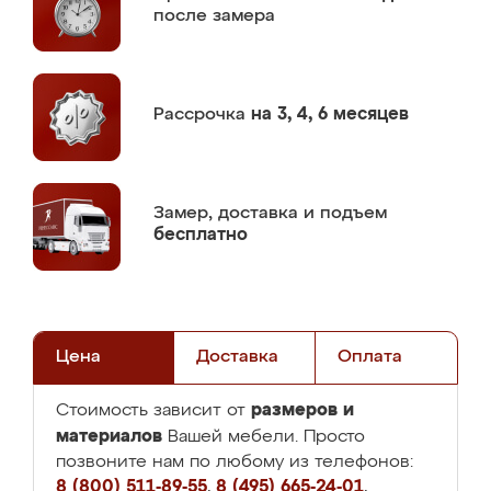
после замера
Рассрочка
на 3, 4, 6 месяцев
Замер,
доставка и подъем
бесплатно
Цена
Доставка
Оплата
размеров и
Стоимость зависит от
материалов
Вашей мебели. Просто
позвоните нам по любому из телефонов:
8 (800) 511-89-55
,
8 (495) 665-24-01
,