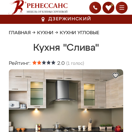
0
ДЗЕРЖИНСКИЙ
ГЛАВНАЯ
→
КУХНИ
→
КУХНИ УГЛОВЫЕ
Кухня "Слива"
Рейтинг:
2.0
(
1
голос)