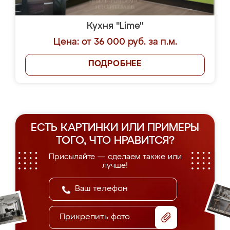
Кухня "Lime"
Цена: от 36 000 руб. за п.м.
ПОДРОБНЕЕ
ЕСТЬ КАРТИНКИ ИЛИ ПРИМЕРЫ
ТОГО, ЧТО НРАВИТСЯ?
Присылайте — сделаем также или
лучше!
Прикрепить фото