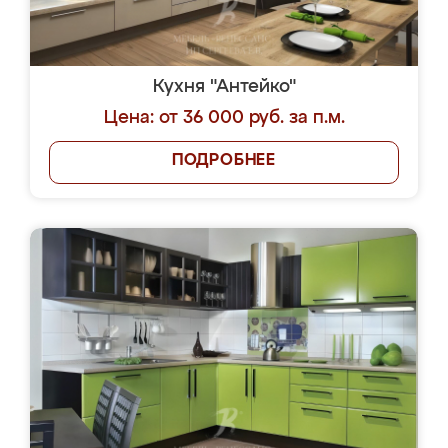
Кухня "Антейко"
Цена: от 36 000 руб. за п.м.
ПОДРОБНЕЕ