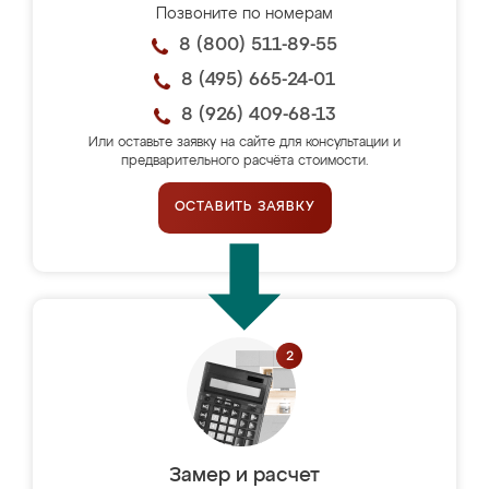
Позвоните по номерам
8 (800) 511-89-55
8 (495) 665-24-01
8 (926) 409-68-13
Или оставьте заявку на сайте для консультации и
предварительного расчёта стоимости.
ОСТАВИТЬ ЗАЯВКУ
Замер и расчет