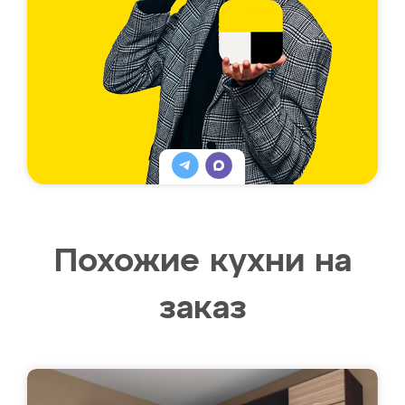
Похожие кухни на
заказ