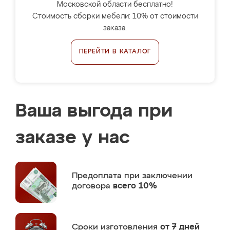
Московской области бесплатно!
Стоимость сборки мебели: 10% от стоимости
заказа.
ПЕРЕЙТИ В КАТАЛОГ
Ваша выгода при
заказе у нас
Предоплата
при заключении
договора
всего 10%
Сроки изготовления
от 7 дней