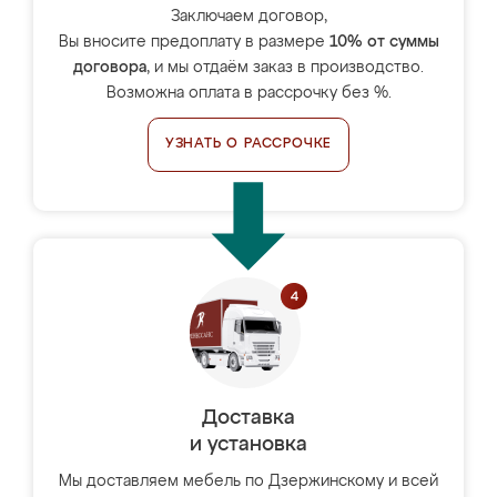
Заключаем договор,
Вы вносите предоплату в размере
10% от суммы
договора
, и мы отдаём заказ в производство.
Возможна оплата в рассрочку без %.
УЗНАТЬ О РАССРОЧКЕ
Доставка
и установка
Мы доставляем мебель по Дзержинскому и всей