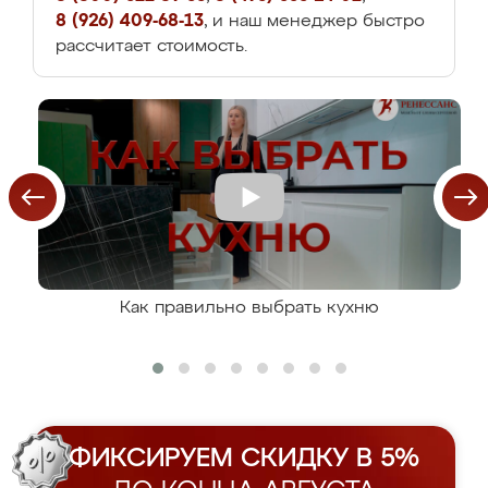
8 (926) 409-68-13
, и наш менеджер быстро
рассчитает стоимость.
Как правильно выбрать кухню
ФИКСИРУЕМ СКИДКУ В 5%