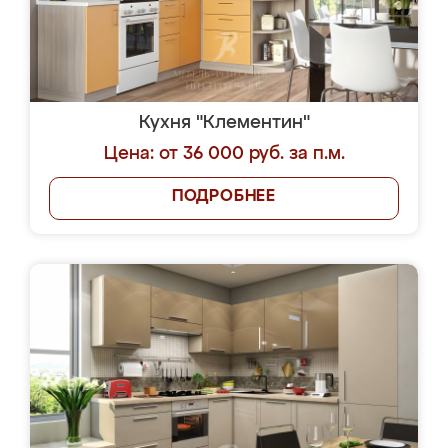
Кухня "Клементин"
Цена: от 36 000 руб. за п.м.
ПОДРОБНЕЕ