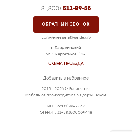
8 (800)
511-89-55
ОБРАТНЫЙ ЗВОНОК
corp-renessans@yandex.ru
г. Дзержинский
ул. Энергетиков, 14А
СХЕМА ПРОЕЗДА
Добавить в избранное
2015 - 2026 © Ренессанс.
Мебель от производителя в Дзержинском.
ИНН: 580313642057
ОГРНИП: 317583500009448