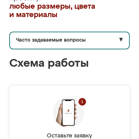
любые размеры, цвета
и материалы
Часто задаваемые вопросы
▼
Схема работы
Оставьте заявку