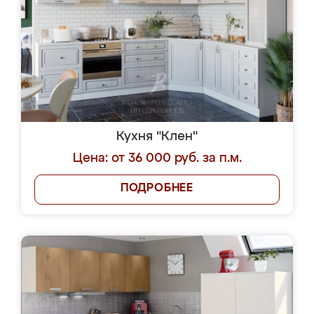
Кухня "Клен"
Цена: от 36 000 руб. за п.м.
ПОДРОБНЕЕ