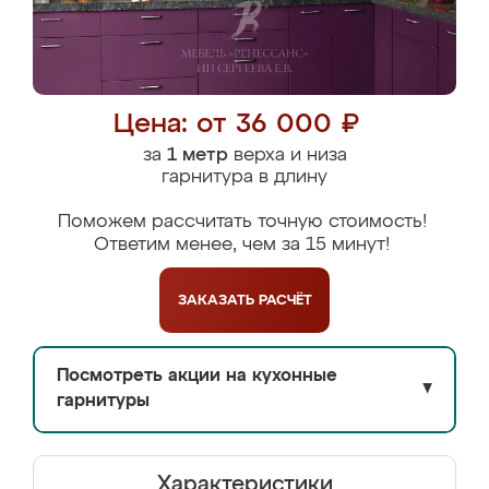
Цена: от 36 000 ₽
за
1 метр
верха и низа
гарнитура в длину
Поможем рассчитать точную стоимость!
Ответим менее, чем за 15 минут!
ЗАКАЗАТЬ
РАСЧЁТ
Посмотреть акции на кухонные
▼
гарнитуры
Характеристики