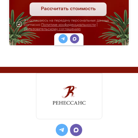
Рассчитать стоимость
Я соглашаюсь на передачу персональных данных
согласно
Политике конфиденциальности
|
Пользовательскому соглашению