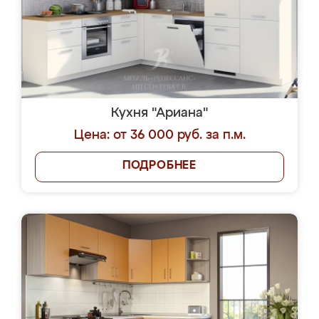
Кухня "Ариана"
Цена: от 36 000 руб. за п.м.
ПОДРОБНЕЕ