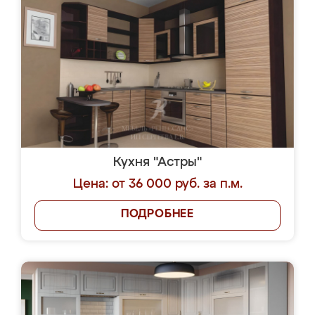
Кухня "Астры"
Цена: от 36 000 руб. за п.м.
ПОДРОБНЕЕ