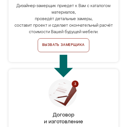
Дизайнер-замерщик приедет к Вам с каталогом
материалов,
проведёт детальные замеры,
составит проект и сделает окончательный расчёт
стоимости Вашей будущей мебели.
ВЫЗВАТЬ ЗАМЕРЩИКА
Договор
и изготовление