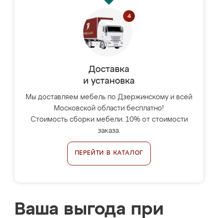
Доставка
и установка
Мы доставляем мебель по Дзержинскому и всей
Московской области бесплатно!
Стоимость сборки мебели: 10% от стоимости
заказа.
ПЕРЕЙТИ В КАТАЛОГ
Ваша выгода при