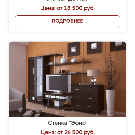
Цена: от 18 500 руб.
ПОДРОБНЕЕ
Стенка "Эфир"
Цена: от 26 500 руб.