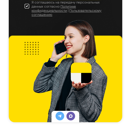
Я соглашаюсь на передачу персональных
данных согласно
Политике
конфиденциальности
|
Пользовательскому
соглашению