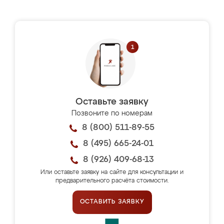
Оставьте заявку
Позвоните по номерам
8 (800) 511-89-55
8 (495) 665-24-01
8 (926) 409-68-13
Или оставьте заявку на сайте для консультации и
предварительного расчёта стоимости.
ОСТАВИТЬ ЗАЯВКУ