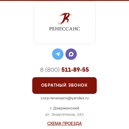
8 (800)
511-89-55
ОБРАТНЫЙ ЗВОНОК
corp-renessans@yandex.ru
г. Дзержинский
ул. Энергетиков, 14А
СХЕМА ПРОЕЗДА