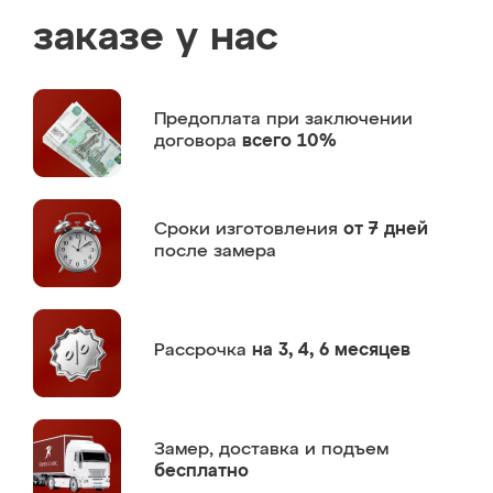
заказе у нас
Предоплата
при заключении
договора
всего 10%
Сроки изготовления
от 7 дней
после замера
Рассрочка
на 3, 4, 6 месяцев
Замер,
доставка и подъем
бесплатно