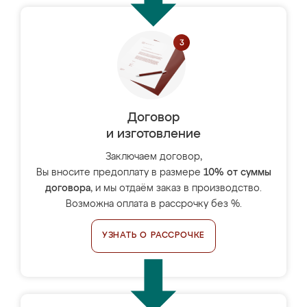
Договор
и изготовление
Заключаем договор,
Вы вносите предоплату в размере
10% от суммы
договора
, и мы отдаём заказ в производство.
Возможна оплата в рассрочку без %.
УЗНАТЬ О РАССРОЧКЕ