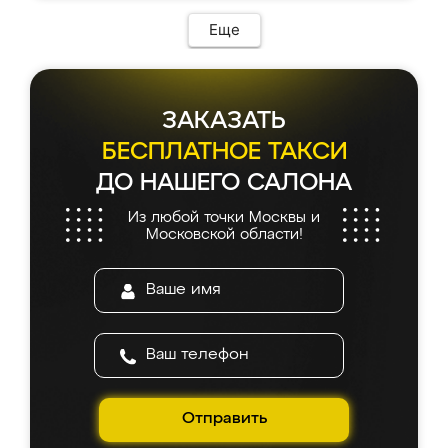
Еще
ЗАКАЗАТЬ
БЕСПЛАТНОЕ ТАКСИ
ДО НАШЕГО САЛОНА
Из любой точки Москвы и
Московской области!
Отправить