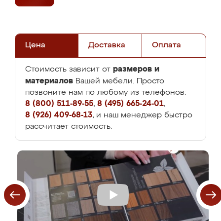
Цена
Доставка
Оплата
размеров и
Стоимость зависит от
материалов
Вашей мебели. Просто
позвоните нам по любому из телефонов:
8 (800) 511-89-55
,
8 (495) 665-24-01
,
8 (926) 409-68-13
, и наш менеджер быстро
рассчитает стоимость.