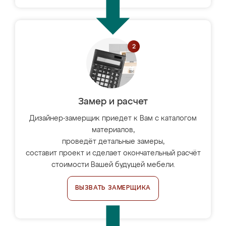
Замер и расчет
Дизайнер-замерщик приедет к Вам с каталогом
материалов,
проведёт детальные замеры,
составит проект и сделает окончательный расчёт
стоимости Вашей будущей мебели.
ВЫЗВАТЬ ЗАМЕРЩИКА