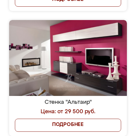
Стенка "Альтаир"
Цена: от 29 500 руб.
ПОДРОБНЕЕ