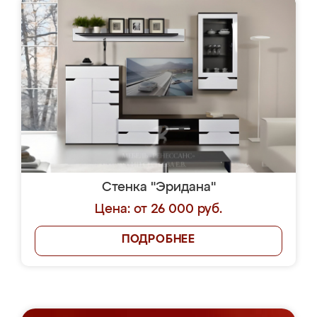
Стенка "Эридана"
Цена: от 26 000 руб.
ПОДРОБНЕЕ