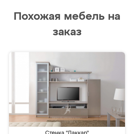
Похожая мебель на
заказ
Стенка "Даккар"