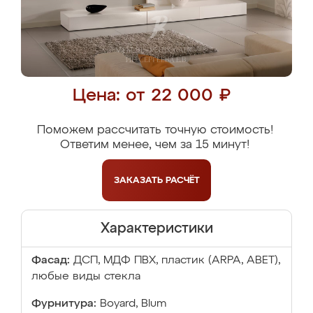
Цена: от 22 000 ₽
Поможем рассчитать точную стоимость!
Ответим менее, чем за 15 минут!
ЗАКАЗАТЬ
РАСЧЁТ
Характеристики
Фасад:
ДСП, МДФ ПВХ, пластик (ARPA, ABET),
любые виды стекла
Фурнитура:
Boyard, Blum