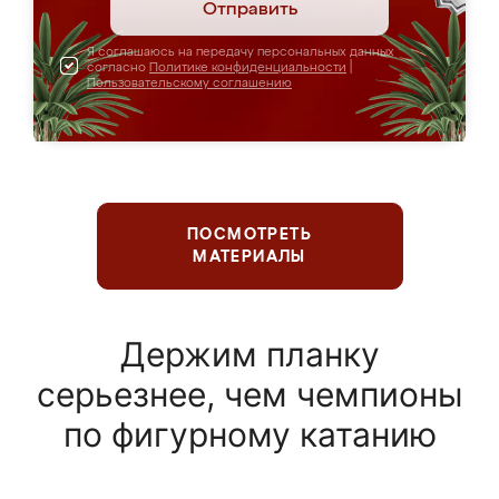
Отправить
Я соглашаюсь на передачу персональных данных
согласно
Политике конфиденциальности
|
Пользовательскому соглашению
ПОСМОТРЕТЬ
МАТЕРИАЛЫ
Держим планку
серьезнее, чем чемпионы
по фигурному катанию