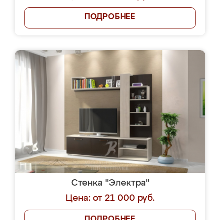
ПОДРОБНЕЕ
Стенка "Электра"
Цена: от 21 000 руб.
ПОДРОБНЕЕ