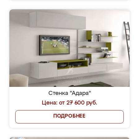
Стенка "Адара"
Цена: от 27 600 руб.
ПОДРОБНЕЕ