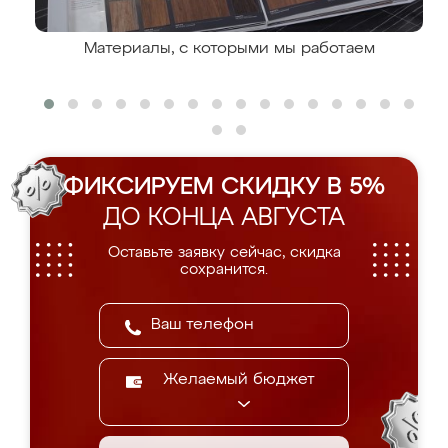
Материалы, с которыми мы работаем
ФИКСИРУЕМ СКИДКУ В 5%
ДО КОНЦА АВГУСТА
Оставьте заявку сейчас, скидка
сохранится.
Желаемый бюджет