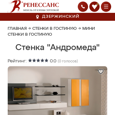
0
ДЗЕРЖИНСКИЙ
ГЛАВНАЯ
→
СТЕНКИ В ГОСТИНУЮ
→
МИНИ
СТЕНКИ В ГОСТИНУЮ
Стенка "Андромеда"
Рейтинг:
0.0
(
0
голосов)