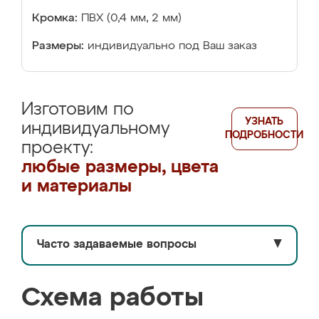
Кромка:
ПВХ (0,4 мм, 2 мм)
Размеры:
индивидуально под Ваш заказ
Изготовим по
УЗНАТЬ
индивидуальному
ПОДРОБНОСТИ
проекту:
любые размеры, цвета
и материалы
Часто задаваемые вопросы
▼
Схема работы