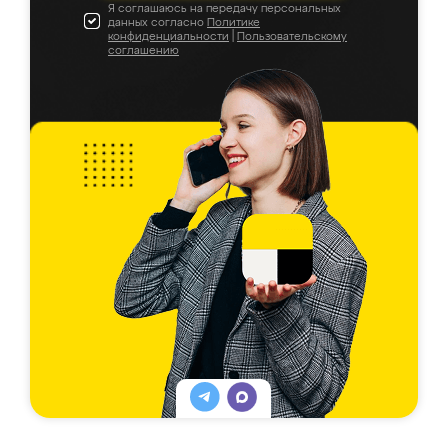
Я соглашаюсь на передачу персональных
данных согласно
Политике
конфиденциальности
|
Пользовательскому
соглашению