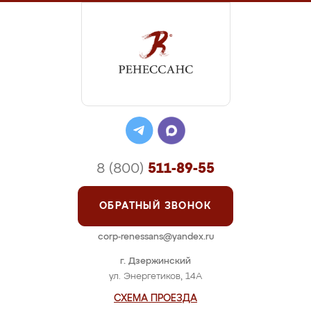
8 (800)
511-89-55
ОБРАТНЫЙ ЗВОНОК
corp-renessans@yandex.ru
г. Дзержинский
ул. Энергетиков, 14А
СХЕМА ПРОЕЗДА