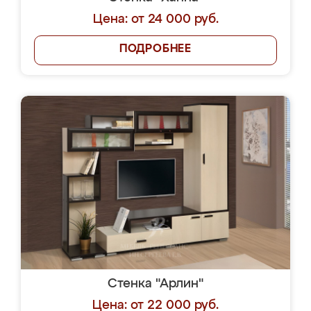
Цена: от 24 000 руб.
ПОДРОБНЕЕ
Стенка "Арлин"
Цена: от 22 000 руб.