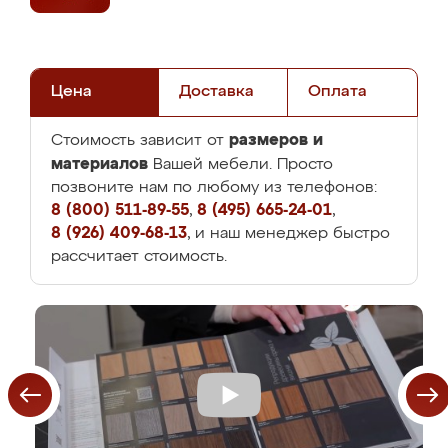
Цена
Доставка
Оплата
размеров и
Стоимость зависит от
материалов
Вашей мебели. Просто
позвоните нам по любому из телефонов:
8 (800) 511-89-55
,
8 (495) 665-24-01
,
8 (926) 409-68-13
, и наш менеджер быстро
рассчитает стоимость.