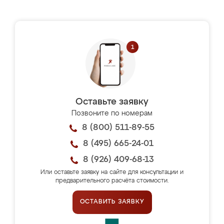
Оставьте заявку
Позвоните по номерам
8 (800) 511-89-55
8 (495) 665-24-01
8 (926) 409-68-13
Или оставьте заявку на сайте для консультации и
предварительного расчёта стоимости.
ОСТАВИТЬ ЗАЯВКУ