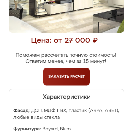
Цена: от 27 000 ₽
Поможем рассчитать точную стоимость!
Ответим менее, чем за 15 минут!
ЗАКАЗАТЬ
РАСЧЁТ
Характеристики
Фасад:
ДСП, МДФ ПВХ, пластик (ARPA, ABET),
любые виды стекла
Фурнитура:
Boyard, Blum