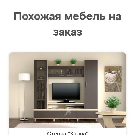
Похожая мебель на
заказ
Стенка "Ханна"