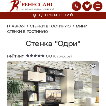
0
ДЗЕРЖИНСКИЙ
ГЛАВНАЯ
→
СТЕНКИ В ГОСТИНУЮ
→
МИНИ
СТЕНКИ В ГОСТИНУЮ
Стенка "Одри"
Рейтинг:
0.0
(
0
голосов)