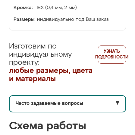
Кромка:
ПВХ (0,4 мм, 2 мм)
Размеры:
индивидуально под Ваш заказ
Изготовим по
УЗНАТЬ
индивидуальному
ПОДРОБНОСТИ
проекту:
любые размеры, цвета
и материалы
Часто задаваемые вопросы
▼
Схема работы