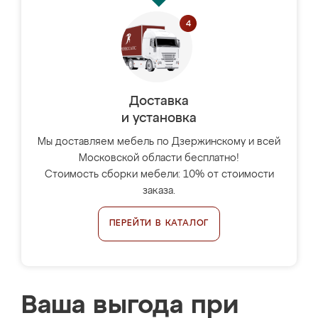
Доставка
и установка
Мы доставляем мебель по Дзержинскому и всей
Московской области бесплатно!
Стоимость сборки мебели: 10% от стоимости
заказа.
ПЕРЕЙТИ В КАТАЛОГ
Ваша выгода при