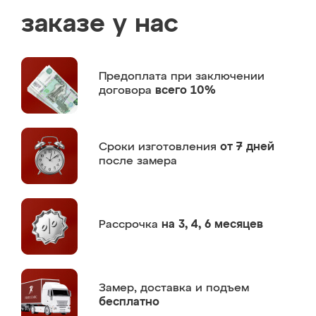
заказе у нас
Предоплата
при заключении
договора
всего 10%
Сроки изготовления
от 7 дней
после замера
Рассрочка
на 3, 4, 6 месяцев
Замер,
доставка и подъем
бесплатно