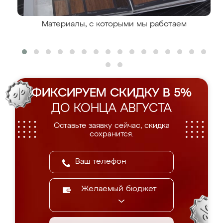
Материалы, с которыми мы работаем
ФИКСИРУЕМ СКИДКУ В 5%
ДО КОНЦА АВГУСТА
Оставьте заявку сейчас, скидка
сохранится.
Желаемый бюджет