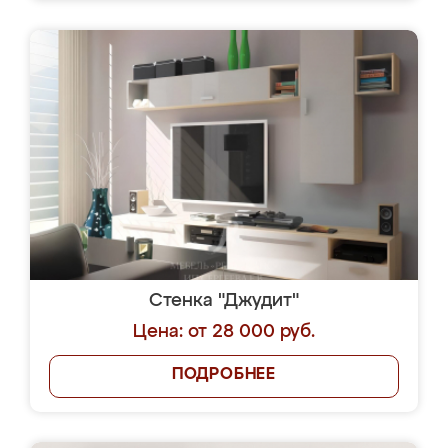
Стенка "Джудит"
Цена: от 28 000 руб.
ПОДРОБНЕЕ