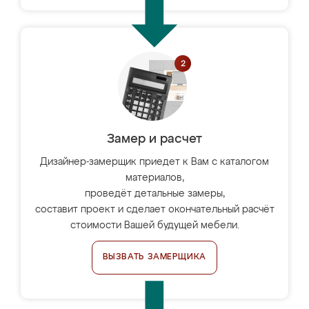
Замер и расчет
Дизайнер-замерщик приедет к Вам с каталогом
материалов,
проведёт детальные замеры,
составит проект и сделает окончательный расчёт
стоимости Вашей будущей мебели.
ВЫЗВАТЬ ЗАМЕРЩИКА