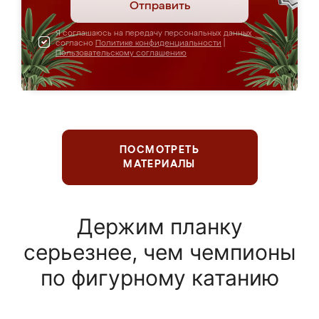
Отправить
Я соглашаюсь на передачу персональных данных
согласно
Политике конфиденциальности
|
Пользовательскому соглашению
ПОСМОТРЕТЬ
МАТЕРИАЛЫ
Держим планку
серьезнее, чем чемпионы
по фигурному катанию