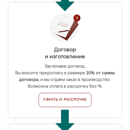
Договор
и изготовление
Заключаем договор,
Вы вносите предоплату в размере
10% от суммы
договора
, и мы отдаём заказ в производство.
Возможна оплата в рассрочку без %.
УЗНАТЬ О РАССРОЧКЕ