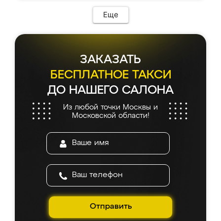
Еще
ЗАКАЗАТЬ
БЕСПЛАТНОЕ ТАКСИ
ДО НАШЕГО САЛОНА
Из любой точки Москвы и
Московской области!
Отправить