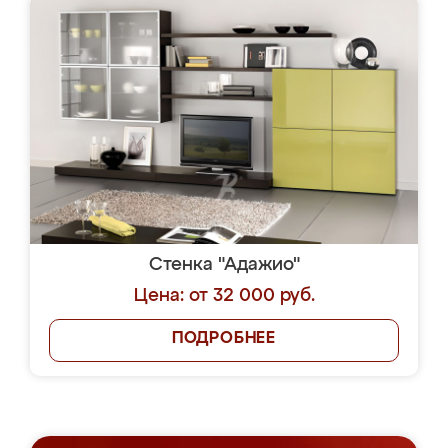
Стенка "Адажио"
Цена: от 32 000 руб.
ПОДРОБНЕЕ