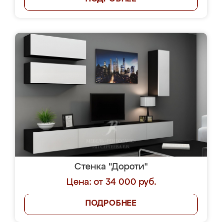
Стенка "Дороти"
Цена: от 34 000 руб.
ПОДРОБНЕЕ