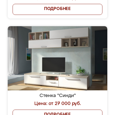
ПОДРОБНЕЕ
Стенка "Синди"
Цена: от 27 000 руб.
ПОДРОБНЕЕ