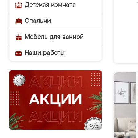
Детская комната
Спальни
Мебель для ванной
Наши работы