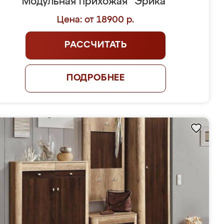
Модульная прихожая "Эрика"
Цена: от 18900 р.
РАССЧИТАТЬ
ПОДРОБНЕЕ