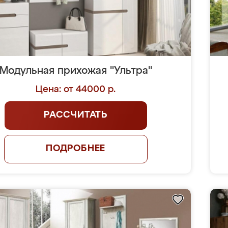
Модульная прихожая "Ультра"
Цена: от 44000 р.
РАССЧИТАТЬ
ПОДРОБНЕЕ