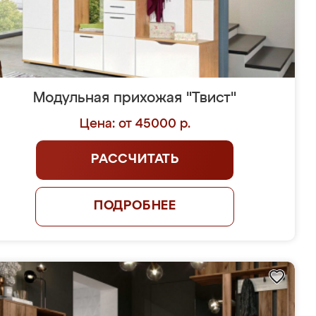
Модульная прихожая "Твист"
Цена: от 45000 р.
РАССЧИТАТЬ
ПОДРОБНЕЕ