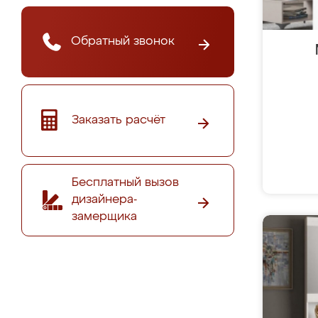
Обратный звонок
Заказать расчёт
Бесплатный вызов
дизайнера-
замерщика