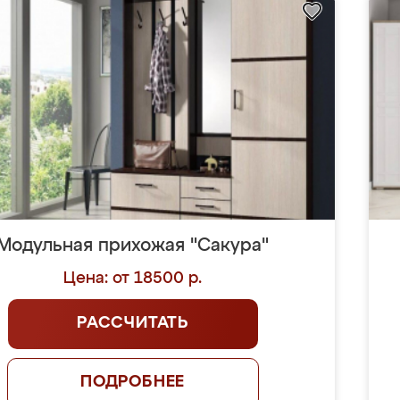
Модульная прихожая "Сакура"
Цена: от 18500 р.
РАССЧИТАТЬ
ПОДРОБНЕЕ