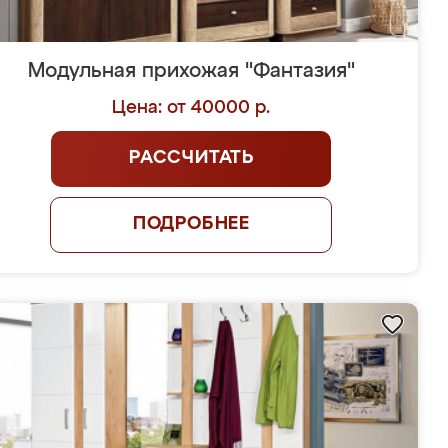
Модульная прихожая "Фантазия"
Цена: от 40000 р.
РАССЧИТАТЬ
ПОДРОБНЕЕ