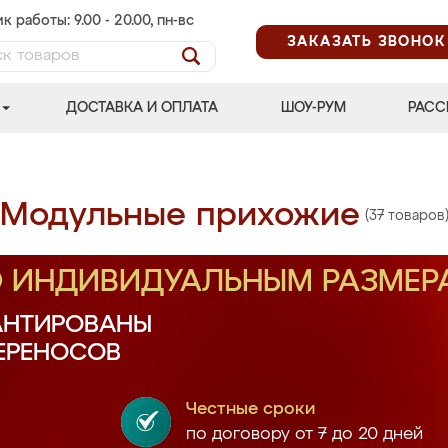
к работы: 9.00 - 20.00, пн-вс
ЗАКАЗАТЬ ЗВОНОК
ДОСТАВКА И ОПЛАТА
ШОУ-РУМ
РАСС
Модульные прихожие
(37 товаров
О ИНДИВИДУАЛЬНЫМ РАЗМЕР
АНТИРОВАНЫ
ПЕРЕНОСОВ
Честные сроки
по договору от 7 до 20 дней