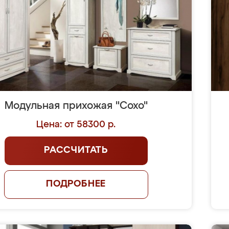
Модульная прихожая "Сохо"
Цена: от 58300 р.
РАССЧИТАТЬ
ПОДРОБНЕЕ