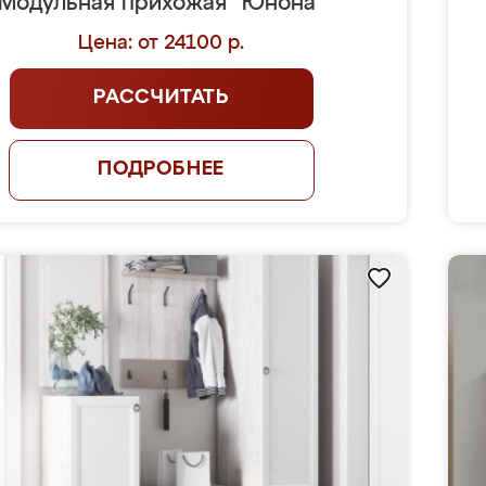
Модульная прихожая "Юнона"
Цена: от 24100 р.
РАССЧИТАТЬ
ПОДРОБНЕЕ