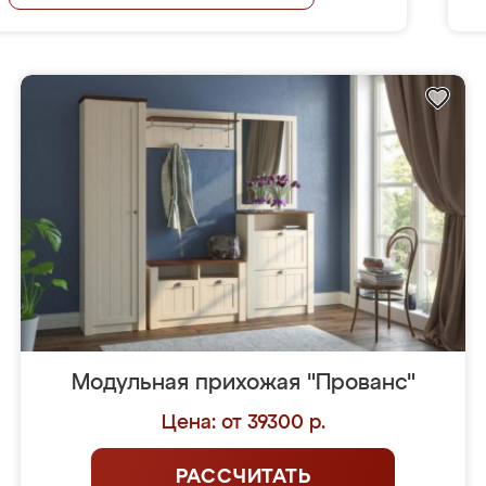
Модульная прихожая "Прованс"
Цена: от 39300 р.
РАССЧИТАТЬ