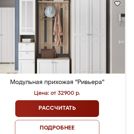
Модульная прихожая "Ривьера"
Цена: от 32900 р.
РАССЧИТАТЬ
ПОДРОБНЕЕ