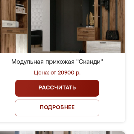
Модульная прихожая "Сканди"
Цена: от 20900 р.
РАССЧИТАТЬ
ПОДРОБНЕЕ