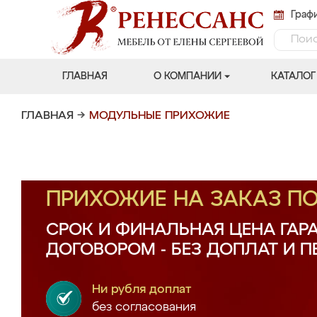
Графи
ГЛАВНАЯ
О КОМПАНИИ
КАТАЛОГ
ГЛАВНАЯ
→
МОДУЛЬНЫЕ ПРИХОЖИЕ
ПРИХОЖИЕ НА ЗАКАЗ П
СРОК И ФИНАЛЬНАЯ ЦЕНА ГАР
ДОГОВОРОМ - БЕЗ ДОПЛАТ И 
Ни рубля доплат
без согласования