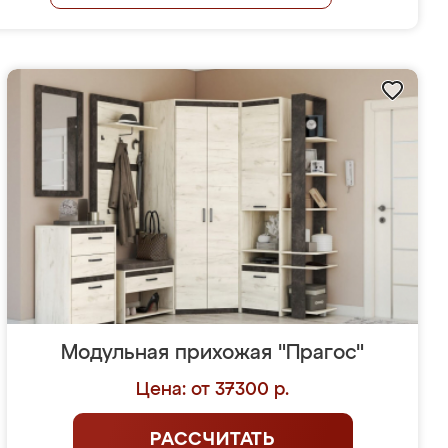
Модульная прихожая "Прагос"
Цена: от 37300 р.
РАССЧИТАТЬ