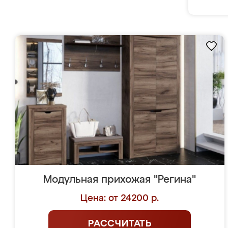
Модульная прихожая "Регина"
Цена: от 24200 р.
РАССЧИТАТЬ