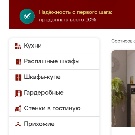
Надёжность с первого шага:
предоплата всего 10%
Сортировк
Кухни
Распашные шкафы
Шкафы-купе
Гардеробные
Стенки в гостиную
Прихожие