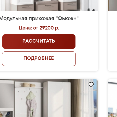
Модульная прихожая "Фьюжн"
Цена: от 27200 р.
РАССЧИТАТЬ
ПОДРОБНЕЕ