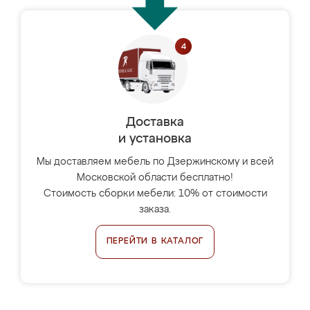
Доставка
и установка
Мы доставляем мебель по Дзержинскому и всей
Московской области бесплатно!
Стоимость сборки мебели: 10% от стоимости
заказа.
ПЕРЕЙТИ В КАТАЛОГ