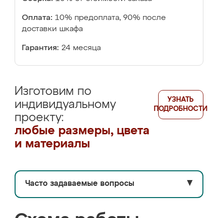
Оплата:
10% предоплата, 90% после
доставки шкафа
Гарантия:
24 месяца
Изготовим по
УЗНАТЬ
индивидуальному
ПОДРОБНОСТИ
проекту:
любые размеры, цвета
и материалы
Часто задаваемые вопросы
▼