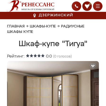
0
ДЗЕРЖИНСКИЙ
ГЛАВНАЯ
→
ШКАФЫ-КУПЕ
→
РАДИУСНЫЕ
ШКАФЫ КУПЕ
Шкаф-купе "Тигуа"
Рейтинг:
0.0
(
0
голосов)