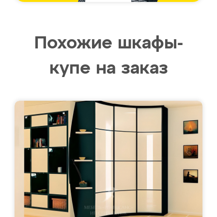
Похожие шкафы-
купе на заказ