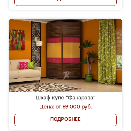
Шкаф-купе "Факарава"
Цена: от 69 000 руб.
ПОДРОБНЕЕ