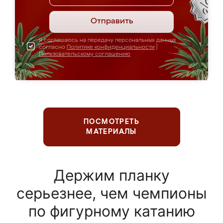
Отправить
Я соглашаюсь на передачу персональных данных
согласно
Политике конфиденциальности
|
Пользовательскому соглашению
ПОСМОТРЕТЬ
МАТЕРИАЛЫ
Держим планку
серьезнее, чем чемпионы
по фигурному катанию