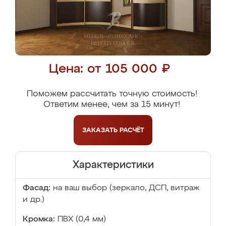
Цена: от 105 000 ₽
Поможем рассчитать точную стоимость!
Ответим менее, чем за 15 минут!
ЗАКАЗАТЬ
РАСЧЁТ
Характеристики
Фасад:
на ваш выбор (зеркало, ДСП, витраж
и др.)
Кромка:
ПВХ (0,4 мм)