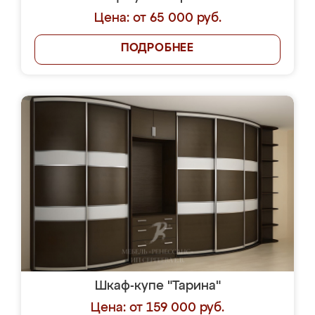
Цена: от 65 000 руб.
ПОДРОБНЕЕ
Шкаф-купе "Тарина"
Цена: от 159 000 руб.