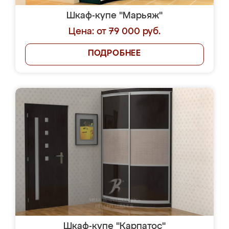
Шкаф-купе "Марьяж"
Цена: от 79 000 руб.
ПОДРОБНЕЕ
Шкаф-купе "Карпатос"