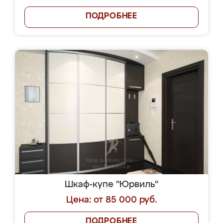
ПОДРОБНЕЕ
Шкаф-купе "Юрвиль"
Цена: от 85 000 руб.
ПОДРОБНЕЕ