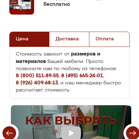
бесплатно
Цена
Доставка
Оплата
размеров и
Стоимость зависит от
материалов
Вашей мебели. Просто
позвоните нам по любому из телефонов:
8 (800) 511-89-55
,
8 (495) 665-24-01
,
8 (926) 409-68-13
, и наш менеджер быстро
рассчитает стоимость.