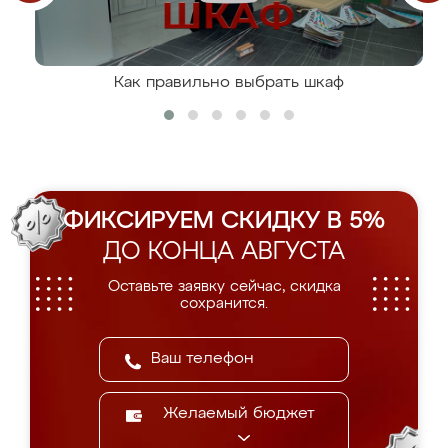
Как правильно выбрать шкаф
ФИКСИРУЕМ СКИДКУ В 5%
ДО КОНЦА АВГУСТА
Оставьте заявку сейчас, скидка
сохранится.
Желаемый бюджет