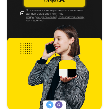
Отправить
Я соглашаюсь на передачу персональных
данных согласно
Политике
конфиденциальности
|
Пользовательскому
соглашению