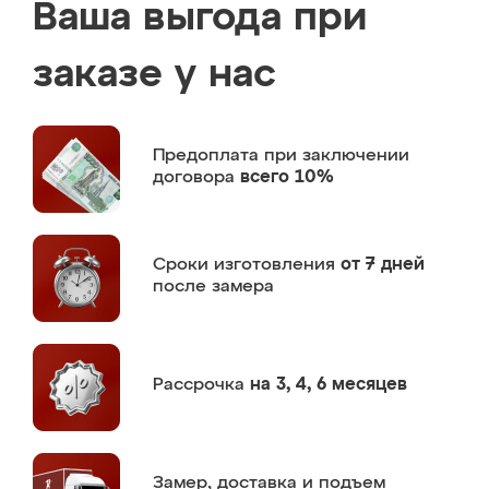
Ваша выгода при
заказе у нас
Предоплата
при заключении
договора
всего 10%
Сроки изготовления
от 7 дней
после замера
Рассрочка
на 3, 4, 6 месяцев
Замер,
доставка и подъем