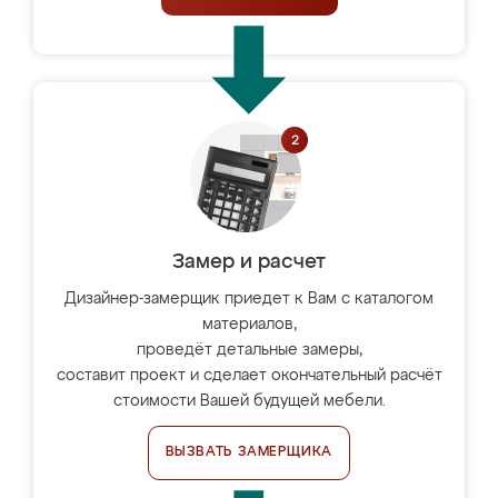
Замер и расчет
Дизайнер-замерщик приедет к Вам с каталогом
материалов,
проведёт детальные замеры,
составит проект и сделает окончательный расчёт
стоимости Вашей будущей мебели.
ВЫЗВАТЬ ЗАМЕРЩИКА