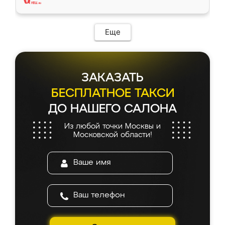
Еще
ЗАКАЗАТЬ
БЕСПЛАТНОЕ ТАКСИ
ДО НАШЕГО САЛОНА
Из любой точки Москвы и
Московской области!