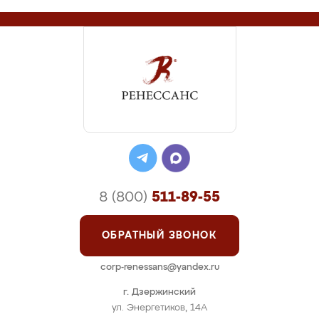
8 (800)
511-89-55
ОБРАТНЫЙ ЗВОНОК
corp-renessans@yandex.ru
г. Дзержинский
ул. Энергетиков, 14А