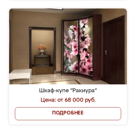
Шкаф-купе "Ракиура"
Цена: от 68 000 руб.
ПОДРОБНЕЕ