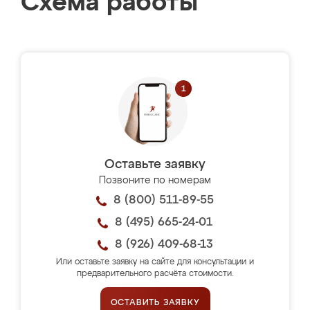
Схема работы
Оставьте заявку
Позвоните по номерам
8 (800) 511-89-55
8 (495) 665-24-01
8 (926) 409-68-13
Или оставьте заявку на сайте для консультации и
предварительного расчёта стоимости.
ОСТАВИТЬ ЗАЯВКУ