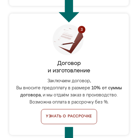
Договор
и изготовление
Заключаем договор,
Вы вносите предоплату в размере
10% от суммы
договора
, и мы отдаём заказ в производство.
Возможна оплата в рассрочку без %.
УЗНАТЬ О РАССРОЧКЕ