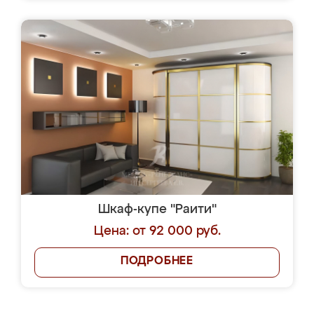
Шкаф-купе "Раити"
Цена: от 92 000 руб.
ПОДРОБНЕЕ