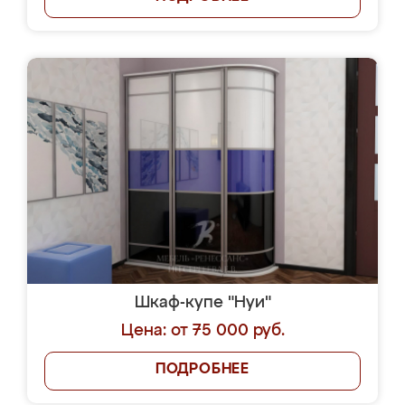
Шкаф-купе "Нуи"
Цена: от 75 000 руб.
ПОДРОБНЕЕ