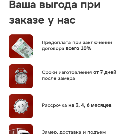
Ваша выгода при
заказе у нас
Предоплата
при заключении
договора
всего 10%
Сроки изготовления
от 7 дней
после замера
Рассрочка
на 3, 4, 6 месяцев
Замер,
доставка и подъем