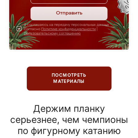
Отправить
Я соглашаюсь на передачу персональных данных
согласно
Политике конфиденциальности
|
Пользовательскому соглашению
ПОСМОТРЕТЬ
МАТЕРИАЛЫ
Держим планку
серьезнее, чем чемпионы
по фигурному катанию