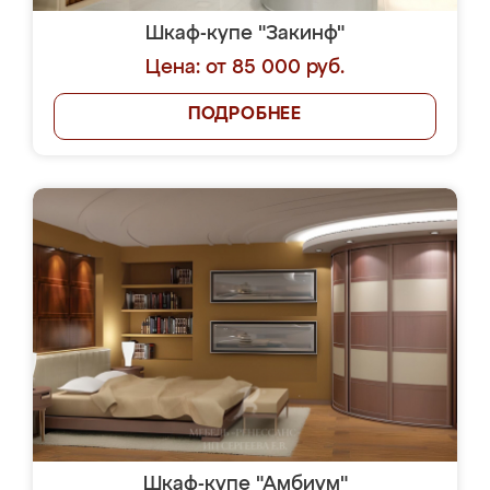
Шкаф-купе "Закинф"
Цена: от 85 000 руб.
ПОДРОБНЕЕ
Шкаф-купе "Амбиум"