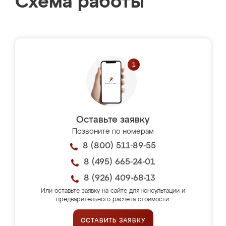
Схема работы
Оставьте заявку
Позвоните по номерам
8 (800) 511-89-55
8 (495) 665-24-01
8 (926) 409-68-13
Или оставьте заявку на сайте для консультации и
предварительного расчёта стоимости.
ОСТАВИТЬ ЗАЯВКУ