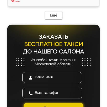
Еще
ЗАКАЗАТЬ
БЕСПЛАТНОЕ ТАКСИ
ДО НАШЕГО САЛОНА
Из любой точки Москвы и
Московской области!