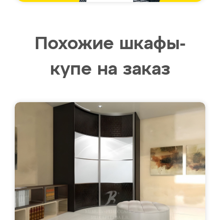
Похожие шкафы-
купе на заказ