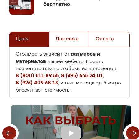
бесплатно
Цена
Доставка
Оплата
размеров и
Стоимость зависит от
материалов
Вашей мебели. Просто
позвоните нам по любому из телефонов:
8 (800) 511-89-55
,
8 (495) 665-24-01
,
8 (926) 409-68-13
, и наш менеджер быстро
рассчитает стоимость.