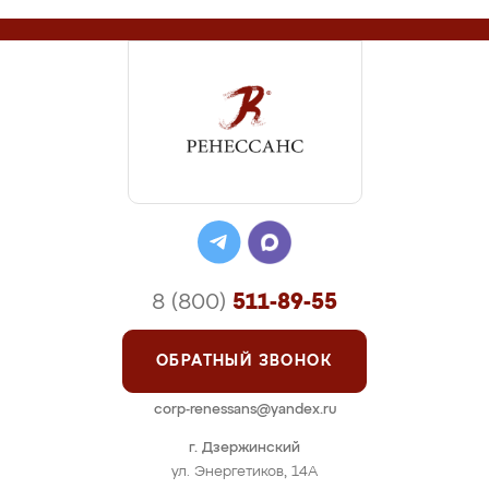
8 (800)
511-89-55
ОБРАТНЫЙ ЗВОНОК
corp-renessans@yandex.ru
г. Дзержинский
ул. Энергетиков, 14А