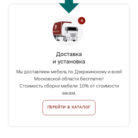
Доставка
и установка
Мы доставляем мебель по Дзержинскому и всей
Московской области бесплатно!
Стоимость сборки мебели: 10% от стоимости
заказа.
ПЕРЕЙТИ В КАТАЛОГ