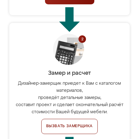
Замер и расчет
Дизайнер-замерщик приедет к Вам с каталогом
материалов,
проведёт детальные замеры,
составит проект и сделает окончательный расчёт
стоимости Вашей будущей мебели.
ВЫЗВАТЬ ЗАМЕРЩИКА