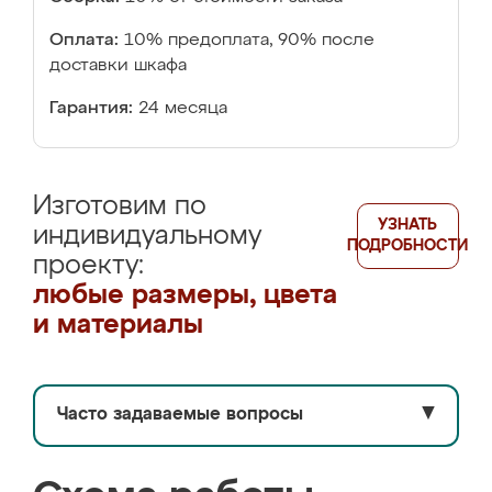
Оплата:
10% предоплата, 90% после
доставки шкафа
Гарантия:
24 месяца
Изготовим по
УЗНАТЬ
индивидуальному
ПОДРОБНОСТИ
проекту:
любые размеры, цвета
и материалы
Часто задаваемые вопросы
▼