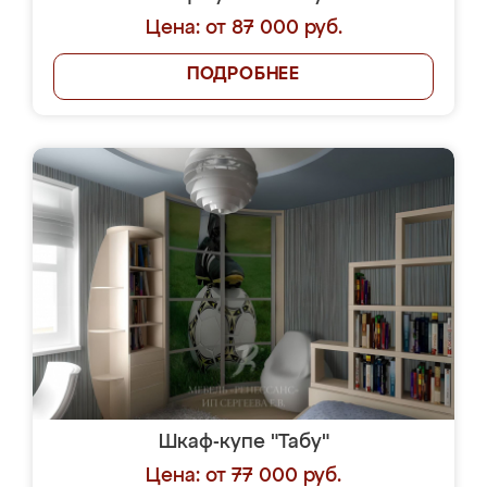
Цена: от 87 000 руб.
ПОДРОБНЕЕ
Шкаф-купе "Табу"
Цена: от 77 000 руб.