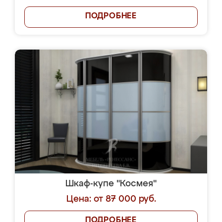
ПОДРОБНЕЕ
Шкаф-купе "Космея"
Цена: от 87 000 руб.
ПОДРОБНЕЕ