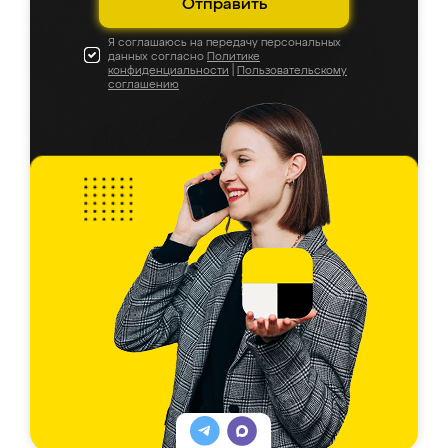
Отправить
Я соглашаюсь на передачу персональных
данных согласно
Политике
конфиденциальности
|
Пользовательскому
соглашению