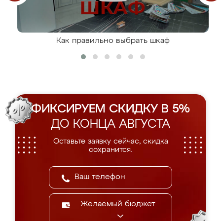
Как правильно выбрать шкаф
ФИКСИРУЕМ СКИДКУ В 5%
ДО КОНЦА АВГУСТА
Оставьте заявку сейчас, скидка
сохранится.
Желаемый бюджет