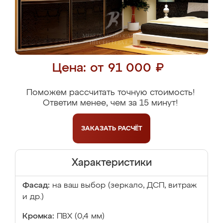
Цена: от 91 000 ₽
Поможем рассчитать точную стоимость!
Ответим менее, чем за 15 минут!
ЗАКАЗАТЬ
РАСЧЁТ
Характеристики
Фасад:
на ваш выбор (зеркало, ДСП, витраж
и др.)
Кромка:
ПВХ (0,4 мм)