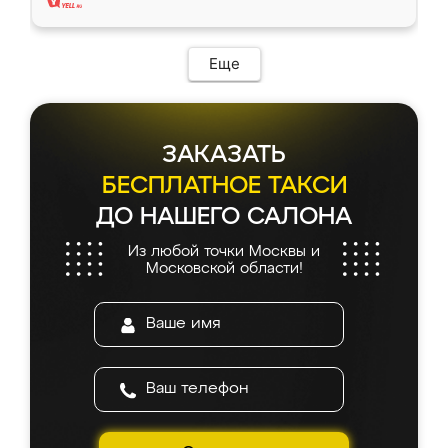
Еще
ЗАКАЗАТЬ
БЕСПЛАТНОЕ ТАКСИ
ДО НАШЕГО САЛОНА
Из любой точки Москвы и
Московской области!