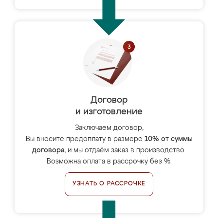
Договор
и изготовление
Заключаем договор,
Вы вносите предоплату в размере
10% от суммы
договора
, и мы отдаём заказ в производство.
Возможна оплата в рассрочку без %.
УЗНАТЬ О РАССРОЧКЕ