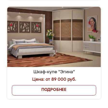
Шкаф-купе "Эгина"
Цена: от 89 000 руб.
ПОДРОБНЕЕ