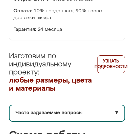
Оплата:
10% предоплата, 90% после
доставки шкафа
Гарантия:
24 месяца
Изготовим по
УЗНАТЬ
индивидуальному
ПОДРОБНОСТИ
проекту:
любые размеры, цвета
и материалы
Часто задаваемые вопросы
▼