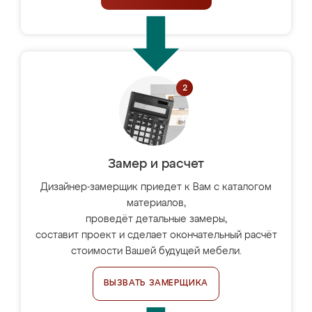
Замер и расчет
Дизайнер-замерщик приедет к Вам с каталогом
материалов,
проведёт детальные замеры,
составит проект и сделает окончательный расчёт
стоимости Вашей будущей мебели.
ВЫЗВАТЬ ЗАМЕРЩИКА