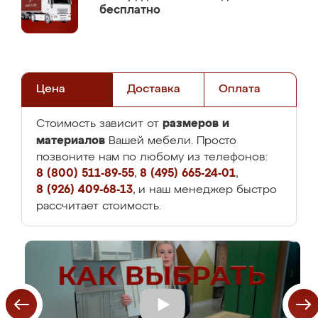
бесплатно
Цена
Доставка
Оплата
размеров и
Стоимость зависит от
материалов
Вашей мебели. Просто
позвоните нам по любому из телефонов:
8 (800) 511-89-55
,
8 (495) 665-24-01
,
8 (926) 409-68-13
, и наш менеджер быстро
рассчитает стоимость.