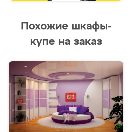
Похожие шкафы-
купе на заказ