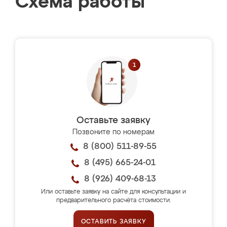
Схема работы
Оставьте заявку
Позвоните по номерам
8 (800) 511-89-55
8 (495) 665-24-01
8 (926) 409-68-13
Или оставьте заявку на сайте для консультации и
предварительного расчёта стоимости.
ОСТАВИТЬ ЗАЯВКУ