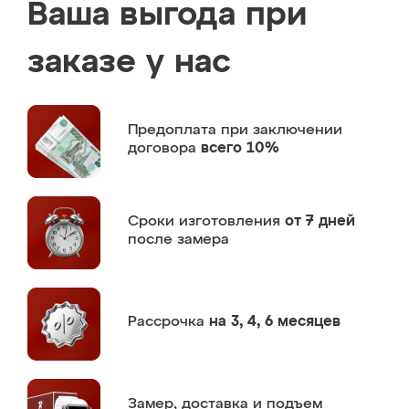
Ваша выгода при
заказе у нас
Предоплата
при заключении
договора
всего 10%
Сроки изготовления
от 7 дней
после замера
Рассрочка
на 3, 4, 6 месяцев
Замер,
доставка и подъем