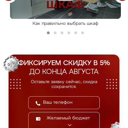
Как правильно выбрать шкаф
ФИКСИРУЕМ СКИДКУ В 5%
ДО КОНЦА АВГУСТА
Оставьте заявку сейчас, скидка
сохранится.
Желаемый бюджет