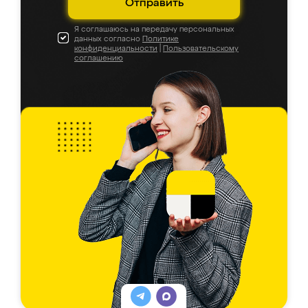
Отправить
Я соглашаюсь на передачу персональных
данных согласно
Политике
конфиденциальности
|
Пользовательскому
соглашению