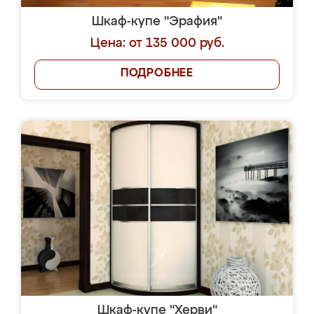
Шкаф-купе "Эрафия"
Цена: от 135 000 руб.
ПОДРОБНЕЕ
Шкаф-купе "Херви"