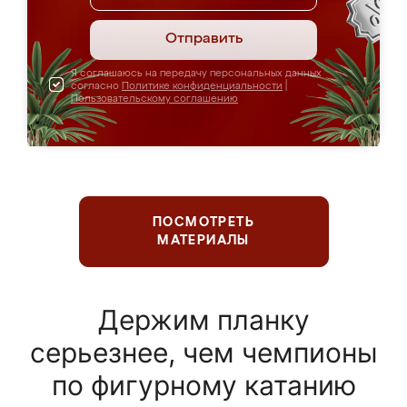
Отправить
Я соглашаюсь на передачу персональных данных
согласно
Политике конфиденциальности
|
Пользовательскому соглашению
ПОСМОТРЕТЬ
МАТЕРИАЛЫ
Держим планку
серьезнее, чем чемпионы
по фигурному катанию