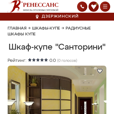
0
ДЗЕРЖИНСКИЙ
ГЛАВНАЯ
→
ШКАФЫ-КУПЕ
→
РАДИУСНЫЕ
ШКАФЫ КУПЕ
Шкаф-купе "Санторини"
Рейтинг:
0.0
(
0
голосов)