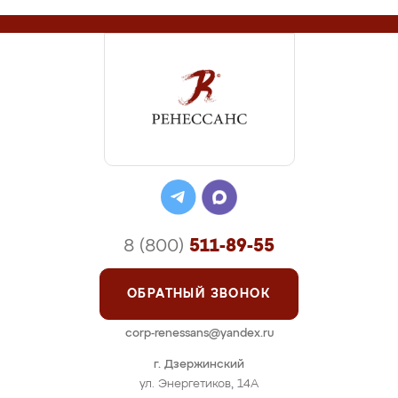
8 (800)
511-89-55
ОБРАТНЫЙ ЗВОНОК
corp-renessans@yandex.ru
г. Дзержинский
ул. Энергетиков, 14А