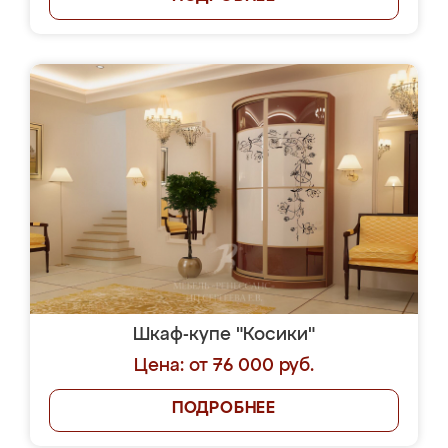
Шкаф-купе "Косики"
Цена: от 76 000 руб.
ПОДРОБНЕЕ