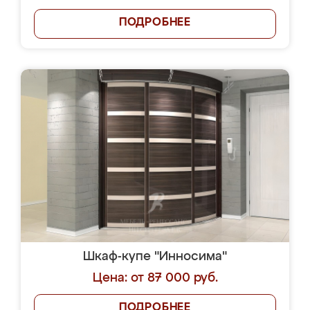
ПОДРОБНЕЕ
Шкаф-купе "Инносима"
Цена: от 87 000 руб.
ПОДРОБНЕЕ