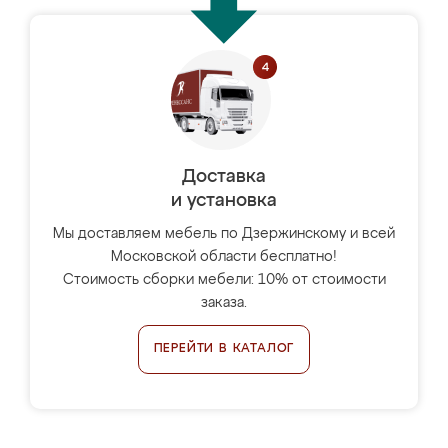
Доставка
и установка
Мы доставляем мебель по Дзержинскому и всей
Московской области бесплатно!
Стоимость сборки мебели: 10% от стоимости
заказа.
ПЕРЕЙТИ В КАТАЛОГ