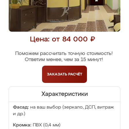
Цена: от 84 000 ₽
Поможем рассчитать точную стоимость!
Ответим менее, чем за 15 минут!
ЗАКАЗАТЬ
РАСЧЁТ
Характеристики
Фасад:
на ваш выбор (зеркало, ДСП, витраж
и др.)
Кромка:
ПВХ (0,4 мм)