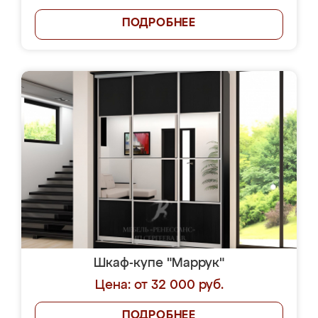
ПОДРОБНЕЕ
Шкаф-купе "Маррук"
Цена: от 32 000 руб.
ПОДРОБНЕЕ