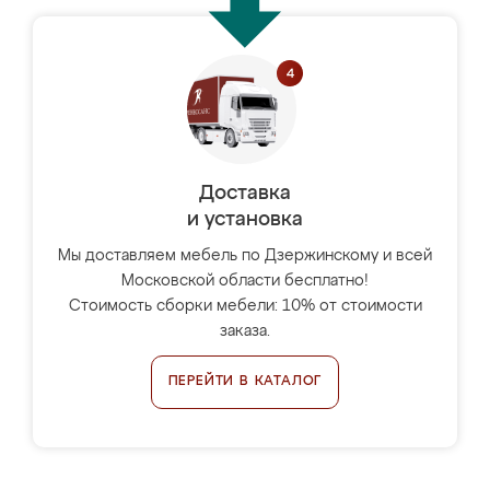
Доставка
и установка
Мы доставляем мебель по Дзержинскому и всей
Московской области бесплатно!
Стоимость сборки мебели: 10% от стоимости
заказа.
ПЕРЕЙТИ В КАТАЛОГ