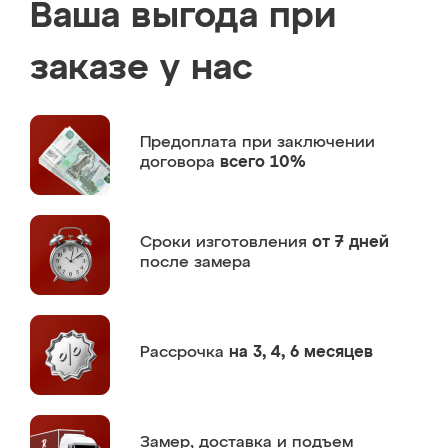
Ваша выгода при
заказе у нас
Предоплата
при заключении
договора
всего 10%
Сроки изготовления
от 7 дней
после замера
Рассрочка
на 3, 4, 6 месяцев
Замер,
доставка и подъем