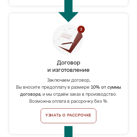
Договор
и изготовление
Заключаем договор,
Вы вносите предоплату в размере
10% от суммы
договора
, и мы отдаём заказ в производство.
Возможна оплата в рассрочку без %.
УЗНАТЬ О РАССРОЧКЕ