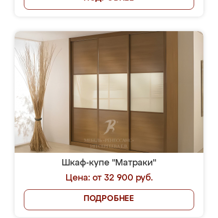
Шкаф-купе "Матраки"
Цена: от 32 900 руб.
ПОДРОБНЕЕ