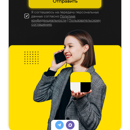
Отправить
Я соглашаюсь на передачу персональных
данных согласно
Политике
конфиденциальности
|
Пользовательскому
соглашению