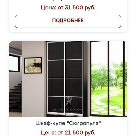
Цена: от 31 500 руб.
ПОДРОБНЕЕ
Шкаф-купе "Скиропула"
Цена: от 21 500 руб.