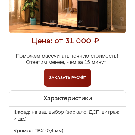
Цена: от 31 000 ₽
Поможем рассчитать точную стоимость!
Ответим менее, чем за 15 минут!
ЗАКАЗАТЬ
РАСЧЁТ
Характеристики
Фасад:
на ваш выбор (зеркало, ДСП, витраж
и др.)
Кромка:
ПВХ (0,4 мм)