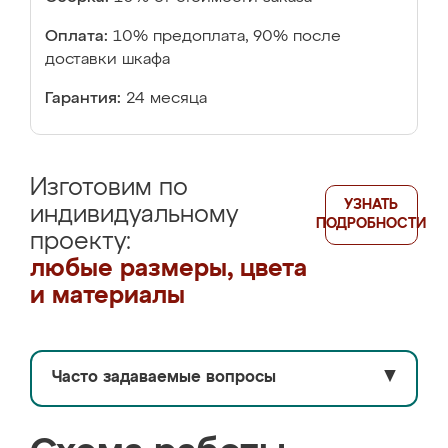
Оплата:
10% предоплата, 90% после
доставки шкафа
Гарантия:
24 месяца
Изготовим по
УЗНАТЬ
индивидуальному
ПОДРОБНОСТИ
проекту:
любые размеры, цвета
и материалы
Часто задаваемые вопросы
▼