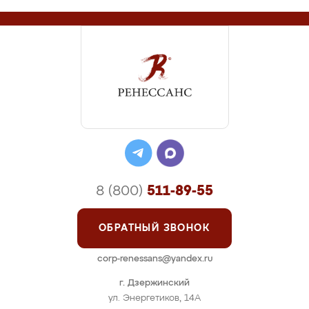
8 (800)
511-89-55
ОБРАТНЫЙ ЗВОНОК
corp-renessans@yandex.ru
г. Дзержинский
ул. Энергетиков, 14А