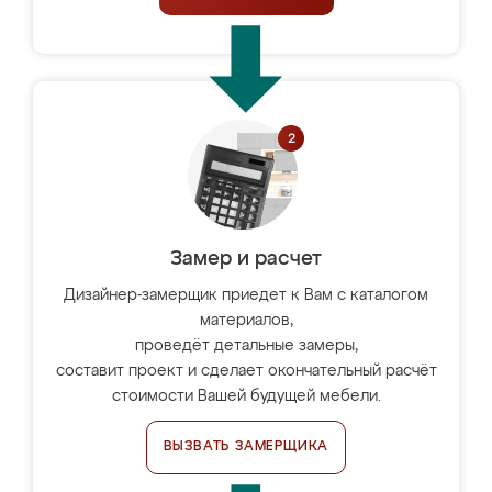
Замер и расчет
Дизайнер-замерщик приедет к Вам с каталогом
материалов,
проведёт детальные замеры,
составит проект и сделает окончательный расчёт
стоимости Вашей будущей мебели.
ВЫЗВАТЬ ЗАМЕРЩИКА