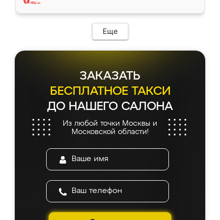
Еще
ЗАКАЗАТЬ
БЕСПЛАТНОЕ ТАКСИ
ДО НАШЕГО САЛОНА
Из любой точки Москвы и
Московской области!