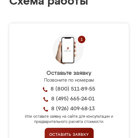
Схема работы
Оставьте заявку
Позвоните по номерам
8 (800) 511-89-55
8 (495) 665-24-01
8 (926) 409-68-13
Или оставьте заявку на сайте для консультации и
предварительного расчёта стоимости.
ОСТАВИТЬ ЗАЯВКУ