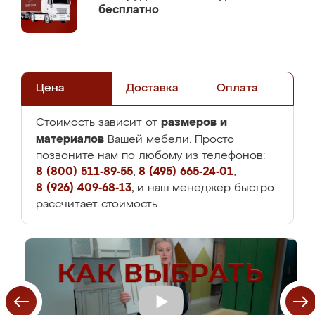
бесплатно
Цена
Доставка
Оплата
размеров и
Стоимость зависит от
материалов
Вашей мебели. Просто
позвоните нам по любому из телефонов:
8 (800) 511-89-55
,
8 (495) 665-24-01
,
8 (926) 409-68-13
, и наш менеджер быстро
рассчитает стоимость.