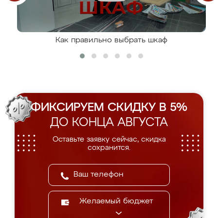
Как правильно выбрать шкаф
ФИКСИРУЕМ СКИДКУ В 5%
ДО КОНЦА АВГУСТА
Оставьте заявку сейчас, скидка
сохранится.
Желаемый бюджет