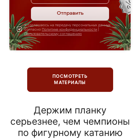
Отправить
Я соглашаюсь на передачу персональных данных
согласно
Политике конфиденциальности
|
Пользовательскому соглашению
ПОСМОТРЕТЬ
МАТЕРИАЛЫ
Держим планку
серьезнее, чем чемпионы
по фигурному катанию