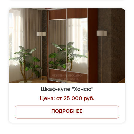
Шкаф-купе "Хонсю"
Цена: от 25 000 руб.
ПОДРОБНЕЕ