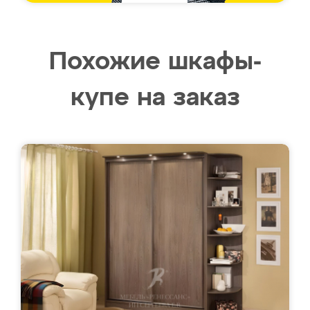
Похожие шкафы-
купе на заказ