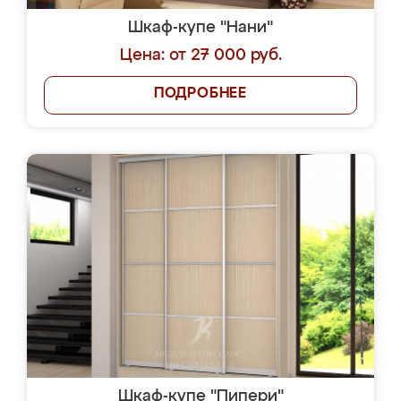
Шкаф-купе "Нани"
Цена: от 27 000 руб.
ПОДРОБНЕЕ
Шкаф-купе "Пипери"