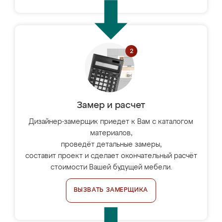
Замер и расчет
Дизайнер-замерщик приедет к Вам с каталогом
материалов,
проведёт детальные замеры,
составит проект и сделает окончательный расчёт
стоимости Вашей будущей мебели.
ВЫЗВАТЬ ЗАМЕРЩИКА