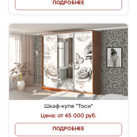
ПОДРОБНЕЕ
Шкаф-купе "Тоси"
Цена: от 45 000 руб.
ПОДРОБНЕЕ