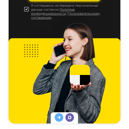
Я соглашаюсь на передачу персональных
данных согласно
Политике
конфиденциальности
|
Пользовательскому
соглашению