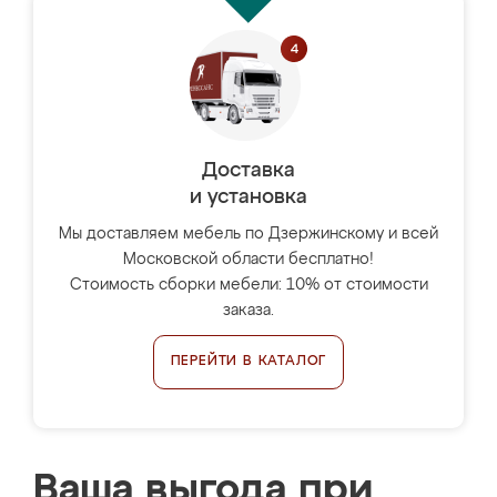
Доставка
и установка
Мы доставляем мебель по Дзержинскому и всей
Московской области бесплатно!
Стоимость сборки мебели: 10% от стоимости
заказа.
ПЕРЕЙТИ В КАТАЛОГ
Ваша выгода при