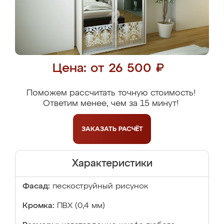
Цена: от 26 500 ₽
Поможем рассчитать точную стоимость!
Ответим менее, чем за 15 минут!
ЗАКАЗАТЬ
РАСЧЁТ
Характеристики
Фасад:
пескоструйный рисунок
Кромка:
ПВХ (0,4 мм)