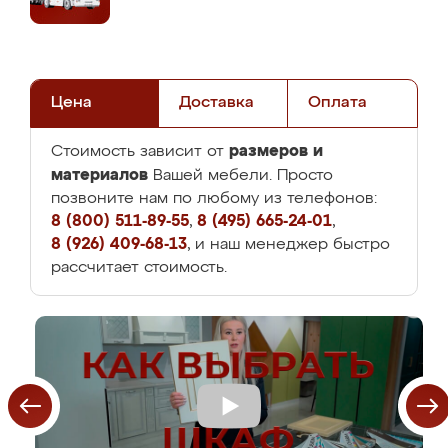
Цена
Доставка
Оплата
размеров и
Стоимость зависит от
материалов
Вашей мебели. Просто
позвоните нам по любому из телефонов:
8 (800) 511-89-55
,
8 (495) 665-24-01
,
8 (926) 409-68-13
, и наш менеджер быстро
рассчитает стоимость.