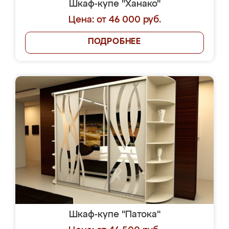
Шкаф-купе "Ханако"
Цена: от 46 000 руб.
ПОДРОБНЕЕ
Шкаф-купе "Патока"