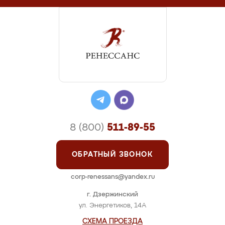
8 (800)
511-89-55
ОБРАТНЫЙ ЗВОНОК
corp-renessans@yandex.ru
г. Дзержинский
ул. Энергетиков, 14А
СХЕМА ПРОЕЗДА