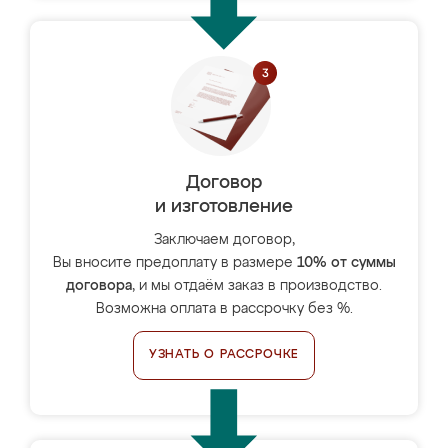
Договор
и изготовление
Заключаем договор,
Вы вносите предоплату в размере
10% от суммы
договора
, и мы отдаём заказ в производство.
Возможна оплата в рассрочку без %.
УЗНАТЬ О РАССРОЧКЕ