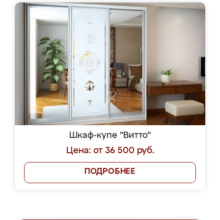
Шкаф-купе "Витто"
Цена: от 36 500 руб.
ПОДРОБНЕЕ