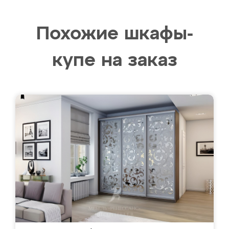
Похожие шкафы-
купе на заказ