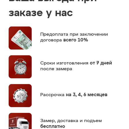
заказе у нас
Предоплата
при заключении
договора
всего 10%
Сроки изготовления
от 7 дней
после замера
Рассрочка
на 3, 4, 6 месяцев
Замер,
доставка и подъем
бесплатно