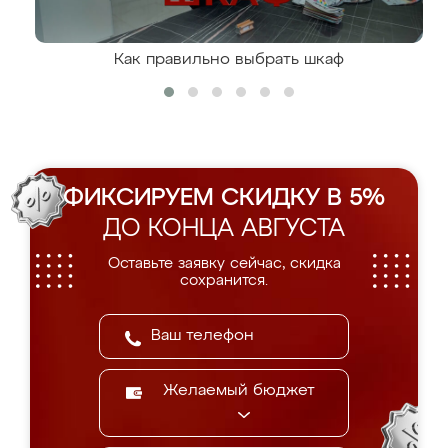
Как правильно выбрать шкаф
ФИКСИРУЕМ СКИДКУ В 5%
ДО КОНЦА АВГУСТА
Оставьте заявку сейчас, скидка
сохранится.
Желаемый бюджет