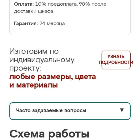
Оплата:
10% предоплата, 90% после
доставки шкафа
Гарантия:
24 месяца
Изготовим по
УЗНАТЬ
индивидуальному
ПОДРОБНОСТИ
проекту:
любые размеры, цвета
и материалы
Часто задаваемые вопросы
▼
Схема работы