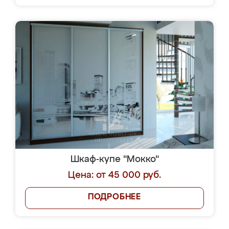
Шкаф-купе "Мокко"
Цена: от 45 000 руб.
ПОДРОБНЕЕ