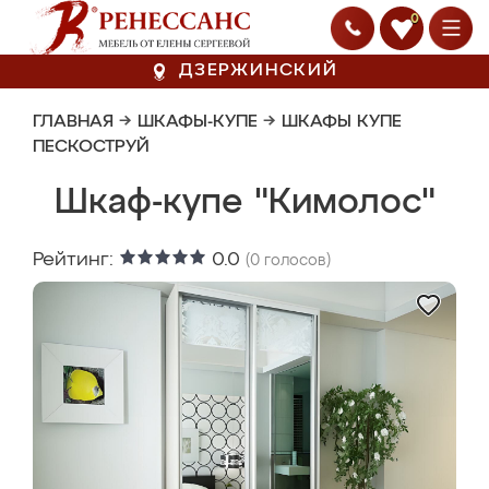
0
ДЗЕРЖИНСКИЙ
ГЛАВНАЯ
→
ШКАФЫ-КУПЕ
→
ШКАФЫ КУПЕ
ПЕСКОСТРУЙ
Шкаф-купе "Кимолос"
Рейтинг:
0.0
(
0
голосов)