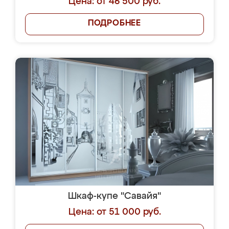
Цена: от 46 500 руб.
ПОДРОБНЕЕ
Шкаф-купе "Савайя"
Цена: от 51 000 руб.