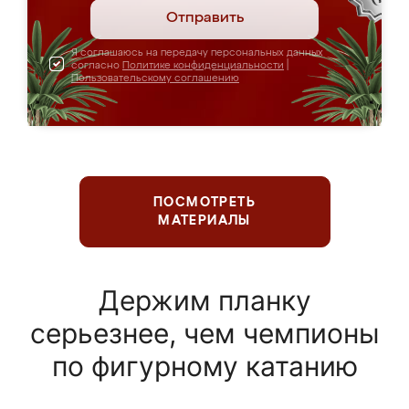
Отправить
Я соглашаюсь на передачу персональных данных
согласно
Политике конфиденциальности
|
Пользовательскому соглашению
ПОСМОТРЕТЬ
МАТЕРИАЛЫ
Держим планку
серьезнее, чем чемпионы
по фигурному катанию