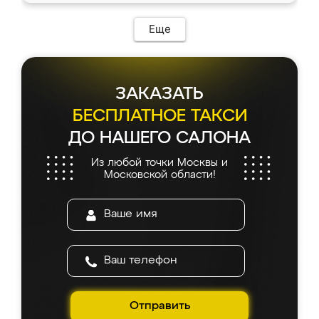
Еще
ЗАКАЗАТЬ
БЕСПЛАТНОЕ ТАКСИ
ДО НАШЕГО САЛОНА
Из любой точки Москвы и
Московской области!
Отправить