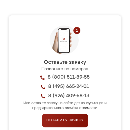
Оставьте заявку
Позвоните по номерам
8 (800) 511-89-55
8 (495) 665-24-01
8 (926) 409-68-13
Или оставьте заявку на сайте для консультации и
предварительного расчёта стоимости.
ОСТАВИТЬ ЗАЯВКУ