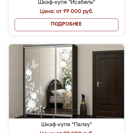
Шкаф-купе "Исабель"
Цена: от 77 000 руб.
ПОДРОБНЕЕ
Шкаф-купе "Палау"