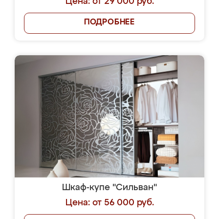
Цена: от 29 000 руб.
ПОДРОБНЕЕ
Шкаф-купе "Сильван"
Цена: от 56 000 руб.