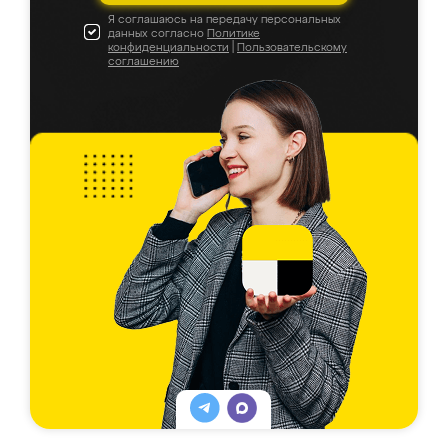
Я соглашаюсь на передачу персональных
данных согласно
Политике
конфиденциальности
|
Пользовательскому
соглашению