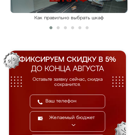
Как правильно выбрать шкаф
ФИКСИРУЕМ СКИДКУ В 5%
ДО КОНЦА АВГУСТА
Оставьте заявку сейчас, скидка
сохранится.
Желаемый бюджет