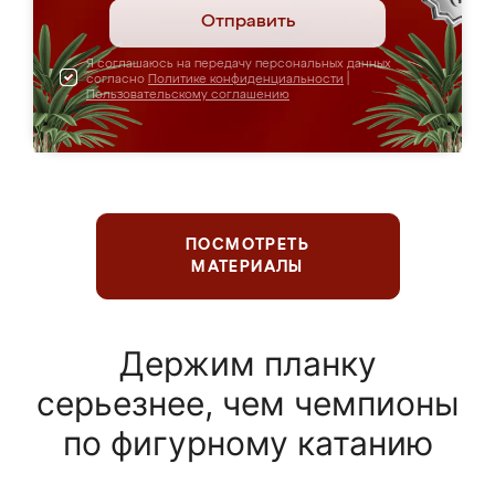
Отправить
Я соглашаюсь на передачу персональных данных
согласно
Политике конфиденциальности
|
Пользовательскому соглашению
ПОСМОТРЕТЬ
МАТЕРИАЛЫ
Держим планку
серьезнее, чем чемпионы
по фигурному катанию