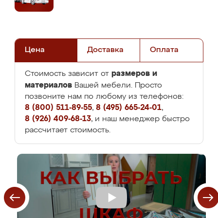
Цена
Доставка
Оплата
размеров и
Стоимость зависит от
материалов
Вашей мебели. Просто
позвоните нам по любому из телефонов:
8 (800) 511-89-55
,
8 (495) 665-24-01
,
8 (926) 409-68-13
, и наш менеджер быстро
рассчитает стоимость.