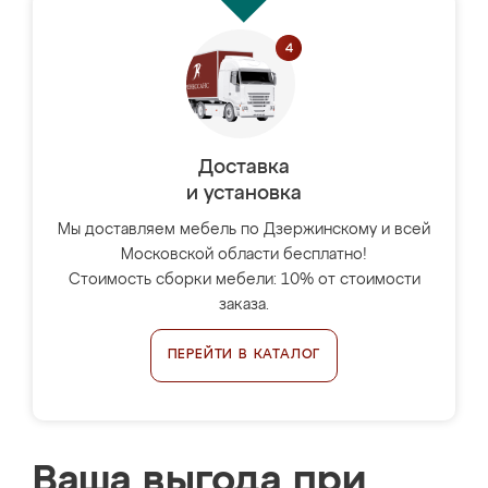
Доставка
и установка
Мы доставляем мебель по Дзержинскому и всей
Московской области бесплатно!
Стоимость сборки мебели: 10% от стоимости
заказа.
ПЕРЕЙТИ В КАТАЛОГ
Ваша выгода при