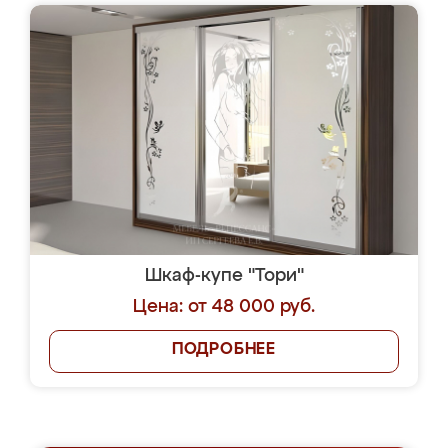
Шкаф-купе "Тори"
Цена: от 48 000 руб.
ПОДРОБНЕЕ