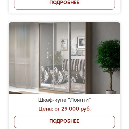
ПОДРОБНЕЕ
Шкаф-купе "Лоялти"
Цена: от 29 000 руб.
ПОДРОБНЕЕ