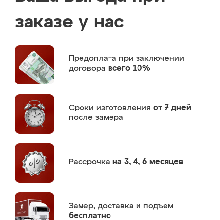
заказе у нас
Предоплата
при заключении
договора
всего 10%
Сроки изготовления
от 7 дней
после замера
Рассрочка
на 3, 4, 6 месяцев
Замер,
доставка и подъем
бесплатно