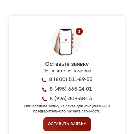
Оставьте заявку
Позвоните по номерам
8 (800) 511-89-55
8 (495) 665-24-01
8 (926) 409-68-13
Или оставьте заявку на сайте для консультации и
предварительного расчёта стоимости.
ОСТАВИТЬ ЗАЯВКУ