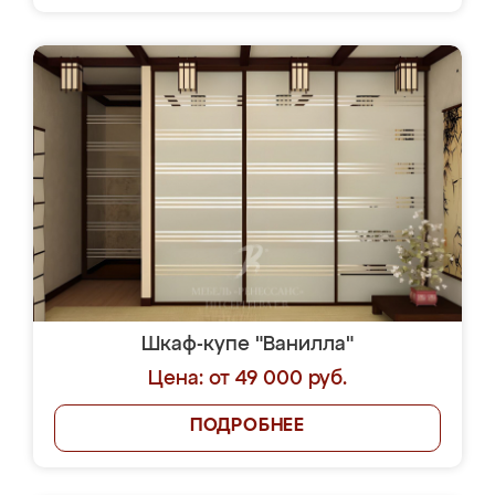
Шкаф-купе "Ванилла"
Цена: от 49 000 руб.
ПОДРОБНЕЕ