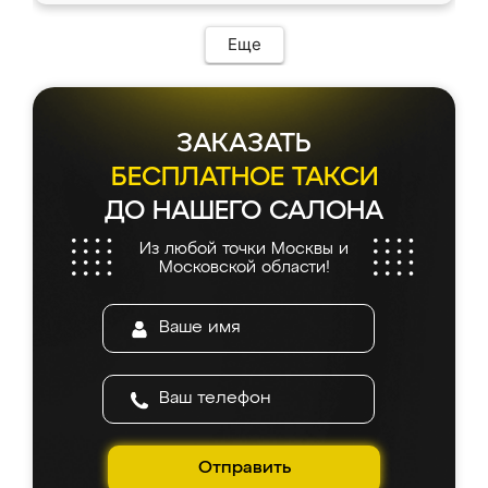
Еще
ЗАКАЗАТЬ
БЕСПЛАТНОЕ ТАКСИ
ДО НАШЕГО САЛОНА
Из любой точки Москвы и
Московской области!
Отправить