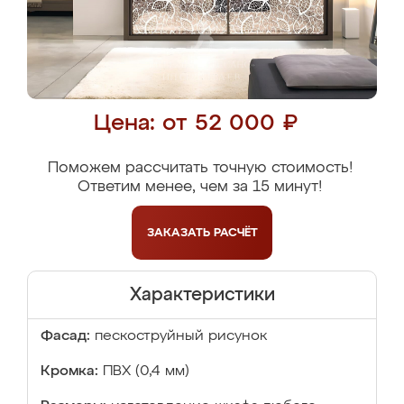
Цена: от 52 000 ₽
Поможем рассчитать точную стоимость!
Ответим менее, чем за 15 минут!
ЗАКАЗАТЬ
РАСЧЁТ
Характеристики
Фасад:
пескоструйный рисунок
Кромка:
ПВХ (0,4 мм)