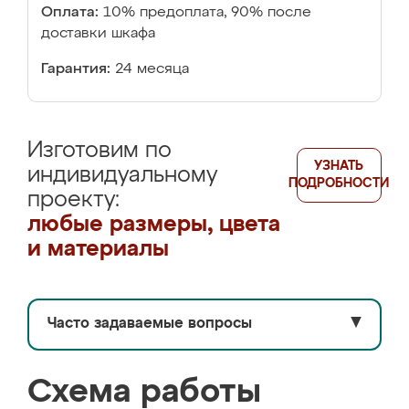
Оплата:
10% предоплата, 90% после
доставки шкафа
Гарантия:
24 месяца
Изготовим по
УЗНАТЬ
индивидуальному
ПОДРОБНОСТИ
проекту:
любые размеры, цвета
и материалы
Часто задаваемые вопросы
▼
Схема работы