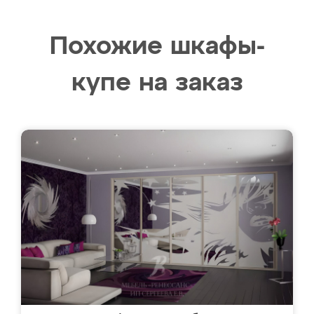
Похожие шкафы-
купе на заказ