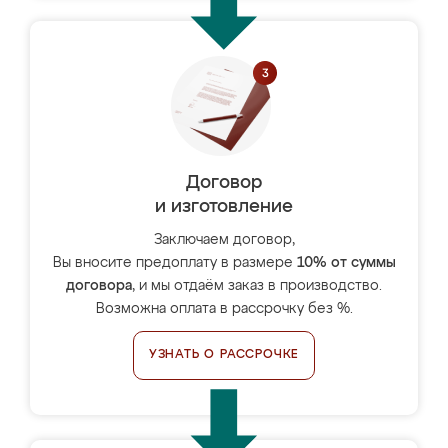
Договор
и изготовление
Заключаем договор,
Вы вносите предоплату в размере
10% от суммы
договора
, и мы отдаём заказ в производство.
Возможна оплата в рассрочку без %.
УЗНАТЬ О РАССРОЧКЕ