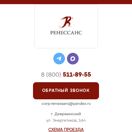
8 (800)
511-89-55
ОБРАТНЫЙ ЗВОНОК
corp-renessans@yandex.ru
г. Дзержинский
ул. Энергетиков, 14А
СХЕМА ПРОЕЗДА