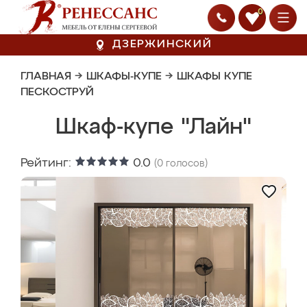
0
ДЗЕРЖИНСКИЙ
ГЛАВНАЯ
→
ШКАФЫ-КУПЕ
→
ШКАФЫ КУПЕ
ПЕСКОСТРУЙ
Шкаф-купе "Лайн"
Рейтинг:
0.0
(
0
голосов)