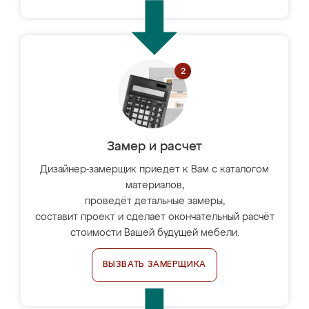
Замер и расчет
Дизайнер-замерщик приедет к Вам с каталогом
материалов,
проведёт детальные замеры,
составит проект и сделает окончательный расчёт
стоимости Вашей будущей мебели.
ВЫЗВАТЬ ЗАМЕРЩИКА