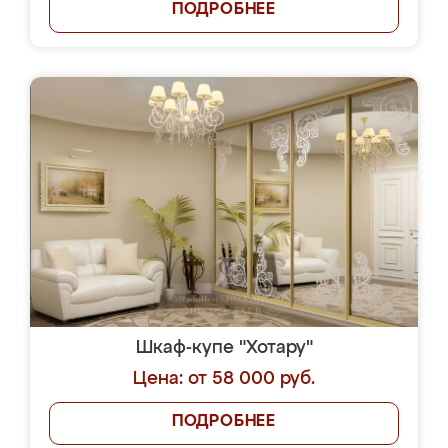
ПОДРОБНЕЕ
Шкаф-купе "Хотару"
Цена: от 58 000 руб.
ПОДРОБНЕЕ