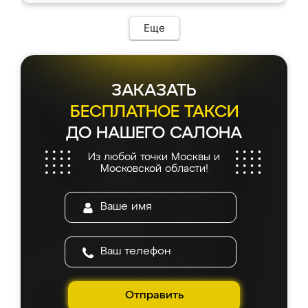
Еще
ЗАКАЗАТЬ
БЕСПЛАТНОЕ ТАКСИ
ДО НАШЕГО САЛОНА
Из любой точки Москвы и
Московской области!
Отправить