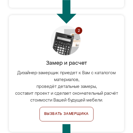
Замер и расчет
Дизайнер-замерщик приедет к Вам с каталогом
материалов,
проведёт детальные замеры,
составит проект и сделает окончательный расчёт
стоимости Вашей будущей мебели.
ВЫЗВАТЬ ЗАМЕРЩИКА