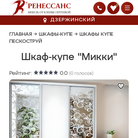
0
ДЗЕРЖИНСКИЙ
ГЛАВНАЯ
→
ШКАФЫ-КУПЕ
→
ШКАФЫ КУПЕ
ПЕСКОСТРУЙ
Шкаф-купе "Микки"
Рейтинг:
0.0
(
0
голосов)