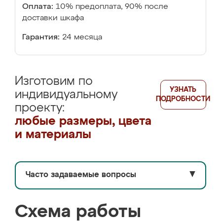
Оплата:
10% предоплата, 90% после
доставки шкафа
Гарантия:
24 месяца
Изготовим по
УЗНАТЬ
индивидуальному
ПОДРОБНОСТИ
проекту:
любые размеры, цвета
и материалы
Часто задаваемые вопросы
▼
Схема работы