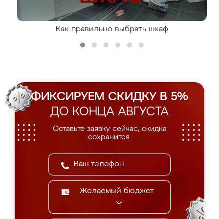
Как правильно выбрать шкаф
ФИКСИРУЕМ СКИДКУ В 5%
ДО КОНЦА АВГУСТА
Оставьте заявку сейчас, скидка
сохранится.
Желаемый бюджет