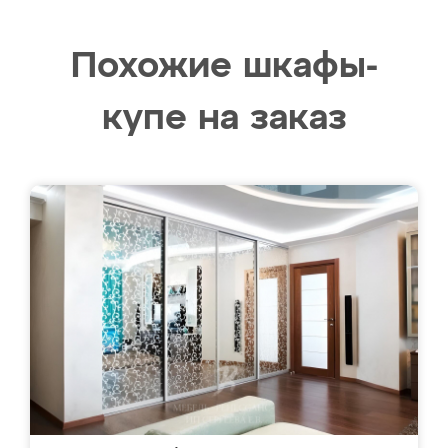
Похожие шкафы-
купе на заказ