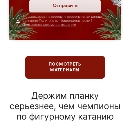
Отправить
Я соглашаюсь на передачу персональных данных
согласно
Политике конфиденциальности
|
Пользовательскому соглашению
ПОСМОТРЕТЬ
МАТЕРИАЛЫ
Держим планку
серьезнее, чем чемпионы
по фигурному катанию