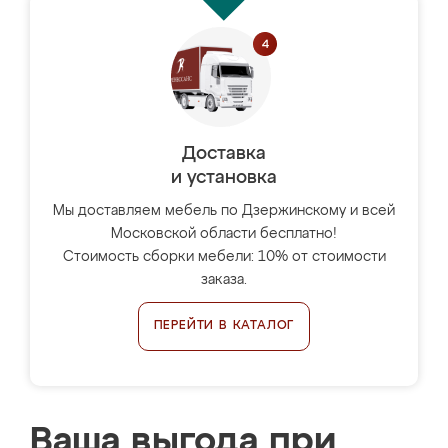
Доставка
и установка
Мы доставляем мебель по Дзержинскому и всей
Московской области бесплатно!
Стоимость сборки мебели: 10% от стоимости
заказа.
ПЕРЕЙТИ В КАТАЛОГ
Ваша выгода при