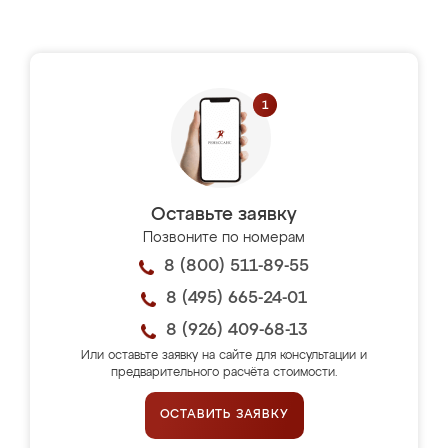
Оставьте заявку
Позвоните по номерам
8 (800) 511-89-55
8 (495) 665-24-01
8 (926) 409-68-13
Или оставьте заявку на сайте для консультации и
предварительного расчёта стоимости.
ОСТАВИТЬ ЗАЯВКУ