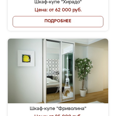
Шкаф-купе "Хирадо"
Цена: от 62 000 руб.
ПОДРОБНЕЕ
Шкаф-купе "Фриволина"