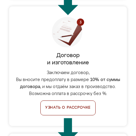
Договор
и изготовление
Заключаем договор,
Вы вносите предоплату в размере
10% от суммы
договора
, и мы отдаём заказ в производство.
Возможна оплата в рассрочку без %.
УЗНАТЬ О РАССРОЧКЕ