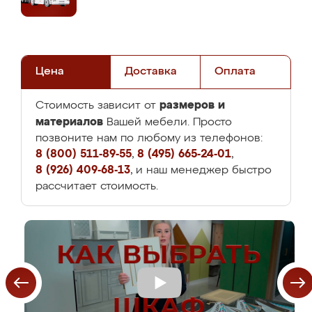
Цена
Доставка
Оплата
размеров и
Стоимость зависит от
материалов
Вашей мебели. Просто
позвоните нам по любому из телефонов:
8 (800) 511-89-55
,
8 (495) 665-24-01
,
8 (926) 409-68-13
, и наш менеджер быстро
рассчитает стоимость.