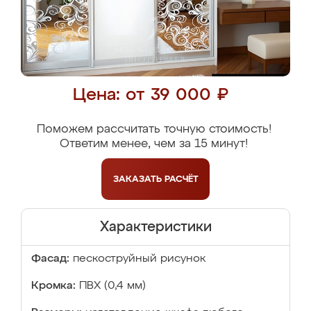
Цена: от 39 000 ₽
Поможем рассчитать точную стоимость!
Ответим менее, чем за 15 минут!
ЗАКАЗАТЬ
РАСЧЁТ
Характеристики
Фасад:
пескоструйный рисунок
Кромка:
ПВХ (0,4 мм)