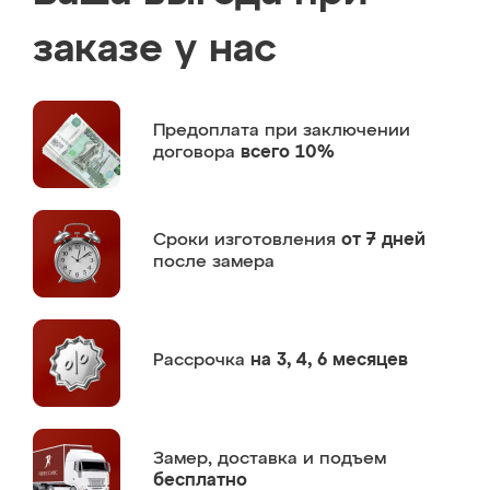
заказе у нас
Предоплата
при заключении
договора
всего 10%
Сроки изготовления
от 7 дней
после замера
Рассрочка
на 3, 4, 6 месяцев
Замер,
доставка и подъем
бесплатно