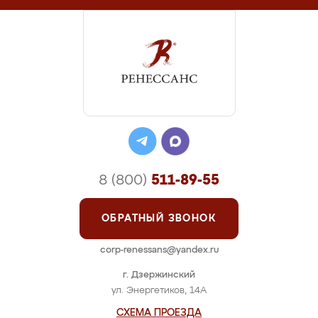
8 (800)
511-89-55
ОБРАТНЫЙ ЗВОНОК
corp-renessans@yandex.ru
г. Дзержинский
ул. Энергетиков, 14А
СХЕМА ПРОЕЗДА