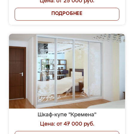
Цена: от 25 000 руб.
ПОДРОБНЕЕ
Шкаф-купе "Кремена"
Цена: от 47 000 руб.