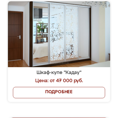
Шкаф-купе "Кадау"
Цена: от 47 000 руб.
ПОДРОБНЕЕ