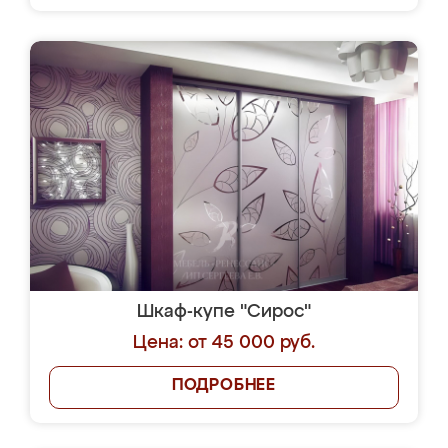
Шкаф-купе "Сирос"
Цена: от 45 000 руб.
ПОДРОБНЕЕ