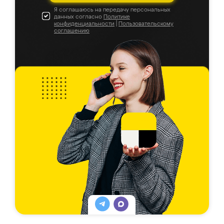
Я соглашаюсь на передачу персональных
данных согласно
Политике
конфиденциальности
|
Пользовательскому
соглашению