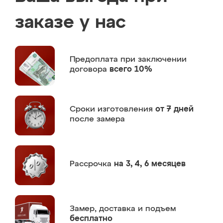
заказе у нас
Предоплата
при заключении
договора
всего 10%
Сроки изготовления
от 7 дней
после замера
Рассрочка
на 3, 4, 6 месяцев
Замер,
доставка и подъем
бесплатно