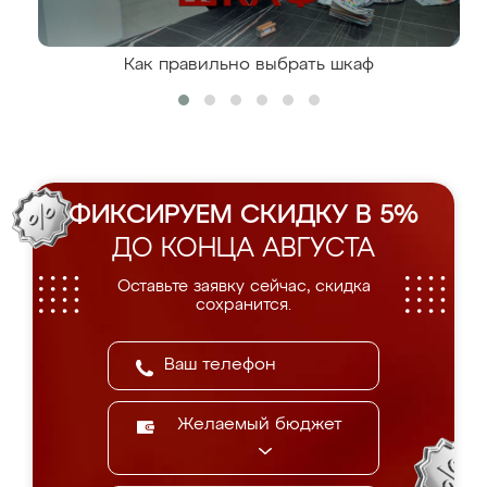
Как правильно выбрать шкаф
ФИКСИРУЕМ СКИДКУ В 5%
ДО КОНЦА АВГУСТА
Оставьте заявку сейчас, скидка
сохранится.
Желаемый бюджет