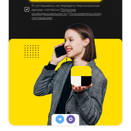
Я соглашаюсь на передачу персональных
данных согласно
Политике
конфиденциальности
|
Пользовательскому
соглашению