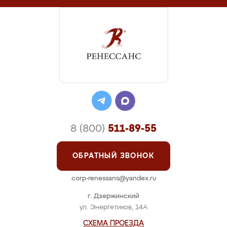
8 (800)
511-89-55
ОБРАТНЫЙ ЗВОНОК
corp-renessans@yandex.ru
г. Дзержинский
ул. Энергетиков, 14А
СХЕМА ПРОЕЗДА