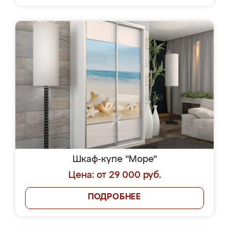
Шкаф-купе "Море"
Цена: от 29 000 руб.
ПОДРОБНЕЕ