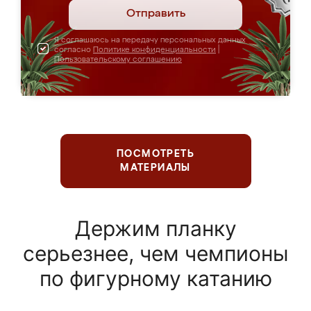
Отправить
Я соглашаюсь на передачу персональных данных
согласно
Политике конфиденциальности
|
Пользовательскому соглашению
ПОСМОТРЕТЬ
МАТЕРИАЛЫ
Держим планку
серьезнее, чем чемпионы
по фигурному катанию