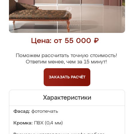
Цена: от 55 000 ₽
Поможем рассчитать точную стоимость!
Ответим менее, чем за 15 минут!
ЗАКАЗАТЬ
РАСЧЁТ
Характеристики
Фасад:
фотопечать
Кромка:
ПВХ (0,4 мм)