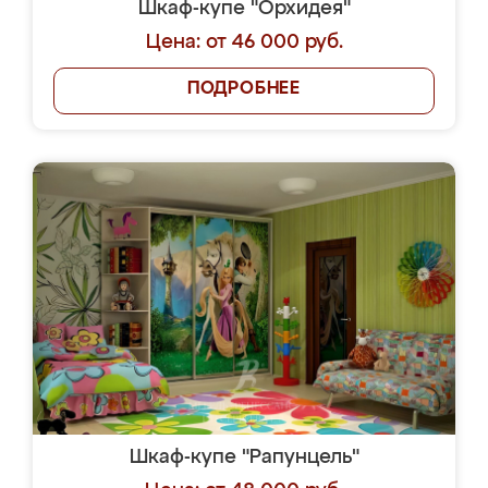
Шкаф-купе "Орхидея"
Цена: от 46 000 руб.
ПОДРОБНЕЕ
Шкаф-купе "Рапунцель"