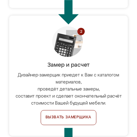
Замер и расчет
Дизайнер-замерщик приедет к Вам с каталогом
материалов,
проведёт детальные замеры,
составит проект и сделает окончательный расчёт
стоимости Вашей будущей мебели.
ВЫЗВАТЬ ЗАМЕРЩИКА