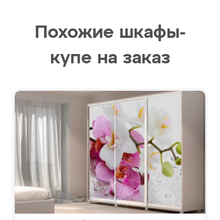
Похожие шкафы-
купе на заказ