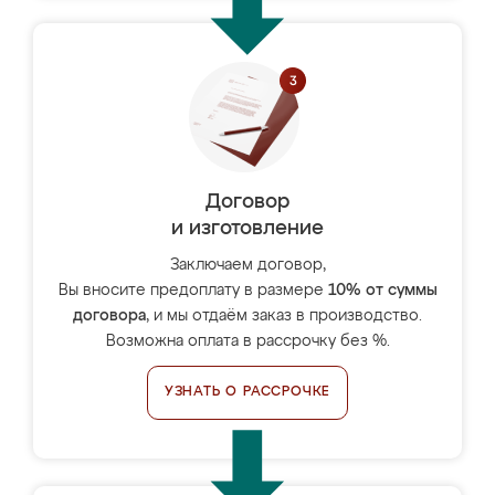
Договор
и изготовление
Заключаем договор,
Вы вносите предоплату в размере
10% от суммы
договора
, и мы отдаём заказ в производство.
Возможна оплата в рассрочку без %.
УЗНАТЬ О РАССРОЧКЕ