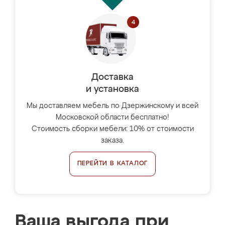
Доставка
и установка
Мы доставляем мебель по Дзержинскому и всей
Московской области бесплатно!
Стоимость сборки мебели: 10% от стоимости
заказа.
ПЕРЕЙТИ В КАТАЛОГ
Ваша выгода при