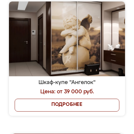
Шкаф-купе "Ангелок"
Цена: от 39 000 руб.
ПОДРОБНЕЕ