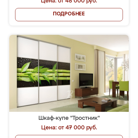
Цена: от 48 000 руб.
ПОДРОБНЕЕ
Шкаф-купе "Тростник"
Цена: от 47 000 руб.