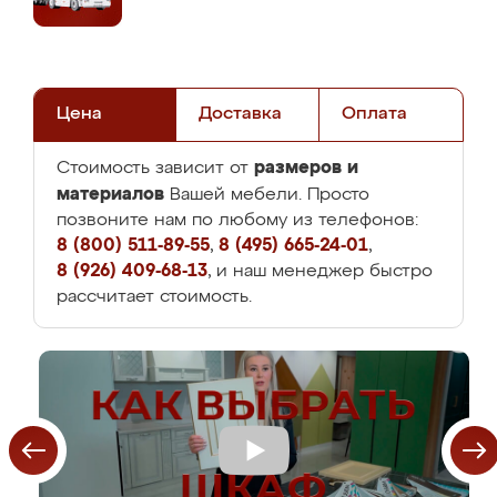
Цена
Доставка
Оплата
размеров и
Стоимость зависит от
материалов
Вашей мебели. Просто
позвоните нам по любому из телефонов:
8 (800) 511-89-55
,
8 (495) 665-24-01
,
8 (926) 409-68-13
, и наш менеджер быстро
рассчитает стоимость.