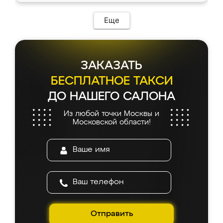
Еще
ЗАКАЗАТЬ
БЕСПЛАТНОЕ ТАКСИ
ДО НАШЕГО САЛОНА
Из любой точки Москвы и
Московской области!
Отправить