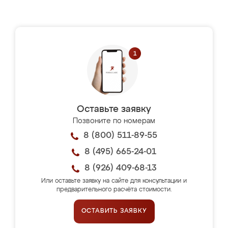
Оставьте заявку
Позвоните по номерам
8 (800) 511-89-55
8 (495) 665-24-01
8 (926) 409-68-13
Или оставьте заявку на сайте для консультации и
предварительного расчёта стоимости.
ОСТАВИТЬ ЗАЯВКУ