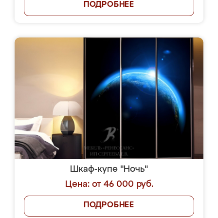
ПОДРОБНЕЕ
Шкаф-купе "Ночь"
Цена: от 46 000 руб.
ПОДРОБНЕЕ