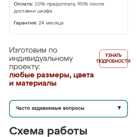
Оплата:
10% предоплата, 90% после
доставки шкафа
Гарантия:
24 месяца
Изготовим по
УЗНАТЬ
индивидуальному
ПОДРОБНОСТИ
проекту:
любые размеры, цвета
и материалы
Часто задаваемые вопросы
▼
Схема работы