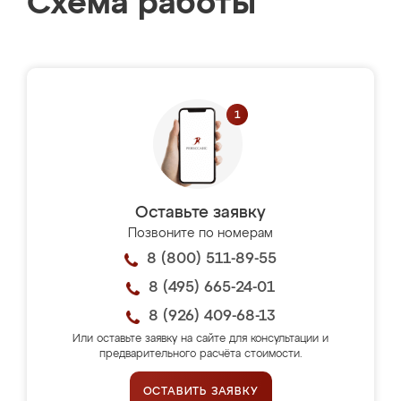
Схема работы
Оставьте заявку
Позвоните по номерам
8 (800) 511-89-55
8 (495) 665-24-01
8 (926) 409-68-13
Или оставьте заявку на сайте для консультации и
предварительного расчёта стоимости.
ОСТАВИТЬ ЗАЯВКУ