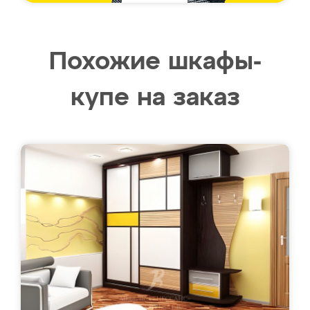
Похожие шкафы-
купе на заказ