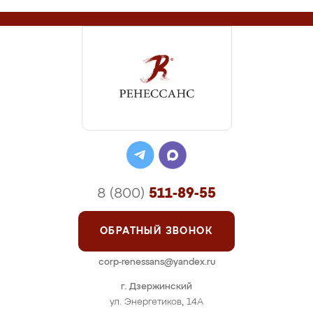
8 (800)
511-89-55
ОБРАТНЫЙ ЗВОНОК
corp-renessans@yandex.ru
г. Дзержинский
ул. Энергетиков, 14А