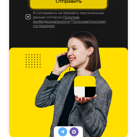
Отправить
Я соглашаюсь на передачу персональных
данных согласно
Политике
конфиденциальности
|
Пользовательскому
соглашению