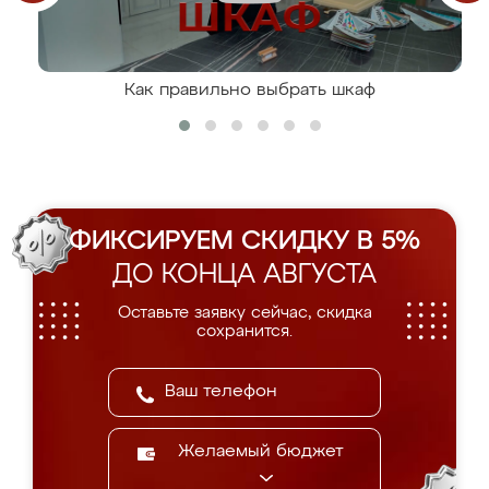
Как правильно выбрать шкаф
ФИКСИРУЕМ СКИДКУ В 5%
ДО КОНЦА АВГУСТА
Оставьте заявку сейчас, скидка
сохранится.
Желаемый бюджет