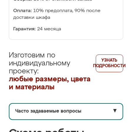
Оплата:
10% предоплата, 90% после
доставки шкафа
Гарантия:
24 месяца
Изготовим по
УЗНАТЬ
индивидуальному
ПОДРОБНОСТИ
проекту:
любые размеры, цвета
и материалы
Часто задаваемые вопросы
▼