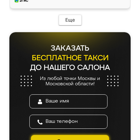
мебель за качественную работу!
Еще
ЗАКАЗАТЬ
БЕСПЛАТНОЕ ТАКСИ
ДО НАШЕГО САЛОНА
Из любой точки Москвы и
Московской области!