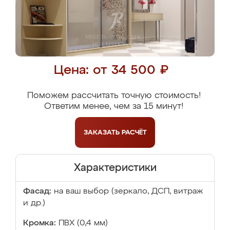
Цена: от 34 500 ₽
Поможем рассчитать точную стоимость!
Ответим менее, чем за 15 минут!
ЗАКАЗАТЬ
РАСЧЁТ
Характеристики
Фасад:
на ваш выбор (зеркало, ДСП, витраж
и др.)
Кромка:
ПВХ (0,4 мм)