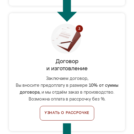
Договор
и изготовление
Заключаем договор,
Вы вносите предоплату в размере
10% от суммы
договора
, и мы отдаём заказ в производство.
Возможна оплата в рассрочку без %.
УЗНАТЬ О РАССРОЧКЕ