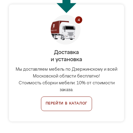
Доставка
и установка
Мы доставляем мебель по Дзержинскому и всей
Московской области бесплатно!
Стоимость сборки мебели: 10% от стоимости
заказа.
ПЕРЕЙТИ В КАТАЛОГ