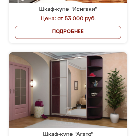
Шкаф-купе "Исигаки"
Цена: от 53 000 руб.
ПОДРОБНЕЕ
Шкаф-купе "Агато"