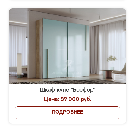
Шкаф-купе "Босфор"
Цена: 89 000 руб.
ПОДРОБНЕЕ