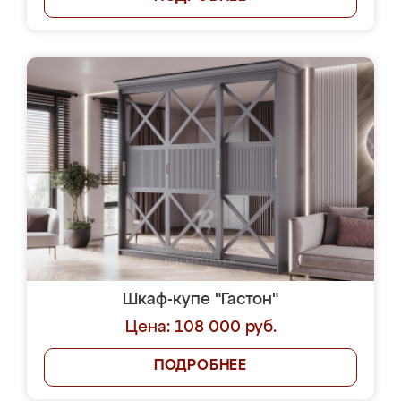
Шкаф-купе "Гастон"
Цена: 108 000 руб.
ПОДРОБНЕЕ