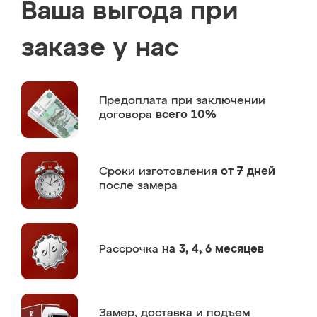
Ваша выгода при
заказе у нас
Предоплата
при заключении
договора
всего 10%
Сроки изготовления
от 7 дней
после замера
Рассрочка
на 3, 4, 6 месяцев
Замер,
доставка и подъем