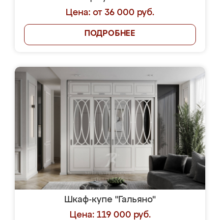
Цена: от 36 000 руб.
ПОДРОБНЕЕ
Шкаф-купе "Гальяно"
Цена: 119 000 руб.