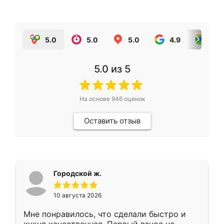
5.0
5.0
5.0
4.9
5.0
5.0
из 5
На основе
946
оценок
Оставить отзыв
Городской ж.
10 августа 2026
Мне понравилось, что сделали быстро и