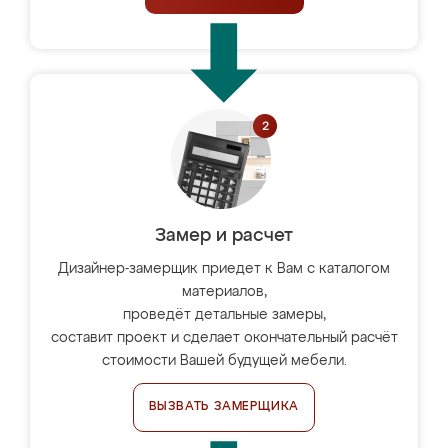
Замер и расчет
Дизайнер-замерщик приедет к Вам с каталогом
материалов,
проведёт детальные замеры,
составит проект и сделает окончательный расчёт
стоимости Вашей будущей мебели.
ВЫЗВАТЬ ЗАМЕРЩИКА