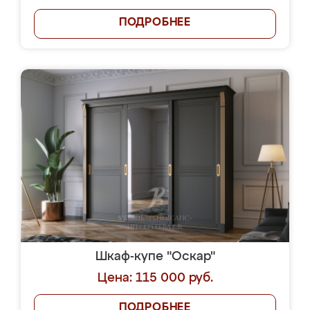
ПОДРОБНЕЕ
Шкаф-купе "Оскар"
Цена: 115 000 руб.
ПОДРОБНЕЕ