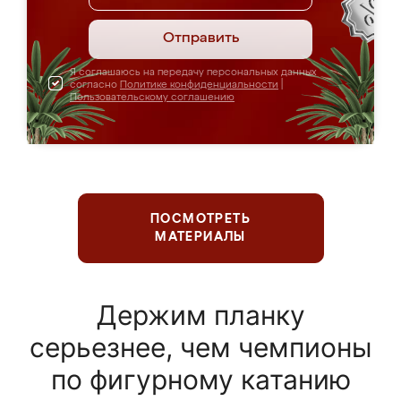
Отправить
Я соглашаюсь на передачу персональных данных
согласно
Политике конфиденциальности
|
Пользовательскому соглашению
ПОСМОТРЕТЬ
МАТЕРИАЛЫ
Держим планку
серьезнее, чем чемпионы
по фигурному катанию