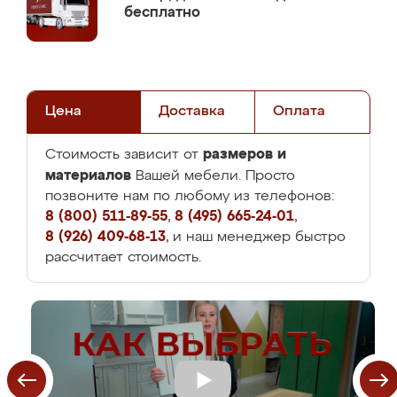
бесплатно
Цена
Доставка
Оплата
размеров и
Стоимость зависит от
материалов
Вашей мебели. Просто
позвоните нам по любому из телефонов:
8 (800) 511-89-55
,
8 (495) 665-24-01
,
8 (926) 409-68-13
, и наш менеджер быстро
рассчитает стоимость.