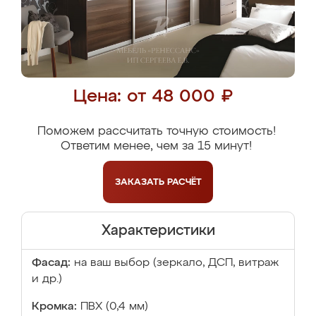
Цена: от 48 000 ₽
Поможем рассчитать точную стоимость!
Ответим менее, чем за 15 минут!
ЗАКАЗАТЬ
РАСЧЁТ
Характеристики
Фасад:
на ваш выбор (зеркало, ДСП, витраж
и др.)
Кромка:
ПВХ (0,4 мм)