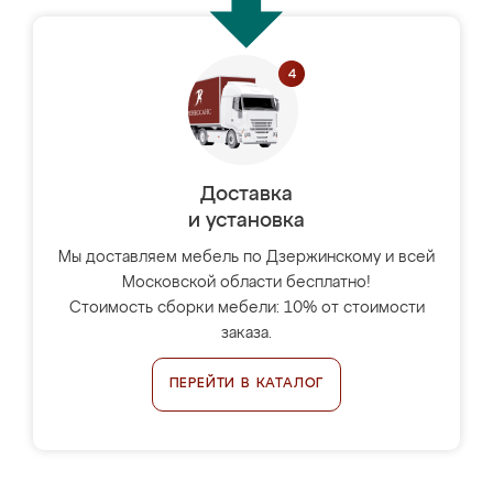
Доставка
и установка
Мы доставляем мебель по Дзержинскому и всей
Московской области бесплатно!
Стоимость сборки мебели: 10% от стоимости
заказа.
ПЕРЕЙТИ В КАТАЛОГ