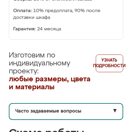
Оплата:
10% предоплата, 90% после
доставки шкафа
Гарантия:
24 месяца
Изготовим по
УЗНАТЬ
индивидуальному
ПОДРОБНОСТИ
проекту:
любые размеры, цвета
и материалы
Часто задаваемые вопросы
▼