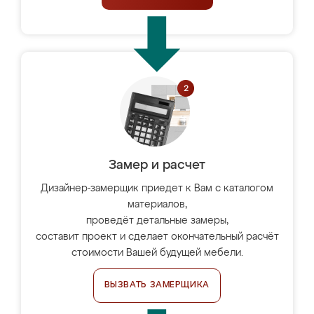
Замер и расчет
Дизайнер-замерщик приедет к Вам с каталогом
материалов,
проведёт детальные замеры,
составит проект и сделает окончательный расчёт
стоимости Вашей будущей мебели.
ВЫЗВАТЬ ЗАМЕРЩИКА