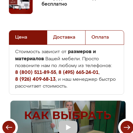
бесплатно
Цена
Доставка
Оплата
размеров и
Стоимость зависит от
материалов
Вашей мебели. Просто
позвоните нам по любому из телефонов:
8 (800) 511-89-55
,
8 (495) 665-24-01
,
8 (926) 409-68-13
, и наш менеджер быстро
рассчитает стоимость.