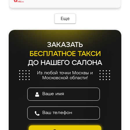
Еще
ЗАКАЗАТЬ
БЕСПЛАТНОЕ ТАКСИ
ДО НАШЕГО САЛОНА
Из любой точки Москвы и
Московской области!