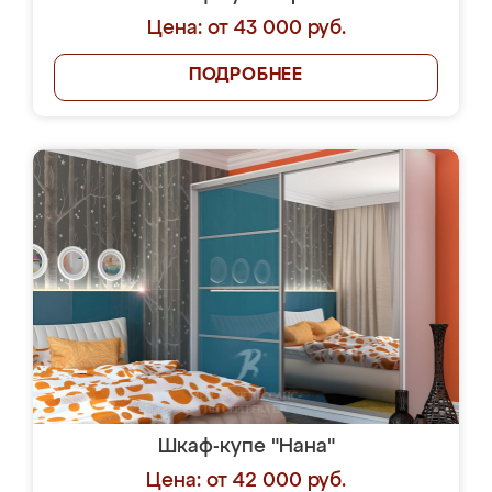
Цена: от 43 000 руб.
ПОДРОБНЕЕ
Шкаф-купе "Нана"
Цена: от 42 000 руб.