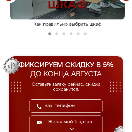
Как правильно выбрать шкаф
ФИКСИРУЕМ СКИДКУ В 5%
ДО КОНЦА АВГУСТА
Оставьте заявку сейчас, скидка
сохранится.
Желаемый бюджет