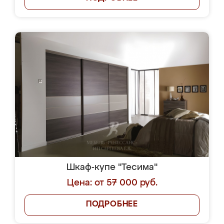
Шкаф-купе "Тесима"
Цена: от 57 000 руб.
ПОДРОБНЕЕ