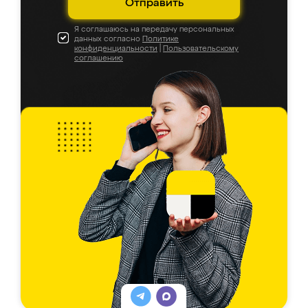
Отправить
Я соглашаюсь на передачу персональных
данных согласно
Политике
конфиденциальности
|
Пользовательскому
соглашению