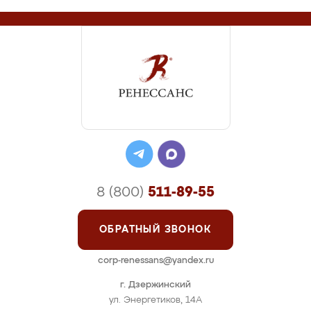
8 (800)
511-89-55
ОБРАТНЫЙ ЗВОНОК
corp-renessans@yandex.ru
г. Дзержинский
ул. Энергетиков, 14А