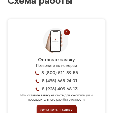
Схема работы
Оставьте заявку
Позвоните по номерам
8 (800) 511-89-55
8 (495) 665-24-01
8 (926) 409-68-13
Или оставьте заявку на сайте для консультации и
предварительного расчёта стоимости.
ОСТАВИТЬ ЗАЯВКУ