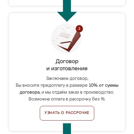
Договор
и изготовление
Заключаем договор,
Вы вносите предоплату в размере
10% от суммы
договора
, и мы отдаём заказ в производство.
Возможна оплата в рассрочку без %.
УЗНАТЬ О РАССРОЧКЕ