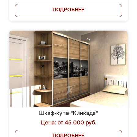
ПОДРОБНЕЕ
Шкаф-купе "Кинкада"
Цена: от 45 000 руб.
ПОДРОБНЕЕ