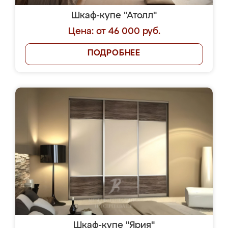
Шкаф-купе "Атолл"
Цена: от 46 000 руб.
ПОДРОБНЕЕ
Шкаф-купе "Ярия"