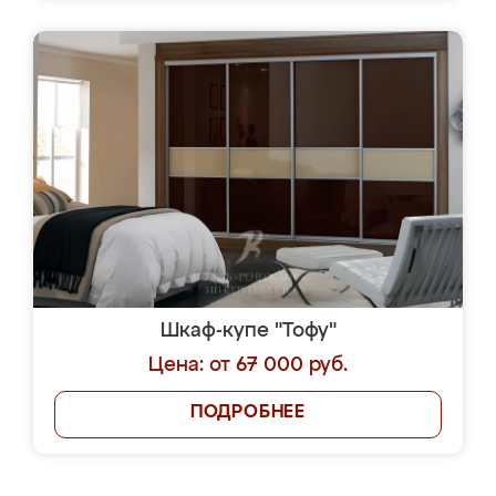
Шкаф-купе "Тофу"
Цена: от 67 000 руб.
ПОДРОБНЕЕ