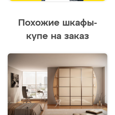
Похожие шкафы-
купе на заказ